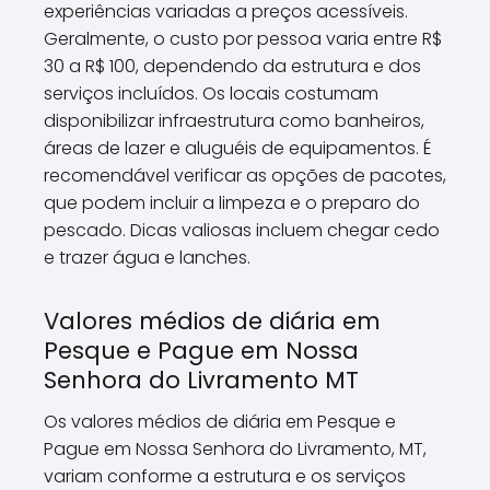
experiências variadas a preços acessíveis.
Geralmente, o custo por pessoa varia entre R$
30 a R$ 100, dependendo da estrutura e dos
serviços incluídos. Os locais costumam
disponibilizar infraestrutura como banheiros,
áreas de lazer e aluguéis de equipamentos. É
recomendável verificar as opções de pacotes,
que podem incluir a limpeza e o preparo do
pescado. Dicas valiosas incluem chegar cedo
e trazer água e lanches.
Valores médios de diária em
Pesque e Pague em Nossa
Senhora do Livramento MT
Os valores médios de diária em Pesque e
Pague em Nossa Senhora do Livramento, MT,
variam conforme a estrutura e os serviços