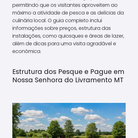
permitindo que os visitantes aproveitem ao
máximo a atividade de pesca e as delícias da
culinária local. O guia completo inclui
informações sobre preços, estrutura das
instalações, como quiosques e áreas de lazer,
além de dicas para uma visita agradável e
econômica.
Estrutura dos Pesque e Pague em
Nossa Senhora do Livramento MT