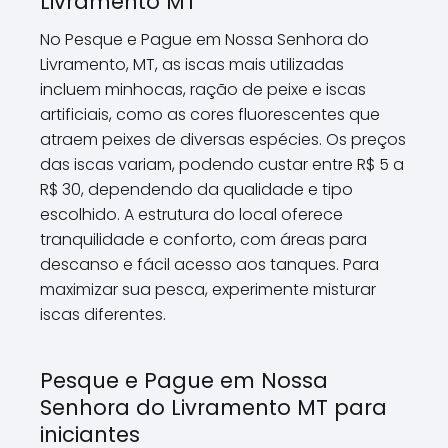
Livramento MT
No Pesque e Pague em Nossa Senhora do
Livramento, MT, as iscas mais utilizadas
incluem minhocas, ração de peixe e iscas
artificiais, como as cores fluorescentes que
atraem peixes de diversas espécies. Os preços
das iscas variam, podendo custar entre R$ 5 a
R$ 30, dependendo da qualidade e tipo
escolhido. A estrutura do local oferece
tranquilidade e conforto, com áreas para
descanso e fácil acesso aos tanques. Para
maximizar sua pesca, experimente misturar
iscas diferentes.
Pesque e Pague em Nossa
Senhora do Livramento MT para
iniciantes