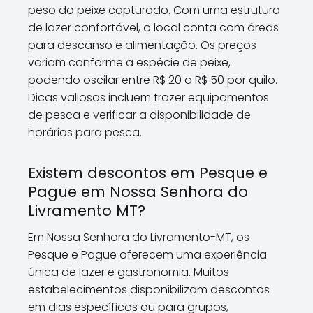
peso do peixe capturado. Com uma estrutura
de lazer confortável, o local conta com áreas
para descanso e alimentação. Os preços
variam conforme a espécie de peixe,
podendo oscilar entre R$ 20 a R$ 50 por quilo.
Dicas valiosas incluem trazer equipamentos
de pesca e verificar a disponibilidade de
horários para pesca.
Existem descontos em Pesque e
Pague em Nossa Senhora do
Livramento MT?
Em Nossa Senhora do Livramento-MT, os
Pesque e Pague oferecem uma experiência
única de lazer e gastronomia. Muitos
estabelecimentos disponibilizam descontos
em dias específicos ou para grupos,