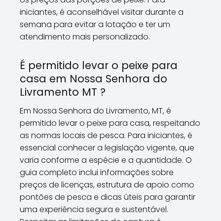
iniciantes, é aconselhável visitar durante a
semana para evitar a lotação e ter um
atendimento mais personalizado.
É permitido levar o peixe para
casa em Nossa Senhora do
Livramento MT ?
Em Nossa Senhora do Livramento, MT, é
permitido levar o peixe para casa, respeitando
as normas locais de pesca. Para iniciantes, é
essencial conhecer a legislação vigente, que
varia conforme a espécie e a quantidade. O
guia completo inclui informações sobre
preços de licenças, estrutura de apoio como
pontões de pesca e dicas úteis para garantir
uma experiência segura e sustentável.