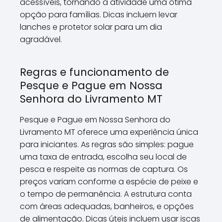
acessíveis, tornando a atividade uma ótima
opção para famílias. Dicas incluem levar
lanches e protetor solar para um dia
agradável.
Regras e funcionamento de
Pesque e Pague em Nossa
Senhora do Livramento MT
Pesque e Pague em Nossa Senhora do
Livramento MT oferece uma experiência única
para iniciantes. As regras são simples: pague
uma taxa de entrada, escolha seu local de
pesca e respeite as normas de captura. Os
preços variam conforme a espécie de peixe e
o tempo de permanência. A estrutura conta
com áreas adequadas, banheiros, e opções
de alimentação. Dicas úteis incluem usar iscas