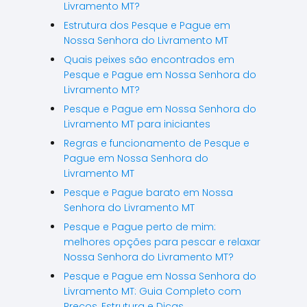
Livramento MT?
Estrutura dos Pesque e Pague em
Nossa Senhora do Livramento MT
Quais peixes são encontrados em
Pesque e Pague em Nossa Senhora do
Livramento MT?
Pesque e Pague em Nossa Senhora do
Livramento MT para iniciantes
Regras e funcionamento de Pesque e
Pague em Nossa Senhora do
Livramento MT
Pesque e Pague barato em Nossa
Senhora do Livramento MT
Pesque e Pague perto de mim:
melhores opções para pescar e relaxar
Nossa Senhora do Livramento MT?
Pesque e Pague em Nossa Senhora do
Livramento MT: Guia Completo com
Preços, Estrutura e Dicas