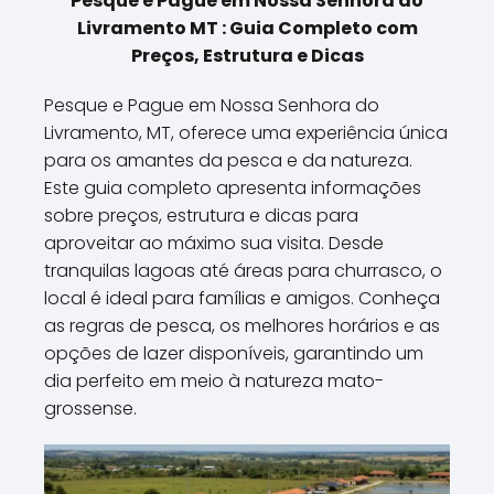
Pesque e Pague em Nossa Senhora do
Livramento MT : Guia Completo com
Preços, Estrutura e Dicas
Pesque e Pague em Nossa Senhora do
Livramento, MT, oferece uma experiência única
para os amantes da pesca e da natureza.
Este guia completo apresenta informações
sobre preços, estrutura e dicas para
aproveitar ao máximo sua visita. Desde
tranquilas lagoas até áreas para churrasco, o
local é ideal para famílias e amigos. Conheça
as regras de pesca, os melhores horários e as
opções de lazer disponíveis, garantindo um
dia perfeito em meio à natureza mato-
grossense.