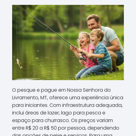
O pesque e pague em Nossa Senhora do
Livramento, MT, oferece uma experiência única
para iniciantes. Com infraestrutura adequada,
inclui áreas de lazer, lago para pesca e
espaço para churrasco. Os preços variam
entre R$ 20 a R$ 50 por pessoa, dependendo
das opções de peixe e serviços. Para uma