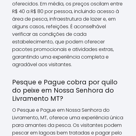
oferecidos. Em média, os preços oscilam entre
R$ 40 a R$ 80 por pessoa, incluindo acesso à
área de pesca, infraestrutura de lazer e, em
alguns casos, refeições. É aconselhável
verificar as condições de cada
estabelecimento, que podem oferecer
pacotes promocionais e atividades extras,
garantindo uma experiência completa e
agradável aos visitantes.
Pesque e Pague cobra por quilo
do peixe em Nossa Senhora do
Livramento MT?
O Pesque e Pague em Nossa Senhora do
Livramento, MT, oferece uma experiência única
para amantes da pesca. Os visitantes podem
pescar em lagoas bem tratadas e pagar pelo