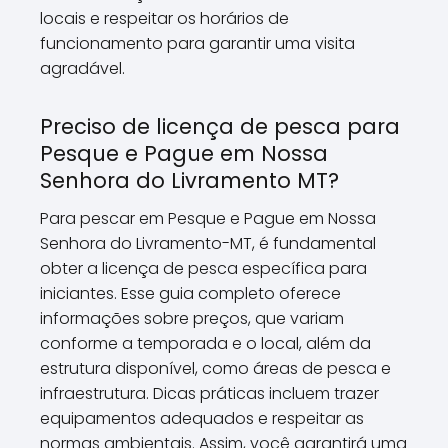
locais e respeitar os horários de
funcionamento para garantir uma visita
agradável.
Preciso de licença de pesca para
Pesque e Pague em Nossa
Senhora do Livramento MT?
Para pescar em Pesque e Pague em Nossa
Senhora do Livramento-MT, é fundamental
obter a licença de pesca específica para
iniciantes. Esse guia completo oferece
informações sobre preços, que variam
conforme a temporada e o local, além da
estrutura disponível, como áreas de pesca e
infraestrutura. Dicas práticas incluem trazer
equipamentos adequados e respeitar as
normas ambientais. Assim, você garantirá uma