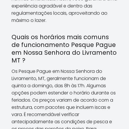
experiência agradável e dentro das
regulamentações locais, aproveitando ao
máximo o lazer.
Quais os horários mais comuns
de funcionamento Pesque Pague
em Nossa Senhora do Livramento
MT ?
Os Pesque Pague em Nossa Senhora do
Livramento, MT, geralmente funcionam de
quinta a domingo, das 8h às 17h. Algumas
opções podem estender o horário durante os
feriados. Os preços variam de acordo com a
estrutura, com pacotes que incluem iscas e
vara. É recomendável verificar
antecipadamente as condições de pesca e
os preços das porções de peixe. Para