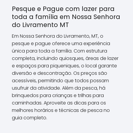
Pesque e Pague com lazer para
toda a família em Nossa Senhora
do Livramento MT
Em Nossa Senhora do Livramento, MT, o
pesque e pague oferece uma experiência
única para toda a família. Com estrutura
completa, incluindo quiosques, áreas de lazer
e espaços para piqueniques, o local garante
diversão e descontração. Os preços são
acessíveis, permitindo que todos possam
usufruir da atividade. Além da pesca, há
brinquedos para crianças e trilhas para
caminhadas. Aproveite as dicas para os
melhores horários e técnicas de pesca no
guia completo.