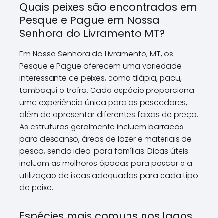
Quais peixes são encontrados em
Pesque e Pague em Nossa
Senhora do Livramento MT?
Em Nossa Senhora do Livramento, MT, os
Pesque e Pague oferecem uma variedade
interessante de peixes, como tilápia, pacu,
tambaqui e traíra. Cada espécie proporciona
uma experiência única para os pescadores,
além de apresentar diferentes faixas de preço.
As estruturas geralmente incluem barracos
para descanso, áreas de lazer e materiais de
pesca, sendo ideal para famílias. Dicas úteis
incluem as melhores épocas para pescar e a
utilização de iscas adequadas para cada tipo
de peixe.
Espécies mais comuns nos lagos