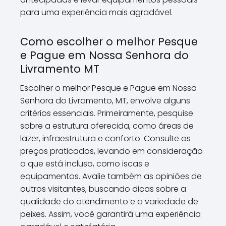
para uma experiência mais agradável.
Como escolher o melhor Pesque
e Pague em Nossa Senhora do
Livramento MT
Escolher o melhor Pesque e Pague em Nossa
Senhora do Livramento, MT, envolve alguns
critérios essenciais. Primeiramente, pesquise
sobre a estrutura oferecida, como áreas de
lazer, infraestrutura e conforto. Consulte os
preços praticados, levando em consideração
o que está incluso, como iscas e
equipamentos. Avalie também as opiniões de
outros visitantes, buscando dicas sobre a
qualidade do atendimento e a variedade de
peixes. Assim, você garantirá uma experiência