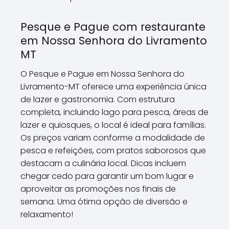
Pesque e Pague com restaurante
em Nossa Senhora do Livramento
MT
O Pesque e Pague em Nossa Senhora do
Livramento-MT oferece uma experiência única
de lazer e gastronomia. Com estrutura
completa, incluindo lago para pesca, áreas de
lazer e quiosques, o local é ideal para famílias.
Os preços variam conforme a modalidade de
pesca e refeições, com pratos saborosos que
destacam a culinária local. Dicas incluem
chegar cedo para garantir um bom lugar e
aproveitar as promoções nos finais de
semana. Uma ótima opção de diversão e
relaxamento!