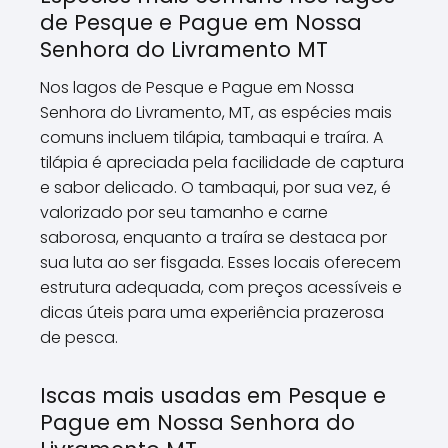
de Pesque e Pague em Nossa
Senhora do Livramento MT
Nos lagos de Pesque e Pague em Nossa
Senhora do Livramento, MT, as espécies mais
comuns incluem tilápia, tambaqui e traíra. A
tilápia é apreciada pela facilidade de captura
e sabor delicado. O tambaqui, por sua vez, é
valorizado por seu tamanho e carne
saborosa, enquanto a traíra se destaca por
sua luta ao ser fisgada. Esses locais oferecem
estrutura adequada, com preços acessíveis e
dicas úteis para uma experiência prazerosa
de pesca.
Iscas mais usadas em Pesque e
Pague em Nossa Senhora do