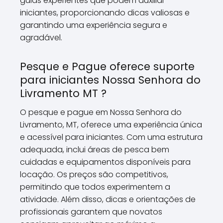
guias experientes que podem auxiliar
iniciantes, proporcionando dicas valiosas e
garantindo uma experiência segura e
agradável.
Pesque e Pague oferece suporte
para iniciantes Nossa Senhora do
Livramento MT ?
O pesque e pague em Nossa Senhora do
Livramento, MT, oferece uma experiência única
e acessível para iniciantes. Com uma estrutura
adequada, inclui áreas de pesca bem
cuidadas e equipamentos disponíveis para
locação. Os preços são competitivos,
permitindo que todos experimentem a
atividade. Além disso, dicas e orientações de
profissionais garantem que novatos