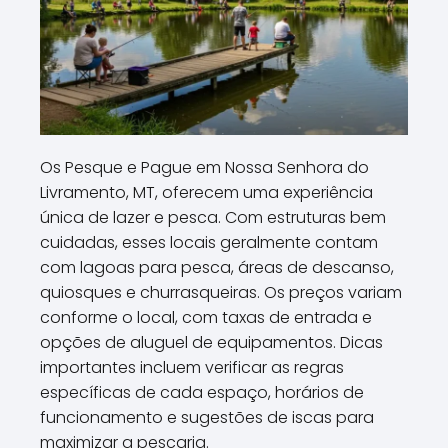
Os Pesque e Pague em Nossa Senhora do
Livramento, MT, oferecem uma experiência
única de lazer e pesca. Com estruturas bem
cuidadas, esses locais geralmente contam
com lagoas para pesca, áreas de descanso,
quiosques e churrasqueiras. Os preços variam
conforme o local, com taxas de entrada e
opções de aluguel de equipamentos. Dicas
importantes incluem verificar as regras
específicas de cada espaço, horários de
funcionamento e sugestões de iscas para
maximizar a pescaria.