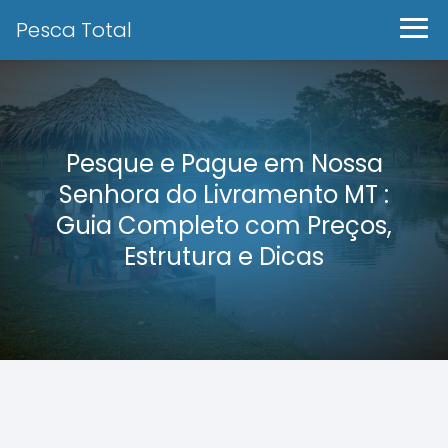
Pesca Total
Pesque e Pague em Nossa
Senhora do Livramento MT :
Guia Completo com Preços,
Estrutura e Dicas