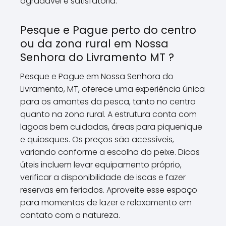
agradável e satisfatória.
Pesque e Pague perto do centro
ou da zona rural em Nossa
Senhora do Livramento MT ?
Pesque e Pague em Nossa Senhora do
Livramento, MT, oferece uma experiência única
para os amantes da pesca, tanto no centro
quanto na zona rural. A estrutura conta com
lagoas bem cuidadas, áreas para piquenique
e quiosques. Os preços são acessíveis,
variando conforme a escolha do peixe. Dicas
úteis incluem levar equipamento próprio,
verificar a disponibilidade de iscas e fazer
reservas em feriados. Aproveite esse espaço
para momentos de lazer e relaxamento em
contato com a natureza.