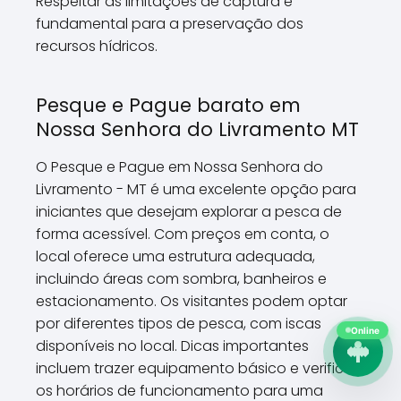
Respeitar as limitações de captura é
fundamental para a preservação dos
recursos hídricos.
Pesque e Pague barato em
Nossa Senhora do Livramento MT
O Pesque e Pague em Nossa Senhora do
Livramento - MT é uma excelente opção para
iniciantes que desejam explorar a pesca de
forma acessível. Com preços em conta, o
local oferece uma estrutura adequada,
incluindo áreas com sombra, banheiros e
estacionamento. Os visitantes podem optar
por diferentes tipos de pesca, com iscas
Online
disponíveis no local. Dicas importantes
incluem trazer equipamento básico e verificar
os horários de funcionamento para uma