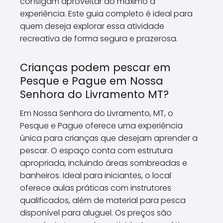
consigam aproveitar ao máximo a
experiência. Este guia completo é ideal para
quem deseja explorar essa atividade
recreativa de forma segura e prazerosa.
Crianças podem pescar em
Pesque e Pague em Nossa
Senhora do Livramento MT?
Em Nossa Senhora do Livramento, MT, o
Pesque e Pague oferece uma experiência
única para crianças que desejam aprender a
pescar. O espaço conta com estrutura
apropriada, incluindo áreas sombreadas e
banheiros. Ideal para iniciantes, o local
oferece aulas práticas com instrutores
qualificados, além de material para pesca
disponível para aluguel. Os preços são