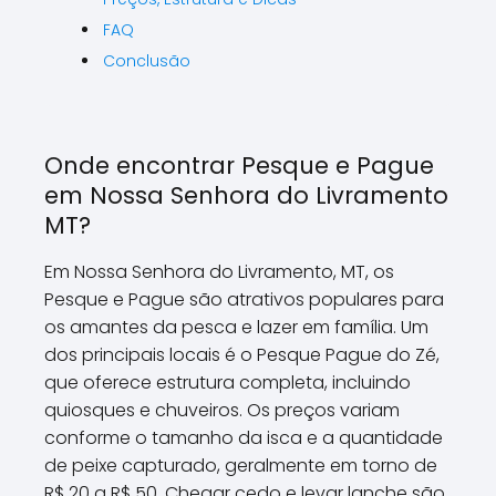
FAQ
Conclusão
Onde encontrar Pesque e Pague
em Nossa Senhora do Livramento
MT?
Em Nossa Senhora do Livramento, MT, os
Pesque e Pague são atrativos populares para
os amantes da pesca e lazer em família. Um
dos principais locais é o Pesque Pague do Zé,
que oferece estrutura completa, incluindo
quiosques e chuveiros. Os preços variam
conforme o tamanho da isca e a quantidade
de peixe capturado, geralmente em torno de
R$ 20 a R$ 50. Chegar cedo e levar lanche são