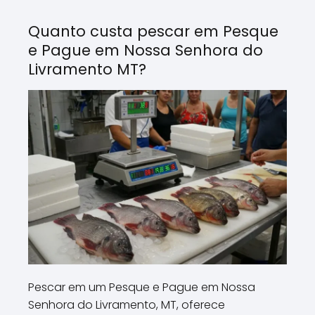
Quanto custa pescar em Pesque
e Pague em Nossa Senhora do
Livramento MT?
Pescar em um Pesque e Pague em Nossa
Senhora do Livramento, MT, oferece