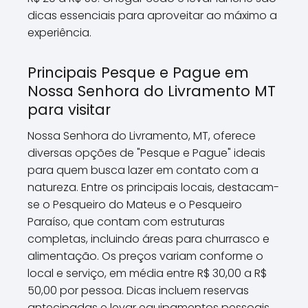
dicas essenciais para aproveitar ao máximo a
experiência.
Principais Pesque e Pague em
Nossa Senhora do Livramento MT
para visitar
Nossa Senhora do Livramento, MT, oferece
diversas opções de "Pesque e Pague" ideais
para quem busca lazer em contato com a
natureza. Entre os principais locais, destacam-
se o Pesqueiro do Mateus e o Pesqueiro
Paraíso, que contam com estruturas
completas, incluindo áreas para churrasco e
alimentação. Os preços variam conforme o
local e serviço, em média entre R$ 30,00 a R$
50,00 por pessoa. Dicas incluem reservas
antecipadas e levar equipamentos pessoais