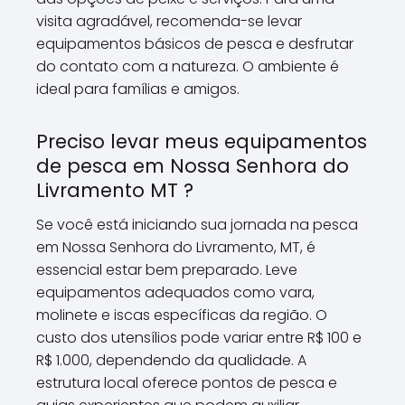
visita agradável, recomenda-se levar
equipamentos básicos de pesca e desfrutar
do contato com a natureza. O ambiente é
ideal para famílias e amigos.
Preciso levar meus equipamentos
de pesca em Nossa Senhora do
Livramento MT ?
Se você está iniciando sua jornada na pesca
em Nossa Senhora do Livramento, MT, é
essencial estar bem preparado. Leve
equipamentos adequados como vara,
molinete e iscas específicas da região. O
custo dos utensílios pode variar entre R$ 100 e
R$ 1.000, dependendo da qualidade. A
estrutura local oferece pontos de pesca e