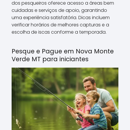
dos pesqueiros oferece acesso a áreas bem
cuidadas e serviços de apoio, garantindo
uma experiência satisfatória. Dicas incluem
verificar horários de melhores capturas e a
escolha de iscas conforme a temporada.
Pesque e Pague em Nova Monte
Verde MT para iniciantes