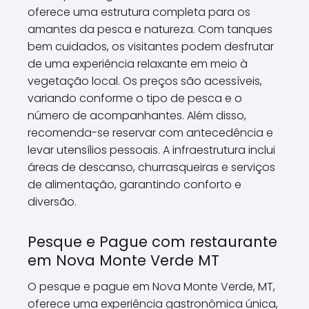
oferece uma estrutura completa para os
amantes da pesca e natureza. Com tanques
bem cuidados, os visitantes podem desfrutar
de uma experiência relaxante em meio à
vegetação local. Os preços são acessíveis,
variando conforme o tipo de pesca e o
número de acompanhantes. Além disso,
recomenda-se reservar com antecedência e
levar utensílios pessoais. A infraestrutura inclui
áreas de descanso, churrasqueiras e serviços
de alimentação, garantindo conforto e
diversão.
Pesque e Pague com restaurante
em Nova Monte Verde MT
O pesque e pague em Nova Monte Verde, MT,
oferece uma experiência gastronômica única,