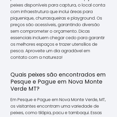
peixes disponíveis para captura, o local conta
com infraestrutura que inclui áreas para
piquenique, churrasqueiras e playground. Os
preços são acessíveis, garantindo diversão
sem comprometer o orçamento. Dicas
essenciais incluem chegar cedo para garantir
os melhores espaços e trazer utensílios de
pesca. Aproveite um dia agradável em
contato com a natureza!
Quais peixes são encontrados em
Pesque e Pague em Nova Monte
Verde MT?
Em Pesque e Pague em Nova Monte Verde, MT,
os visitantes encontram uma variedade de
peixes, como tilápia, pacu e tambaqui. Essas