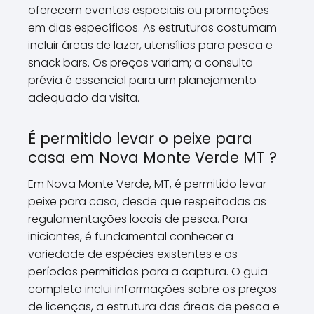
oferecem eventos especiais ou promoções
em dias específicos. As estruturas costumam
incluir áreas de lazer, utensílios para pesca e
snack bars. Os preços variam; a consulta
prévia é essencial para um planejamento
adequado da visita.
É permitido levar o peixe para
casa em Nova Monte Verde MT ?
Em Nova Monte Verde, MT, é permitido levar
peixe para casa, desde que respeitadas as
regulamentações locais de pesca. Para
iniciantes, é fundamental conhecer a
variedade de espécies existentes e os
períodos permitidos para a captura. O guia
completo inclui informações sobre os preços
de licenças, a estrutura das áreas de pesca e