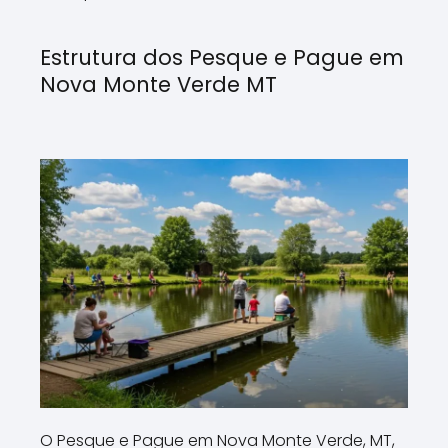
Estrutura dos Pesque e Pague em
Nova Monte Verde MT
O Pesque e Pague em Nova Monte Verde, MT,