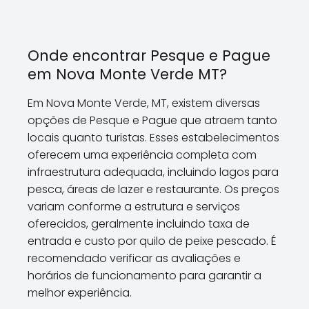
Onde encontrar Pesque e Pague
em Nova Monte Verde MT?
Em Nova Monte Verde, MT, existem diversas
opções de Pesque e Pague que atraem tanto
locais quanto turistas. Esses estabelecimentos
oferecem uma experiência completa com
infraestrutura adequada, incluindo lagos para
pesca, áreas de lazer e restaurante. Os preços
variam conforme a estrutura e serviços
oferecidos, geralmente incluindo taxa de
entrada e custo por quilo de peixe pescado. É
recomendado verificar as avaliações e
horários de funcionamento para garantir a
melhor experiência.