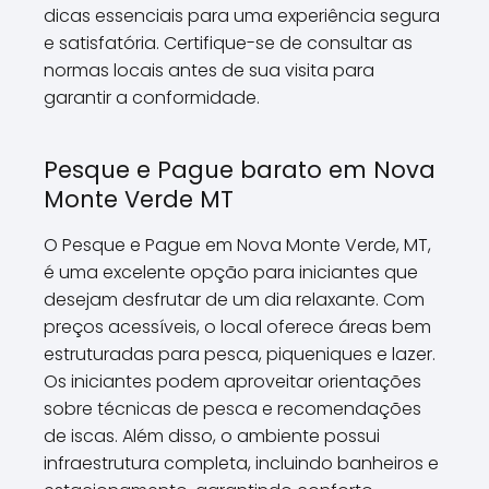
dicas essenciais para uma experiência segura
e satisfatória. Certifique-se de consultar as
normas locais antes de sua visita para
garantir a conformidade.
Pesque e Pague barato em Nova
Monte Verde MT
O Pesque e Pague em Nova Monte Verde, MT,
é uma excelente opção para iniciantes que
desejam desfrutar de um dia relaxante. Com
preços acessíveis, o local oferece áreas bem
estruturadas para pesca, piqueniques e lazer.
Os iniciantes podem aproveitar orientações
sobre técnicas de pesca e recomendações
de iscas. Além disso, o ambiente possui
infraestrutura completa, incluindo banheiros e