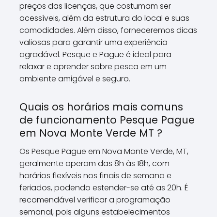
preços das licenças, que costumam ser
acessíveis, além da estrutura do local e suas
comodidades. Além disso, forneceremos dicas
valiosas para garantir uma experiência
agradável. Pesque e Pague é ideal para
relaxar e aprender sobre pesca em um
ambiente amigável e seguro.
Quais os horários mais comuns
de funcionamento Pesque Pague
em Nova Monte Verde MT ?
Os Pesque Pague em Nova Monte Verde, MT,
geralmente operam das 8h às 18h, com
horários flexíveis nos finais de semana e
feriados, podendo estender-se até as 20h. É
recomendável verificar a programação
semanal, pois alguns estabelecimentos