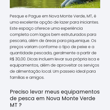
Pesque e Pague em Nova Monte Verde, MT, é
uma excelente opção de lazer para iniciantes.
Este espaço oferece uma experiência
completa com lagos bem estruturados para
pescaria, além de áreas para piquenique. Os
preços variam conforme o tipo de peixe e a
quantidade pescada, geralmente a partir de
R$ 30,00. Dicas incluem levar sua própria isca e
equipamentos, além de aproveitar os serviços
de alimentação local. Um passeio ideal para
famílias e amigos.
Preciso levar meus equipamentos
de pesca em Nova Monte Verde
MT ?