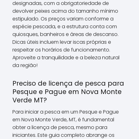
designadas, com a obrigatoriedade de
devolver peixes acima do tamanho mínimo
estipulado. Os preços variam conforme a
espécie pescada, e a estrutura conta com
quiosques, banheiros e áreas de descanso.
Dicas úteis incluem levar iscas próprias e
respeitar os horários de funcionamento.
Aproveite a tranquilidade e a beleza natural
da região!
Preciso de licença de pesca para
Pesque e Pague em Nova Monte
Verde MT?
Para iniciar a pesca em um Pesque e Pague
em Nova Monte Verde, MT, é fundamental
obter a licença de pesca, mesmo para
iniciantes. Este guia completo abrange os