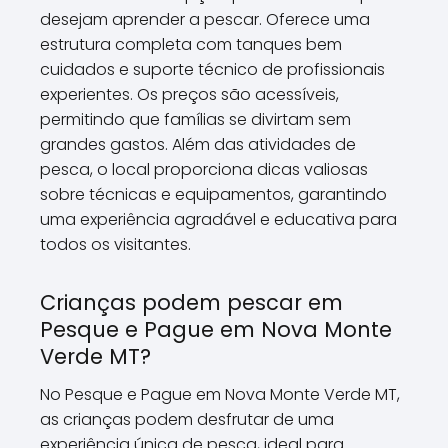
desejam aprender a pescar. Oferece uma
estrutura completa com tanques bem
cuidados e suporte técnico de profissionais
experientes. Os preços são acessíveis,
permitindo que famílias se divirtam sem
grandes gastos. Além das atividades de
pesca, o local proporciona dicas valiosas
sobre técnicas e equipamentos, garantindo
uma experiência agradável e educativa para
todos os visitantes.
Crianças podem pescar em
Pesque e Pague em Nova Monte
Verde MT?
No Pesque e Pague em Nova Monte Verde MT,
as crianças podem desfrutar de uma
experiência única de pesca, ideal para