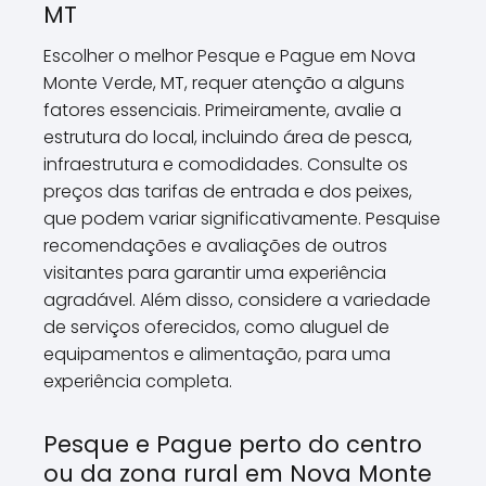
MT
Escolher o melhor Pesque e Pague em Nova
Monte Verde, MT, requer atenção a alguns
fatores essenciais. Primeiramente, avalie a
estrutura do local, incluindo área de pesca,
infraestrutura e comodidades. Consulte os
preços das tarifas de entrada e dos peixes,
que podem variar significativamente. Pesquise
recomendações e avaliações de outros
visitantes para garantir uma experiência
agradável. Além disso, considere a variedade
de serviços oferecidos, como aluguel de
equipamentos e alimentação, para uma
experiência completa.
Pesque e Pague perto do centro
ou da zona rural em Nova Monte