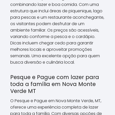
combinando lazer e boa comida. Com uma
estrutura que inclui áreas de piquenique, lago
para pescas e um restaurante aconchegante,
os visitantes podem desfrutar de um
ambiente familiar. Os preços são acessíveis,
variando conforme a pesca e o cardápio.
Dicas incluem chegar cedo para garantir
melhores locais e aproveitar promoções
semanais. Uma excelente opção para quem
busca diversão e culinária local.
Pesque e Pague com lazer para
toda a família em Nova Monte
Verde MT
O Pesque e Pague em Nova Monte Verde, MT,
oferece uma experiência completa de lazer
para toda a família. Com diversas opções de