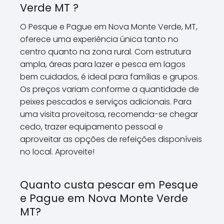
Verde MT ?
O Pesque e Pague em Nova Monte Verde, MT,
oferece uma experiência única tanto no
centro quanto na zona rural. Com estrutura
ampla, áreas para lazer e pesca em lagos
bem cuidados, é ideal para famílias e grupos.
Os preços variam conforme a quantidade de
peixes pescados e serviços adicionais. Para
uma visita proveitosa, recomenda-se chegar
cedo, trazer equipamento pessoal e
aproveitar as opções de refeições disponíveis
no local. Aproveite!
Quanto custa pescar em Pesque
e Pague em Nova Monte Verde
MT?