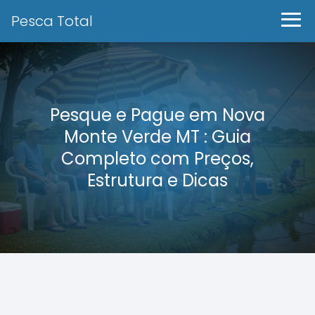
Pesca Total
Pesque e Pague em Nova
Monte Verde MT : Guia
Completo com Preços,
Estrutura e Dicas