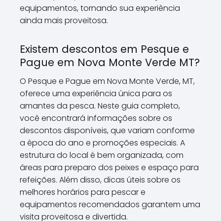
equipamentos, tornando sua experiência
ainda mais proveitosa.
Existem descontos em Pesque e
Pague em Nova Monte Verde MT?
O Pesque e Pague em Nova Monte Verde, MT,
oferece uma experiência única para os
amantes da pesca. Neste guia completo,
você encontrará informações sobre os
descontos disponíveis, que variam conforme
a época do ano e promoções especiais. A
estrutura do local é bem organizada, com
áreas para preparo dos peixes e espaço para
refeições. Além disso, dicas úteis sobre os
melhores horários para pescar e
equipamentos recomendados garantem uma
visita proveitosa e divertida.