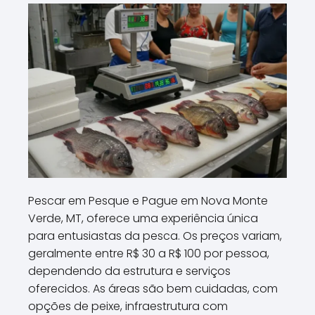
Pescar em Pesque e Pague em Nova Monte
Verde, MT, oferece uma experiência única
para entusiastas da pesca. Os preços variam,
geralmente entre R$ 30 a R$ 100 por pessoa,
dependendo da estrutura e serviços
oferecidos. As áreas são bem cuidadas, com
opções de peixe, infraestrutura com