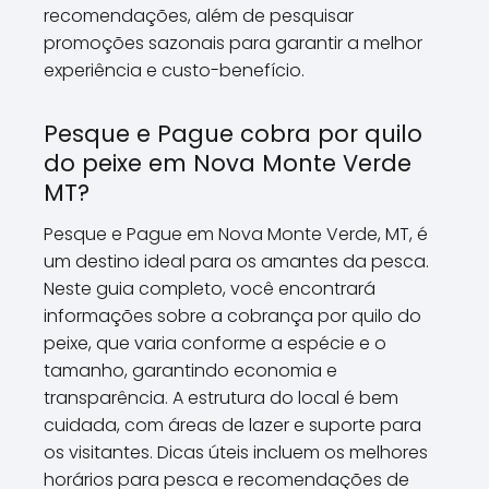
recomendações, além de pesquisar
promoções sazonais para garantir a melhor
experiência e custo-benefício.
Pesque e Pague cobra por quilo
do peixe em Nova Monte Verde
MT?
Pesque e Pague em Nova Monte Verde, MT, é
um destino ideal para os amantes da pesca.
Neste guia completo, você encontrará
informações sobre a cobrança por quilo do
peixe, que varia conforme a espécie e o
tamanho, garantindo economia e
transparência. A estrutura do local é bem
cuidada, com áreas de lazer e suporte para
os visitantes. Dicas úteis incluem os melhores
horários para pesca e recomendações de