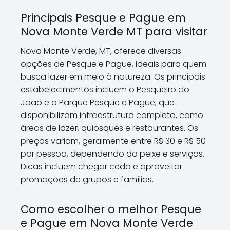
Principais Pesque e Pague em
Nova Monte Verde MT para visitar
Nova Monte Verde, MT, oferece diversas
opções de Pesque e Pague, ideais para quem
busca lazer em meio à natureza. Os principais
estabelecimentos incluem o Pesqueiro do
João e o Parque Pesque e Pague, que
disponibilizam infraestrutura completa, como
áreas de lazer, quiosques e restaurantes. Os
preços variam, geralmente entre R$ 30 e R$ 50
por pessoa, dependendo do peixe e serviços.
Dicas incluem chegar cedo e aproveitar
promoções de grupos e famílias.
Como escolher o melhor Pesque
e Pague em Nova Monte Verde