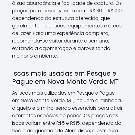
à sua abundância e facilidade de captura. Os
preços para pesca variam entre R$ 30 a R$ 100,
dependendo da estrutura oferecida, que
geralmente inclui iscas, equipamentos e áreas
de lazer. Para uma experiência completa,
recomenda-se visitar durante a semana,
evitando a aglomeração e aproveitando
melhor o ambiente.
Iscas mais usadas em Pesque e
Pague em Nova Monte Verde MT
As iscas mais utilizadas em Pesque e Pague
em Nova Monte Verde, MT, incluem a minhoca,
o queijo e o milho, sendo essenciais para atrair
diferentes espécies de peixes. Os preços das
iscas variam entre R$5 e R$15, dependendo do
tipo e da quantidade. Além disso, a estrutura