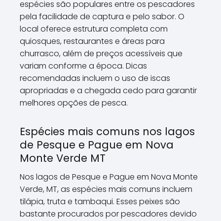
espécies são populares entre os pescadores
pela facilidade de captura e pelo sabor. O
local oferece estrutura completa com
quiosques, restaurantes e áreas para
churrasco, além de preços acessíveis que
variam conforme a época. Dicas
recomendadas incluem o uso de iscas
apropriadas e a chegada cedo para garantir
melhores opções de pesca.
Espécies mais comuns nos lagos
de Pesque e Pague em Nova
Monte Verde MT
Nos lagos de Pesque e Pague em Nova Monte
Verde, MT, as espécies mais comuns incluem
tilápia, truta e tambaqui. Esses peixes são
bastante procurados por pescadores devido