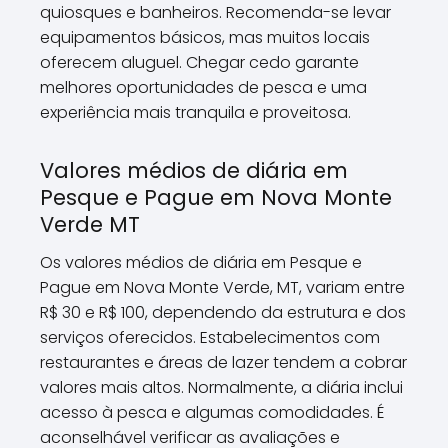
quiosques e banheiros. Recomenda-se levar
equipamentos básicos, mas muitos locais
oferecem aluguel. Chegar cedo garante
melhores oportunidades de pesca e uma
experiência mais tranquila e proveitosa.
Valores médios de diária em
Pesque e Pague em Nova Monte
Verde MT
Os valores médios de diária em Pesque e
Pague em Nova Monte Verde, MT, variam entre
R$ 30 e R$ 100, dependendo da estrutura e dos
serviços oferecidos. Estabelecimentos com
restaurantes e áreas de lazer tendem a cobrar
valores mais altos. Normalmente, a diária inclui
acesso à pesca e algumas comodidades. É
aconselhável verificar as avaliações e