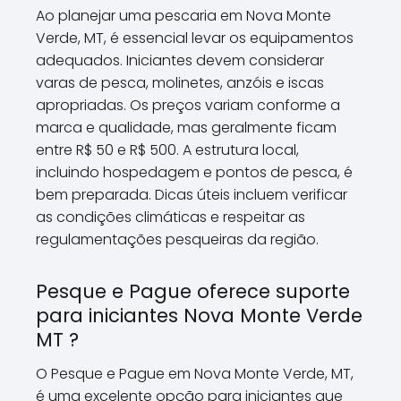
Ao planejar uma pescaria em Nova Monte
Verde, MT, é essencial levar os equipamentos
adequados. Iniciantes devem considerar
varas de pesca, molinetes, anzóis e iscas
apropriadas. Os preços variam conforme a
marca e qualidade, mas geralmente ficam
entre R$ 50 e R$ 500. A estrutura local,
incluindo hospedagem e pontos de pesca, é
bem preparada. Dicas úteis incluem verificar
as condições climáticas e respeitar as
regulamentações pesqueiras da região.
Pesque e Pague oferece suporte
para iniciantes Nova Monte Verde
MT ?
O Pesque e Pague em Nova Monte Verde, MT,
é uma excelente opção para iniciantes que