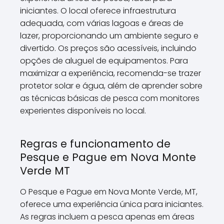
iniciantes. O local oferece infraestrutura
adequada, com várias lagoas e áreas de
lazer, proporcionando um ambiente seguro e
divertido. Os preços são acessíveis, incluindo
opções de aluguel de equipamentos. Para
maximizar a experiência, recomenda-se trazer
protetor solar e água, além de aprender sobre
as técnicas básicas de pesca com monitores
experientes disponíveis no local.
Regras e funcionamento de
Pesque e Pague em Nova Monte
Verde MT
O Pesque e Pague em Nova Monte Verde, MT,
oferece uma experiência única para iniciantes.
As regras incluem a pesca apenas em áreas