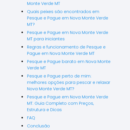
Monte Verde MT
Quais peixes são encontrados em
Pesque e Pague em Nova Monte Verde
MT?
Pesque e Pague em Nova Monte Verde
MT para iniciantes
Regras e funcionamento de Pesque e
Pague em Nova Monte Verde MT
Pesque e Pague barato em Nova Monte
Verde MT
Pesque e Pague perto de mim:
melhores opções para pescar e relaxar
Nova Monte Verde MT?
Pesque e Pague em Nova Monte Verde
MT: Guia Completo com Preços,
Estrutura e Dicas
FAQ
Conclusão