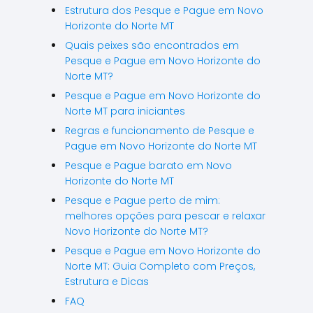
Estrutura dos Pesque e Pague em Novo
Horizonte do Norte MT
Quais peixes são encontrados em
Pesque e Pague em Novo Horizonte do
Norte MT?
Pesque e Pague em Novo Horizonte do
Norte MT para iniciantes
Regras e funcionamento de Pesque e
Pague em Novo Horizonte do Norte MT
Pesque e Pague barato em Novo
Horizonte do Norte MT
Pesque e Pague perto de mim:
melhores opções para pescar e relaxar
Novo Horizonte do Norte MT?
Pesque e Pague em Novo Horizonte do
Norte MT: Guia Completo com Preços,
Estrutura e Dicas
FAQ