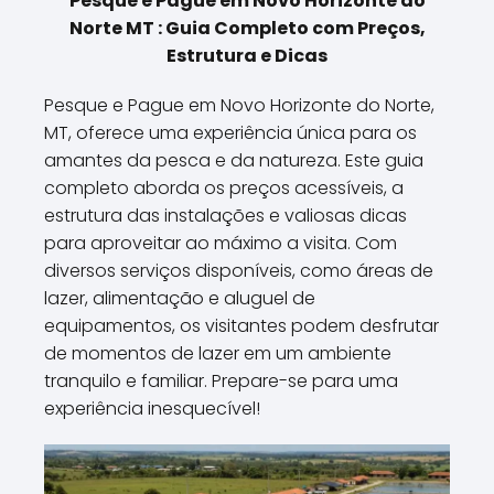
Pesque e Pague em Novo Horizonte do
Norte MT : Guia Completo com Preços,
Estrutura e Dicas
Pesque e Pague em Novo Horizonte do Norte,
MT, oferece uma experiência única para os
amantes da pesca e da natureza. Este guia
completo aborda os preços acessíveis, a
estrutura das instalações e valiosas dicas
para aproveitar ao máximo a visita. Com
diversos serviços disponíveis, como áreas de
lazer, alimentação e aluguel de
equipamentos, os visitantes podem desfrutar
de momentos de lazer em um ambiente
tranquilo e familiar. Prepare-se para uma
experiência inesquecível!