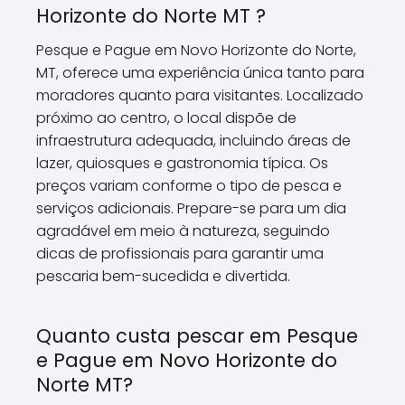
Horizonte do Norte MT ?
Pesque e Pague em Novo Horizonte do Norte,
MT, oferece uma experiência única tanto para
moradores quanto para visitantes. Localizado
próximo ao centro, o local dispõe de
infraestrutura adequada, incluindo áreas de
lazer, quiosques e gastronomia típica. Os
preços variam conforme o tipo de pesca e
serviços adicionais. Prepare-se para um dia
agradável em meio à natureza, seguindo
dicas de profissionais para garantir uma
pescaria bem-sucedida e divertida.
Quanto custa pescar em Pesque
e Pague em Novo Horizonte do
Norte MT?