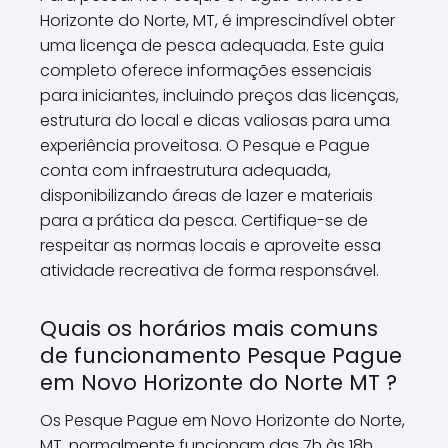
Horizonte do Norte, MT, é imprescindível obter
uma licença de pesca adequada. Este guia
completo oferece informações essenciais
para iniciantes, incluindo preços das licenças,
estrutura do local e dicas valiosas para uma
experiência proveitosa. O Pesque e Pague
conta com infraestrutura adequada,
disponibilizando áreas de lazer e materiais
para a prática da pesca. Certifique-se de
respeitar as normas locais e aproveite essa
atividade recreativa de forma responsável.
Quais os horários mais comuns
de funcionamento Pesque Pague
em Novo Horizonte do Norte MT ?
Os Pesque Pague em Novo Horizonte do Norte,
MT, normalmente funcionam das 7h às 18h