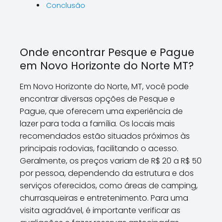
Conclusão
Onde encontrar Pesque e Pague
em Novo Horizonte do Norte MT?
Em Novo Horizonte do Norte, MT, você pode
encontrar diversas opções de Pesque e
Pague, que oferecem uma experiência de
lazer para toda a família. Os locais mais
recomendados estão situados próximos às
principais rodovias, facilitando o acesso.
Geralmente, os preços variam de R$ 20 a R$ 50
por pessoa, dependendo da estrutura e dos
serviços oferecidos, como áreas de camping,
churrasqueiras e entretenimento. Para uma
visita agradável, é importante verificar as