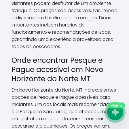
visitantes podem desfrutar de um ambiente
tranquilo. Os preços são acessíveis, facilitando
a diversão em família ou com amigos. Dicas
importantes incluem horários de
funcionamento e recomendações de iscas,
garantindo uma experiência proveitosa para
todos os pescadores.
Onde encontrar Pesque e
Pague acessível em Novo
Horizonte do Norte MT
Em Novo Horizonte do Norte, MT, há excelentes
opções de Pesque e Pague acessíveis para
iniciantes. Um dos locais mais recomendados
Online
é o Pesqueiro São Jorge, que oferece uma
infraestrutura adequada, com áreas para
descanso e piqueniques. Os preços variam,