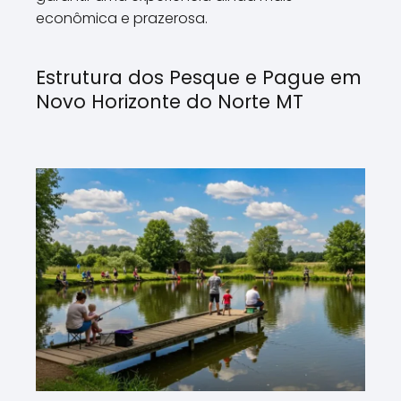
econômica e prazerosa.
Estrutura dos Pesque e Pague em
Novo Horizonte do Norte MT