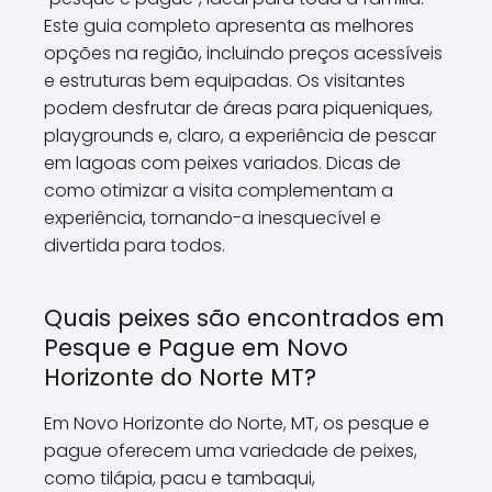
Este guia completo apresenta as melhores
opções na região, incluindo preços acessíveis
e estruturas bem equipadas. Os visitantes
podem desfrutar de áreas para piqueniques,
playgrounds e, claro, a experiência de pescar
em lagoas com peixes variados. Dicas de
como otimizar a visita complementam a
experiência, tornando-a inesquecível e
divertida para todos.
Quais peixes são encontrados em
Pesque e Pague em Novo
Horizonte do Norte MT?
Em Novo Horizonte do Norte, MT, os pesque e
pague oferecem uma variedade de peixes,
como tilápia, pacu e tambaqui,