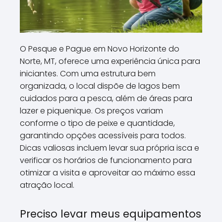
O Pesque e Pague em Novo Horizonte do
Norte, MT, oferece uma experiência única para
iniciantes. Com uma estrutura bem
organizada, o local dispõe de lagos bem
cuidados para a pesca, além de áreas para
lazer e piquenique. Os preços variam
conforme o tipo de peixe e quantidade,
garantindo opções acessíveis para todos.
Dicas valiosas incluem levar sua própria isca e
verificar os horários de funcionamento para
otimizar a visita e aproveitar ao máximo essa
atração local.
Preciso levar meus equipamentos