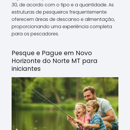
30, de acordo com o tipo e a quantidade. As
estruturas de pesqueiros frequentemente
oferecem áreas de descanso e alimentação,
proporcionando uma experiência completa
para os pescadores.
Pesque e Pague em Novo
Horizonte do Norte MT para
iniciantes