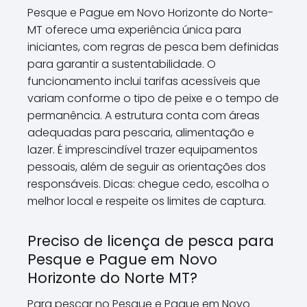
Pesque e Pague em Novo Horizonte do Norte-
MT oferece uma experiência única para
iniciantes, com regras de pesca bem definidas
para garantir a sustentabilidade. O
funcionamento inclui tarifas acessíveis que
variam conforme o tipo de peixe e o tempo de
permanência. A estrutura conta com áreas
adequadas para pescaria, alimentação e
lazer. É imprescindível trazer equipamentos
pessoais, além de seguir as orientações dos
responsáveis. Dicas: chegue cedo, escolha o
melhor local e respeite os limites de captura.
Preciso de licença de pesca para
Pesque e Pague em Novo
Horizonte do Norte MT?
Para pescar no Pesque e Pague em Novo