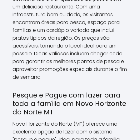
um delicioso restaurante. Com uma
infraestrutura bem cuidada, os visitantes
encontram áreas para pesca, espaço para
famílias e um cardápio variado que inclui
pratos típicos da região. Os preços são
acessíveis, tornando o local ideal para um
passeio. Dicas valiosas incluem chegar cedo
para garantir os melhores pontos de pesca e
aproveitar promoções especiais durante o fim
de semana.
Pesque e Pague com lazer para
toda a família em Novo Horizonte
do Norte MT
Novo Horizonte do Norte (MT) oferece uma
excelente opção de lazer com o sistema
"pesque e pague", ideal para toda a família.