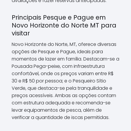
avaliações e fazer reservas antecipadas.
Principais Pesque e Pague em
Novo Horizonte do Norte MT para
visitar
Novo Horizonte do Norte, MT, oferece diversas
opções de Pesque e Pague, ideais para
momentos de lazer em família. Destacam-se a
Pousada Pega-peixe, com infraestrutura
confortável, onde os preços variam entre R$
30 e R$ 50 por pessoa; e o Pesqueiro Sítio
Verde, que destaca-se pela tranquilidade e
preços acessíveis. Ambas as opções contam
com estrutura adequada e recomenda-se
levar equipamentos de pesca, além de
verificar a quantidade de iscas permitidas.