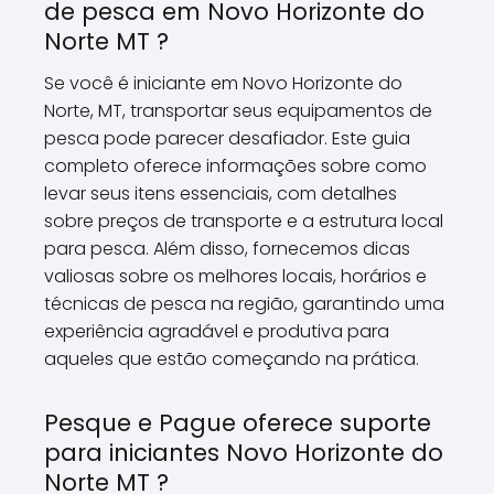
de pesca em Novo Horizonte do
Norte MT ?
Se você é iniciante em Novo Horizonte do
Norte, MT, transportar seus equipamentos de
pesca pode parecer desafiador. Este guia
completo oferece informações sobre como
levar seus itens essenciais, com detalhes
sobre preços de transporte e a estrutura local
para pesca. Além disso, fornecemos dicas
valiosas sobre os melhores locais, horários e
técnicas de pesca na região, garantindo uma
experiência agradável e produtiva para
aqueles que estão começando na prática.
Pesque e Pague oferece suporte
para iniciantes Novo Horizonte do
Norte MT ?