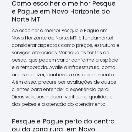
Como escolher o melhor Pesque
e Pague em Novo Horizonte do
Norte MT
Ao escolher o melhor Pesque e Pague em
Novo Horizonte do Norte, MT, é fundamental
considerar aspectos como preços, estrutura e
serviços oferecidos. Verifique as tarifas de
pesca, que podem variar conforme a espécie
e a temporada. Avalie a infraestrutura, como
áreas de lazer, banheiros e estacionamento.
Além disso, procure por avaliações de outros
clientes para entender a experiência geral.
Dicas valiosas incluem verificar a qualidade
dos peixes e a atenção do atendimento.
Pesque e Pague perto do centro
ou da zona rural em Novo