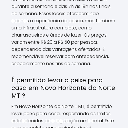
durante a semana e das 7h às 19h nos finais
de semana. Esses locais oferecem não
apenas a experiência da pesca, mas também
uma infraestrutura completa, como
churrasqueiras e áreas de lazer. Os preços
variam entre R$ 20 a R$ 50 por pessoa,
dependendo das vantagens ofertadas. É
recomendável reservar com antecedência,
especialmente nos fins de semana.
É permitido levar o peixe para
casa em Novo Horizonte do Norte
MT ?
Em Novo Horizonte do Norte - MT, é permitido
levar peixe para casa, respeitando os limites
estabelecidos pela legislação ambiental. Este
guia completo para iniciantes inclui