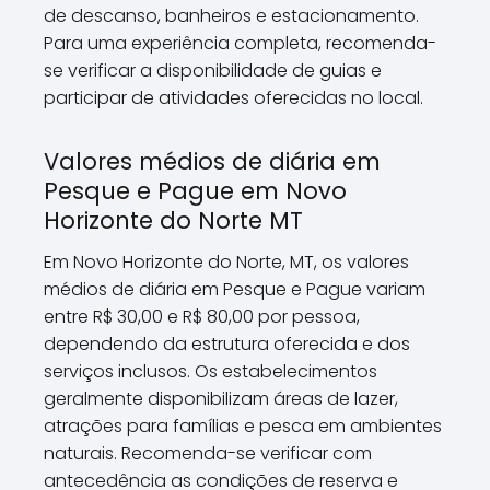
de descanso, banheiros e estacionamento.
Para uma experiência completa, recomenda-
se verificar a disponibilidade de guias e
participar de atividades oferecidas no local.
Valores médios de diária em
Pesque e Pague em Novo
Horizonte do Norte MT
Em Novo Horizonte do Norte, MT, os valores
médios de diária em Pesque e Pague variam
entre R$ 30,00 e R$ 80,00 por pessoa,
dependendo da estrutura oferecida e dos
serviços inclusos. Os estabelecimentos
geralmente disponibilizam áreas de lazer,
atrações para famílias e pesca em ambientes
naturais. Recomenda-se verificar com
antecedência as condições de reserva e