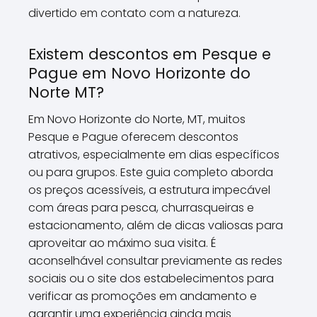
divertido em contato com a natureza.
Existem descontos em Pesque e
Pague em Novo Horizonte do
Norte MT?
Em Novo Horizonte do Norte, MT, muitos
Pesque e Pague oferecem descontos
atrativos, especialmente em dias específicos
ou para grupos. Este guia completo aborda
os preços acessíveis, a estrutura impecável
com áreas para pesca, churrasqueiras e
estacionamento, além de dicas valiosas para
aproveitar ao máximo sua visita. É
aconselhável consultar previamente as redes
sociais ou o site dos estabelecimentos para
verificar as promoções em andamento e
garantir uma experiência ainda mais