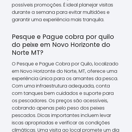
possíveis promoções. É ideal planejar visitas
durante a semana para evitar multidões e
garantir uma experiência mais tranquila.
Pesque e Pague cobra por quilo
do peixe em Novo Horizonte do
Norte MT?
O Pesque e Pague Cobra por Quilo, localizado
em Novo Horizonte do Norte, MT, oferece uma
experiência única para os amantes da pesca.
Com uma infraestrutura adequada, conta
com tanques bem cuidados e suporte para
os pescadores. Os preços são acessíveis,
cobrando apenas pelo peso dos peixes
pescados. Dicas importantes incluem levar
iscas apropriadas e verificar as condições
climáticas. Uma visita ao local promete um dia