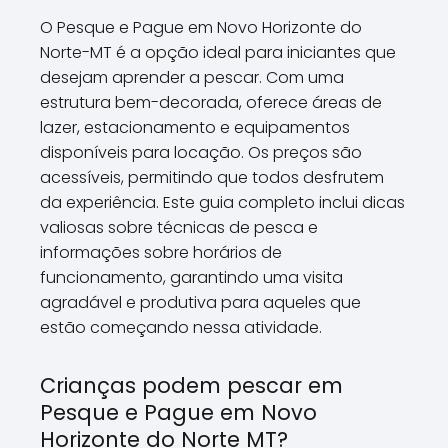
O Pesque e Pague em Novo Horizonte do
Norte-MT é a opção ideal para iniciantes que
desejam aprender a pescar. Com uma
estrutura bem-decorada, oferece áreas de
lazer, estacionamento e equipamentos
disponíveis para locação. Os preços são
acessíveis, permitindo que todos desfrutem
da experiência. Este guia completo inclui dicas
valiosas sobre técnicas de pesca e
informações sobre horários de
funcionamento, garantindo uma visita
agradável e produtiva para aqueles que
estão começando nessa atividade.
Crianças podem pescar em
Pesque e Pague em Novo
Horizonte do Norte MT?