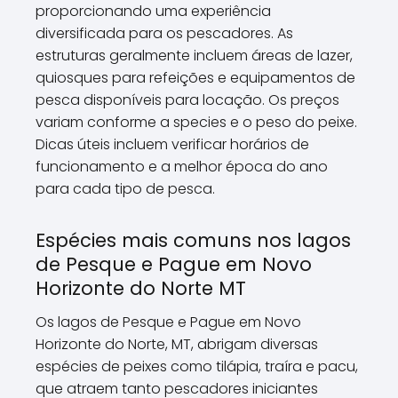
proporcionando uma experiência
diversificada para os pescadores. As
estruturas geralmente incluem áreas de lazer,
quiosques para refeições e equipamentos de
pesca disponíveis para locação. Os preços
variam conforme a species e o peso do peixe.
Dicas úteis incluem verificar horários de
funcionamento e a melhor época do ano
para cada tipo de pesca.
Espécies mais comuns nos lagos
de Pesque e Pague em Novo
Horizonte do Norte MT
Os lagos de Pesque e Pague em Novo
Horizonte do Norte, MT, abrigam diversas
espécies de peixes como tilápia, traíra e pacu,
que atraem tanto pescadores iniciantes