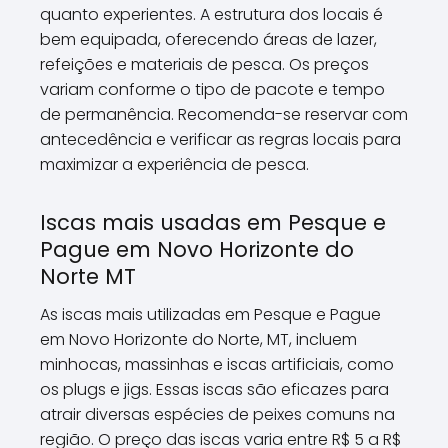
quanto experientes. A estrutura dos locais é
bem equipada, oferecendo áreas de lazer,
refeições e materiais de pesca. Os preços
variam conforme o tipo de pacote e tempo
de permanência. Recomenda-se reservar com
antecedência e verificar as regras locais para
maximizar a experiência de pesca.
Iscas mais usadas em Pesque e
Pague em Novo Horizonte do
Norte MT
As iscas mais utilizadas em Pesque e Pague
em Novo Horizonte do Norte, MT, incluem
minhocas, massinhas e iscas artificiais, como
os plugs e jigs. Essas iscas são eficazes para
atrair diversas espécies de peixes comuns na
região. O preço das iscas varia entre R$ 5 a R$