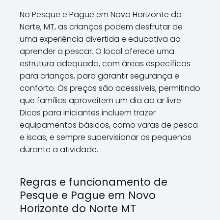
No Pesque e Pague em Novo Horizonte do
Norte, MT, as crianças podem desfrutar de
uma experiência divertida e educativa ao
aprender a pescar. O local oferece uma
estrutura adequada, com áreas específicas
para crianças, para garantir segurança e
conforto. Os preços são acessíveis, permitindo
que famílias aproveitem um dia ao ar livre.
Dicas para iniciantes incluem trazer
equipamentos básicos, como varas de pesca
e iscas, e sempre supervisionar os pequenos
durante a atividade.
Regras e funcionamento de
Pesque e Pague em Novo
Horizonte do Norte MT