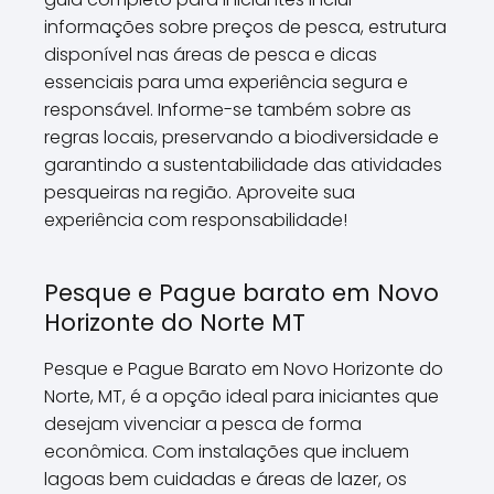
informações sobre preços de pesca, estrutura
disponível nas áreas de pesca e dicas
essenciais para uma experiência segura e
responsável. Informe-se também sobre as
regras locais, preservando a biodiversidade e
garantindo a sustentabilidade das atividades
pesqueiras na região. Aproveite sua
experiência com responsabilidade!
Pesque e Pague barato em Novo
Horizonte do Norte MT
Pesque e Pague Barato em Novo Horizonte do
Norte, MT, é a opção ideal para iniciantes que
desejam vivenciar a pesca de forma
econômica. Com instalações que incluem
lagoas bem cuidadas e áreas de lazer, os