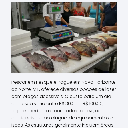
Pescar em Pesque e Pague em Novo Horizonte
do Norte, MT, oferece diversas opções de lazer
com preços acessíveis. O custo para um dia
de pesca varia entre R$ 30,00 a R$ 100,00,
dependendo das facilidades e serviços
adicionais, como aluguel de equipamentos e
iscas. As estruturas geralmente incluem áreas