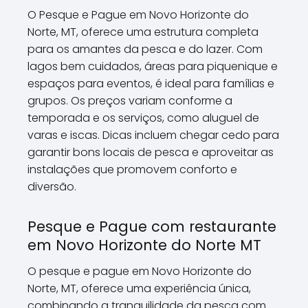
O Pesque e Pague em Novo Horizonte do
Norte, MT, oferece uma estrutura completa
para os amantes da pesca e do lazer. Com
lagos bem cuidados, áreas para piquenique e
espaços para eventos, é ideal para famílias e
grupos. Os preços variam conforme a
temporada e os serviços, como aluguel de
varas e iscas. Dicas incluem chegar cedo para
garantir bons locais de pesca e aproveitar as
instalações que promovem conforto e
diversão.
Pesque e Pague com restaurante
em Novo Horizonte do Norte MT
O pesque e pague em Novo Horizonte do
Norte, MT, oferece uma experiência única,
combinando a tranquilidade da pesca com