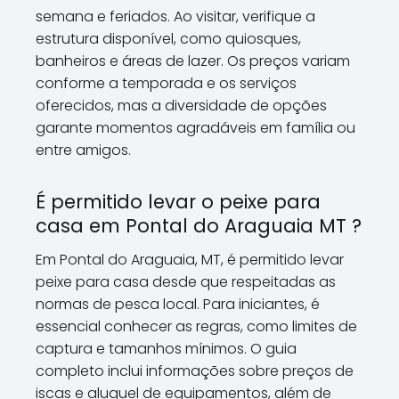
semana e feriados. Ao visitar, verifique a
estrutura disponível, como quiosques,
banheiros e áreas de lazer. Os preços variam
conforme a temporada e os serviços
oferecidos, mas a diversidade de opções
garante momentos agradáveis em família ou
entre amigos.
É permitido levar o peixe para
casa em Pontal do Araguaia MT ?
Em Pontal do Araguaia, MT, é permitido levar
peixe para casa desde que respeitadas as
normas de pesca local. Para iniciantes, é
essencial conhecer as regras, como limites de
captura e tamanhos mínimos. O guia
completo inclui informações sobre preços de
iscas e aluguel de equipamentos, além de