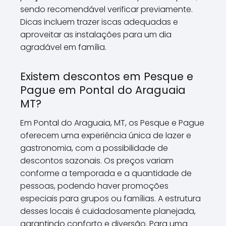
sendo recomendável verificar previamente.
Dicas incluem trazer iscas adequadas e
aproveitar as instalações para um dia
agradável em família.
Existem descontos em Pesque e
Pague em Pontal do Araguaia
MT?
Em Pontal do Araguaia, MT, os Pesque e Pague
oferecem uma experiência única de lazer e
gastronomia, com a possibilidade de
descontos sazonais. Os preços variam
conforme a temporada e a quantidade de
pessoas, podendo haver promoções
especiais para grupos ou famílias. A estrutura
desses locais é cuidadosamente planejada,
garantindo conforto e diversão. Para uma