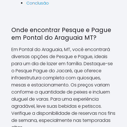
Conclusão
Onde encontrar Pesque e Pague
em Pontal do Araguaia MT?
Em Pontal do Araguaia, MT, você encontrará
diversas opções de Pesque e Pague, ideais
para um dia de lazer em família. Destaque-se
o Pesque Pague do Jacaré, que oferece
infraestrutura completa com quiosques,
mesas e estacionamento. Os preços variam
conforme a quantidade de peixes e incluem
aluguel de varas. Para uma experiência
agradável, leve suas bebidas e petiscos.
Verifique a disponibilidade de reservas nos fins
de semana, especialmente nas temporadas