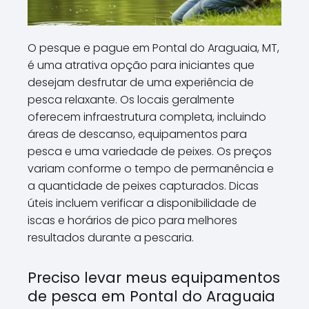
O pesque e pague em Pontal do Araguaia, MT,
é uma atrativa opção para iniciantes que
desejam desfrutar de uma experiência de
pesca relaxante. Os locais geralmente
oferecem infraestrutura completa, incluindo
áreas de descanso, equipamentos para
pesca e uma variedade de peixes. Os preços
variam conforme o tempo de permanência e
a quantidade de peixes capturados. Dicas
úteis incluem verificar a disponibilidade de
iscas e horários de pico para melhores
resultados durante a pescaria.
Preciso levar meus equipamentos
de pesca em Pontal do Araguaia