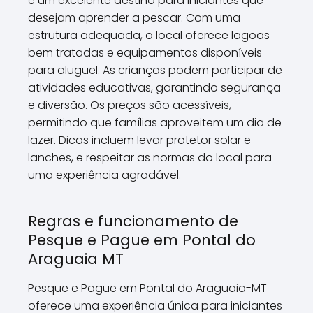
é um excelente destino para iniciantes que
desejam aprender a pescar. Com uma
estrutura adequada, o local oferece lagoas
bem tratadas e equipamentos disponíveis
para aluguel. As crianças podem participar de
atividades educativas, garantindo segurança
e diversão. Os preços são acessíveis,
permitindo que famílias aproveitem um dia de
lazer. Dicas incluem levar protetor solar e
lanches, e respeitar as normas do local para
uma experiência agradável.
Regras e funcionamento de
Pesque e Pague em Pontal do
Araguaia MT
Pesque e Pague em Pontal do Araguaia-MT
oferece uma experiência única para iniciantes