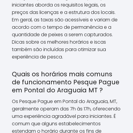
iniciantes aborda os requisitos legais, os
preços das licenças e a estrutura dos locais.
Em geral, as taxas são acessíveis e variam de
acordo com o tempo de permanência e a
quantidade de peixes a serem capturados.
Dicas sobre os melhores horários e iscas
também são incluídas para otimizar sua
experiência de pesca.
Quais os horários mais comuns
de funcionamento Pesque Pague
em Pontal do Araguaia MT ?
Os Pesque Pague em Pontal do Araguaia, MT,
geralmente operam das 7h às 17h, oferecendo
uma experiência agradável para iniciantes. É
comum que alguns estabelecimentos
estendam o horário durante os fins de