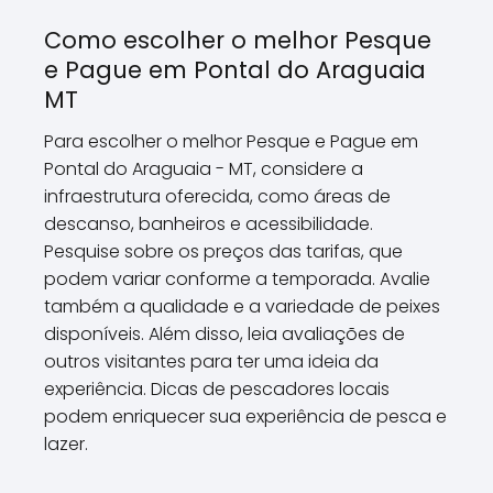
Como escolher o melhor Pesque
e Pague em Pontal do Araguaia
MT
Para escolher o melhor Pesque e Pague em
Pontal do Araguaia - MT, considere a
infraestrutura oferecida, como áreas de
descanso, banheiros e acessibilidade.
Pesquise sobre os preços das tarifas, que
podem variar conforme a temporada. Avalie
também a qualidade e a variedade de peixes
disponíveis. Além disso, leia avaliações de
outros visitantes para ter uma ideia da
experiência. Dicas de pescadores locais
podem enriquecer sua experiência de pesca e
lazer.