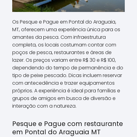
Os Pesque e Pague em Pontal do Araguaia,
MT, oferecem uma experiência única para os
amantes da pesca. Com infraestrutura
completa, os locais costumam contar com
poços de pesca, restaurantes e áreas de
lazer. Os preços variam entre R$ 30 e R$ 100,
dependendo do tempo de permanência e do
tipo de peixe pescado. Dicas incluem reservar
com antecedência e trazer equipamentos
próprios. A experiência é ideal para famílias e
grupos de amigos em busca de diversão e
interação com a natureza.
Pesque e Pague com restaurante
em Pontal do Araguaia MT