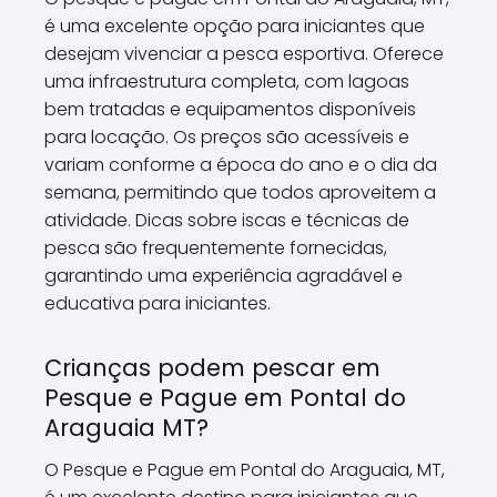
é uma excelente opção para iniciantes que
desejam vivenciar a pesca esportiva. Oferece
uma infraestrutura completa, com lagoas
bem tratadas e equipamentos disponíveis
para locação. Os preços são acessíveis e
variam conforme a época do ano e o dia da
semana, permitindo que todos aproveitem a
atividade. Dicas sobre iscas e técnicas de
pesca são frequentemente fornecidas,
garantindo uma experiência agradável e
educativa para iniciantes.
Crianças podem pescar em
Pesque e Pague em Pontal do
Araguaia MT?
O Pesque e Pague em Pontal do Araguaia, MT,