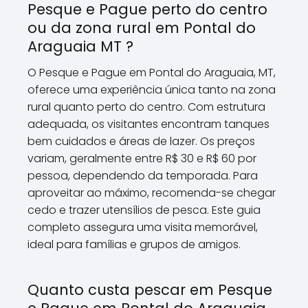
Pesque e Pague perto do centro
ou da zona rural em Pontal do
Araguaia MT ?
O Pesque e Pague em Pontal do Araguaia, MT,
oferece uma experiência única tanto na zona
rural quanto perto do centro. Com estrutura
adequada, os visitantes encontram tanques
bem cuidados e áreas de lazer. Os preços
variam, geralmente entre R$ 30 e R$ 60 por
pessoa, dependendo da temporada. Para
aproveitar ao máximo, recomenda-se chegar
cedo e trazer utensílios de pesca. Este guia
completo assegura uma visita memorável,
ideal para famílias e grupos de amigos.
Quanto custa pescar em Pesque