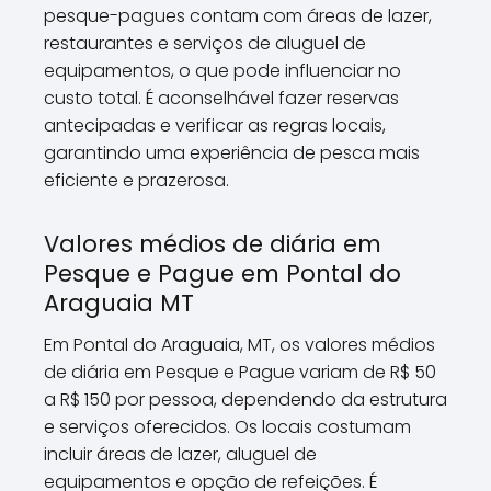
pesque-pagues contam com áreas de lazer,
restaurantes e serviços de aluguel de
equipamentos, o que pode influenciar no
custo total. É aconselhável fazer reservas
antecipadas e verificar as regras locais,
garantindo uma experiência de pesca mais
eficiente e prazerosa.
Valores médios de diária em
Pesque e Pague em Pontal do
Araguaia MT
Em Pontal do Araguaia, MT, os valores médios
de diária em Pesque e Pague variam de R$ 50
a R$ 150 por pessoa, dependendo da estrutura
e serviços oferecidos. Os locais costumam
incluir áreas de lazer, aluguel de
equipamentos e opção de refeições. É