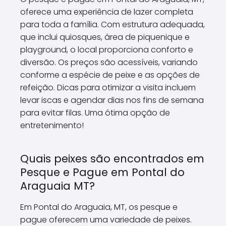
oferece uma experiência de lazer completa
para toda a família. Com estrutura adequada,
que inclui quiosques, área de piquenique e
playground, o local proporciona conforto e
diversão. Os preços são acessíveis, variando
conforme a espécie de peixe e as opções de
refeição. Dicas para otimizar a visita incluem
levar iscas e agendar dias nos fins de semana
para evitar filas. Uma ótima opção de
entretenimento!
Quais peixes são encontrados em
Pesque e Pague em Pontal do
Araguaia MT?
Em Pontal do Araguaia, MT, os pesque e
pague oferecem uma variedade de peixes.