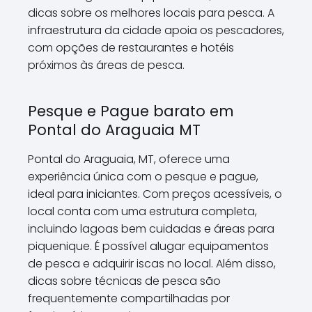
dicas sobre os melhores locais para pesca. A
infraestrutura da cidade apoia os pescadores,
com opções de restaurantes e hotéis
próximos às áreas de pesca.
Pesque e Pague barato em
Pontal do Araguaia MT
Pontal do Araguaia, MT, oferece uma
experiência única com o pesque e pague,
ideal para iniciantes. Com preços acessíveis, o
local conta com uma estrutura completa,
incluindo lagoas bem cuidadas e áreas para
piquenique. É possível alugar equipamentos
de pesca e adquirir iscas no local. Além disso,
dicas sobre técnicas de pesca são
frequentemente compartilhadas por