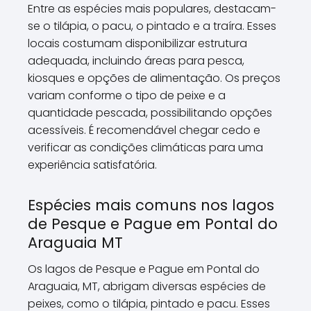
Entre as espécies mais populares, destacam-
se o tilápia, o pacu, o pintado e a traíra. Esses
locais costumam disponibilizar estrutura
adequada, incluindo áreas para pesca,
kiosques e opções de alimentação. Os preços
variam conforme o tipo de peixe e a
quantidade pescada, possibilitando opções
acessíveis. É recomendável chegar cedo e
verificar as condições climáticas para uma
experiência satisfatória.
Espécies mais comuns nos lagos
de Pesque e Pague em Pontal do
Araguaia MT
Os lagos de Pesque e Pague em Pontal do
Araguaia, MT, abrigam diversas espécies de
peixes, como o tilápia, pintado e pacu. Esses