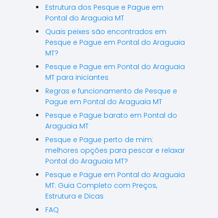
Estrutura dos Pesque e Pague em
Pontal do Araguaia MT
Quais peixes são encontrados em
Pesque e Pague em Pontal do Araguaia
MT?
Pesque e Pague em Pontal do Araguaia
MT para iniciantes
Regras e funcionamento de Pesque e
Pague em Pontal do Araguaia MT
Pesque e Pague barato em Pontal do
Araguaia MT
Pesque e Pague perto de mim:
melhores opções para pescar e relaxar
Pontal do Araguaia MT?
Pesque e Pague em Pontal do Araguaia
MT: Guia Completo com Preços,
Estrutura e Dicas
FAQ