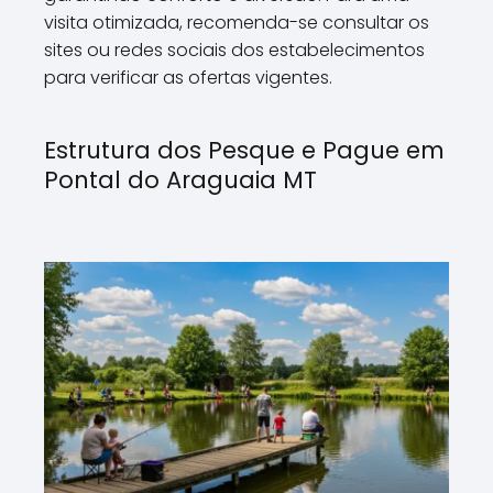
visita otimizada, recomenda-se consultar os
sites ou redes sociais dos estabelecimentos
para verificar as ofertas vigentes.
Estrutura dos Pesque e Pague em
Pontal do Araguaia MT