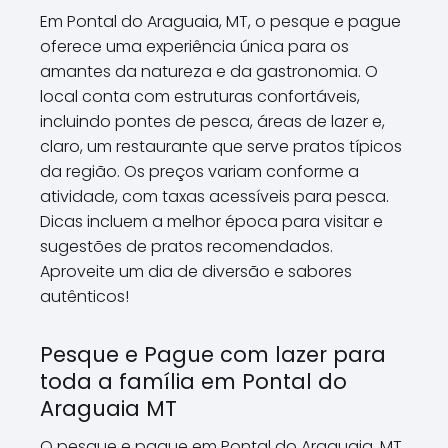
Em Pontal do Araguaia, MT, o pesque e pague
oferece uma experiência única para os
amantes da natureza e da gastronomia. O
local conta com estruturas confortáveis,
incluindo pontes de pesca, áreas de lazer e,
claro, um restaurante que serve pratos típicos
da região. Os preços variam conforme a
atividade, com taxas acessíveis para pesca.
Dicas incluem a melhor época para visitar e
sugestões de pratos recomendados.
Aproveite um dia de diversão e sabores
autênticos!
Pesque e Pague com lazer para
toda a família em Pontal do
Araguaia MT
O pesque e pague em Pontal do Araguaia, MT,