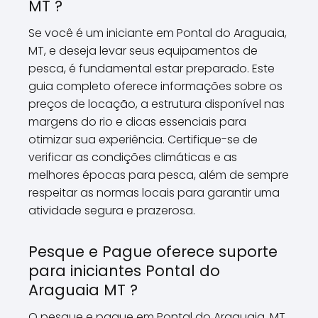
MT ?
Se você é um iniciante em Pontal do Araguaia,
MT, e deseja levar seus equipamentos de
pesca, é fundamental estar preparado. Este
guia completo oferece informações sobre os
preços de locação, a estrutura disponível nas
margens do rio e dicas essenciais para
otimizar sua experiência. Certifique-se de
verificar as condições climáticas e as
melhores épocas para pesca, além de sempre
respeitar as normas locais para garantir uma
atividade segura e prazerosa.
Pesque e Pague oferece suporte
para iniciantes Pontal do
Araguaia MT ?
O pesque e pague em Pontal do Araguaia, MT,