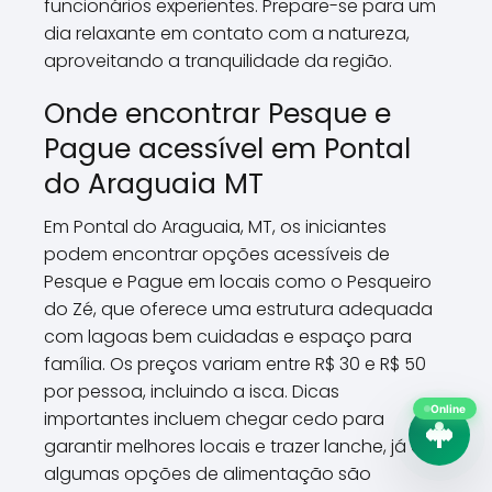
funcionários experientes. Prepare-se para um
dia relaxante em contato com a natureza,
aproveitando a tranquilidade da região.
Onde encontrar Pesque e
Pague acessível em Pontal
do Araguaia MT
Em Pontal do Araguaia, MT, os iniciantes
podem encontrar opções acessíveis de
Pesque e Pague em locais como o Pesqueiro
do Zé, que oferece uma estrutura adequada
com lagoas bem cuidadas e espaço para
família. Os preços variam entre R$ 30 e R$ 50
por pessoa, incluindo a isca. Dicas
Online
importantes incluem chegar cedo para
garantir melhores locais e trazer lanche, já que
algumas opções de alimentação são