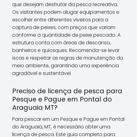
que desejam desfrutar da pesca recreativa.
Os visitantes podem alugar equipamentos e
escolher entre diferentes viveiros para a
captura de peixes, com preços que variam
conforme a quantidade de peixe pescado. A
estrutura conta com áreas de descanso,
banheiros e quiosques. Recomenda-se levar
iscas e respeitar as regras de manutenção do
meio ambiente, garantindo uma experiência
agradável e sustentável.
Preciso de licença de pesca para
Pesque e Pague em Pontal do
Araguaia MT?
Para pescar em um Pesque e Pague em Pontal
do Araguaia, MT, é necessário obter uma
licença de pesca. Este guia completo para