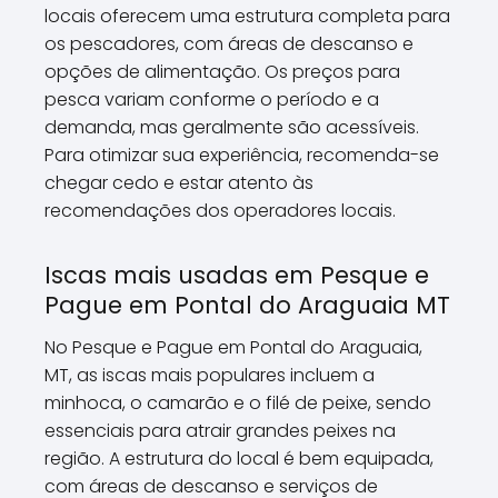
locais oferecem uma estrutura completa para
os pescadores, com áreas de descanso e
opções de alimentação. Os preços para
pesca variam conforme o período e a
demanda, mas geralmente são acessíveis.
Para otimizar sua experiência, recomenda-se
chegar cedo e estar atento às
recomendações dos operadores locais.
Iscas mais usadas em Pesque e
Pague em Pontal do Araguaia MT
No Pesque e Pague em Pontal do Araguaia,
MT, as iscas mais populares incluem a
minhoca, o camarão e o filé de peixe, sendo
essenciais para atrair grandes peixes na
região. A estrutura do local é bem equipada,
com áreas de descanso e serviços de