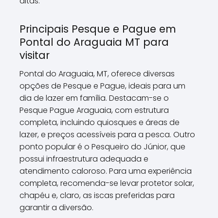
altas.
Principais Pesque e Pague em
Pontal do Araguaia MT para
visitar
Pontal do Araguaia, MT, oferece diversas
opções de Pesque e Pague, ideais para um
dia de lazer em família. Destacam-se o
Pesque Pague Araguaia, com estrutura
completa, incluindo quiosques e áreas de
lazer, e preços acessíveis para a pesca. Outro
ponto popular é o Pesqueiro do Júnior, que
possui infraestrutura adequada e
atendimento caloroso. Para uma experiência
completa, recomenda-se levar protetor solar,
chapéu e, claro, as iscas preferidas para
garantir a diversão.