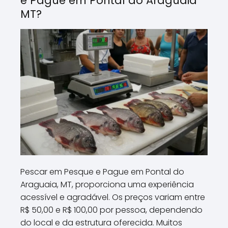
e Pague em Pontal do Araguaia
MT?
Pescar em Pesque e Pague em Pontal do
Araguaia, MT, proporciona uma experiência
acessível e agradável. Os preços variam entre
R$ 50,00 e R$ 100,00 por pessoa, dependendo
do local e da estrutura oferecida. Muitos