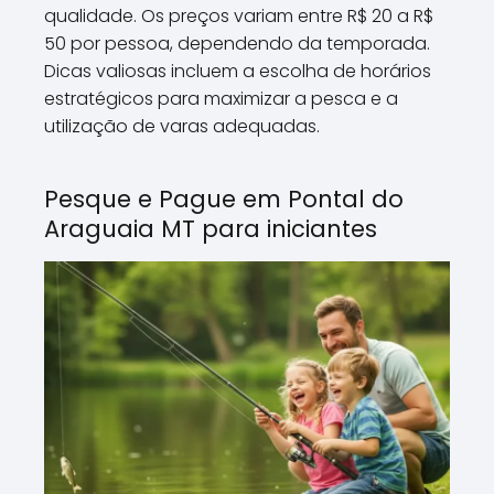
qualidade. Os preços variam entre R$ 20 a R$
50 por pessoa, dependendo da temporada.
Dicas valiosas incluem a escolha de horários
estratégicos para maximizar a pesca e a
utilização de varas adequadas.
Pesque e Pague em Pontal do
Araguaia MT para iniciantes