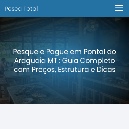
Pesca Total
Pesque e Pague em Pontal do
Araguaia MT : Guia Completo
com Preços, Estrutura e Dicas