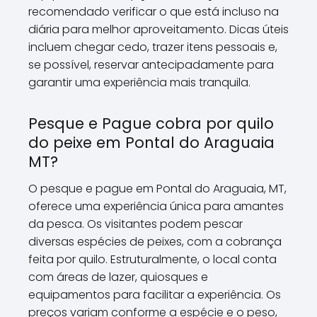
recomendado verificar o que está incluso na
diária para melhor aproveitamento. Dicas úteis
incluem chegar cedo, trazer itens pessoais e,
se possível, reservar antecipadamente para
garantir uma experiência mais tranquila.
Pesque e Pague cobra por quilo
do peixe em Pontal do Araguaia
MT?
O pesque e pague em Pontal do Araguaia, MT,
oferece uma experiência única para amantes
da pesca. Os visitantes podem pescar
diversas espécies de peixes, com a cobrança
feita por quilo. Estruturalmente, o local conta
com áreas de lazer, quiosques e
equipamentos para facilitar a experiência. Os
preços variam conforme a espécie e o peso,