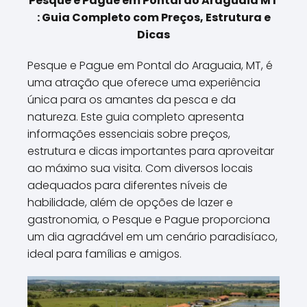
Pesque e Pague em Pontal do Araguaia MT
: Guia Completo com Preços, Estrutura e
Dicas
Pesque e Pague em Pontal do Araguaia, MT, é
uma atração que oferece uma experiência
única para os amantes da pesca e da
natureza. Este guia completo apresenta
informações essenciais sobre preços,
estrutura e dicas importantes para aproveitar
ao máximo sua visita. Com diversos locais
adequados para diferentes níveis de
habilidade, além de opções de lazer e
gastronomia, o Pesque e Pague proporciona
um dia agradável em um cenário paradisíaco,
ideal para famílias e amigos.