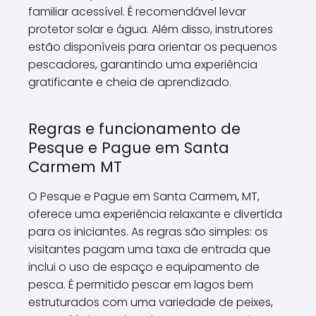
familiar acessível. É recomendável levar
protetor solar e água. Além disso, instrutores
estão disponíveis para orientar os pequenos
pescadores, garantindo uma experiência
gratificante e cheia de aprendizado.
Regras e funcionamento de
Pesque e Pague em Santa
Carmem MT
O Pesque e Pague em Santa Carmem, MT,
oferece uma experiência relaxante e divertida
para os iniciantes. As regras são simples: os
visitantes pagam uma taxa de entrada que
inclui o uso de espaço e equipamento de
pesca. É permitido pescar em lagos bem
estruturados com uma variedade de peixes,