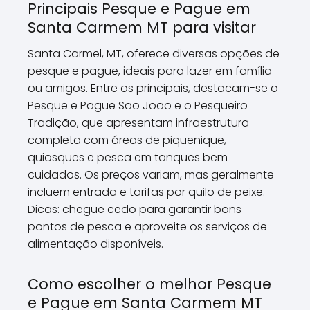
Principais Pesque e Pague em
Santa Carmem MT para visitar
Santa Carmel, MT, oferece diversas opções de
pesque e pague, ideais para lazer em família
ou amigos. Entre os principais, destacam-se o
Pesque e Pague São João e o Pesqueiro
Tradição, que apresentam infraestrutura
completa com áreas de piquenique,
quiosques e pesca em tanques bem
cuidados. Os preços variam, mas geralmente
incluem entrada e tarifas por quilo de peixe.
Dicas: chegue cedo para garantir bons
pontos de pesca e aproveite os serviços de
alimentação disponíveis.
Como escolher o melhor Pesque
e Pague em Santa Carmem MT