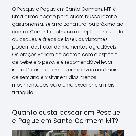
O Pesque e Pague em Santa Carmem, MT, é
uma ótima opção para quem busca lazer e
gastronomia, seja na zona rural ou próximo ao
centro. Com infraestrutura completa, incluindo
quiosques e áreas de lazer, os visitantes
podem desfrutar de momentos agradáveis.
Os preços variam de acordo com a espécie
de peixe e o peso, e é recomendável levar
iscas. Dicas incluem fazer reservas nos finais
de semana e visitar em dias menos
movimentados para uma experiência mais
tranquila.
Quanto custa pescar em Pesque
e Pague em Santa Carmem MT?