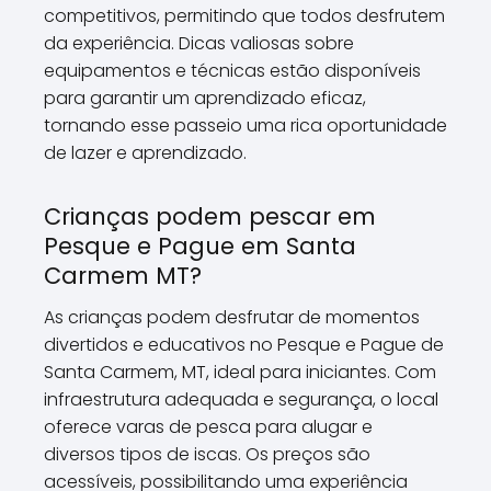
competitivos, permitindo que todos desfrutem
da experiência. Dicas valiosas sobre
equipamentos e técnicas estão disponíveis
para garantir um aprendizado eficaz,
tornando esse passeio uma rica oportunidade
de lazer e aprendizado.
Crianças podem pescar em
Pesque e Pague em Santa
Carmem MT?
As crianças podem desfrutar de momentos
divertidos e educativos no Pesque e Pague de
Santa Carmem, MT, ideal para iniciantes. Com
infraestrutura adequada e segurança, o local
oferece varas de pesca para alugar e
diversos tipos de iscas. Os preços são
acessíveis, possibilitando uma experiência