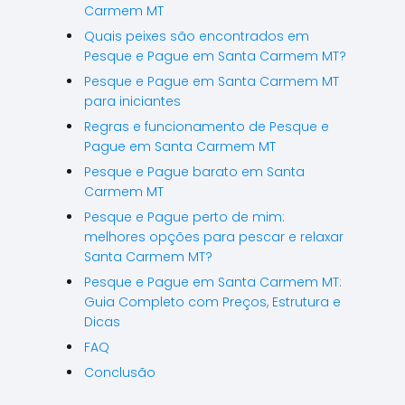
Carmem MT
Quais peixes são encontrados em
Pesque e Pague em Santa Carmem MT?
Pesque e Pague em Santa Carmem MT
para iniciantes
Regras e funcionamento de Pesque e
Pague em Santa Carmem MT
Pesque e Pague barato em Santa
Carmem MT
Pesque e Pague perto de mim:
melhores opções para pescar e relaxar
Santa Carmem MT?
Pesque e Pague em Santa Carmem MT:
Guia Completo com Preços, Estrutura e
Dicas
FAQ
Conclusão