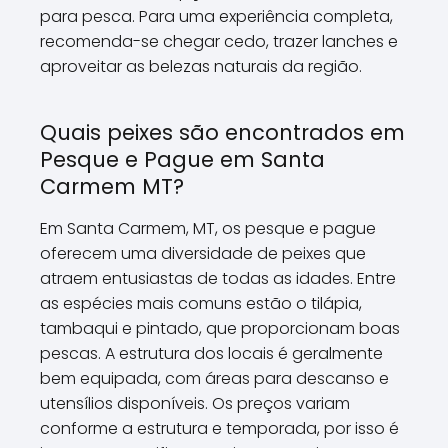
para pesca. Para uma experiência completa,
recomenda-se chegar cedo, trazer lanches e
aproveitar as belezas naturais da região.
Quais peixes são encontrados em
Pesque e Pague em Santa
Carmem MT?
Em Santa Carmem, MT, os pesque e pague
oferecem uma diversidade de peixes que
atraem entusiastas de todas as idades. Entre
as espécies mais comuns estão o tilápia,
tambaqui e pintado, que proporcionam boas
pescas. A estrutura dos locais é geralmente
bem equipada, com áreas para descanso e
utensílios disponíveis. Os preços variam
conforme a estrutura e temporada, por isso é