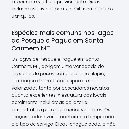
importante verificar previamente. Dicas
incluem usar iscas locais e visitar em horários
tranquilos.
Espécies mais comuns nos lagos
de Pesque e Pague em Santa
Carmem MT
Os lagos de Pesque e Pague em Santa
Carmem, MT, abrigam uma variedade de
espécies de peixes comuns, como tilápia,
tambaqui e traíra. Essas espécies são
valorizadas tanto por pescadores novatos
quanto experientes. A estrutura dos locais
geralmente inclui áreas de lazer e
infraestrutura para acomodar visitantes. Os
preços podem variar conforme a temporada
e o tipo de serviço. Dicas: chegue cedo, e não