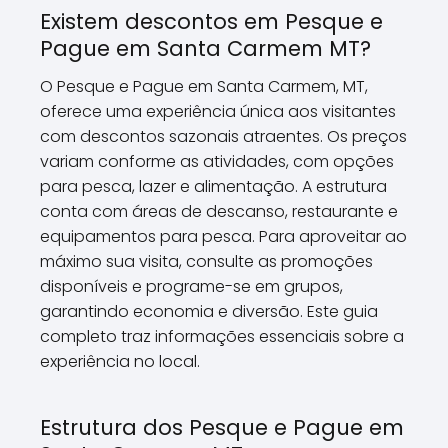
Existem descontos em Pesque e
Pague em Santa Carmem MT?
O Pesque e Pague em Santa Carmem, MT,
oferece uma experiência única aos visitantes
com descontos sazonais atraentes. Os preços
variam conforme as atividades, com opções
para pesca, lazer e alimentação. A estrutura
conta com áreas de descanso, restaurante e
equipamentos para pesca. Para aproveitar ao
máximo sua visita, consulte as promoções
disponíveis e programe-se em grupos,
garantindo economia e diversão. Este guia
completo traz informações essenciais sobre a
experiência no local.
Estrutura dos Pesque e Pague em