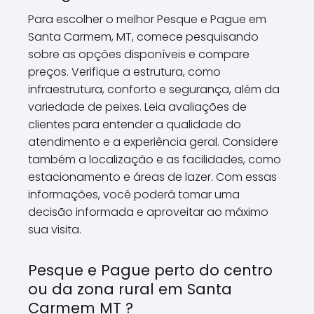
Para escolher o melhor Pesque e Pague em
Santa Carmem, MT, comece pesquisando
sobre as opções disponíveis e compare
preços. Verifique a estrutura, como
infraestrutura, conforto e segurança, além da
variedade de peixes. Leia avaliações de
clientes para entender a qualidade do
atendimento e a experiência geral. Considere
também a localização e as facilidades, como
estacionamento e áreas de lazer. Com essas
informações, você poderá tomar uma
decisão informada e aproveitar ao máximo
sua visita.
Pesque e Pague perto do centro
ou da zona rural em Santa
Carmem MT ?