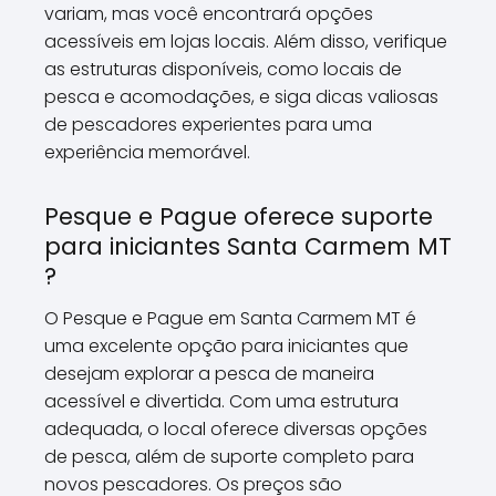
variam, mas você encontrará opções
acessíveis em lojas locais. Além disso, verifique
as estruturas disponíveis, como locais de
pesca e acomodações, e siga dicas valiosas
de pescadores experientes para uma
experiência memorável.
Pesque e Pague oferece suporte
para iniciantes Santa Carmem MT
?
O Pesque e Pague em Santa Carmem MT é
uma excelente opção para iniciantes que
desejam explorar a pesca de maneira
acessível e divertida. Com uma estrutura
adequada, o local oferece diversas opções
de pesca, além de suporte completo para
novos pescadores. Os preços são