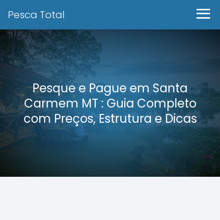
Pesca Total
Pesque e Pague em Santa
Carmem MT : Guia Completo
com Preços, Estrutura e Dicas