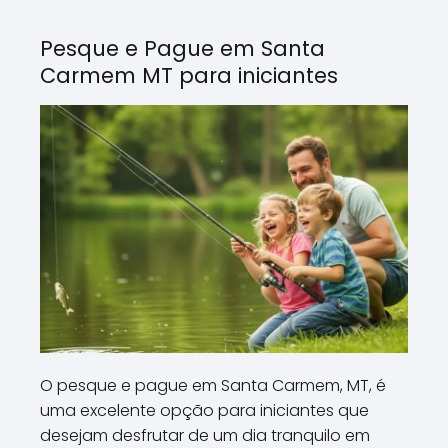
Pesque e Pague em Santa
Carmem MT para iniciantes
O pesque e pague em Santa Carmem, MT, é
uma excelente opção para iniciantes que
desejam desfrutar de um dia tranquilo em