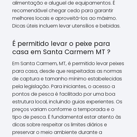
alimentação e aluguel de equipamentos. É
recomendável chegar cedo para garantir
melhores locais e aproveitá-los ao máximo.
Dicas úteis incluem levar utensílios e bebidas.
É permitido levar o peixe para
casa em Santa Carmem MT ?
Em Santa Carmem, MT, é permitido levar peixes
para casa, desde que respeitadas as normas
de captura e tamanho mínimo estabelecidas
pela legislação. Para iniciantes, o acesso a
pontos de pesca é facilitado por uma boa
estrutura local, incluindo guias experientes. Os
preços variam conforme a temporada e o
tipo de pesca. É fundamental estar atento às
dicas sobre respeitar os limites diários e
preservar o meio ambiente durante a