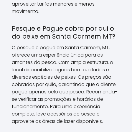
aproveitar tarifas menores e menos
movimento.
Pesque e Pague cobra por quilo
do peixe em Santa Carmem MT?
O pesque e pague em Santa Carmem, MT,
oferece uma experiência única para os
amantes da pesca. Com ampla estrutura, o
local disponibiliza lagoas bem cuidadas e
diversas espécies de peixes. Os preços são
cobrados por quilo, garantindo que o cliente
pague apenas pelo que pesca. Recomenda-
se verificar as promoções e horários de
funcionamento. Para uma experiência
completa, leve acessórios de pesca e
aproveite as áreas de lazer disponíveis.