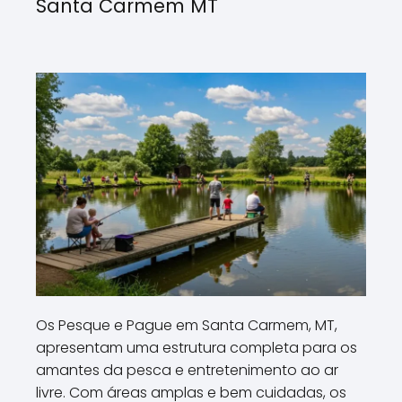
Santa Carmem MT
Os Pesque e Pague em Santa Carmem, MT,
apresentam uma estrutura completa para os
amantes da pesca e entretenimento ao ar
livre. Com áreas amplas e bem cuidadas, os