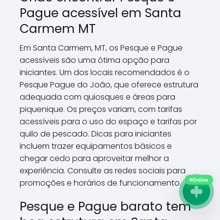
Pague acessível em Santa
Carmem MT
Em Santa Carmem, MT, os Pesque e Pague
acessíveis são uma ótima opção para
iniciantes. Um dos locais recomendados é o
Pesque Pague do João, que oferece estrutura
adequada com quiosques e áreas para
piquenique. Os preços variam, com tarifas
acessíveis para o uso do espaço e tarifas por
quilo de pescado. Dicas para iniciantes
incluem trazer equipamentos básicos e
chegar cedo para aproveitar melhor a
experiência. Consulte as redes sociais para
promoções e horários de funcionamento.
Online
Pesque e Pague barato tem