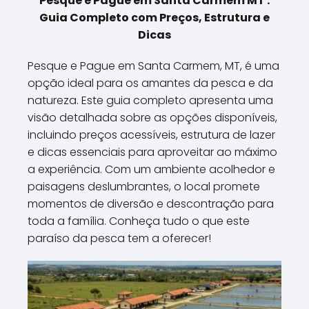
Pesque e Pague em Santa Carmem MT :
Guia Completo com Preços, Estrutura e
Dicas
Pesque e Pague em Santa Carmem, MT, é uma
opção ideal para os amantes da pesca e da
natureza. Este guia completo apresenta uma
visão detalhada sobre as opções disponíveis,
incluindo preços acessíveis, estrutura de lazer
e dicas essenciais para aproveitar ao máximo
a experiência. Com um ambiente acolhedor e
paisagens deslumbrantes, o local promete
momentos de diversão e descontração para
toda a família. Conheça tudo o que este
paraíso da pesca tem a oferecer!