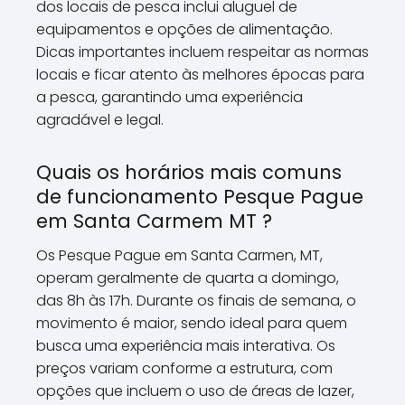
dos locais de pesca inclui aluguel de
equipamentos e opções de alimentação.
Dicas importantes incluem respeitar as normas
locais e ficar atento às melhores épocas para
a pesca, garantindo uma experiência
agradável e legal.
Quais os horários mais comuns
de funcionamento Pesque Pague
em Santa Carmem MT ?
Os Pesque Pague em Santa Carmen, MT,
operam geralmente de quarta a domingo,
das 8h às 17h. Durante os finais de semana, o
movimento é maior, sendo ideal para quem
busca uma experiência mais interativa. Os
preços variam conforme a estrutura, com
opções que incluem o uso de áreas de lazer,