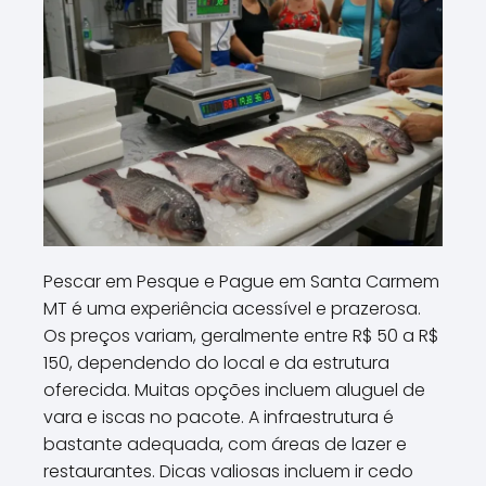
Pescar em Pesque e Pague em Santa Carmem
MT é uma experiência acessível e prazerosa.
Os preços variam, geralmente entre R$ 50 a R$
150, dependendo do local e da estrutura
oferecida. Muitas opções incluem aluguel de
vara e iscas no pacote. A infraestrutura é
bastante adequada, com áreas de lazer e
restaurantes. Dicas valiosas incluem ir cedo