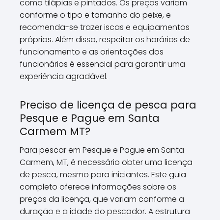
como tilápias e pintados. Os preços variam
conforme o tipo e tamanho do peixe, e
recomenda-se trazer iscas e equipamentos
próprios. Além disso, respeitar os horários de
funcionamento e as orientações dos
funcionários é essencial para garantir uma
experiência agradável.
Preciso de licença de pesca para
Pesque e Pague em Santa
Carmem MT?
Para pescar em Pesque e Pague em Santa
Carmem, MT, é necessário obter uma licença
de pesca, mesmo para iniciantes. Este guia
completo oferece informações sobre os
preços da licença, que variam conforme a
duração e a idade do pescador. A estrutura