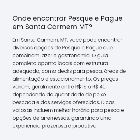
Onde encontrar Pesque e Pague
em Santa Carmem MT?
Em Santa Carmem, MT, você pode encontrar
diversas opções de Pesque e Pague que
combinam lazer e gastronomia. O guia
completo aponta locais com estrutura
adequada, como decks para pesca, áreas de
alimentação e estacionamento. Os preços
variam, geralmente entre R$ 15 a R$ 40,
dependendo da quantidade de peixe
pescada e dos serviços oferecidos. Dicas
valiosas incluem melhor horário para pesca e
opções de arremessos, garantindo uma
experiência prazerosa e produtiva.