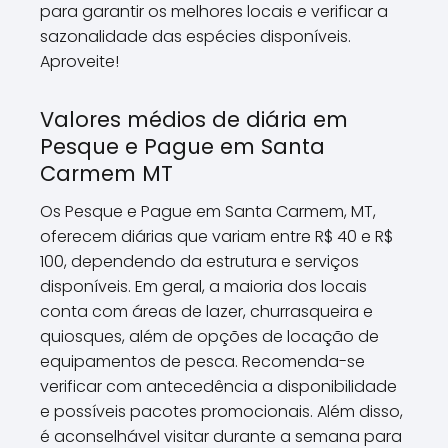
para garantir os melhores locais e verificar a
sazonalidade das espécies disponíveis.
Aproveite!
Valores médios de diária em
Pesque e Pague em Santa
Carmem MT
Os Pesque e Pague em Santa Carmem, MT,
oferecem diárias que variam entre R$ 40 e R$
100, dependendo da estrutura e serviços
disponíveis. Em geral, a maioria dos locais
conta com áreas de lazer, churrasqueira e
quiosques, além de opções de locação de
equipamentos de pesca. Recomenda-se
verificar com antecedência a disponibilidade
e possíveis pacotes promocionais. Além disso,
é aconselhável visitar durante a semana para