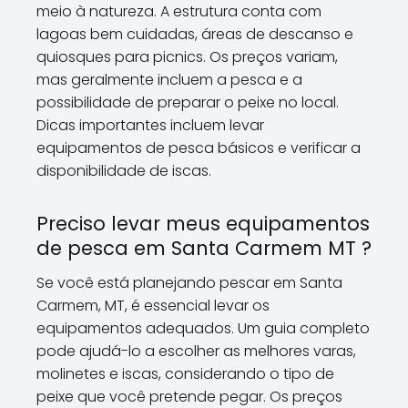
meio à natureza. A estrutura conta com
lagoas bem cuidadas, áreas de descanso e
quiosques para picnics. Os preços variam,
mas geralmente incluem a pesca e a
possibilidade de preparar o peixe no local.
Dicas importantes incluem levar
equipamentos de pesca básicos e verificar a
disponibilidade de iscas.
Preciso levar meus equipamentos
de pesca em Santa Carmem MT ?
Se você está planejando pescar em Santa
Carmem, MT, é essencial levar os
equipamentos adequados. Um guia completo
pode ajudá-lo a escolher as melhores varas,
molinetes e iscas, considerando o tipo de
peixe que você pretende pegar. Os preços