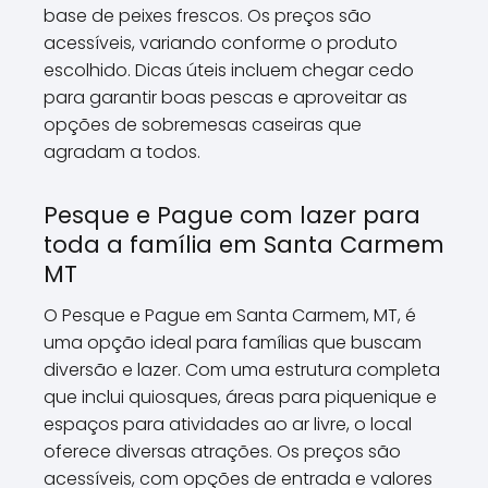
base de peixes frescos. Os preços são
acessíveis, variando conforme o produto
escolhido. Dicas úteis incluem chegar cedo
para garantir boas pescas e aproveitar as
opções de sobremesas caseiras que
agradam a todos.
Pesque e Pague com lazer para
toda a família em Santa Carmem
MT
O Pesque e Pague em Santa Carmem, MT, é
uma opção ideal para famílias que buscam
diversão e lazer. Com uma estrutura completa
que inclui quiosques, áreas para piquenique e
espaços para atividades ao ar livre, o local
oferece diversas atrações. Os preços são
acessíveis, com opções de entrada e valores