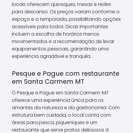
locais oferecem quiosques, mesas e redes
para descanso. Os preços variam conforme o
espaço e a temporada, possibilitando opções
acessíveis para todos. Dicas importantes
incluem a escolha de horários menos
movimentados e a recomendação de levar
equipamentos pessoais, garantindo uma
experiência agradável e tranquila.
Pesque e Pague com restaurante
em Santa Carmem MT
O Pesque e Pague em Santa Carmem-MT
oferece uma experiência única para os
amantes da natureza e da gastronomia. Com
estrutura bem cuidada, o local conta com
áreas para pesca, piqueniques e um
restaurante que serve pratos deliciosos à