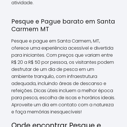
atividade.
Pesque e Pague barato em Santa
Carmem MT
Pesque e pague em Santa Carmem, MT,
oferece uma experiência acessível e divertida
para iniciantes. Com preços que variam entre
R$ 20 a R$ 50 por pessoa, os visitantes podem
desfrutar de um dia de pesca em um
ambiente tranquilo, com infraestrutura
adequada, incluindo áreas de descanso e
refeições. Dicas úteis incluem a melhor época
para pesca, escolha de iscas e horários ideais.
Aproveite um dia em contato com a natureza
e faça memórias inesquecíveis!
Onde encontrar Pesque e