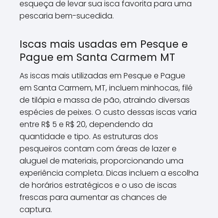
esqueça de levar sua isca favorita para uma
pescaria bem-sucedida.
Iscas mais usadas em Pesque e
Pague em Santa Carmem MT
As iscas mais utilizadas em Pesque e Pague
em Santa Carmem, MT, incluem minhocas, filé
de tilápia e massa de pão, atraindo diversas
espécies de peixes. O custo dessas iscas varia
entre R$ 5 e R$ 20, dependendo da
quantidade e tipo. As estruturas dos
pesqueiros contam com áreas de lazer e
aluguel de materiais, proporcionando uma
experiência completa. Dicas incluem a escolha
de horários estratégicos e o uso de iscas
frescas para aumentar as chances de
captura.