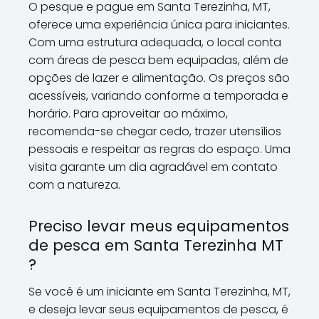
O pesque e pague em Santa Terezinha, MT,
oferece uma experiência única para iniciantes.
Com uma estrutura adequada, o local conta
com áreas de pesca bem equipadas, além de
opções de lazer e alimentação. Os preços são
acessíveis, variando conforme a temporada e
horário. Para aproveitar ao máximo,
recomenda-se chegar cedo, trazer utensílios
pessoais e respeitar as regras do espaço. Uma
visita garante um dia agradável em contato
com a natureza.
Preciso levar meus equipamentos
de pesca em Santa Terezinha MT
?
Se você é um iniciante em Santa Terezinha, MT,
e deseja levar seus equipamentos de pesca, é