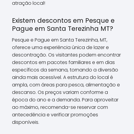
atração local!
Existem descontos em Pesque e
Pague em Santa Terezinha MT?
Pesque e Pague em Santa Terezinha, MT,
oferece uma experiência única de lazer e
descontração. Os visitantes podem encontrar
descontos em pacotes familiares e em dias
específicos da semana, tornando a diversão
ainda mais acessível. A estrutura do local é
ampla, com áreas para pesca, alimentação e
descanso. Os preços variam conforme a
época do ano e a demanda. Para aproveitar
ao máximo, recomenda-se reservar com
antecedência e verificar promoções
disponíveis.