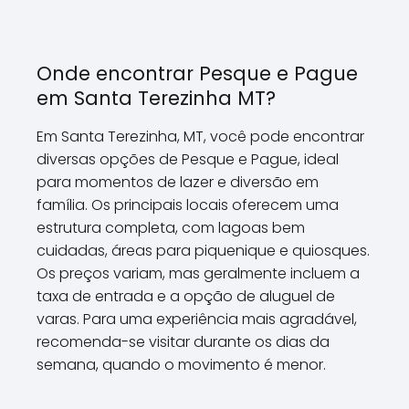
Onde encontrar Pesque e Pague
em Santa Terezinha MT?
Em Santa Terezinha, MT, você pode encontrar
diversas opções de Pesque e Pague, ideal
para momentos de lazer e diversão em
família. Os principais locais oferecem uma
estrutura completa, com lagoas bem
cuidadas, áreas para piquenique e quiosques.
Os preços variam, mas geralmente incluem a
taxa de entrada e a opção de aluguel de
varas. Para uma experiência mais agradável,
recomenda-se visitar durante os dias da
semana, quando o movimento é menor.