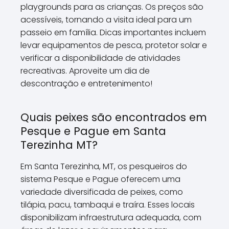
playgrounds para as crianças. Os preços são
acessíveis, tornando a visita ideal para um
passeio em família. Dicas importantes incluem
levar equipamentos de pesca, protetor solar e
verificar a disponibilidade de atividades
recreativas. Aproveite um dia de
descontração e entretenimento!
Quais peixes são encontrados em
Pesque e Pague em Santa
Terezinha MT?
Em Santa Terezinha, MT, os pesqueiros do
sistema Pesque e Pague oferecem uma
variedade diversificada de peixes, como
tilápia, pacu, tambaqui e traíra. Esses locais
disponibilizam infraestrutura adequada, com