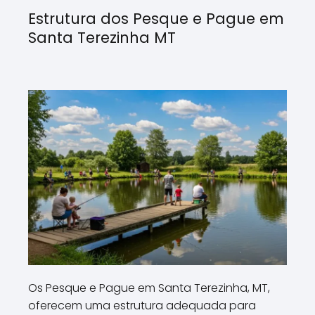
Estrutura dos Pesque e Pague em
Santa Terezinha MT
Os Pesque e Pague em Santa Terezinha, MT,
oferecem uma estrutura adequada para