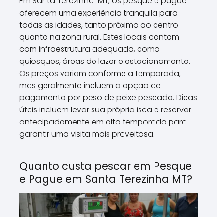
Em Santa Terezinha-MT, os pesque e pague
oferecem uma experiência tranquila para
todas as idades, tanto próximo ao centro
quanto na zona rural. Estes locais contam
com infraestrutura adequada, como
quiosques, áreas de lazer e estacionamento.
Os preços variam conforme a temporada,
mas geralmente incluem a opção de
pagamento por peso de peixe pescado. Dicas
úteis incluem levar sua própria isca e reservar
antecipadamente em alta temporada para
garantir uma visita mais proveitosa.
Quanto custa pescar em Pesque
e Pague em Santa Terezinha MT?