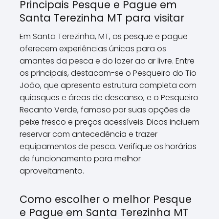
Principais Pesque e Pague em
Santa Terezinha MT para visitar
Em Santa Terezinha, MT, os pesque e pague
oferecem experiências únicas para os
amantes da pesca e do lazer ao ar livre. Entre
os principais, destacam-se o Pesqueiro do Tio
João, que apresenta estrutura completa com
quiosques e áreas de descanso, e o Pesqueiro
Recanto Verde, famoso por suas opções de
peixe fresco e preços acessíveis. Dicas incluem
reservar com antecedência e trazer
equipamentos de pesca. Verifique os horários
de funcionamento para melhor
aproveitamento.
Como escolher o melhor Pesque
e Pague em Santa Terezinha MT