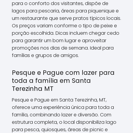
para o conforto dos visitantes, dispõe de
lagos para pescaria, áreas para piquenique e
um restaurante que serve pratos típicos locais.
Os preços variam conforme o tipo de peixe e
porção escolhida. Dicas incluem chegar cedo
para garantir um bom lugar e aproveitar
promoções nos dias de semana. Ideal para
famílias e grupos de amigos.
Pesque e Pague com lazer para
toda a família em Santa
Terezinha MT
Pesque e Pague em Santa Terezinha, MT,
oferece uma experiência única para toda a
família, combinando lazer e diversão. Com
estrutura completa, o local disponibiliza lago
para pesca, quiosques, áreas de picnic e