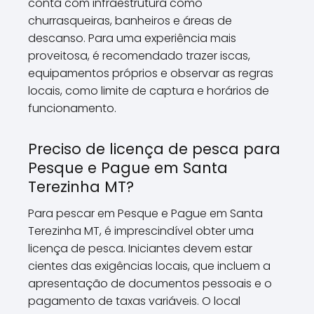
conta com infraestrutura como
churrasqueiras, banheiros e áreas de
descanso. Para uma experiência mais
proveitosa, é recomendado trazer iscas,
equipamentos próprios e observar as regras
locais, como limite de captura e horários de
funcionamento.
Preciso de licença de pesca para
Pesque e Pague em Santa
Terezinha MT?
Para pescar em Pesque e Pague em Santa
Terezinha MT, é imprescindível obter uma
licença de pesca. Iniciantes devem estar
cientes das exigências locais, que incluem a
apresentação de documentos pessoais e o
pagamento de taxas variáveis. O local