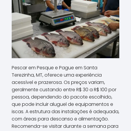
Pescar em Pesque e Pague em Santa
Terezinha, MT, oferece uma experiência
acessível e prazerosa. Os preços variam,
geralmente custando entre R$ 30 a R$ 100 por
pessoa, dependendo do pacote escolhido,
que pode incluir aluguel de equipamentos e
iscas. A estrutura das instalações é adequada,
com áreas para descanso e alimentação.
Recomenda-se visitar durante a semana para