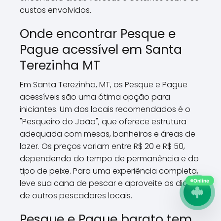
custos envolvidos.
Onde encontrar Pesque e
Pague acessível em Santa
Terezinha MT
Em Santa Terezinha, MT, os Pesque e Pague
acessíveis são uma ótima opção para
iniciantes. Um dos locais recomendados é o
"Pesqueiro do João", que oferece estrutura
adequada com mesas, banheiros e áreas de
lazer. Os preços variam entre R$ 20 e R$ 50,
dependendo do tempo de permanência e do
tipo de peixe. Para uma experiência completa,
leve sua cana de pescar e aproveite as dicas
Online
de outros pescadores locais.
Pesque e Pague barato tem