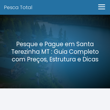
Pesca Total
Pesque e Pague em Santa
Terezinha MT : Guia Completo
com Preços, Estrutura e Dicas