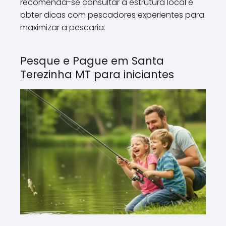
recomenda-se consultar a estrutura local e
obter dicas com pescadores experientes para
maximizar a pescaria.
Pesque e Pague em Santa
Terezinha MT para iniciantes