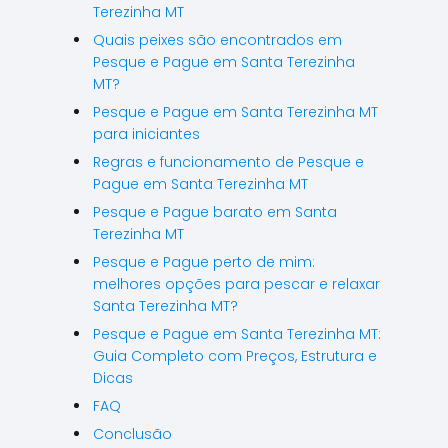
Terezinha MT
Quais peixes são encontrados em
Pesque e Pague em Santa Terezinha
MT?
Pesque e Pague em Santa Terezinha MT
para iniciantes
Regras e funcionamento de Pesque e
Pague em Santa Terezinha MT
Pesque e Pague barato em Santa
Terezinha MT
Pesque e Pague perto de mim:
melhores opções para pescar e relaxar
Santa Terezinha MT?
Pesque e Pague em Santa Terezinha MT:
Guia Completo com Preços, Estrutura e
Dicas
FAQ
Conclusão