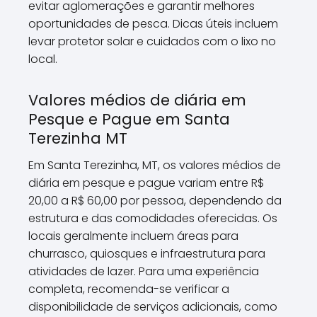
evitar aglomerações e garantir melhores
oportunidades de pesca. Dicas úteis incluem
levar protetor solar e cuidados com o lixo no
local.
Valores médios de diária em
Pesque e Pague em Santa
Terezinha MT
Em Santa Terezinha, MT, os valores médios de
diária em pesque e pague variam entre R$
20,00 a R$ 60,00 por pessoa, dependendo da
estrutura e das comodidades oferecidas. Os
locais geralmente incluem áreas para
churrasco, quiosques e infraestrutura para
atividades de lazer. Para uma experiência
completa, recomenda-se verificar a
disponibilidade de serviços adicionais, como