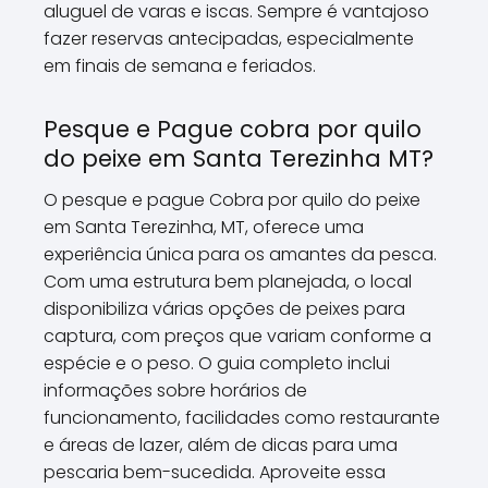
aluguel de varas e iscas. Sempre é vantajoso
fazer reservas antecipadas, especialmente
em finais de semana e feriados.
Pesque e Pague cobra por quilo
do peixe em Santa Terezinha MT?
O pesque e pague Cobra por quilo do peixe
em Santa Terezinha, MT, oferece uma
experiência única para os amantes da pesca.
Com uma estrutura bem planejada, o local
disponibiliza várias opções de peixes para
captura, com preços que variam conforme a
espécie e o peso. O guia completo inclui
informações sobre horários de
funcionamento, facilidades como restaurante
e áreas de lazer, além de dicas para uma
pescaria bem-sucedida. Aproveite essa