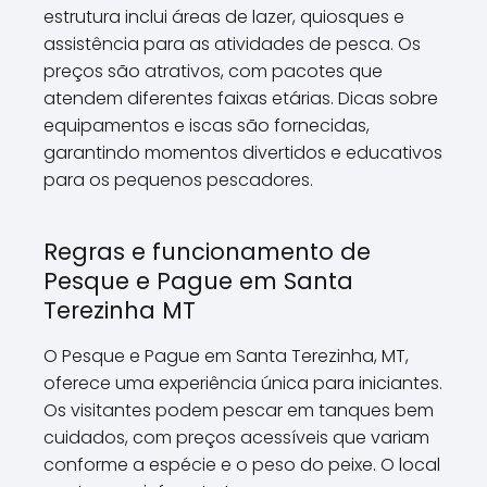
estrutura inclui áreas de lazer, quiosques e
assistência para as atividades de pesca. Os
preços são atrativos, com pacotes que
atendem diferentes faixas etárias. Dicas sobre
equipamentos e iscas são fornecidas,
garantindo momentos divertidos e educativos
para os pequenos pescadores.
Regras e funcionamento de
Pesque e Pague em Santa
Terezinha MT
O Pesque e Pague em Santa Terezinha, MT,
oferece uma experiência única para iniciantes.
Os visitantes podem pescar em tanques bem
cuidados, com preços acessíveis que variam
conforme a espécie e o peso do peixe. O local