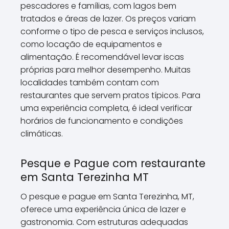
pescadores e famílias, com lagos bem
tratados e áreas de lazer. Os preços variam
conforme o tipo de pesca e serviços inclusos,
como locação de equipamentos e
alimentação. É recomendável levar iscas
próprias para melhor desempenho. Muitas
localidades também contam com
restaurantes que servem pratos típicos. Para
uma experiência completa, é ideal verificar
horários de funcionamento e condições
climáticas.
Pesque e Pague com restaurante
em Santa Terezinha MT
O pesque e pague em Santa Terezinha, MT,
oferece uma experiência única de lazer e
gastronomia. Com estruturas adequadas