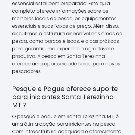
essencial estar bem preparado. Este guia
completo oferece informações sobre os
melhores locais de pesca, os equipamentos
essenciais e suas faixas de preço. Além disso,
discutimos a estrutura disponível nas áreas de
pesca, como barcos e iscas, e dicas práticas
para garantir uma experiência agradável e
produtiva. A pesca em Santa Terezinha
oferece uma oportunidade única para novos
pescadores.
Pesque e Pague oferece suporte
para iniciantes Santa Terezinha
MT ?
O pesque e pague em Santa Terezinha, MT, é
uma ótima opção para iniciantes na pesca.
Com infraestrutura adequada e oferecimento