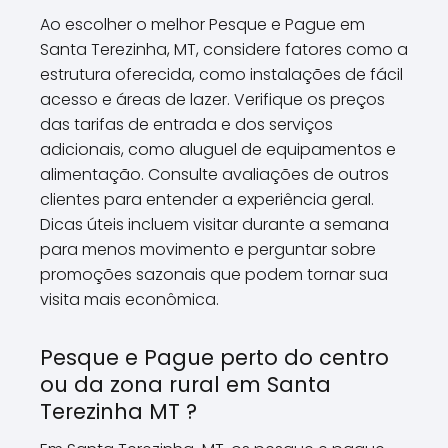
Ao escolher o melhor Pesque e Pague em
Santa Terezinha, MT, considere fatores como a
estrutura oferecida, como instalações de fácil
acesso e áreas de lazer. Verifique os preços
das tarifas de entrada e dos serviços
adicionais, como aluguel de equipamentos e
alimentação. Consulte avaliações de outros
clientes para entender a experiência geral.
Dicas úteis incluem visitar durante a semana
para menos movimento e perguntar sobre
promoções sazonais que podem tornar sua
visita mais econômica.
Pesque e Pague perto do centro
ou da zona rural em Santa
Terezinha MT ?