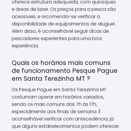
oferece estrutura adequada, com quiosques
e áreas de lazer. Os preços para a pesca são
acessíveis, e recomenda-se verificar a
disponibilidade de equipamentos de aluguel.
Além disso, é aconselhável seguir dicas de
pescadores experientes para uma boa
experiência.
Quais os horários mais comuns
de funcionamento Pesque Pague
em Santa Terezinha MT ?
Os Pesque Pague em Santa Terezinha MT
costumam operar em horários variados,
sendo os mais comuns das 7h às 17h,
especialmente aos finais de semana. É
aconselhável verificar com antecedência, já
que alguns estabelecimentos podem oferecer