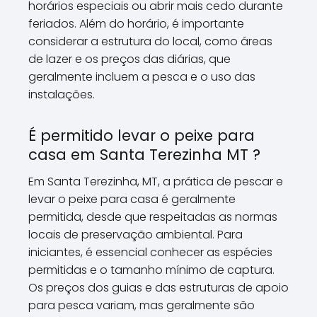
horários especiais ou abrir mais cedo durante
feriados. Além do horário, é importante
considerar a estrutura do local, como áreas
de lazer e os preços das diárias, que
geralmente incluem a pesca e o uso das
instalações.
É permitido levar o peixe para
casa em Santa Terezinha MT ?
Em Santa Terezinha, MT, a prática de pescar e
levar o peixe para casa é geralmente
permitida, desde que respeitadas as normas
locais de preservação ambiental. Para
iniciantes, é essencial conhecer as espécies
permitidas e o tamanho mínimo de captura.
Os preços dos guias e das estruturas de apoio
para pesca variam, mas geralmente são