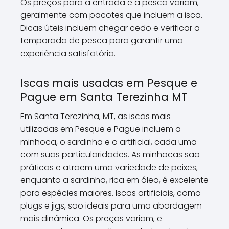
Os preços para a entrada e a pesca variam,
geralmente com pacotes que incluem a isca.
Dicas úteis incluem chegar cedo e verificar a
temporada de pesca para garantir uma
experiência satisfatória.
Iscas mais usadas em Pesque e
Pague em Santa Terezinha MT
Em Santa Terezinha, MT, as iscas mais
utilizadas em Pesque e Pague incluem a
minhoca, o sardinha e o artificial, cada uma
com suas particularidades. As minhocas são
práticas e atraem uma variedade de peixes,
enquanto a sardinha, rica em óleo, é excelente
para espécies maiores. Iscas artificiais, como
plugs e jigs, são ideais para uma abordagem
mais dinâmica. Os preços variam, e