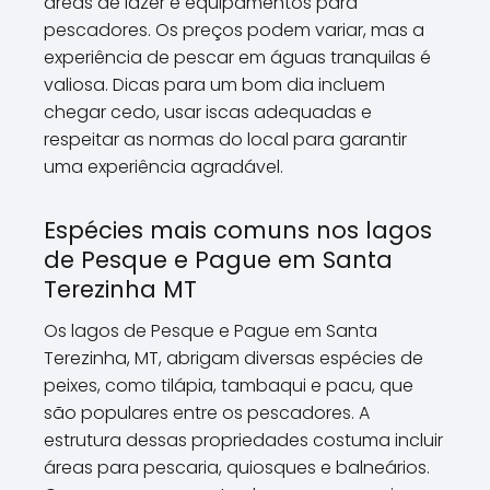
áreas de lazer e equipamentos para
pescadores. Os preços podem variar, mas a
experiência de pescar em águas tranquilas é
valiosa. Dicas para um bom dia incluem
chegar cedo, usar iscas adequadas e
respeitar as normas do local para garantir
uma experiência agradável.
Espécies mais comuns nos lagos
de Pesque e Pague em Santa
Terezinha MT
Os lagos de Pesque e Pague em Santa
Terezinha, MT, abrigam diversas espécies de
peixes, como tilápia, tambaqui e pacu, que
são populares entre os pescadores. A
estrutura dessas propriedades costuma incluir
áreas para pescaria, quiosques e balneários.