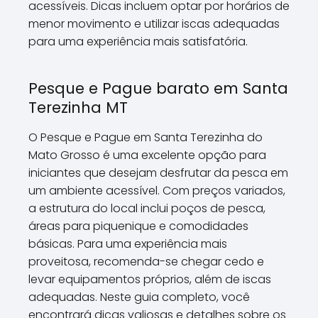
acessíveis. Dicas incluem optar por horários de
menor movimento e utilizar iscas adequadas
para uma experiência mais satisfatória.
Pesque e Pague barato em Santa
Terezinha MT
O Pesque e Pague em Santa Terezinha do
Mato Grosso é uma excelente opção para
iniciantes que desejam desfrutar da pesca em
um ambiente acessível. Com preços variados,
a estrutura do local inclui poços de pesca,
áreas para piquenique e comodidades
básicas. Para uma experiência mais
proveitosa, recomenda-se chegar cedo e
levar equipamentos próprios, além de iscas
adequadas. Neste guia completo, você
encontrará dicas valiosas e detalhes sobre os