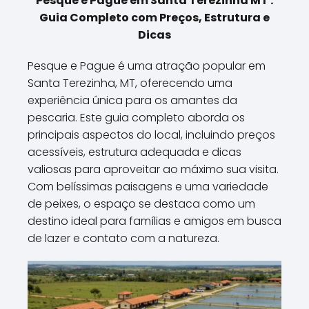
Pesque e Pague em Santa Terezinha MT :
Guia Completo com Preços, Estrutura e
Dicas
Pesque e Pague é uma atração popular em
Santa Terezinha, MT, oferecendo uma
experiência única para os amantes da
pescaria. Este guia completo aborda os
principais aspectos do local, incluindo preços
acessíveis, estrutura adequada e dicas
valiosas para aproveitar ao máximo sua visita.
Com belíssimas paisagens e uma variedade
de peixes, o espaço se destaca como um
destino ideal para famílias e amigos em busca
de lazer e contato com a natureza.