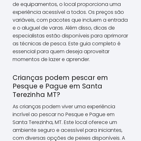
de equipamentos, o local proporciona uma
experiência acessível a todos. Os preços são
variáveis, com pacotes que incluem a entrada
e o aluguel de varas. Além disso, dicas de
especialistas estão disponíveis para aprimorar
as técnicas de pesca. Este guia completo é
essencial para quem deseja aproveitar
momentos de lazer e aprender.
Crianças podem pescar em
Pesque e Pague em Santa
Terezinha MT?
As crianças podem viver uma experiência
incrível ao pescar no Pesque e Pague em
Santa Terezinha, MT. Este local oferece um
ambiente seguro e acessível para iniciantes,
com diversas opções de peixes disponíveis. A