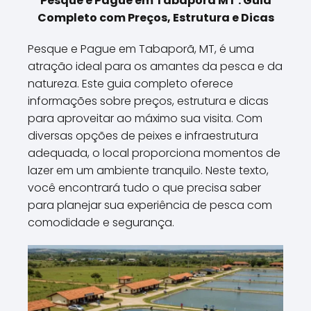
Pesque e Pague em Tabaporã MT : Guia
Completo com Preços, Estrutura e Dicas
Pesque e Pague em Tabaporã, MT, é uma
atração ideal para os amantes da pesca e da
natureza. Este guia completo oferece
informações sobre preços, estrutura e dicas
para aproveitar ao máximo sua visita. Com
diversas opções de peixes e infraestrutura
adequada, o local proporciona momentos de
lazer em um ambiente tranquilo. Neste texto,
você encontrará tudo o que precisa saber
para planejar sua experiência de pesca com
comodidade e segurança.