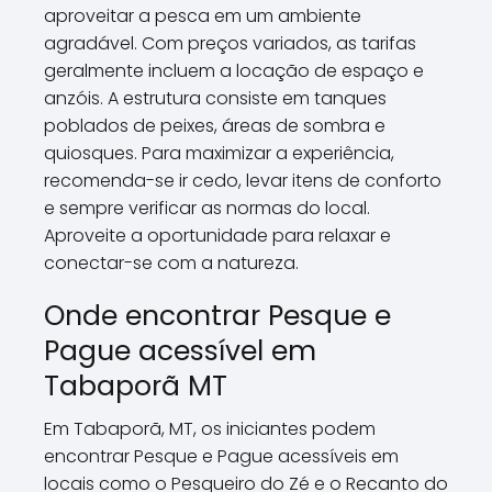
aproveitar a pesca em um ambiente
agradável. Com preços variados, as tarifas
geralmente incluem a locação de espaço e
anzóis. A estrutura consiste em tanques
poblados de peixes, áreas de sombra e
quiosques. Para maximizar a experiência,
recomenda-se ir cedo, levar itens de conforto
e sempre verificar as normas do local.
Aproveite a oportunidade para relaxar e
conectar-se com a natureza.
Onde encontrar Pesque e
Pague acessível em
Tabaporã MT
Em Tabaporã, MT, os iniciantes podem
encontrar Pesque e Pague acessíveis em
locais como o Pesqueiro do Zé e o Recanto do