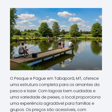
O Pesque e Pague em Tabaporã, MT, oferece
uma estrutura completa para os amantes da
pesca e lazer. Com lagoas bem cuidadas e
uma variedade de peixes, o local proporciona
uma experiência agradável para famílias e
grupos. Os preços são acessíveis, com