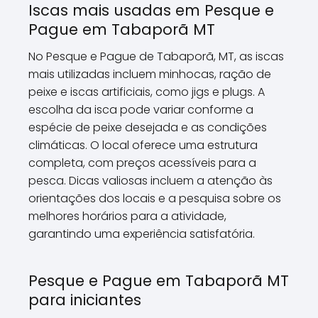
Iscas mais usadas em Pesque e
Pague em Tabaporã MT
No Pesque e Pague de Tabaporã, MT, as iscas
mais utilizadas incluem minhocas, ração de
peixe e iscas artificiais, como jigs e plugs. A
escolha da isca pode variar conforme a
espécie de peixe desejada e as condições
climáticas. O local oferece uma estrutura
completa, com preços acessíveis para a
pesca. Dicas valiosas incluem a atenção às
orientações dos locais e a pesquisa sobre os
melhores horários para a atividade,
garantindo uma experiência satisfatória.
Pesque e Pague em Tabaporã MT
para iniciantes