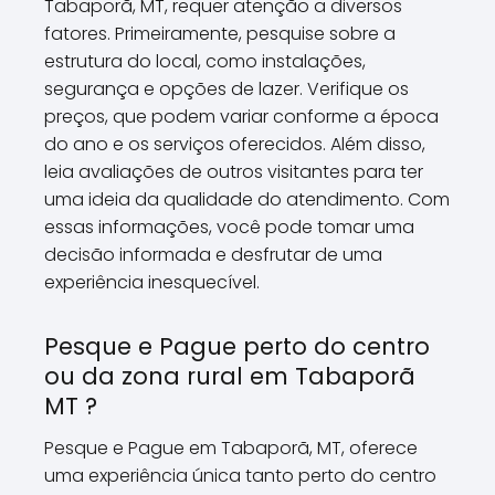
Tabaporã, MT, requer atenção a diversos
fatores. Primeiramente, pesquise sobre a
estrutura do local, como instalações,
segurança e opções de lazer. Verifique os
preços, que podem variar conforme a época
do ano e os serviços oferecidos. Além disso,
leia avaliações de outros visitantes para ter
uma ideia da qualidade do atendimento. Com
essas informações, você pode tomar uma
decisão informada e desfrutar de uma
experiência inesquecível.
Pesque e Pague perto do centro
ou da zona rural em Tabaporã
MT ?
Pesque e Pague em Tabaporã, MT, oferece
uma experiência única tanto perto do centro