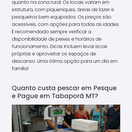
quanto na zona rural. Os locais variam em
estrutura, com piqueniques, áreas de lazer e
pesqueiros bem equipados. Os preços são
acessíveis, com opções para todas as idades.
É recomendado sempre verificar a
disponibilidade de peixes e horários de
funcionamento. Dicas incluem levar iscas
próprias e aproveitar os espaços de
descanso. Uma ótima opção para um dia em
família!
Quanto custa pescar em Pesque
e Pague em Tabaporã MT?