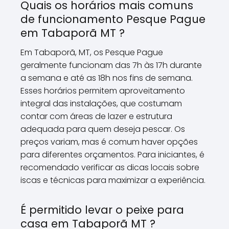
Quais os horários mais comuns
de funcionamento Pesque Pague
em Tabaporã MT ?
Em Tabaporã, MT, os Pesque Pague
geralmente funcionam das 7h às 17h durante
a semana e até as 18h nos fins de semana.
Esses horários permitem aproveitamento
integral das instalações, que costumam
contar com áreas de lazer e estrutura
adequada para quem deseja pescar. Os
preços variam, mas é comum haver opções
para diferentes orçamentos. Para iniciantes, é
recomendado verificar as dicas locais sobre
iscas e técnicas para maximizar a experiência.
É permitido levar o peixe para
casa em Tabaporã MT ?