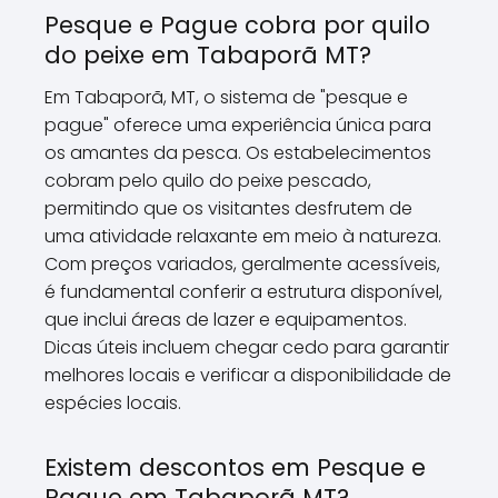
Pesque e Pague cobra por quilo
do peixe em Tabaporã MT?
Em Tabaporã, MT, o sistema de "pesque e
pague" oferece uma experiência única para
os amantes da pesca. Os estabelecimentos
cobram pelo quilo do peixe pescado,
permitindo que os visitantes desfrutem de
uma atividade relaxante em meio à natureza.
Com preços variados, geralmente acessíveis,
é fundamental conferir a estrutura disponível,
que inclui áreas de lazer e equipamentos.
Dicas úteis incluem chegar cedo para garantir
melhores locais e verificar a disponibilidade de
espécies locais.
Existem descontos em Pesque e
Pague em Tabaporã MT?