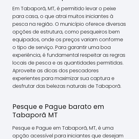
Em Tabaporã, MT, é permitido levar o peixe
para casa, o que atrai muitos iniciantes à
pesca na região. O município oferece diversas
opções de estrutura, como pesqueiros bem
equipados, onde os preços variam conforme
o tipo de serviço. Para garantir uma boa
experiência, é fundamental respeitar as regras
locais de pesca e as quantidades permitidas.
Aproveite as dicas dos pescadores
experientes para maximizar sua captura e
desfrutar das belezas naturais de Tabaporã.
Pesque e Pague barato em
Tabaporã MT
Pesque e Pague em Tabaporã, MT, é uma
opção acessível para iniciantes que desejam