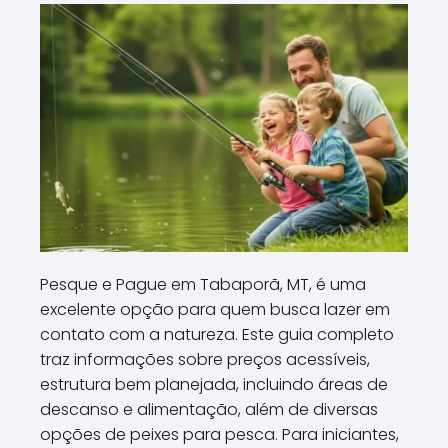
Pesque e Pague em Tabaporã, MT, é uma
excelente opção para quem busca lazer em
contato com a natureza. Este guia completo
traz informações sobre preços acessíveis,
estrutura bem planejada, incluindo áreas de
descanso e alimentação, além de diversas
opções de peixes para pesca. Para iniciantes,