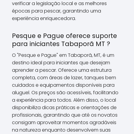
verificar a legislação local e as melhores
épocas para pescar, garantindo uma
experiência enriquecedora.
Pesque e Pague oferece suporte
para iniciantes Tabaporã MT ?
O "Pesque e Pague" em Tabaporã, MT, é um
destino ideal para iniciantes que desejam
aprender a pescar. Oferece uma estrutura
completa, com áreas de lazer, tanques bem
cuidados e equipamentos disponíveis para
aluguel. Os preços são acessíveis, facilitando
a experiência para todos. Além disso, o local
disponibiliza dicas práticas e orientações de
profissionais, garantindo que até os novatos
consigam aproveitar momentos agradáveis
na natureza enquanto desenvolvem suas