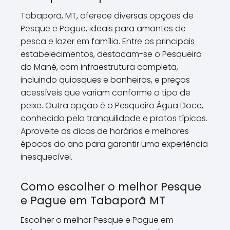
Tabaporã, MT, oferece diversas opções de
Pesque e Pague, ideais para amantes de
pesca e lazer em família. Entre os principais
estabelecimentos, destacam-se o Pesqueiro
do Mané, com infraestrutura completa,
incluindo quiosques e banheiros, e preços
acessíveis que variam conforme o tipo de
peixe. Outra opção é o Pesqueiro Água Doce,
conhecido pela tranquilidade e pratos típicos.
Aproveite as dicas de horários e melhores
épocas do ano para garantir uma experiência
inesquecível.
Como escolher o melhor Pesque
e Pague em Tabaporã MT
Escolher o melhor Pesque e Pague em