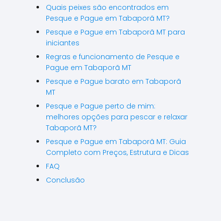
Quais peixes são encontrados em
Pesque e Pague em Tabaporã MT?
Pesque e Pague em Tabaporã MT para
iniciantes
Regras e funcionamento de Pesque e
Pague em Tabaporã MT
Pesque e Pague barato em Tabaporã
MT
Pesque e Pague perto de mim:
melhores opções para pescar e relaxar
Tabaporã MT?
Pesque e Pague em Tabaporã MT: Guia
Completo com Preços, Estrutura e Dicas
FAQ
Conclusão