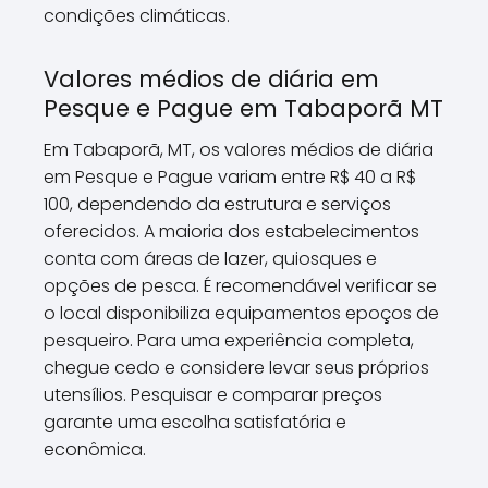
condições climáticas.
Valores médios de diária em
Pesque e Pague em Tabaporã MT
Em Tabaporã, MT, os valores médios de diária
em Pesque e Pague variam entre R$ 40 a R$
100, dependendo da estrutura e serviços
oferecidos. A maioria dos estabelecimentos
conta com áreas de lazer, quiosques e
opções de pesca. É recomendável verificar se
o local disponibiliza equipamentos epoços de
pesqueiro. Para uma experiência completa,
chegue cedo e considere levar seus próprios
utensílios. Pesquisar e comparar preços
garante uma escolha satisfatória e
econômica.