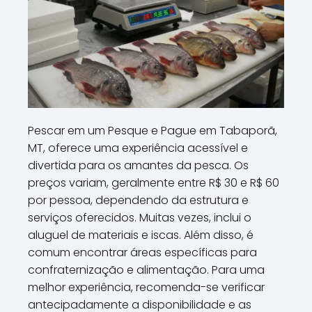
Pescar em um Pesque e Pague em Tabaporã,
MT, oferece uma experiência acessível e
divertida para os amantes da pesca. Os
preços variam, geralmente entre R$ 30 e R$ 60
por pessoa, dependendo da estrutura e
serviços oferecidos. Muitas vezes, inclui o
aluguel de materiais e iscas. Além disso, é
comum encontrar áreas específicas para
confraternização e alimentação. Para uma
melhor experiência, recomenda-se verificar
antecipadamente a disponibilidade e as