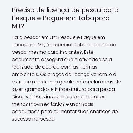
Preciso de licença de pesca para
Pesque e Pague em Tabaporã
MT?
Para pescar em um Pesque e Pague em
Tabaporã, MT, é essencial obter a licença de
pesca, mesmo para iniciantes. Este
documento assegura que a atividade seja
realizada de acordo com as normas
ambientais. Os preços da licença variam, e a
estrutura dos locais geralmente inclui áreas de
lazer, gramados e infraestrutura para pesca.
Dicas valiosas incluem escolher horários
menos movimentados e usar iscas
adequadas para aumentar suas chances de
sucesso na pesca.