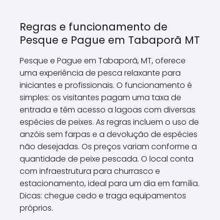
Regras e funcionamento de
Pesque e Pague em Tabaporã MT
Pesque e Pague em Tabaporã, MT, oferece
uma experiência de pesca relaxante para
iniciantes e profissionais. O funcionamento é
simples: os visitantes pagam uma taxa de
entrada e têm acesso a lagoas com diversas
espécies de peixes. As regras incluem o uso de
anzóis sem farpas e a devolução de espécies
não desejadas. Os preços variam conforme a
quantidade de peixe pescada. O local conta
com infraestrutura para churrasco e
estacionamento, ideal para um dia em família.
Dicas: chegue cedo e traga equipamentos
próprios.