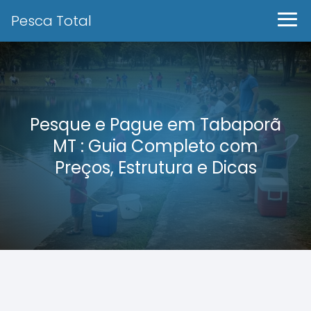
Pesca Total
Pesque e Pague em Tabaporã
MT : Guia Completo com
Preços, Estrutura e Dicas