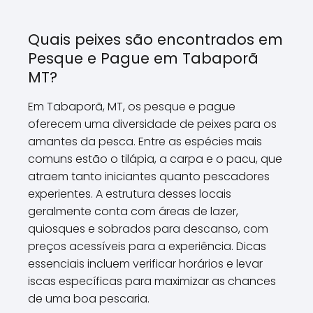
Quais peixes são encontrados em
Pesque e Pague em Tabaporã
MT?
Em Tabaporã, MT, os pesque e pague
oferecem uma diversidade de peixes para os
amantes da pesca. Entre as espécies mais
comuns estão o tilápia, a carpa e o pacu, que
atraem tanto iniciantes quanto pescadores
experientes. A estrutura desses locais
geralmente conta com áreas de lazer,
quiosques e sobrados para descanso, com
preços acessíveis para a experiência. Dicas
essenciais incluem verificar horários e levar
iscas específicas para maximizar as chances
de uma boa pescaria.