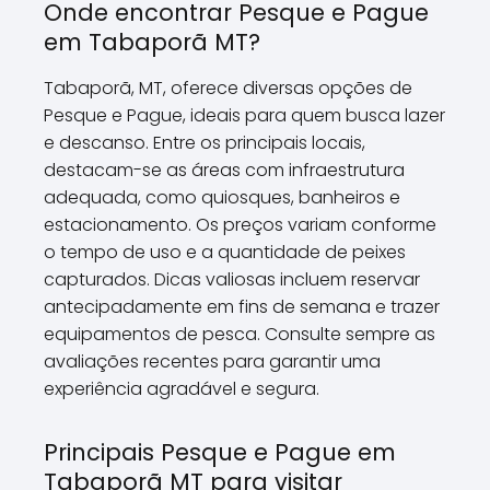
Onde encontrar Pesque e Pague
em Tabaporã MT?
Tabaporã, MT, oferece diversas opções de
Pesque e Pague, ideais para quem busca lazer
e descanso. Entre os principais locais,
destacam-se as áreas com infraestrutura
adequada, como quiosques, banheiros e
estacionamento. Os preços variam conforme
o tempo de uso e a quantidade de peixes
capturados. Dicas valiosas incluem reservar
antecipadamente em fins de semana e trazer
equipamentos de pesca. Consulte sempre as
avaliações recentes para garantir uma
experiência agradável e segura.
Principais Pesque e Pague em
Tabaporã MT para visitar