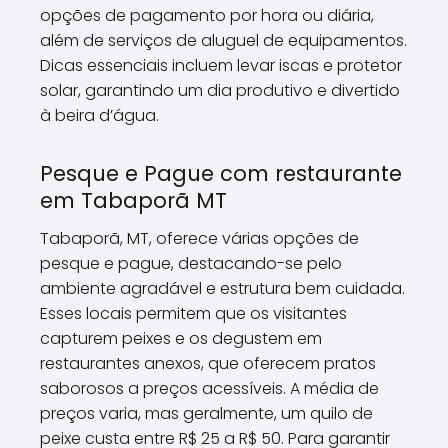
opções de pagamento por hora ou diária,
além de serviços de aluguel de equipamentos.
Dicas essenciais incluem levar iscas e protetor
solar, garantindo um dia produtivo e divertido
à beira d’água.
Pesque e Pague com restaurante
em Tabaporã MT
Tabaporã, MT, oferece várias opções de
pesque e pague, destacando-se pelo
ambiente agradável e estrutura bem cuidada.
Esses locais permitem que os visitantes
capturem peixes e os degustem em
restaurantes anexos, que oferecem pratos
saborosos a preços acessíveis. A média de
preços varia, mas geralmente, um quilo de
peixe custa entre R$ 25 a R$ 50. Para garantir