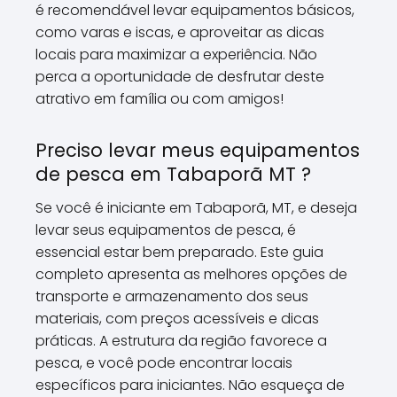
é recomendável levar equipamentos básicos,
como varas e iscas, e aproveitar as dicas
locais para maximizar a experiência. Não
perca a oportunidade de desfrutar deste
atrativo em família ou com amigos!
Preciso levar meus equipamentos
de pesca em Tabaporã MT ?
Se você é iniciante em Tabaporã, MT, e deseja
levar seus equipamentos de pesca, é
essencial estar bem preparado. Este guia
completo apresenta as melhores opções de
transporte e armazenamento dos seus
materiais, com preços acessíveis e dicas
práticas. A estrutura da região favorece a
pesca, e você pode encontrar locais
específicos para iniciantes. Não esqueça de