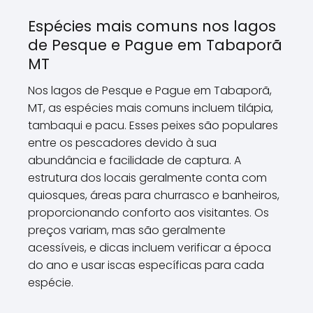
Espécies mais comuns nos lagos
de Pesque e Pague em Tabaporã
MT
Nos lagos de Pesque e Pague em Tabaporã,
MT, as espécies mais comuns incluem tilápia,
tambaqui e pacu. Esses peixes são populares
entre os pescadores devido à sua
abundância e facilidade de captura. A
estrutura dos locais geralmente conta com
quiosques, áreas para churrasco e banheiros,
proporcionando conforto aos visitantes. Os
preços variam, mas são geralmente
acessíveis, e dicas incluem verificar a época
do ano e usar iscas específicas para cada
espécie.