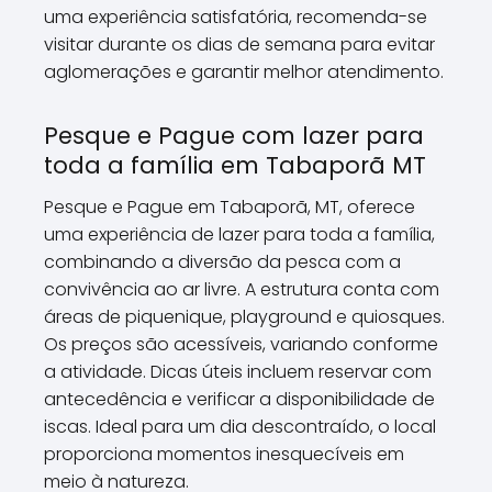
uma experiência satisfatória, recomenda-se
visitar durante os dias de semana para evitar
aglomerações e garantir melhor atendimento.
Pesque e Pague com lazer para
toda a família em Tabaporã MT
Pesque e Pague em Tabaporã, MT, oferece
uma experiência de lazer para toda a família,
combinando a diversão da pesca com a
convivência ao ar livre. A estrutura conta com
áreas de piquenique, playground e quiosques.
Os preços são acessíveis, variando conforme
a atividade. Dicas úteis incluem reservar com
antecedência e verificar a disponibilidade de
iscas. Ideal para um dia descontraído, o local
proporciona momentos inesquecíveis em
meio à natureza.