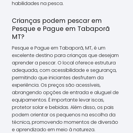
habilidades na pesca.
Crianças podem pescar em
Pesque e Pague em Tabaporã
MT?
Pesque e Pague em Tabaporã, MT, é um
excelente destino para crianças que desejam
aprender a pescar. O local oferece estrutura
adequada, com acessibilidade e segurança,
permitindo que iniciantes desfrutem da
experiência. Os preços são acessíveis,
abrangendo opções de entrada e aluguel de
equipamentos. É importante levar iscas,
protetor solar e bebidas. Além disso, os pais
podem orientar os pequenos na escolha da
técnica, promovendo momentos de diversão
e aprendizado em meio à natureza.