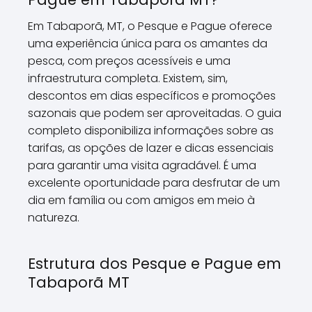
Em Tabaporã, MT, o Pesque e Pague oferece
uma experiência única para os amantes da
pesca, com preços acessíveis e uma
infraestrutura completa. Existem, sim,
descontos em dias específicos e promoções
sazonais que podem ser aproveitadas. O guia
completo disponibiliza informações sobre as
tarifas, as opções de lazer e dicas essenciais
para garantir uma visita agradável. É uma
excelente oportunidade para desfrutar de um
dia em família ou com amigos em meio à
natureza.
Estrutura dos Pesque e Pague em
Tabaporã MT