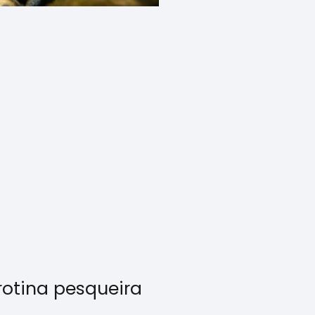
rotina pesqueira