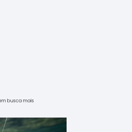
uem busca mais