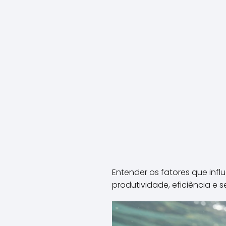
Entender os fatores que inf
produtividade, eficiência e 