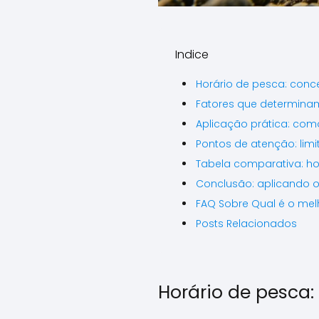
Indice
Horário de pesca: conce
Fatores que determinam
Aplicação prática: com
Pontos de atenção: lim
Tabela comparativa: ho
Conclusão: aplicando 
FAQ Sobre Qual é o mel
Posts Relacionados
Horário de pesca: