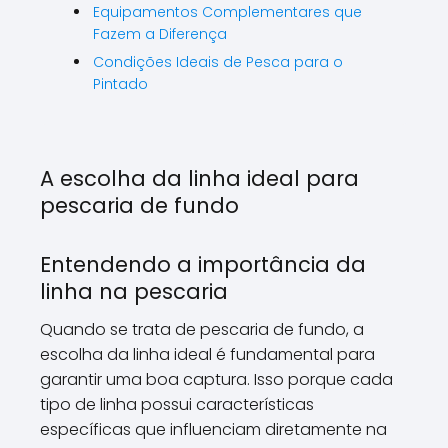
Equipamentos Complementares que
Fazem a Diferença
Condições Ideais de Pesca para o
Pintado
A escolha da linha ideal para
pescaria de fundo
Entendendo a importância da
linha na pescaria
Quando se trata de pescaria de fundo, a
escolha da linha ideal é fundamental para
garantir uma boa captura. Isso porque cada
tipo de linha possui características
específicas que influenciam diretamente na