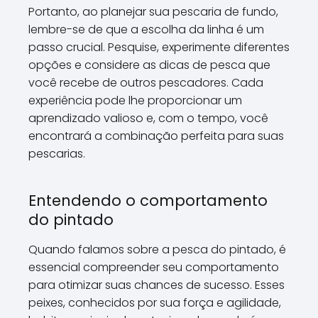
Portanto, ao planejar sua pescaria de fundo,
lembre-se de que a escolha da linha é um
passo crucial. Pesquise, experimente diferentes
opções e considere as dicas de pesca que
você recebe de outros pescadores. Cada
experiência pode lhe proporcionar um
aprendizado valioso e, com o tempo, você
encontrará a combinação perfeita para suas
pescarias.
Entendendo o comportamento
do pintado
Quando falamos sobre a pesca do pintado, é
essencial compreender seu comportamento
para otimizar suas chances de sucesso. Esses
peixes, conhecidos por sua força e agilidade,