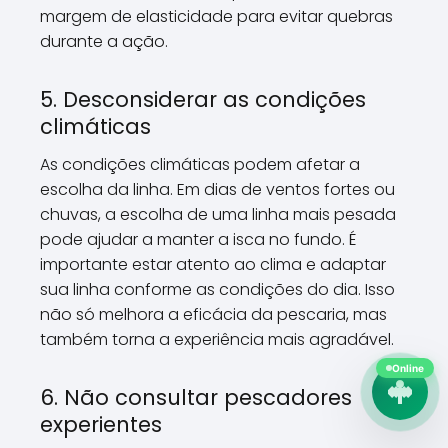
margem de elasticidade para evitar quebras
durante a ação.
5. Desconsiderar as condições
climáticas
As condições climáticas podem afetar a
escolha da linha. Em dias de ventos fortes ou
chuvas, a escolha de uma linha mais pesada
pode ajudar a manter a isca no fundo. É
importante estar atento ao clima e adaptar
sua linha conforme as condições do dia. Isso
não só melhora a eficácia da pescaria, mas
também torna a experiência mais agradável.
Online
6. Não consultar pescadores
experientes