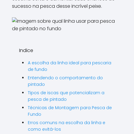
\\\\\\\\".
sucesso na pesca desse incrível peixe.
Indice
A escolha da linha ideal para pescaria
de fundo
Entendendo o comportamento do
pintado
Tipos de iscas que potencializam a
pesca de pintado
Técnicas de Montagem para Pesca de
Fundo
Erros comuns na escolha da linha e
como evitá-los