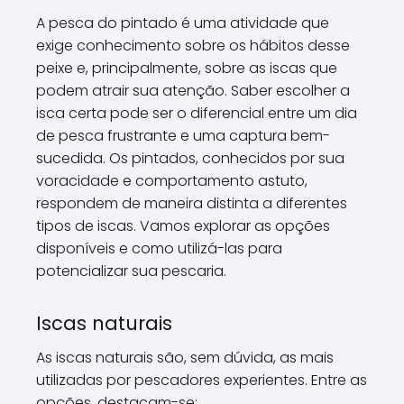
A pesca do pintado é uma atividade que
exige conhecimento sobre os hábitos desse
peixe e, principalmente, sobre as iscas que
podem atrair sua atenção. Saber escolher a
isca certa pode ser o diferencial entre um dia
de pesca frustrante e uma captura bem-
sucedida. Os pintados, conhecidos por sua
voracidade e comportamento astuto,
respondem de maneira distinta a diferentes
tipos de iscas. Vamos explorar as opções
disponíveis e como utilizá-las para
potencializar sua pescaria.
Iscas naturais
As iscas naturais são, sem dúvida, as mais
utilizadas por pescadores experientes. Entre as
opções, destacam-se: