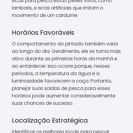
iscas para pesca estão peixes vivos, como
lambaris, e iscas artificiais que imitam o
movimento de um cardume.
Horários Favoráveis
O comportamento do pintado também varia
ao longo do dia. Geralmente, ele se torna mais
ativo durante as primeiras horas da manhã e
ao entardecer. Isso ocorre porque, nesses
períodos, a temperatura da água e a
luminosidade favorecem a caça. Portanto,
planejar suas saídas de pesca para esses
horários pode aumentar consideravelmente
suas chances de sucesso.
Localização Estratégica
Identificar os melhores locais para pescar