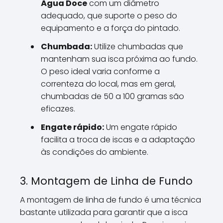
Água Doce
com um diâmetro
adequado, que suporte o peso do
equipamento e a força do pintado.
Chumbada:
Utilize chumbadas que
mantenham sua isca próxima ao fundo.
O peso ideal varia conforme a
correnteza do local, mas em geral,
chumbadas de 50 a 100 gramas são
eficazes.
Engate rápido:
Um engate rápido
facilita a troca de iscas e a adaptação
às condições do ambiente.
3. Montagem de Linha de Fundo
A montagem de linha de fundo é uma técnica
bastante utilizada para garantir que a isca