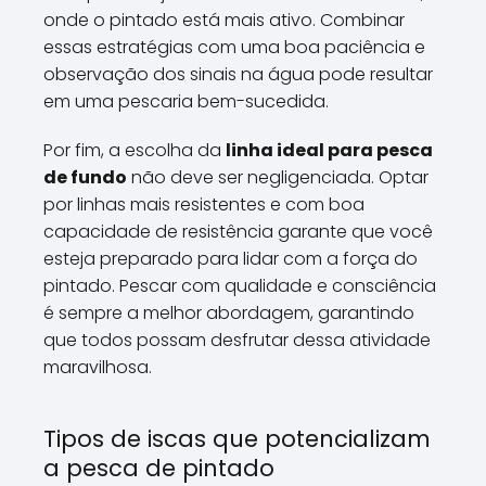
onde o pintado está mais ativo. Combinar
essas estratégias com uma boa paciência e
observação dos sinais na água pode resultar
em uma pescaria bem-sucedida.
Por fim, a escolha da
linha ideal para pesca
de fundo
não deve ser negligenciada. Optar
por linhas mais resistentes e com boa
capacidade de resistência garante que você
esteja preparado para lidar com a força do
pintado. Pescar com qualidade e consciência
é sempre a melhor abordagem, garantindo
que todos possam desfrutar dessa atividade
maravilhosa.
Tipos de iscas que potencializam
a pesca de pintado