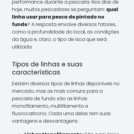
performance durante a pescaria. Nos dias de
hoje, muitos pescadores se perguntam:
qual
linha usar para pesca de pintado no
fundo
? A resposta envolve diversos fatores,
como a profundidade do local, as condições
da água e, claro, o tipo de isca que será
utilizada.
Tipos de linhas e suas
características
Existem diversos tipos de linhas disponíveis no
mercado, mas as mais comuns para a
pescaria de fundo são as linhas
monofilamento, multifilamento e
fluorocarbono. Cada uma delas tem suas
vantagens e desvantagens: