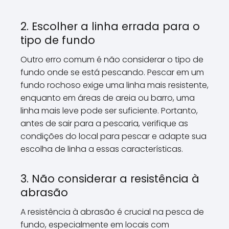
2. Escolher a linha errada para o
tipo de fundo
Outro erro comum é não considerar o tipo de
fundo onde se está pescando. Pescar em um
fundo rochoso exige uma linha mais resistente,
enquanto em áreas de areia ou barro, uma
linha mais leve pode ser suficiente. Portanto,
antes de sair para a pescaria, verifique as
condições do local para pescar e adapte sua
escolha de linha a essas características.
3. Não considerar a resistência à
abrasão
A resistência à abrasão é crucial na pesca de
fundo, especialmente em locais com