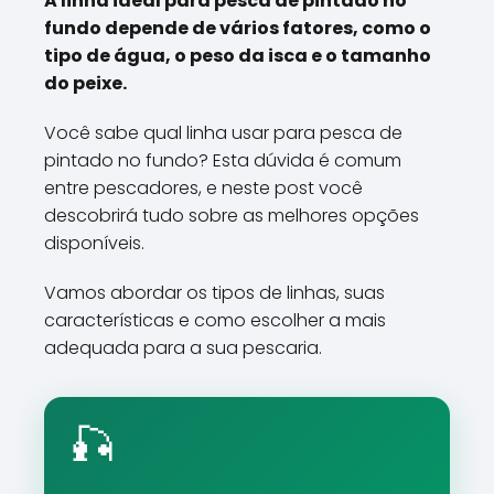
A linha ideal para pesca de pintado no
fundo depende de vários fatores, como o
tipo de água, o peso da isca e o tamanho
do peixe.
Você sabe qual linha usar para pesca de
pintado no fundo? Esta dúvida é comum
entre pescadores, e neste post você
descobrirá tudo sobre as melhores opções
disponíveis.
Vamos abordar os tipos de linhas, suas
características e como escolher a mais
adequada para a sua pescaria.
🎣