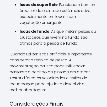
Iscas de superfície
: Funcionam bem em
áreas onde o pintado está mais ativo,
especialmente em locais com
vegetação emergente.
Iscas de fundo
: As que imitam peixes ou
crustáceos que vivem no fundo são
ótimas para a pesca de fundo.
Quando utilizar iscas artificiais, é importante
considerar a técnica de pesca. A
movimentação da isca pode influenciar
bastante a decisão do pintado em atacar.
Testar diferentes velocidades e estilos de
recuperação pode ajudar a descobrir a
melhor abordagem.
Considerações Finais