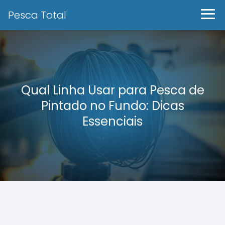
Pesca Total
Qual Linha Usar para Pesca de
Pintado no Fundo: Dicas
Essenciais