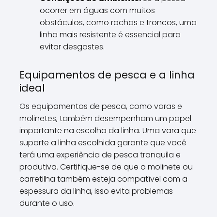
ocorrer em águas com muitos
obstáculos, como rochas e troncos, uma
linha mais resistente é essencial para
evitar desgastes.
Equipamentos de pesca e a linha
ideal
Os equipamentos de pesca, como varas e
molinetes, também desempenham um papel
importante na escolha da linha. Uma vara que
suporte a linha escolhida garante que você
terá uma experiência de pesca tranquila e
produtiva. Certifique-se de que o molinete ou
carretilha também esteja compatível com a
espessura da linha, isso evita problemas
durante o uso.