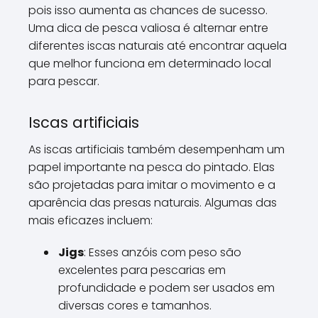
pois isso aumenta as chances de sucesso.
Uma dica de pesca valiosa é alternar entre
diferentes iscas naturais até encontrar aquela
que melhor funciona em determinado local
para pescar.
Iscas artificiais
As iscas artificiais também desempenham um
papel importante na pesca do pintado. Elas
são projetadas para imitar o movimento e a
aparência das presas naturais. Algumas das
mais eficazes incluem:
Jigs
: Esses anzóis com peso são
excelentes para pescarias em
profundidade e podem ser usados em
diversas cores e tamanhos.