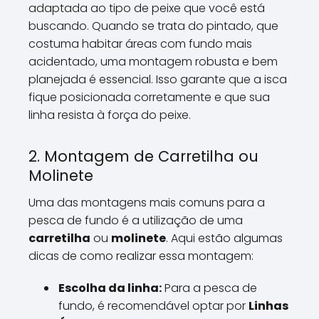
adaptada ao tipo de peixe que você está
buscando. Quando se trata do pintado, que
costuma habitar áreas com fundo mais
acidentado, uma montagem robusta e bem
planejada é essencial. Isso garante que a isca
fique posicionada corretamente e que sua
linha resista à força do peixe.
2. Montagem de Carretilha ou
Molinete
Uma das montagens mais comuns para a
pesca de fundo é a utilização de uma
carretilha
ou
molinete
. Aqui estão algumas
dicas de como realizar essa montagem:
Escolha da linha:
Para a pesca de
fundo, é recomendável optar por
Linhas