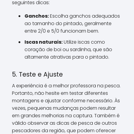
seguintes dicas:
Ganchos:
Escolha ganchos adequados
ao tamanho do pintado, geralmente
entre 2/0 e 5/0 funcionam bem.
Iscas naturais:
Utilize iscas como
coração de boi ou sardinha, que são
altamente atrativas para o pintado.
5. Teste e Ajuste
A experiência é a melhor professora na pesca.
Portanto, não hesite em testar diferentes
montagens e ajustar conforme necessário. Às
vezes, pequenas mudanças podem resultar
em grandes melhorias na captura. Também é
válido observar as dicas de pesca de outros
pescadores da região, que podem oferecer