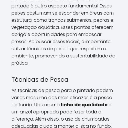
pintado é outro aspecto fundamental. Esses
peixes costumam se esconder em áreas com
estrutura, como troncos submersos, pedras e
vegetação aquática. Esses pontos oferecem
abrigo e oportunidades para emboscar
presas. Ao buscar esses locais, é importante
utilizar técnicas de pesca que respeitem o
ambiente, promovendo a sustentabilidade da
prática.
Técnicas de Pesca
As técnicas de pesca para o pintado podem
variar, mas uma das mais eficazes é a pesca
de fundo. Utilizar uma
linha de qualidade
e
um anzol apropriado pode fazer toda a
diferença. Além disso, o uso de chumbadas
adequadas ajuda a manter a isca no fundo,