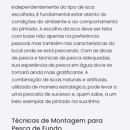
Independentemente do tipo de isca
escolhida, é fundamental estar atento às
condições do ambiente e ao comportamento
do pintado. A escolha da isca deve ser feita
com base não apenas na preferência
pessoal, mas também nas características do
local onde se está pescando. Com as dicas
de pesca e técnicas de pesca adequadas,
sua experiência de pesca em água doce se
tornará ainda mais gratificante. A
combinação de iscas naturais e artificiais,
utilizada de maneira estratégica, pode levar a
uma pescaria de sucesso e, quem sabe, a um
belo exemplar de pintado na sua linha.
Técnicas de Montagem para
Pesca de Fundo