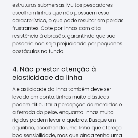
estruturas submersas. Muitos pescadores
escolhem linhas que não possuem essa
característica, o que pode resultar em perdas
frustrantes. Opte por linhas com alta
resistência à abrasão, garantindo que sua
pescaria não seja prejudicada por pequenos
obstáculos no fundo.
4. Não prestar atenção à
elasticidade da linha
A elasticidade da linha também deve ser
levada em conta. Linhas muito elásticas
podem dificultar a percepção de mordidas e
a ferrada do peixe, enquanto linhas muito
rígidas podem levar a quebras. Busque um
equilíbrio, escolhendo uma linha que ofereça
boa sensibilidade, mas que ainda tenha uma