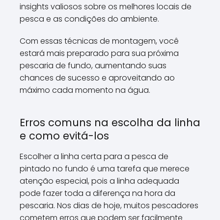
insights valiosos sobre os melhores locais de
pesca e as condições do ambiente.
Com essas técnicas de montagem, você
estará mais preparado para sua próxima
pescaria de fundo, aumentando suas
chances de sucesso e aproveitando ao
máximo cada momento na água.
Erros comuns na escolha da linha
e como evitá-los
Escolher a linha certa para a pesca de
pintado no fundo é uma tarefa que merece
atenção especial, pois a linha adequada
pode fazer toda a diferença na hora da
pescaria. Nos dias de hoje, muitos pescadores
cometem erros que podem ser facilmente