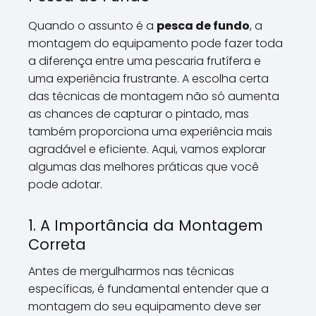
Quando o assunto é a
pesca de fundo
, a
montagem do equipamento pode fazer toda
a diferença entre uma pescaria frutífera e
uma experiência frustrante. A escolha certa
das técnicas de montagem não só aumenta
as chances de capturar o pintado, mas
também proporciona uma experiência mais
agradável e eficiente. Aqui, vamos explorar
algumas das melhores práticas que você
pode adotar.
1. A Importância da Montagem
Correta
Antes de mergulharmos nas técnicas
específicas, é fundamental entender que a
montagem do seu equipamento deve ser