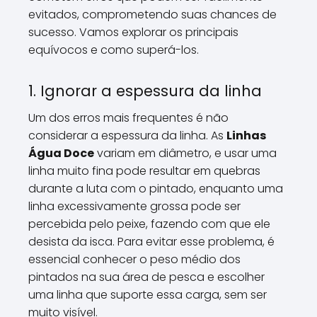
evitados, comprometendo suas chances de
sucesso. Vamos explorar os principais
equívocos e como superá-los.
1. Ignorar a espessura da linha
Um dos erros mais frequentes é não
considerar a espessura da linha. As
Linhas
Água Doce
variam em diâmetro, e usar uma
linha muito fina pode resultar em quebras
durante a luta com o pintado, enquanto uma
linha excessivamente grossa pode ser
percebida pelo peixe, fazendo com que ele
desista da isca. Para evitar esse problema, é
essencial conhecer o peso médio dos
pintados na sua área de pesca e escolher
uma linha que suporte essa carga, sem ser
muito visível.