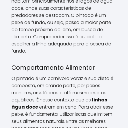
habitam principalmente rios e lagos de água
doce, onde suas características de
predadores se destacam. O pintado é um
peixe de fundo, ou seja, passa a maior parte
do tempo próximo ao leito, em busca de
alimento. Compreender isso é crucial ao
escolher a linha adequada para a pesca de
fundo.
Comportamento Alimentar
O pintado é um carnívoro voraz e sua dieta é
composta, em grande parte, por peixes
menores, crustáceos e até mesmo insetos
aquáticos. É nesse contexto que as
linhas
água doce
entram em cena. Para atrair esse
peixe, é fundamental utilizar iscas que imitem
seus alimentos naturais. Entre as melhores