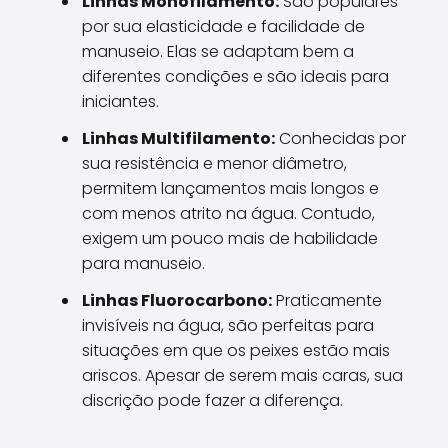
Linhas Monofilamento:
São populares
por sua elasticidade e facilidade de
manuseio. Elas se adaptam bem a
diferentes condições e são ideais para
iniciantes.
Linhas Multifilamento:
Conhecidas por
sua resistência e menor diâmetro,
permitem lançamentos mais longos e
com menos atrito na água. Contudo,
exigem um pouco mais de habilidade
para manuseio.
Linhas Fluorocarbono:
Praticamente
invisíveis na água, são perfeitas para
situações em que os peixes estão mais
ariscos. Apesar de serem mais caras, sua
discrição pode fazer a diferença.