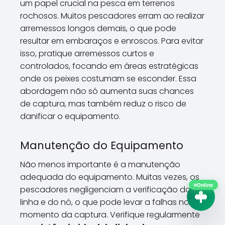
um papel crucial na pesca em terrenos
rochosos. Muitos pescadores erram ao realizar
arremessos longos demais, o que pode
resultar em embaraços e enroscos. Para evitar
isso, pratique arremessos curtos e
controlados, focando em áreas estratégicas
onde os peixes costumam se esconder. Essa
abordagem não só aumenta suas chances
de captura, mas também reduz o risco de
danificar o equipamento.
Manutenção do Equipamento
Não menos importante é a manutenção
adequada do equipamento. Muitas vezes, os
Online
pescadores negligenciam a verificação da
linha e do nó, o que pode levar a falhas no
momento da captura. Verifique regularmente