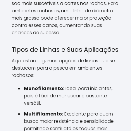
são mais suscetíveis a cortes nas rochas. Para
ambientes rochosos, uma linha de diâmetro
mais grosso pode oferecer maior proteção
contra esses danos, aumentando suas
chances de sucesso.
Tipos de Linhas e Suas Aplicações
Aqui estão algumas opções de linhas que se
destacam para a pesca em ambientes
rochosos:
Monofilamento:
Ideal para iniciantes,
pois é fácil de manusear e bastante
versátil.
Multifilamento:
Excelente para quem
busca maior resistência e sensibilidade,
permitindo sentir até os toques mais