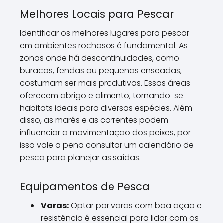
Melhores Locais para Pescar
Identificar os melhores lugares para pescar
em ambientes rochosos é fundamental. As
zonas onde há descontinuidades, como
buracos, fendas ou pequenas enseadas,
costumam ser mais produtivas. Essas áreas
oferecem abrigo e alimento, tornando-se
habitats ideais para diversas espécies. Além
disso, as marés e as correntes podem
influenciar a movimentação dos peixes, por
isso vale a pena consultar um calendário de
pesca para planejar as saídas.
Equipamentos de Pesca
Varas:
Optar por varas com boa ação e
resistência é essencial para lidar com os