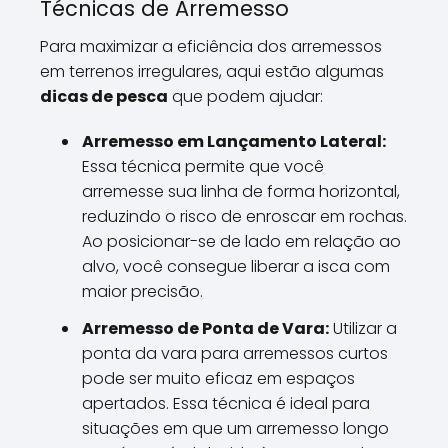
Técnicas de Arremesso
Para maximizar a eficiência dos arremessos
em terrenos irregulares, aqui estão algumas
dicas de pesca
que podem ajudar:
Arremesso em Lançamento Lateral:
Essa técnica permite que você
arremesse sua linha de forma horizontal,
reduzindo o risco de enroscar em rochas.
Ao posicionar-se de lado em relação ao
alvo, você consegue liberar a isca com
maior precisão.
Arremesso de Ponta de Vara:
Utilizar a
ponta da vara para arremessos curtos
pode ser muito eficaz em espaços
apertados. Essa técnica é ideal para
situações em que um arremesso longo