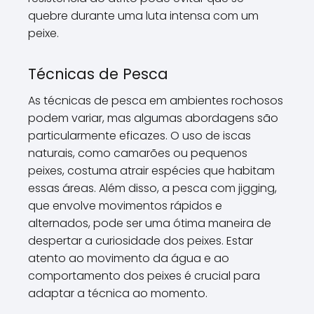
quebre durante uma luta intensa com um
peixe.
Técnicas de Pesca
As técnicas de pesca em ambientes rochosos
podem variar, mas algumas abordagens são
particularmente eficazes. O uso de iscas
naturais, como camarões ou pequenos
peixes, costuma atrair espécies que habitam
essas áreas. Além disso, a pesca com jigging,
que envolve movimentos rápidos e
alternados, pode ser uma ótima maneira de
despertar a curiosidade dos peixes. Estar
atento ao movimento da água e ao
comportamento dos peixes é crucial para
adaptar a técnica ao momento.