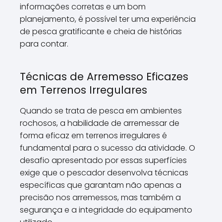
informações corretas e um bom
planejamento, é possível ter uma experiência
de pesca gratificante e cheia de histórias
para contar.
Técnicas de Arremesso Eficazes
em Terrenos Irregulares
Quando se trata de pesca em ambientes
rochosos, a habilidade de arremessar de
forma eficaz em terrenos irregulares é
fundamental para o sucesso da atividade. O
desafio apresentado por essas superfícies
exige que o pescador desenvolva técnicas
específicas que garantam não apenas a
precisão nos arremessos, mas também a
segurança e a integridade do equipamento