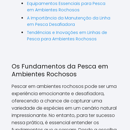
Equipamentos Essenciais para Pesca
em Ambientes Rochosos
A Importância da Manutenção da Linha
em Pesca Desafiadora
Tendências e Inovações em Linhas de
Pesca para Ambientes Rochosos
Os Fundamentos da Pesca em
Ambientes Rochosos
Pescar em ambientes rochosos pode ser uma
experiência emocionante e desafiadora,
oferecendo a chance de capturar uma
variedade de espécies em um cenário natural
impressionante. No entanto, para ter sucesso
nessa prática, é essencial entender os
fundamentos que a cercam. Desde a escolha