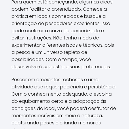
Para quem está começando, algumas dicas
podem facilitar o aprendizado. Comece a
prática em locais conhecidos e busque a
orientação de pescadores experientes. Isso
pode acelerar a curva de aprendizado e
evitar frustrações. Não tenha medo de
experimentar diferentes iscas e técnicas, pois
a pesca é um universo repleto de
possibilidades. Com o tempo, você
desenvolverá seu estilo e suas preferências.
Pescar em ambientes rochosos é uma
atividade que requer paciência e persistência.
Com o conhecimento adequado, a escolha
do equipamento certo e a adaptação às
condições do local, você poderá desfrutar de
momentos incríveis em meio à natureza,
capturando peixes e criando memórias