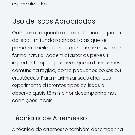
especializadas.
Uso de Iscas Apropriadas
Outro erro frequente é a escolha inadequada
da isca. Em fundo rochoso, iscas que se
prendem facilmente ou que não se movem de
forma natural podem afastar os peixes. É
importante optar por iscas que imitam presas
comuns na região, como pequenos peixes ou
crustáceos. Para maximizar suas chances,
experimente diferentes tipos de iscas e
observe quais têm melhor desempenho nas
condições locais.
Técnicas de Arremesso
A técnica de arremesso também desempenha