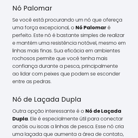
Nó Palomar
Se você está procurando um nó que ofereça
uma força excepcional, o
Nó Palomar
é
perfeito. Este nó é bastante simples de realizar
e mantém uma resistência notável, mesmo em
linhas mais finas. Sua eficácia em ambientes
rochosos permite que você tenha mais
confiança durante a pesca, principalmente
ao lidar com peixes que podem se esconder
entre as pedras.
Nó de Laçada Dupla
Outra opção interessante é o
Nó de Laçada
Dupla
. Ele é especialmente útil para conectar
anzóis ou iscas a linhas de pesca. Esse nó cria
uma laçada que aumenta a área de contato,