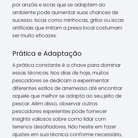
por anzóis e iscas que se adaptem ao
ambiente pode aumentar suas chances de
sucesso. Iscas como minhocas, grilos ou iscas
artificiais que imitam a presa local costumam
ser muito eficazes.
Prática e Adaptação
A prática constante é a chave para dominar
essas técnicas. Nos dias de hoje, muitos
pescadores se dedicam a experimentar
diferentes estilos de arremesso até encontrar
aquele que melhor se adapta ao seu jeito de
pescar. Além disso, observar outros
pescadores experientes pode fornecer
insights valiosos sobre como lidar com
terrenos desafiadores. Não hesite em fazer
ajustes em sua técnica conforme necessário,