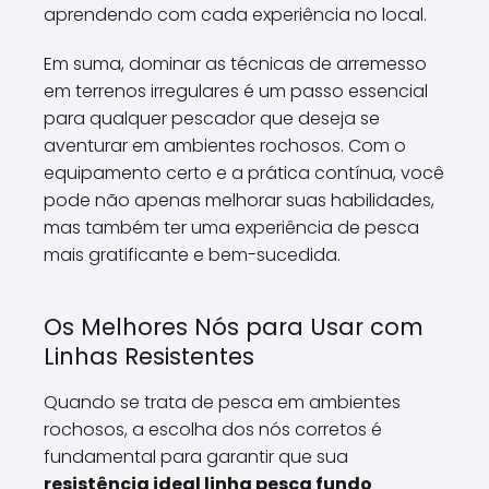
aprendendo com cada experiência no local.
Em suma, dominar as técnicas de arremesso
em terrenos irregulares é um passo essencial
para qualquer pescador que deseja se
aventurar em ambientes rochosos. Com o
equipamento certo e a prática contínua, você
pode não apenas melhorar suas habilidades,
mas também ter uma experiência de pesca
mais gratificante e bem-sucedida.
Os Melhores Nós para Usar com
Linhas Resistentes
Quando se trata de pesca em ambientes
rochosos, a escolha dos nós corretos é
fundamental para garantir que sua
resistência ideal linha pesca fundo