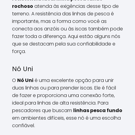
rochoso
atenda às exigências desse tipo de
terreno. A resistência das linhas de pesca é
importante, mas a forma como você as
conecta aos anzóis ou às iscas também pode
fazer toda a diferença. Aqui estão alguns nós
que se destacam pela sua confiabilidade e
força.
Nó Uni
O
Nó Uni
é uma excelente opção para unir
duas linhas ou para prender iscas. Ele é fácil
de fazer e proporciona uma conexão forte,
ideal para linhas de alta resistência. Para
pescadores que buscam
linhas pesca fundo
em ambientes difíceis, esse nó é uma escolha
confiável.