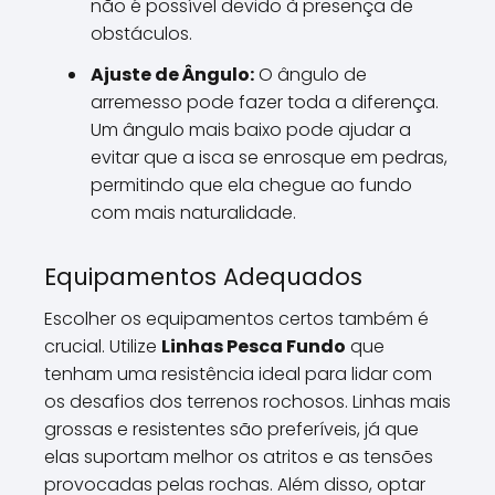
não é possível devido à presença de
obstáculos.
Ajuste de Ângulo:
O ângulo de
arremesso pode fazer toda a diferença.
Um ângulo mais baixo pode ajudar a
evitar que a isca se enrosque em pedras,
permitindo que ela chegue ao fundo
com mais naturalidade.
Equipamentos Adequados
Escolher os equipamentos certos também é
crucial. Utilize
Linhas Pesca Fundo
que
tenham uma resistência ideal para lidar com
os desafios dos terrenos rochosos. Linhas mais
grossas e resistentes são preferíveis, já que
elas suportam melhor os atritos e as tensões
provocadas pelas rochas. Além disso, optar