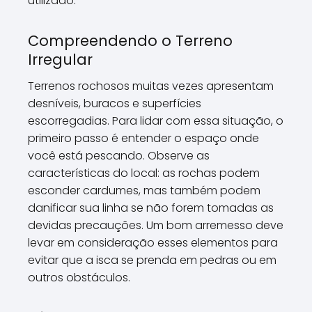
utilizado.
Compreendendo o Terreno
Irregular
Terrenos rochosos muitas vezes apresentam
desníveis, buracos e superfícies
escorregadias. Para lidar com essa situação, o
primeiro passo é entender o espaço onde
você está pescando. Observe as
características do local: as rochas podem
esconder cardumes, mas também podem
danificar sua linha se não forem tomadas as
devidas precauções. Um bom arremesso deve
levar em consideração esses elementos para
evitar que a isca se prenda em pedras ou em
outros obstáculos.