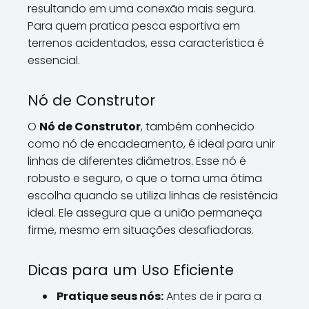
resultando em uma conexão mais segura.
Para quem pratica pesca esportiva em
terrenos acidentados, essa característica é
essencial.
Nó de Construtor
O
Nó de Construtor
, também conhecido
como nó de encadeamento, é ideal para unir
linhas de diferentes diâmetros. Esse nó é
robusto e seguro, o que o torna uma ótima
escolha quando se utiliza linhas de resistência
ideal. Ele assegura que a união permaneça
firme, mesmo em situações desafiadoras.
Dicas para um Uso Eficiente
Pratique seus nós:
Antes de ir para a