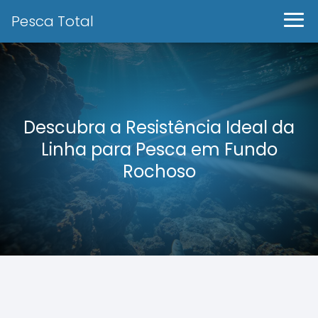
Pesca Total
Descubra a Resistência Ideal da
Linha para Pesca em Fundo
Rochoso