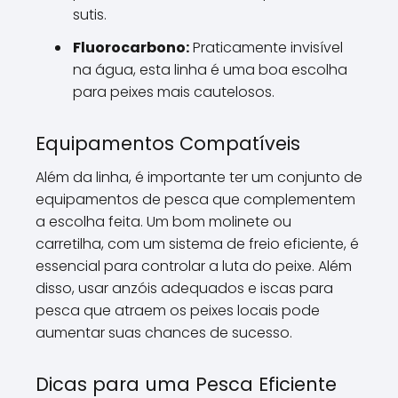
sutis.
Fluorocarbono:
Praticamente invisível
na água, esta linha é uma boa escolha
para peixes mais cautelosos.
Equipamentos Compatíveis
Além da linha, é importante ter um conjunto de
equipamentos de pesca que complementem
a escolha feita. Um bom molinete ou
carretilha, com um sistema de freio eficiente, é
essencial para controlar a luta do peixe. Além
disso, usar anzóis adequados e iscas para
pesca que atraem os peixes locais pode
aumentar suas chances de sucesso.
Dicas para uma Pesca Eficiente