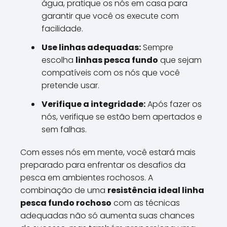
água, pratique os nós em casa para
garantir que você os execute com
facilidade.
Use linhas adequadas:
Sempre
escolha
linhas pesca fundo
que sejam
compatíveis com os nós que você
pretende usar.
Verifique a integridade:
Após fazer os
nós, verifique se estão bem apertados e
sem falhas.
Com esses nós em mente, você estará mais
preparado para enfrentar os desafios da
pesca em ambientes rochosos. A
combinação de uma
resistência ideal linha
pesca fundo rochoso
com as técnicas
adequadas não só aumenta suas chances