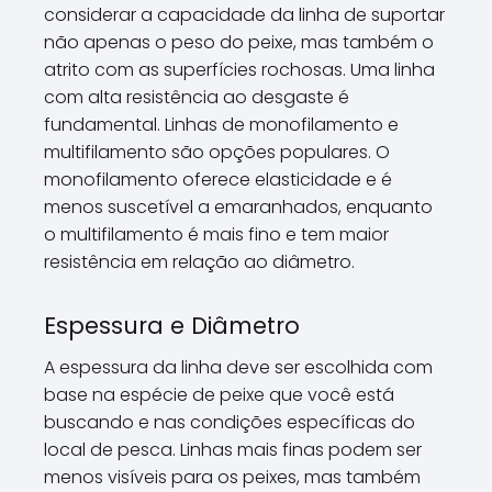
considerar a capacidade da linha de suportar
não apenas o peso do peixe, mas também o
atrito com as superfícies rochosas. Uma linha
com alta resistência ao desgaste é
fundamental. Linhas de monofilamento e
multifilamento são opções populares. O
monofilamento oferece elasticidade e é
menos suscetível a emaranhados, enquanto
o multifilamento é mais fino e tem maior
resistência em relação ao diâmetro.
Espessura e Diâmetro
A espessura da linha deve ser escolhida com
base na espécie de peixe que você está
buscando e nas condições específicas do
local de pesca. Linhas mais finas podem ser
menos visíveis para os peixes, mas também