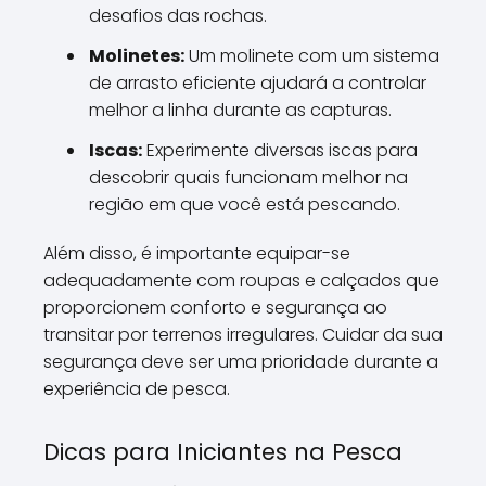
desafios das rochas.
Molinetes:
Um molinete com um sistema
de arrasto eficiente ajudará a controlar
melhor a linha durante as capturas.
Iscas:
Experimente diversas iscas para
descobrir quais funcionam melhor na
região em que você está pescando.
Além disso, é importante equipar-se
adequadamente com roupas e calçados que
proporcionem conforto e segurança ao
transitar por terrenos irregulares. Cuidar da sua
segurança deve ser uma prioridade durante a
experiência de pesca.
Dicas para Iniciantes na Pesca