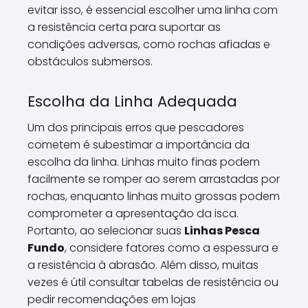
evitar isso, é essencial escolher uma linha com
a resistência certa para suportar as
condições adversas, como rochas afiadas e
obstáculos submersos.
Escolha da Linha Adequada
Um dos principais erros que pescadores
cometem é subestimar a importância da
escolha da linha. Linhas muito finas podem
facilmente se romper ao serem arrastadas por
rochas, enquanto linhas muito grossas podem
comprometer a apresentação da isca.
Portanto, ao selecionar suas
Linhas Pesca
Fundo
, considere fatores como a espessura e
a resistência à abrasão. Além disso, muitas
vezes é útil consultar tabelas de resistência ou
pedir recomendações em lojas