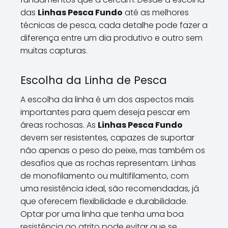
das
Linhas Pesca Fundo
até as melhores
técnicas de pesca, cada detalhe pode fazer a
diferença entre um dia produtivo e outro sem
muitas capturas.
Escolha da Linha de Pesca
A escolha da linha é um dos aspectos mais
importantes para quem deseja pescar em
áreas rochosas. As
Linhas Pesca Fundo
devem ser resistentes, capazes de suportar
não apenas o peso do peixe, mas também os
desafios que as rochas representam. Linhas
de monofilamento ou multifilamento, com
uma resistência ideal, são recomendadas, já
que oferecem flexibilidade e durabilidade.
Optar por uma linha que tenha uma boa
resistência ao atrito pode evitar que se