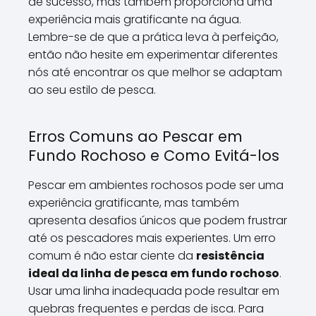
de sucesso, mas também proporciona uma
experiência mais gratificante na água.
Lembre-se de que a prática leva à perfeição,
então não hesite em experimentar diferentes
nós até encontrar os que melhor se adaptam
ao seu estilo de pesca.
Erros Comuns ao Pescar em
Fundo Rochoso e Como Evitá-los
Pescar em ambientes rochosos pode ser uma
experiência gratificante, mas também
apresenta desafios únicos que podem frustrar
até os pescadores mais experientes. Um erro
comum é não estar ciente da
resistência
ideal da linha de pesca em fundo rochoso
.
Usar uma linha inadequada pode resultar em
quebras frequentes e perdas de isca. Para