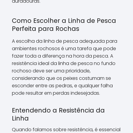
duradouras.
Como Escolher a Linha de Pesca
Perfeita para Rochas
A escolha da linha de pesca adequada para
ambientes rochosos é uma tarefa que pode
fazer toda a diferença na hora da pesca. A
resistência ideal da linha de pesca no fundo
rochoso deve ser uma prioridade,
considerando que os peixes costumam se
esconder entre as pedras, e qualquer falha
pode resultar em perdas indesejadas.
Entendendo a Resistência da
Linha
Quando falamos sobre resistência, é essencial