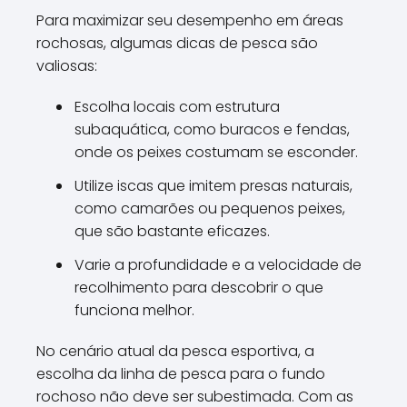
Para maximizar seu desempenho em áreas
rochosas, algumas dicas de pesca são
valiosas:
Escolha locais com estrutura
subaquática, como buracos e fendas,
onde os peixes costumam se esconder.
Utilize iscas que imitem presas naturais,
como camarões ou pequenos peixes,
que são bastante eficazes.
Varie a profundidade e a velocidade de
recolhimento para descobrir o que
funciona melhor.
No cenário atual da pesca esportiva, a
escolha da linha de pesca para o fundo
rochoso não deve ser subestimada. Com as