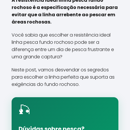
A resistência ideal linha pesca fundo
rochoso é a especificação necessária para
evitar que a linha arrebente ao pescar em
áreas rochosas.
Você sabia que escolher a resistência ideal
linha pesca fundo rochoso pode ser a
diferença entre um dia de pesca frustrante e
uma grande captura?
Neste post, vamos desvendar os segredos
para escolher a linha perfeita que suporta as
exigências do fundo rochoso.
🎣
Dúvidas sobre pesca?