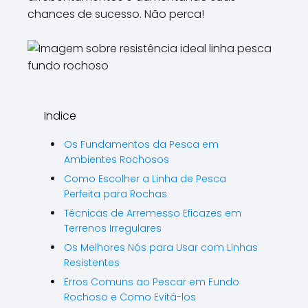
chances de sucesso. Não perca!
Indice
Os Fundamentos da Pesca em
Ambientes Rochosos
Como Escolher a Linha de Pesca
Perfeita para Rochas
Técnicas de Arremesso Eficazes em
Terrenos Irregulares
Os Melhores Nós para Usar com Linhas
Resistentes
Erros Comuns ao Pescar em Fundo
Rochoso e Como Evitá-los