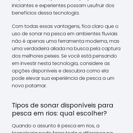
iniciantes e experientes possam usufruir dos
benefícios dessa tecnologia.
Com todas essas vantagens, fica claro que o
uso de sonar na pesca em ambientes fluviais
não é apenas uma ferramenta moderna, mas
uma verdadeira aliada na busca pela captura
dos melhores peixes. Se você está pensando
em investir nesta tecnologia, considere as
opções disponíveis e descubra como ela
pode elevar sua experiência de pesca a um
novo patamar.
Tipos de sonar disponíveis para
pesca em rios: qual escolher?
Quando o assunto é pesca em rios, a