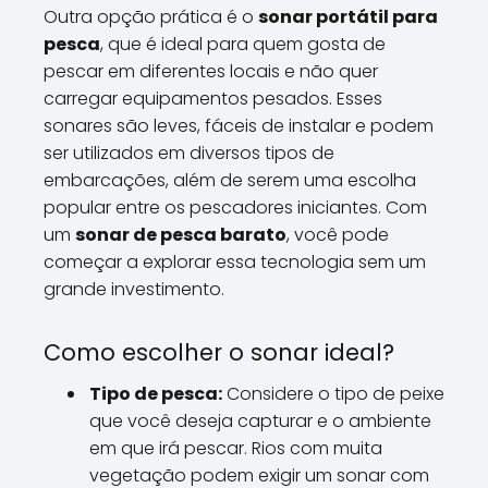
Outra opção prática é o
sonar portátil para
pesca
, que é ideal para quem gosta de
pescar em diferentes locais e não quer
carregar equipamentos pesados. Esses
sonares são leves, fáceis de instalar e podem
ser utilizados em diversos tipos de
embarcações, além de serem uma escolha
popular entre os pescadores iniciantes. Com
um
sonar de pesca barato
, você pode
começar a explorar essa tecnologia sem um
grande investimento.
Como escolher o sonar ideal?
Tipo de pesca:
Considere o tipo de peixe
que você deseja capturar e o ambiente
em que irá pescar. Rios com muita
vegetação podem exigir um sonar com