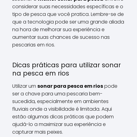
considerar suas necessidades específicas e o
tipo de pesca que você pratica. Lembre-se de
que a tecnologia pode ser uma grande aliada
na hora de melhorar sua experiência e
aumentar suas chances de sucesso nas
pescarias em rios.
Dicas práticas para utilizar sonar
na pesca em rios
Utilizar um
sonar para pesca em rios
pode
ser a chave para uma pescaria bem-
sucedida, especialmente em ambientes
fluviais onde a visibilidade é limitada. Aqui
estão algumas dicas práticas que podem
ajudá-lo a maximizar sua experiência e
capturar mais peixes.