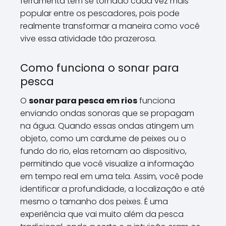
ferramenta tem se tornado cada vez mais
popular entre os pescadores, pois pode
realmente transformar a maneira como você
vive essa atividade tão prazerosa.
Como funciona o sonar para
pesca
O
sonar para pesca em rios
funciona
enviando ondas sonoras que se propagam
na água. Quando essas ondas atingem um
objeto, como um cardume de peixes ou o
fundo do rio, elas retornam ao dispositivo,
permitindo que você visualize a informação
em tempo real em uma tela. Assim, você pode
identificar a profundidade, a localização e até
mesmo o tamanho dos peixes. É uma
experiência que vai muito além da pesca