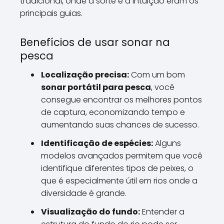
tradicional, onde a sorte e a intuição eram os
principais guias.
Benefícios de usar sonar na
pesca
Localização precisa:
Com um bom
sonar portátil para pesca
, você
consegue encontrar os melhores pontos
de captura, economizando tempo e
aumentando suas chances de sucesso.
Identificação de espécies:
Alguns
modelos avançados permitem que você
identifique diferentes tipos de peixes, o
que é especialmente útil em rios onde a
diversidade é grande.
Visualização do fundo:
Entender a