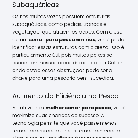
Subaquáticas
Os rios muitas vezes possuem estruturas
subaquáticas, como pedras, troncos e
vegetação, que atraem os peixes. Com o uso
de um
sonar para pesca em rios
, você pode
identificar essas estruturas com clareza. Isso é
particularmente útil, pois muitos peixes se
escondem nessas áreas durante o dia. Saber
onde estão essas obstruções pode ser a
chave para uma pescaria bem-sucedida.
Aumento da Eficiência na Pesca
Ao utilizar um
melhor sonar para pesca
, você
maximiza suas chances de sucesso. A
tecnologia permite que você passe menos
tempo procurando e mais tempo pescando.