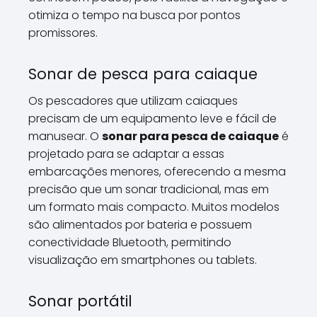
otimiza o tempo na busca por pontos
promissores.
Sonar de pesca para caiaque
Os pescadores que utilizam caiaques
precisam de um equipamento leve e fácil de
manusear. O
sonar para pesca de caiaque
é
projetado para se adaptar a essas
embarcações menores, oferecendo a mesma
precisão que um sonar tradicional, mas em
um formato mais compacto. Muitos modelos
são alimentados por bateria e possuem
conectividade Bluetooth, permitindo
visualização em smartphones ou tablets.
Sonar portátil