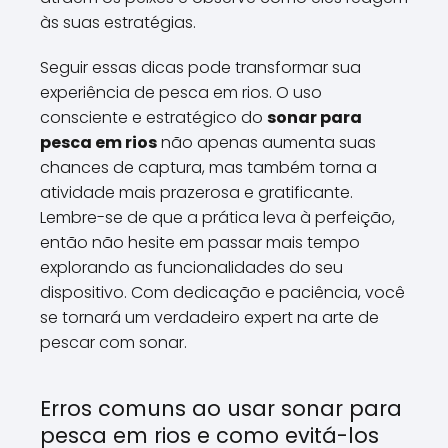
às suas estratégias.
Seguir essas dicas pode transformar sua
experiência de pesca em rios. O uso
consciente e estratégico do
sonar para
pesca em rios
não apenas aumenta suas
chances de captura, mas também torna a
atividade mais prazerosa e gratificante.
Lembre-se de que a prática leva à perfeição,
então não hesite em passar mais tempo
explorando as funcionalidades do seu
dispositivo. Com dedicação e paciência, você
se tornará um verdadeiro expert na arte de
pescar com sonar.
Erros comuns ao usar sonar para
pesca em rios e como evitá-los