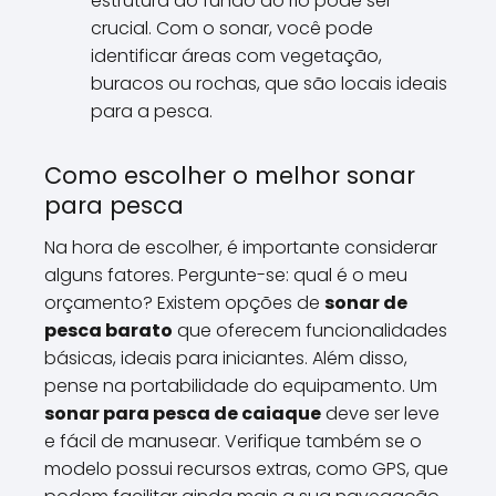
estrutura do fundo do rio pode ser
crucial. Com o sonar, você pode
identificar áreas com vegetação,
buracos ou rochas, que são locais ideais
para a pesca.
Como escolher o melhor sonar
para pesca
Na hora de escolher, é importante considerar
alguns fatores. Pergunte-se: qual é o meu
orçamento? Existem opções de
sonar de
pesca barato
que oferecem funcionalidades
básicas, ideais para iniciantes. Além disso,
pense na portabilidade do equipamento. Um
sonar para pesca de caiaque
deve ser leve
e fácil de manusear. Verifique também se o
modelo possui recursos extras, como GPS, que