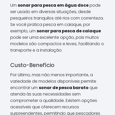
Um
sonar para pesca em água doce
pode
ser usado em diversas situações, desde
pesqueiros tranquilos até rios com correnteza.
Se você pratica pesca em caiaque, por
exemplo, um
sonar para pesca de caiaque
pode ser uma excelente opção, pois muitos
modelos são compactos e leves, facilitando o
transporte e a instalação.
Custo-Benefício
Por último, mas não menos importante, a
variedade de modelos disponíveis permite
encontrar um
sonar de pesca barato
que
atenda às suas necessidades sem
comprometer a qualidade. Existem opções
acessíveis que oferecem recursos
surpreendentes, permitindo que pescadores