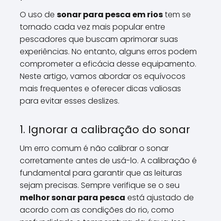
O uso de
sonar para pesca em rios
tem se
tornado cada vez mais popular entre
pescadores que buscam aprimorar suas
experiências. No entanto, alguns erros podem
comprometer a eficácia desse equipamento.
Neste artigo, vamos abordar os equívocos
mais frequentes e oferecer dicas valiosas
para evitar esses deslizes.
1. Ignorar a calibração do sonar
Um erro comum é não calibrar o sonar
corretamente antes de usá-lo. A calibração é
fundamental para garantir que as leituras
sejam precisas. Sempre verifique se o seu
melhor sonar para pesca
está ajustado de
acordo com as condições do rio, como