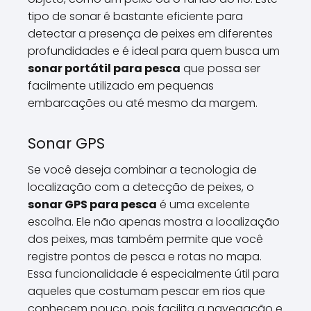
tipo de sonar é bastante eficiente para
detectar a presença de peixes em diferentes
profundidades e é ideal para quem busca um
sonar portátil para pesca
que possa ser
facilmente utilizado em pequenas
embarcações ou até mesmo da margem.
Sonar GPS
Se você deseja combinar a tecnologia de
localização com a detecção de peixes, o
sonar GPS para pesca
é uma excelente
escolha. Ele não apenas mostra a localização
dos peixes, mas também permite que você
registre pontos de pesca e rotas no mapa.
Essa funcionalidade é especialmente útil para
aqueles que costumam pescar em rios que
conhecem pouco, pois facilita a navegação e