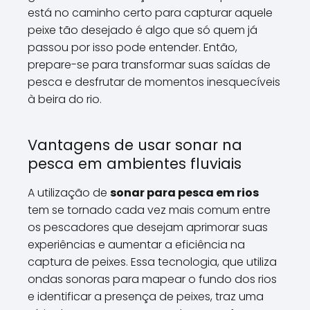
está no caminho certo para capturar aquele
peixe tão desejado é algo que só quem já
passou por isso pode entender. Então,
prepare-se para transformar suas saídas de
pesca e desfrutar de momentos inesquecíveis
à beira do rio.
Vantagens de usar sonar na
pesca em ambientes fluviais
A utilização de
sonar para pesca em rios
tem se tornado cada vez mais comum entre
os pescadores que desejam aprimorar suas
experiências e aumentar a eficiência na
captura de peixes. Essa tecnologia, que utiliza
ondas sonoras para mapear o fundo dos rios
e identificar a presença de peixes, traz uma