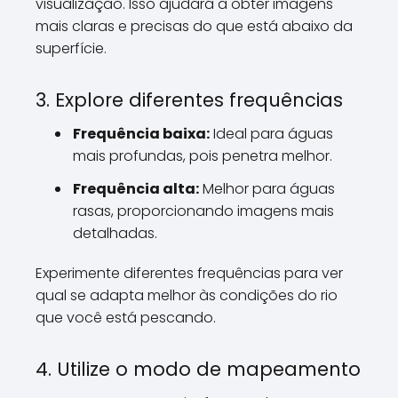
visualização. Isso ajudará a obter imagens
mais claras e precisas do que está abaixo da
superfície.
3. Explore diferentes frequências
Frequência baixa:
Ideal para águas
mais profundas, pois penetra melhor.
Frequência alta:
Melhor para águas
rasas, proporcionando imagens mais
detalhadas.
Experimente diferentes frequências para ver
qual se adapta melhor às condições do rio
que você está pescando.
4. Utilize o modo de mapeamento