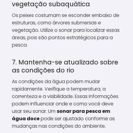
vegetação subaquática
Os peixes costumam se esconder embaixo de
estruturas, como árvores submersas e
vegetação. Utilize o sonar para localizar essas
áreas, pois são pontos estratégicos para a
pesca.
7. Mantenha-se atualizado sobre
as condições do rio
As condições da água podem mudar
rapidamente. Verifique a temperatura, a
correnteza e a visibilidade. Essas informações
podem influenciar onde e como você deve
usar seu sonar. Um
sonar para pesca em
água doce
pode ser ajustado conforme as
mudanças nas condições do ambiente.