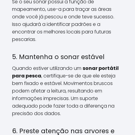
Se o seu sonar possui a função de
mapeamento, use-a para traçar as áreas
onde você já pescou e onde teve sucesso.
Isso ajudará a identificar padrões e a
encontrar os melhores locais para futuras
pescarias.
5. Mantenha o sonar estável
Quando estiver utilizando um
sonar portátil
para pesca
, certifique-se de que ele esteja
bem fixado e estável. Movimentos bruscos
podem afetar a leitura, resultando em
informações imprecisas. Um suporte
adequado pode fazer toda a diferença na
precisão dos dados.
6. Preste atenção nas arvores e