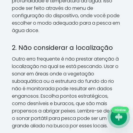
profundidade e temperatura da água. Isso
pode ser feito através do menu de
configuração do dispositivo, onde você pode
escolher o modo adequado para a pesca em
água doce.
2. Não considerar a localização
Outro erro frequente é não prestar atenção à
localização na qual se está pescando. Usar o
sonar em áreas onde a vegetação
subaquática ou a estrutura do fundo do rio
não é monitorada pode resultar em dados
enganosos. Escolha pontos estratégicos,
como desníveis e buracos, que são mais
propensos a abrigar peixes. Lembre-se de que
Online
o sonar portátil para pesca pode ser um
grande aliado na busca por esses locais.