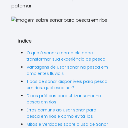
patamar!
Indice
O que é sonar e como ele pode
transformar sua experiência de pesca
Vantagens de usar sonar na pesca em
ambientes fluviais
Tipos de sonar disponíveis para pesca
em rios: qual escolher?
Dicas práticas para utilizar sonar na
pesca em rios
Erros comuns ao usar sonar para
pesca em rios e como evitá-los
Mitos e Verdades sobre o Uso de Sonar