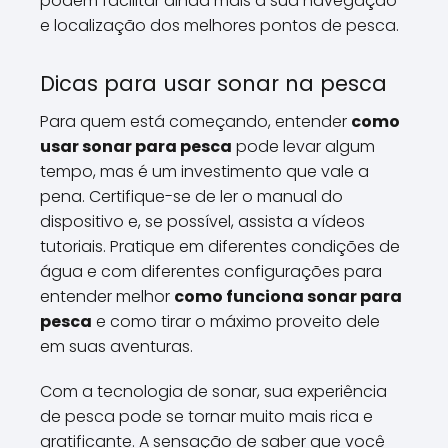
podem facilitar ainda mais a sua navegação
e localização dos melhores pontos de pesca.
Dicas para usar sonar na pesca
Para quem está começando, entender
como
usar sonar para pesca
pode levar algum
tempo, mas é um investimento que vale a
pena. Certifique-se de ler o manual do
dispositivo e, se possível, assista a vídeos
tutoriais. Pratique em diferentes condições de
água e com diferentes configurações para
entender melhor
como funciona sonar para
pesca
e como tirar o máximo proveito dele
em suas aventuras.
Com a tecnologia de sonar, sua experiência
de pesca pode se tornar muito mais rica e
gratificante. A sensação de saber que você