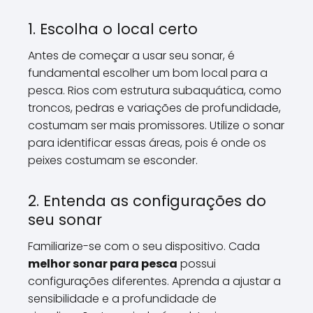
1. Escolha o local certo
Antes de começar a usar seu sonar, é
fundamental escolher um bom local para a
pesca. Rios com estrutura subaquática, como
troncos, pedras e variações de profundidade,
costumam ser mais promissores. Utilize o sonar
para identificar essas áreas, pois é onde os
peixes costumam se esconder.
2. Entenda as configurações do
seu sonar
Familiarize-se com o seu dispositivo. Cada
melhor sonar para pesca
possui
configurações diferentes. Aprenda a ajustar a
sensibilidade e a profundidade de