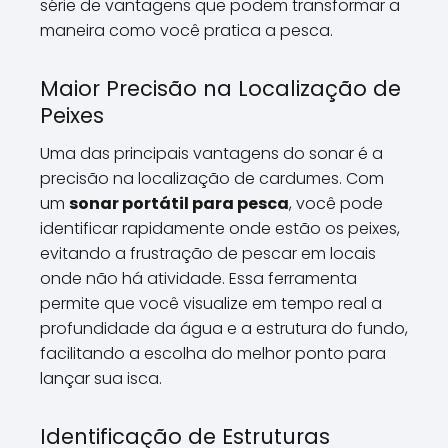
série de vantagens que podem transformar a
maneira como você pratica a pesca.
Maior Precisão na Localização de
Peixes
Uma das principais vantagens do sonar é a
precisão na localização de cardumes. Com
um
sonar portátil para pesca
, você pode
identificar rapidamente onde estão os peixes,
evitando a frustração de pescar em locais
onde não há atividade. Essa ferramenta
permite que você visualize em tempo real a
profundidade da água e a estrutura do fundo,
facilitando a escolha do melhor ponto para
lançar sua isca.
Identificação de Estruturas