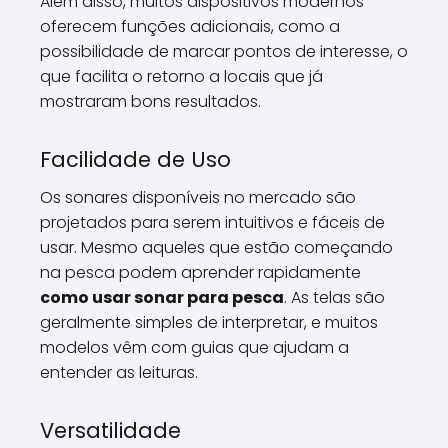
Além disso, muitos dispositivos modernos
oferecem funções adicionais, como a
possibilidade de marcar pontos de interesse, o
que facilita o retorno a locais que já
mostraram bons resultados.
Facilidade de Uso
Os sonares disponíveis no mercado são
projetados para serem intuitivos e fáceis de
usar. Mesmo aqueles que estão começando
na pesca podem aprender rapidamente
como usar sonar para pesca
. As telas são
geralmente simples de interpretar, e muitos
modelos vêm com guias que ajudam a
entender as leituras.
Versatilidade