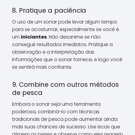
8. Pratique a paciência
O uso de um sonar pode levar algum tempo
para se acostumar, especialmente se você é
um
iniciantes
. Não desanime se não
conseguir resultados imediatos. Pratique a
observação e a interpretação das
informações que o sonar fornece, e logo você
se sentirá mais confiante.
9. Combine com outros métodos
de pesca
Embora o sonar seja uma ferramenta
poderosa, combiná-lo com técnicas
tradicionais de pesca pode aumentar ainda
mais suas chances de sucesso. Use iscas que
atraem os peixes e observe como eles reagem