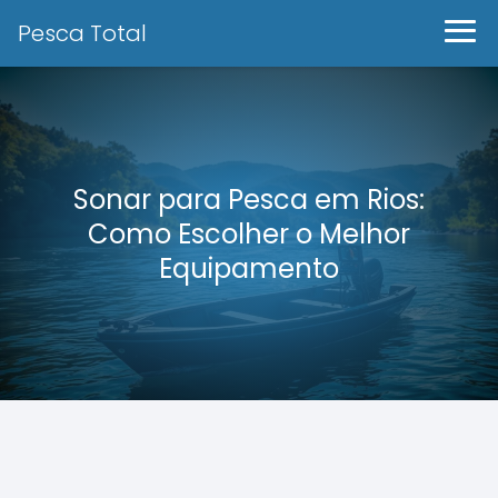
Pesca Total
Sonar para Pesca em Rios:
Como Escolher o Melhor
Equipamento