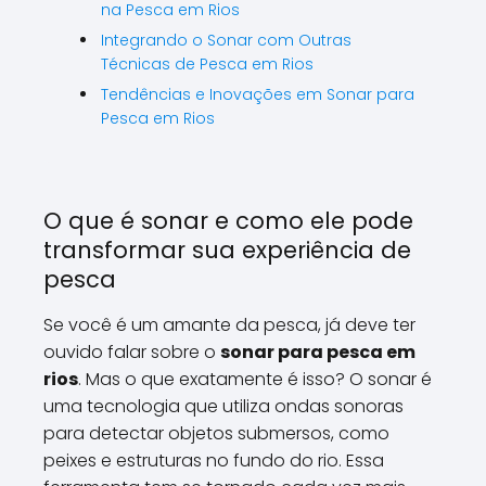
na Pesca em Rios
Integrando o Sonar com Outras
Técnicas de Pesca em Rios
Tendências e Inovações em Sonar para
Pesca em Rios
O que é sonar e como ele pode
transformar sua experiência de
pesca
Se você é um amante da pesca, já deve ter
ouvido falar sobre o
sonar para pesca em
rios
. Mas o que exatamente é isso? O sonar é
uma tecnologia que utiliza ondas sonoras
para detectar objetos submersos, como
peixes e estruturas no fundo do rio. Essa