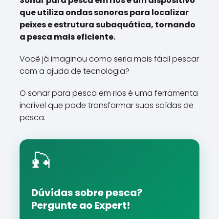
Sonar para pesca em rios é um dispositivo
que utiliza ondas sonoras para localizar
peixes e estrutura subaquática, tornando
a pesca mais eficiente.
Você já imaginou como seria mais fácil pescar
com a ajuda de tecnologia?
O sonar para pesca em rios é uma ferramenta
incrível que pode transformar suas saídas de
pesca.
🎣
Dúvidas sobre pesca?
Pergunte ao Expert!