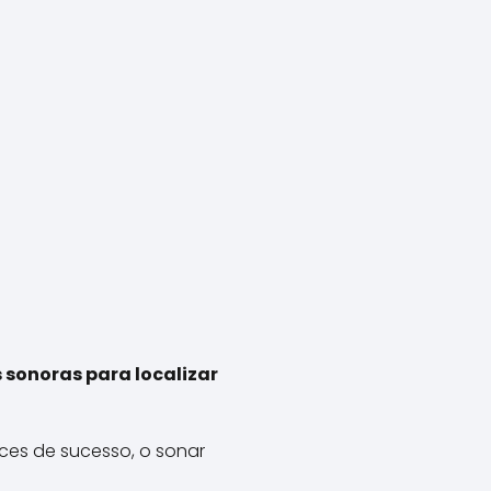
 sonoras para localizar
es de sucesso, o sonar