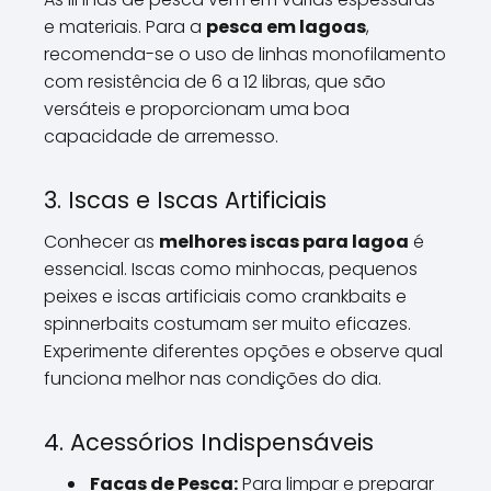
e materiais. Para a
pesca em lagoas
,
recomenda-se o uso de linhas monofilamento
com resistência de 6 a 12 libras, que são
versáteis e proporcionam uma boa
capacidade de arremesso.
3. Iscas e Iscas Artificiais
Conhecer as
melhores iscas para lagoa
é
essencial. Iscas como minhocas, pequenos
peixes e iscas artificiais como crankbaits e
spinnerbaits costumam ser muito eficazes.
Experimente diferentes opções e observe qual
funciona melhor nas condições do dia.
4. Acessórios Indispensáveis
Facas de Pesca:
Para limpar e preparar