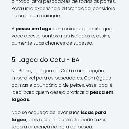
pintado, atrai pescadores de todas as partes.
Para uma experiência diferenciada, considere
o uso de um caiaque.
A
pesca em lago
com caiaque permite que
você acesse pontos mais isolados e, assim,
aumente suas chances de sucesso.
5. Lagoa do Catu - BA
Na Bahia, a Lagoa do Catu é uma opção
imperdível para os pescadores. Com águas
calmas e abundância de peixes, esse local é
ideal para quem deseja praticar a
pesca em
lagoas
.
Não se esqueça de levar suas
iscas para
lagoa
, pois a escolha correta pode fazer
toda a diferença na hora da pesca.