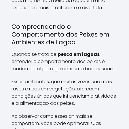
cada momento à beira da água em uma
experiência mais gratificante e divertida.
Compreendendo o
Comportamento dos Peixes em
Ambientes de Lagoa
Quando se trata de
pesca em lagoas
,
entender o comportamento dos peixes é
fundamental para garantir uma boa pescaria.
Esses ambientes, que muitas vezes são mais
rasos e ricos em vegetação, oferecem
condições únicas que influenciam a atividade
e a alimentação dos peixes.
Ao observar como esses animais se
comportam, você pode aprimorar suas