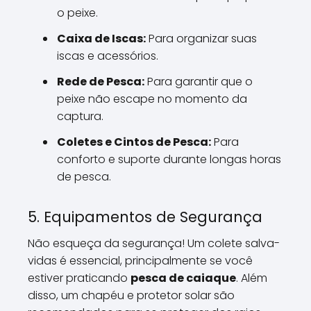
o peixe.
Caixa de Iscas:
Para organizar suas
iscas e acessórios.
Rede de Pesca:
Para garantir que o
peixe não escape no momento da
captura.
Coletes e Cintos de Pesca:
Para
conforto e suporte durante longas horas
de pesca.
5. Equipamentos de Segurança
Não esqueça da segurança! Um colete salva-
vidas é essencial, principalmente se você
estiver praticando
pesca de caiaque
. Além
disso, um chapéu e protetor solar são