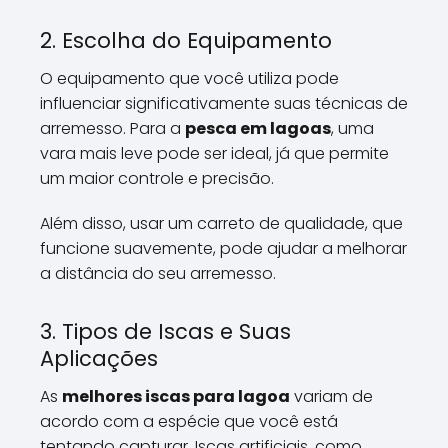
2. Escolha do Equipamento
O equipamento que você utiliza pode
influenciar significativamente suas técnicas de
arremesso. Para a
pesca em lagoas
, uma
vara mais leve pode ser ideal, já que permite
um maior controle e precisão.
Além disso, usar um carreto de qualidade, que
funcione suavemente, pode ajudar a melhorar
a distância do seu arremesso.
3. Tipos de Iscas e Suas
Aplicações
As
melhores iscas para lagoa
variam de
acordo com a espécie que você está
tentando capturar. Iscas artificiais, como