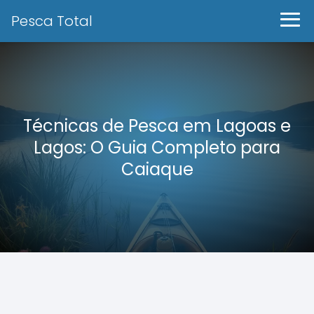
Pesca Total
Técnicas de Pesca em Lagoas e
Lagos: O Guia Completo para
Caiaque