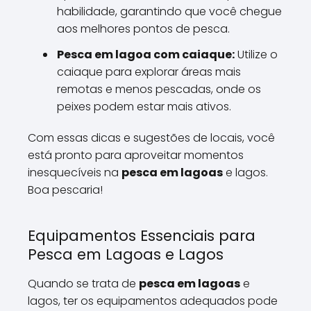
habilidade, garantindo que você chegue
aos melhores pontos de pesca.
Pesca em lagoa com caiaque:
Utilize o
caiaque para explorar áreas mais
remotas e menos pescadas, onde os
peixes podem estar mais ativos.
Com essas dicas e sugestões de locais, você
está pronto para aproveitar momentos
inesquecíveis na
pesca em lagoas
e lagos.
Boa pescaria!
Equipamentos Essenciais para
Pesca em Lagoas e Lagos
Quando se trata de
pesca em lagoas
e
lagos, ter os equipamentos adequados pode