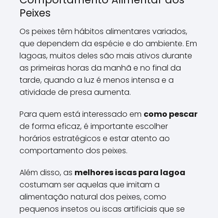
Peixes
Os peixes têm hábitos alimentares variados,
que dependem da espécie e do ambiente. Em
lagoas, muitos deles são mais ativos durante
as primeiras horas da manhã e no final da
tarde, quando a luz é menos intensa e a
atividade de presa aumenta.
Para quem está interessado em
como pescar
de forma eficaz, é importante escolher
horários estratégicos e estar atento ao
comportamento dos peixes.
Além disso, as
melhores iscas para lagoa
costumam ser aquelas que imitam a
alimentação natural dos peixes, como
pequenos insetos ou iscas artificiais que se