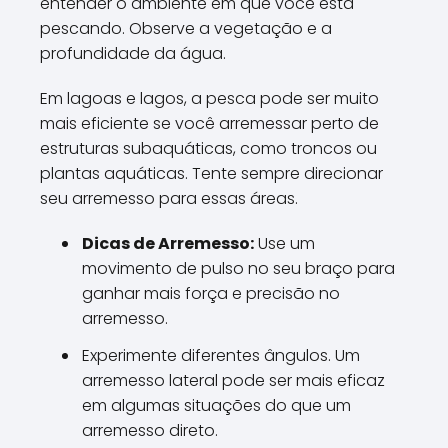
entender o ambiente em que você está
pescando. Observe a vegetação e a
profundidade da água.
Em lagoas e lagos, a pesca pode ser muito
mais eficiente se você arremessar perto de
estruturas subaquáticas, como troncos ou
plantas aquáticas. Tente sempre direcionar
seu arremesso para essas áreas.
Dicas de Arremesso:
Use um
movimento de pulso no seu braço para
ganhar mais força e precisão no
arremesso.
Experimente diferentes ângulos. Um
arremesso lateral pode ser mais eficaz
em algumas situações do que um
arremesso direto.