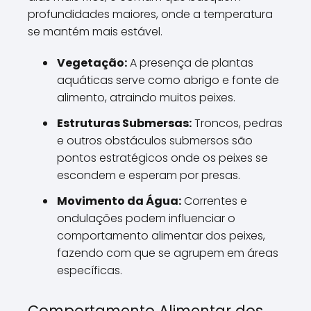
profundidades maiores, onde a temperatura
se mantém mais estável.
Vegetação:
A presença de plantas
aquáticas serve como abrigo e fonte de
alimento, atraindo muitos peixes.
Estruturas Submersas:
Troncos, pedras
e outros obstáculos submersos são
pontos estratégicos onde os peixes se
escondem e esperam por presas.
Movimento da Água:
Correntes e
ondulações podem influenciar o
comportamento alimentar dos peixes,
fazendo com que se agrupem em áreas
específicas.
Comportamento Alimentar dos