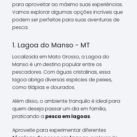
para aproveitar ao máximo suas experiências.
Vamos explorar algumas opções incríveis que
podem ser perfeitas para suas aventuras de
pesca.
1. Lagoa do Manso - MT
Localizada em Mato Grosso, a Lagoa do
Manso é um destino popular entre os
pescadores. Com águas cristalinas, essa
lagoa abriga diversas espécies de peixes,
como tilápias e dourados.
Além disso, o ambiente tranquilo é ideal para
quem deseja passar um dia em família,
praticando a
pesca em lagoas
.
Aproveite para experimentar diferentes