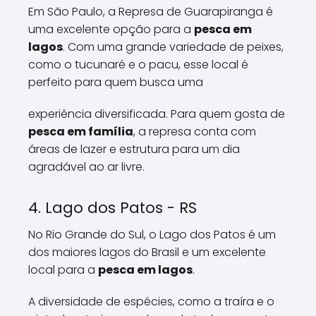
Em São Paulo, a Represa de Guarapiranga é
uma excelente opção para a
pesca em
lagos
. Com uma grande variedade de peixes,
como o tucunaré e o pacu, esse local é
perfeito para quem busca uma
experiência diversificada. Para quem gosta de
pesca em família
, a represa conta com
áreas de lazer e estrutura para um dia
agradável ao ar livre.
4. Lago dos Patos - RS
No Rio Grande do Sul, o Lago dos Patos é um
dos maiores lagos do Brasil e um excelente
local para a
pesca em lagos
.
A diversidade de espécies, como a traíra e o