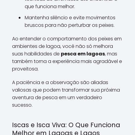
que funciona melhor.
Mantenha silêncio e evite movimentos
bruscos para não perturbar os peixes.
Ao entender o comportamento dos peixes em
ambientes de lagoa, você não só melhora
suas habilidades de
pesca em lagoas
, mas
também torna a experiência mais agradável e
proveitosa.
A paciência e a observação são aliadas
valiosas que podem transformar sua próxima
aventura de pesca em um verdadeiro
sucesso.
Iscas e Isca Viva: O Que Funciona
Melhor em Lagoas e Lagos