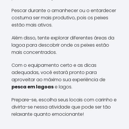
Pescar durante o amanhecer ou o entardecer
costuma ser mais produtivo, pois os peixes
estão mais ativos.
Além disso, tente explorar diferentes áreas da
lagoa para descobrir onde os peixes estão
mais concentrados.
Com o equipamento certo e as dicas
adequadas, você estará pronto para
aproveitar ao máximo sua experiência de
pesca em lagoas
e lagos.
Prepare-se, escolha seus locais com carinho e
divirta-se nessa atividade que pode ser tão
relaxante quanto emocionante!