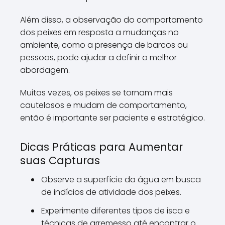
Além disso, a observação do comportamento
dos peixes em resposta a mudanças no
ambiente, como a presença de barcos ou
pessoas, pode ajudar a definir a melhor
abordagem.
Muitas vezes, os peixes se tornam mais
cautelosos e mudam de comportamento,
então é importante ser paciente e estratégico.
Dicas Práticas para Aumentar
suas Capturas
Observe a superfície da água em busca
de indícios de atividade dos peixes.
Experimente diferentes tipos de isca e
técnicas de arremesso até encontrar o