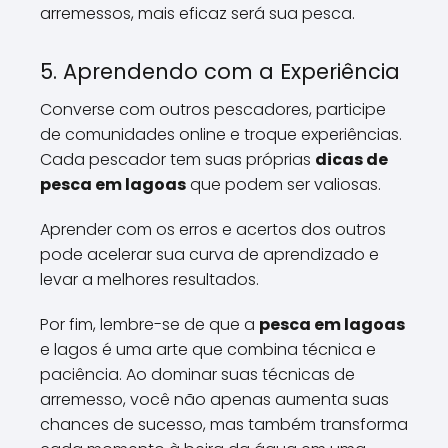
arremessos, mais eficaz será sua pesca.
5. Aprendendo com a Experiência
Converse com outros pescadores, participe
de comunidades online e troque experiências.
Cada pescador tem suas próprias
dicas de
pesca em lagoas
que podem ser valiosas.
Aprender com os erros e acertos dos outros
pode acelerar sua curva de aprendizado e
levar a melhores resultados.
Por fim, lembre-se de que a
pesca em lagoas
e lagos é uma arte que combina técnica e
paciência. Ao dominar suas técnicas de
arremesso, você não apenas aumenta suas
chances de sucesso, mas também transforma