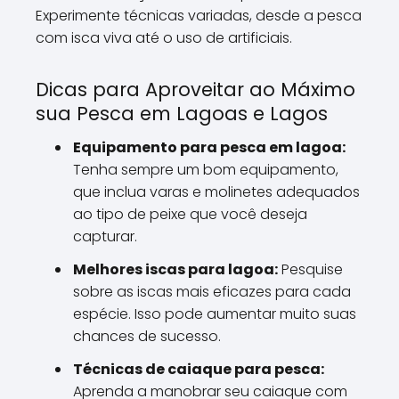
Experimente técnicas variadas, desde a pesca
com isca viva até o uso de artificiais.
Dicas para Aproveitar ao Máximo
sua Pesca em Lagoas e Lagos
Equipamento para pesca em lagoa:
Tenha sempre um bom equipamento,
que inclua varas e molinetes adequados
ao tipo de peixe que você deseja
capturar.
Melhores iscas para lagoa:
Pesquise
sobre as iscas mais eficazes para cada
espécie. Isso pode aumentar muito suas
chances de sucesso.
Técnicas de caiaque para pesca:
Aprenda a manobrar seu caiaque com