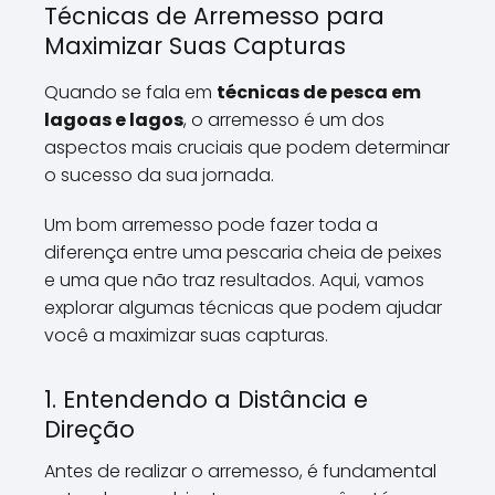
Técnicas de Arremesso para
Maximizar Suas Capturas
Quando se fala em
técnicas de pesca em
lagoas e lagos
, o arremesso é um dos
aspectos mais cruciais que podem determinar
o sucesso da sua jornada.
Um bom arremesso pode fazer toda a
diferença entre uma pescaria cheia de peixes
e uma que não traz resultados. Aqui, vamos
explorar algumas técnicas que podem ajudar
você a maximizar suas capturas.
1. Entendendo a Distância e
Direção
Antes de realizar o arremesso, é fundamental