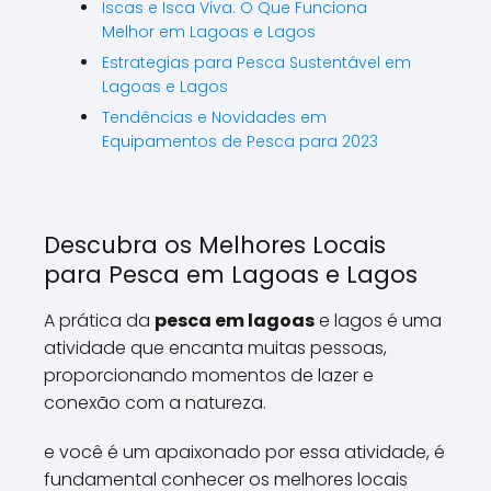
Iscas e Isca Viva: O Que Funciona
Melhor em Lagoas e Lagos
Estrategias para Pesca Sustentável em
Lagoas e Lagos
Tendências e Novidades em
Equipamentos de Pesca para 2023
Descubra os Melhores Locais
para Pesca em Lagoas e Lagos
A prática da
pesca em lagoas
e lagos é uma
atividade que encanta muitas pessoas,
proporcionando momentos de lazer e
conexão com a natureza.
e você é um apaixonado por essa atividade, é
fundamental conhecer os melhores locais