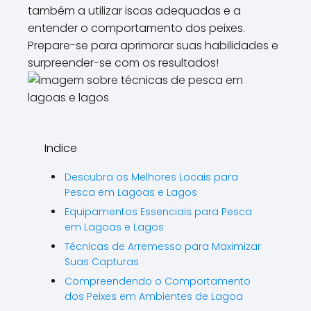
também a utilizar iscas adequadas e a
entender o comportamento dos peixes.
Prepare-se para aprimorar suas habilidades e
surpreender-se com os resultados!
Indice
Descubra os Melhores Locais para
Pesca em Lagoas e Lagos
Equipamentos Essenciais para Pesca
em Lagoas e Lagos
Técnicas de Arremesso para Maximizar
Suas Capturas
Compreendendo o Comportamento
dos Peixes em Ambientes de Lagoa