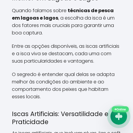
Quando falamos sobre
técnicas de pesca
em lagoas e lagos
, a escolha da isca é um
dos fatores mais cruciais para garantir uma
boa captura.
Entre as opções disponíveis, as iscas artificiais
e a isca viva se destacam, cada uma com
suas particularidades e vantagens.
O segredo é entender qual delas se adapta
melhor às condições do ambiente e ao
comportamento dos peixes que habitam
esses locais.
Online
Iscas Artificiais: Versatilidade e
Praticidade