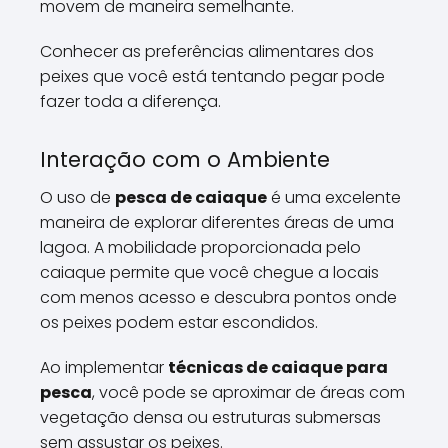
movem de maneira semelhante.
Conhecer as preferências alimentares dos
peixes que você está tentando pegar pode
fazer toda a diferença.
Interação com o Ambiente
O uso de
pesca de caiaque
é uma excelente
maneira de explorar diferentes áreas de uma
lagoa. A mobilidade proporcionada pelo
caiaque permite que você chegue a locais
com menos acesso e descubra pontos onde
os peixes podem estar escondidos.
Ao implementar
técnicas de caiaque para
pesca
, você pode se aproximar de áreas com
vegetação densa ou estruturas submersas
sem assustar os peixes.