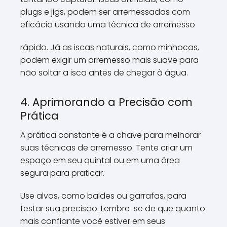
plugs e jigs, podem ser arremessadas com
eficácia usando uma técnica de arremesso
rápido. Já as iscas naturais, como minhocas,
podem exigir um arremesso mais suave para
não soltar a isca antes de chegar à água.
4. Aprimorando a Precisão com
Prática
A prática constante é a chave para melhorar
suas técnicas de arremesso. Tente criar um
espaço em seu quintal ou em uma área
segura para praticar.
Use alvos, como baldes ou garrafas, para
testar sua precisão. Lembre-se de que quanto
mais confiante você estiver em seus