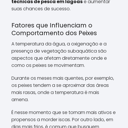
técnicas de pesca em lagoas
e aumentar
suas chances de sucesso.
Fatores que Influenciam o
Comportamento dos Peixes
A temperatura da água, a oxigenação e a
presença de vegetação subaquática são
aspectos que afetam diretamente onde e
como os peixes se movimentam.
Durante os meses mais quentes, por exemplo,
os peixes tendem a se aproximar das áreas
mais rasas, onde a temperatura é mais
amena.
É nesse momento que se tornam mais ativos e
propensos a morder iscas. Por outro lado, em
dias mais frios, é comum que busquem