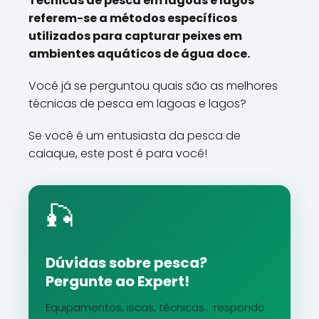
Técnicas de pesca em lagoas e lagos
referem-se a métodos específicos
utilizados para capturar peixes em
ambientes aquáticos de água doce.
Você já se perguntou quais são as melhores
técnicas de pesca em lagoas e lagos?
Se você é um entusiasta da pesca de
caiaque, este post é para você!
🎣
Dúvidas sobre pesca?
Pergunte ao Expert!
Equipamentos, iscas, técnicas... respondo