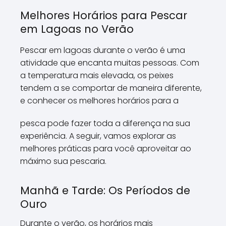
Melhores Horários para Pescar
em Lagoas no Verão
Pescar em lagoas durante o verão é uma
atividade que encanta muitas pessoas. Com
a temperatura mais elevada, os peixes
tendem a se comportar de maneira diferente,
e conhecer os melhores horários para a
pesca pode fazer toda a diferença na sua
experiência. A seguir, vamos explorar as
melhores práticas para você aproveitar ao
máximo sua pescaria.
Manhã e Tarde: Os Períodos de
Ouro
Durante o verão, os horários mais