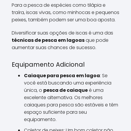
Para a pesca de espécies como tilápia e
traíra, iscas vivas, como minhocas e pequenos
peixes, também podem ser uma boa aposta.
Diversificar suas opções de iscas é uma das
técnicas de pesca em lagoas
que pode
aumentar suas chances de sucesso.
Equipamento Adicional
Caiaque para pesca em lagoa
: Se
você está buscando uma experiência
única, o
pesca de caiaque
é uma
excelente alternativa. Os melhores
caiaques para pesca são estáveis e têm
espaço suficiente para seu
equipamento.
Coletor de peixes: Um bom coletor não