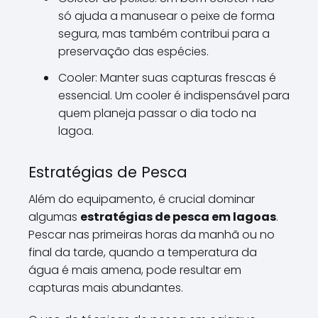
só ajuda a manusear o peixe de forma
segura, mas também contribui para a
preservação das espécies.
Cooler: Manter suas capturas frescas é
essencial. Um cooler é indispensável para
quem planeja passar o dia todo na
lagoa.
Estratégias de Pesca
Além do equipamento, é crucial dominar
algumas
estratégias de pesca em lagoas
.
Pescar nas primeiras horas da manhã ou no
final da tarde, quando a temperatura da
água é mais amena, pode resultar em
capturas mais abundantes.