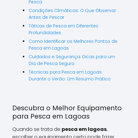
Pesca
Condições Climáticas: O Que Observar
Antes de Pescar
Táticas de Pesca em Diferentes
Profundidades
Como Identificar os Melhores Pontos de
Pesca em Lagoas
Cuidados e Segurança: Dicas para um
Dia de Pesca Seguro
Técnicas para Pesca em Lagoas
Durante o Verão: Um Resumo Prático
Descubra o Melhor Equipamento
para Pesca em Lagoas
Quando se trata de
pesca em lagoas
,
escolher o equipamento certo pode fazer