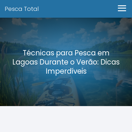
Pesca Total
Técnicas para Pesca em
Lagoas Durante o Verão: Dicas
Imperdíveis