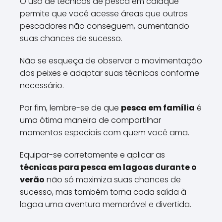
O uso de técnicas de pesca em caiaque
permite que você acesse áreas que outros
pescadores não conseguem, aumentando
suas chances de sucesso.
Não se esqueça de observar a movimentação
dos peixes e adaptar suas técnicas conforme
necessário.
Por fim, lembre-se de que
pesca em família
é
uma ótima maneira de compartilhar
momentos especiais com quem você ama.
Equipar-se corretamente e aplicar as
técnicas para pesca em lagoas durante o
verão
não só maximiza suas chances de
sucesso, mas também torna cada saída à
lagoa uma aventura memorável e divertida.