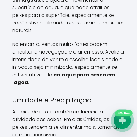
superfície da água, o que pode atrair os
peixes para a superfície, especialmente se
você estiver utilizando iscas que imitam presas
naturais.
No entanto, ventos muito fortes podem
dificultar a navegação e o arremesso. Avalie a
intensidade do vento e escolha locais onde o
impacto seja minimizado, especialmente se
estiver utilizando
caiaque para pesca em
lagoa
.
Umidade e Precipitação
A umidade no ar também influencia a
Online
atividade dos peixes. Em dias úmidos, os
peixes tendem a se alimentar mais, tornando-
se mais acessíveis.