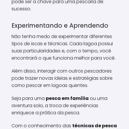
pode ser a chave para uma pescaria de
sucesso.
Experimentando e Aprendendo
Não tenha medo de experimentar diferentes
tipos de iscas e técnicas. Cada lagoa possui
suas particularidades e, com o tempo, você
encontrará o que funciona melhor para você.
Além disso, interagir com outros pescadores
pode trazer novas ideias e estratégias sobre
como pescar em lagoas quentes.
Seja para uma
pesca em família
ou uma
aventura solo, a troca de experiências
enriquece a prática da pesca.
Com o conhecimento das
técnicas de pesca