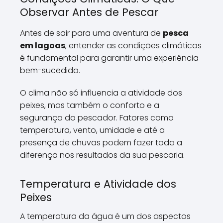
Observar Antes de Pescar
Antes de sair para uma aventura de
pesca
em lagoas
, entender as condições climáticas
é fundamental para garantir uma experiência
bem-sucedida.
O clima não só influencia a atividade dos
peixes, mas também o conforto e a
segurança do pescador. Fatores como
temperatura, vento, umidade e até a
presença de chuvas podem fazer toda a
diferença nos resultados da sua pescaria.
Temperatura e Atividade dos
Peixes
A temperatura da água é um dos aspectos