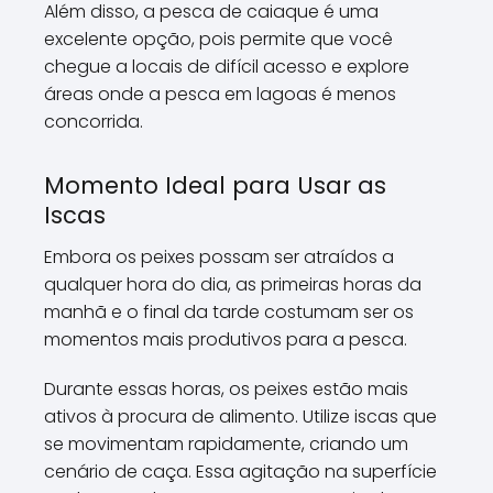
Além disso, a pesca de caiaque é uma
excelente opção, pois permite que você
chegue a locais de difícil acesso e explore
áreas onde a pesca em lagoas é menos
concorrida.
Momento Ideal para Usar as
Iscas
Embora os peixes possam ser atraídos a
qualquer hora do dia, as primeiras horas da
manhã e o final da tarde costumam ser os
momentos mais produtivos para a pesca.
Durante essas horas, os peixes estão mais
ativos à procura de alimento. Utilize iscas que
se movimentam rapidamente, criando um
cenário de caça. Essa agitação na superfície