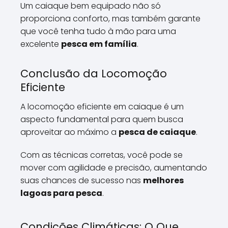
Um caiaque bem equipado não só
proporciona conforto, mas também garante
que você tenha tudo à mão para uma
excelente
pesca em família
.
Conclusão da Locomoção
Eficiente
A locomoção eficiente em caiaque é um
aspecto fundamental para quem busca
aproveitar ao máximo a
pesca de caiaque
.
Com as técnicas corretas, você pode se
mover com agilidade e precisão, aumentando
suas chances de sucesso nas
melhores
lagoas para pesca
.
Condições Climáticas: O Que