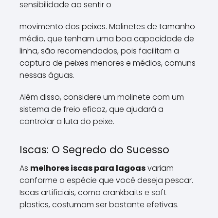
sensibilidade ao sentir o
movimento dos peixes. Molinetes de tamanho
médio, que tenham uma boa capacidade de
linha, são recomendados, pois facilitam a
captura de peixes menores e médios, comuns
nessas águas.
Além disso, considere um molinete com um
sistema de freio eficaz, que ajudará a
controlar a luta do peixe.
Iscas: O Segredo do Sucesso
As
melhores iscas para lagoas
variam
conforme a espécie que você deseja pescar.
Iscas artificiais, como crankbaits e soft
plastics, costumam ser bastante efetivas.