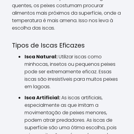
quentes, os peixes costumam procurar
alimentos mais próximos da superfície, onde a
temperatura é mais amena. Isso nos leva à
escolha das iscas.
Tipos de Iscas Eficazes
Isca Natural:
Utilizar iscas como
minhocas, insetos ou pequenos peixes
pode ser extremamente eficaz. Essas
iscas são irresistíveis para muitos peixes
em lagoas.
Isca Artificial:
As iscas artificiais,
especialmente as que imitam a
movimentação de peixes menores,
podem atrair predadores. As iscas de
superfície são uma ótima escolha, pois