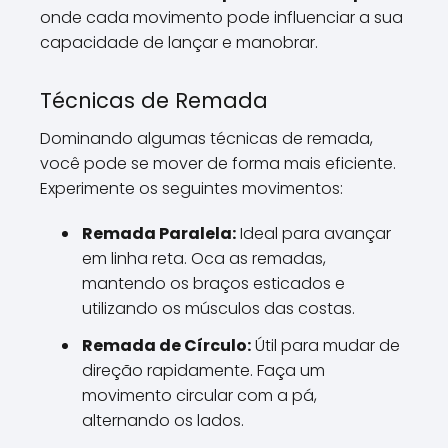
onde cada movimento pode influenciar a sua
capacidade de lançar e manobrar.
Técnicas de Remada
Dominando algumas técnicas de remada,
você pode se mover de forma mais eficiente.
Experimente os seguintes movimentos:
Remada Paralela:
Ideal para avançar
em linha reta. Oca as remadas,
mantendo os braços esticados e
utilizando os músculos das costas.
Remada de Círculo:
Útil para mudar de
direção rapidamente. Faça um
movimento circular com a pá,
alternando os lados.