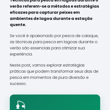
Técnicas para pesca em lagoas durante o
verão referem-se a métodos e estratégias
eficazes para capturar peixes em
ambientes de lagoa durante a estação
quente.
Se você é apaixonado por pesca de caiaque,
as técnicas para pesca em lagoas durante o
verão são essenciais para otimizar sua
experiência.
Neste post, vamos explorar estratégias
práticas que podem transformar seus dias de
pesca em momentos de pura diversão e
sucesso.
🎣