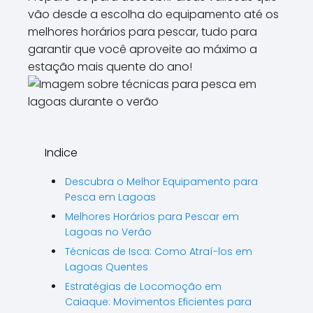
\\\\\\\\\\\\\\\\
vão desde a escolha do equipamento até os
\\\\\\\\".
melhores horários para pescar, tudo para
garantir que você aproveite ao máximo a
estação mais quente do ano!
Indice
Descubra o Melhor Equipamento para
Pesca em Lagoas
Melhores Horários para Pescar em
Lagoas no Verão
Técnicas de Isca: Como Atraí-los em
Lagoas Quentes
Estratégias de Locomoção em
Caiaque: Movimentos Eficientes para