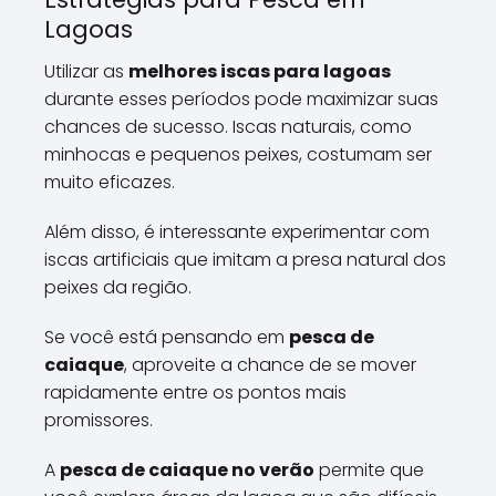
Lagoas
Utilizar as
melhores iscas para lagoas
durante esses períodos pode maximizar suas
chances de sucesso. Iscas naturais, como
minhocas e pequenos peixes, costumam ser
muito eficazes.
Além disso, é interessante experimentar com
iscas artificiais que imitam a presa natural dos
peixes da região.
Se você está pensando em
pesca de
caiaque
, aproveite a chance de se mover
rapidamente entre os pontos mais
promissores.
A
pesca de caiaque no verão
permite que