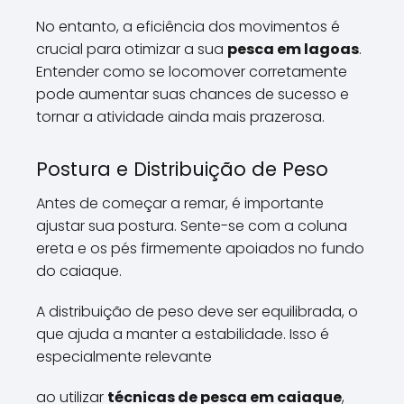
No entanto, a eficiência dos movimentos é
crucial para otimizar a sua
pesca em lagoas
.
Entender como se locomover corretamente
pode aumentar suas chances de sucesso e
tornar a atividade ainda mais prazerosa.
Postura e Distribuição de Peso
Antes de começar a remar, é importante
ajustar sua postura. Sente-se com a coluna
ereta e os pés firmemente apoiados no fundo
do caiaque.
A distribuição de peso deve ser equilibrada, o
que ajuda a manter a estabilidade. Isso é
especialmente relevante
ao utilizar
técnicas de pesca em caiaque
,