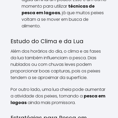
momento para utilizar
técnicas de
pesca em lagoas
, já que muitos peixes
voltam a se mover em busca de
alimento.
Estudo do Clima e da Lua
Além dos horários do dia, o clima e as fases
da lua também influenciam a pesca. Dias
nublados ou com chuvas leves podem
proporcionar boas capturas, pois os peixes
tendem a se aproximar da superfície.
Por outro lado, uma lua cheia pode aumentar
a atividade dos peixes, tornando a
pesca em
lagoas
ainda mais promissora.
Estratégias para Pesca em