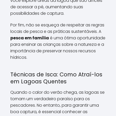
você explore áreas da lagoa que são difíceis
de acessar a pé, aumentando suas
possibilidades de captura.
Por fim, não se esqueça de respeitar as regras
locais de pesca e as práticas sustentáveis. A
pesca em família
é uma ótima oportunidade
para ensinar as crianças sobre a natureza e a
importância de preservar nossos recursos
hídricos.
Técnicas de Isca: Como Atraí-los
em Lagoas Quentes
Quando o calor do verão chega, as lagoas se
tornam um verdadeiro paraíso para os
pescadores. No entanto, para garantir uma
boa captura, é essencial conhecer as