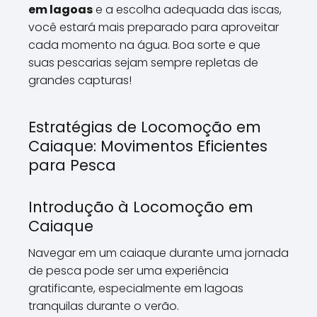
em lagoas
e a escolha adequada das iscas,
você estará mais preparado para aproveitar
cada momento na água. Boa sorte e que
suas pescarias sejam sempre repletas de
grandes capturas!
Estratégias de Locomoção em
Caiaque: Movimentos Eficientes
para Pesca
Introdução à Locomoção em
Caiaque
Navegar em um caiaque durante uma jornada
de pesca pode ser uma experiência
gratificante, especialmente em lagoas
tranquilas durante o verão.