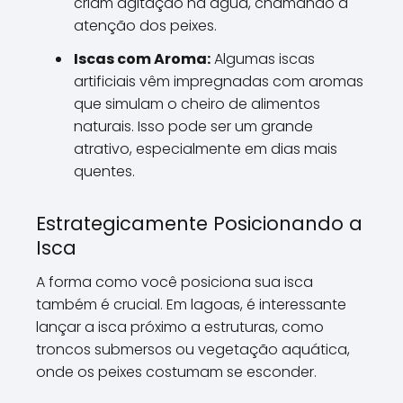
criam agitação na água, chamando a
atenção dos peixes.
Iscas com Aroma:
Algumas iscas
artificiais vêm impregnadas com aromas
que simulam o cheiro de alimentos
naturais. Isso pode ser um grande
atrativo, especialmente em dias mais
quentes.
Estrategicamente Posicionando a
Isca
A forma como você posiciona sua isca
também é crucial. Em lagoas, é interessante
lançar a isca próximo a estruturas, como
troncos submersos ou vegetação aquática,
onde os peixes costumam se esconder.