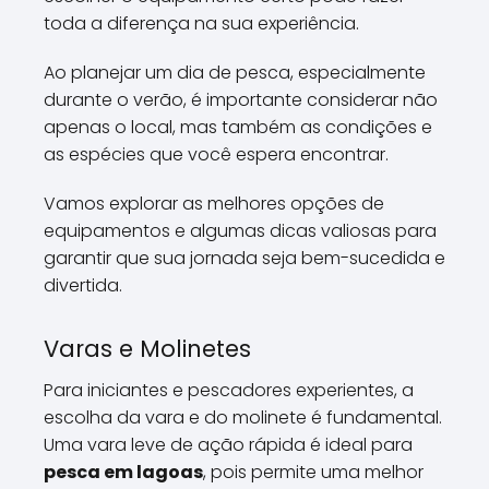
toda a diferença na sua experiência.
Ao planejar um dia de pesca, especialmente
durante o verão, é importante considerar não
apenas o local, mas também as condições e
as espécies que você espera encontrar.
Vamos explorar as melhores opções de
equipamentos e algumas dicas valiosas para
garantir que sua jornada seja bem-sucedida e
divertida.
Varas e Molinetes
Para iniciantes e pescadores experientes, a
escolha da vara e do molinete é fundamental.
Uma vara leve de ação rápida é ideal para
pesca em lagoas
, pois permite uma melhor