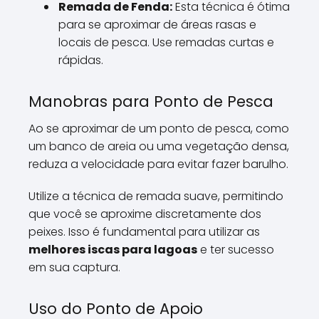
Remada de Fenda:
Esta técnica é ótima
para se aproximar de áreas rasas e
locais de pesca. Use remadas curtas e
rápidas.
Manobras para Ponto de Pesca
Ao se aproximar de um ponto de pesca, como
um banco de areia ou uma vegetação densa,
reduza a velocidade para evitar fazer barulho.
Utilize a técnica de remada suave, permitindo
que você se aproxime discretamente dos
peixes. Isso é fundamental para utilizar as
melhores iscas para lagoas
e ter sucesso
em sua captura.
Uso do Ponto de Apoio