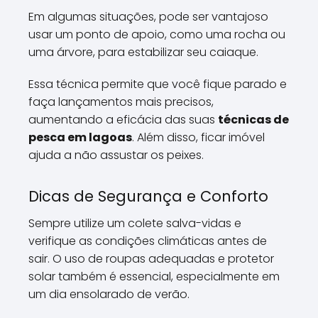
Em algumas situações, pode ser vantajoso
usar um ponto de apoio, como uma rocha ou
uma árvore, para estabilizar seu caiaque.
Essa técnica permite que você fique parado e
faça lançamentos mais precisos,
aumentando a eficácia das suas
técnicas de
pesca em lagoas
. Além disso, ficar imóvel
ajuda a não assustar os peixes.
Dicas de Segurança e Conforto
Sempre utilize um colete salva-vidas e
verifique as condições climáticas antes de
sair. O uso de roupas adequadas e protetor
solar também é essencial, especialmente em
um dia ensolarado de verão.