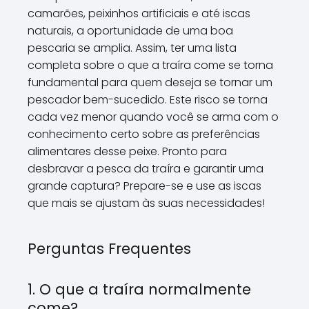
camarões, peixinhos artificiais e até iscas
naturais, a oportunidade de uma boa
pescaria se amplia. Assim, ter uma lista
completa sobre o que a traíra come se torna
fundamental para quem deseja se tornar um
pescador bem-sucedido. Este risco se torna
cada vez menor quando você se arma com o
conhecimento certo sobre as preferências
alimentares desse peixe. Pronto para
desbravar a pesca da traíra e garantir uma
grande captura? Prepare-se e use as iscas
que mais se ajustam às suas necessidades!
Perguntas Frequentes
1. O que a traíra normalmente
come?