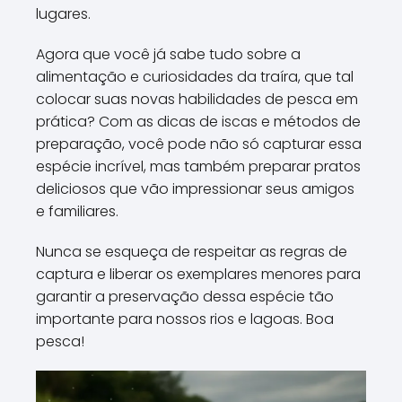
lugares.
Agora que você já sabe tudo sobre a
alimentação e curiosidades da traíra, que tal
colocar suas novas habilidades de pesca em
prática? Com as dicas de iscas e métodos de
preparação, você pode não só capturar essa
espécie incrível, mas também preparar pratos
deliciosos que vão impressionar seus amigos
e familiares.
Nunca se esqueça de respeitar as regras de
captura e liberar os exemplares menores para
garantir a preservação dessa espécie tão
importante para nossos rios e lagoas. Boa
pesca!