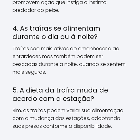
promovem ação que instiga o instinto
predador do peixe.
4. As traíras se alimentam
durante o dia ou à noite?
Traíras são mais ativas ao amanhecer e ao
entardecer, mas também podem ser
pescadas durante a noite, quando se sentem
mais seguras.
5. A dieta da traíra muda de
acordo com a estação?
Sim, as traíras podem variar sua alimentação
com a mudança das estações, adaptando
suas presas conforme a disponibilidade.