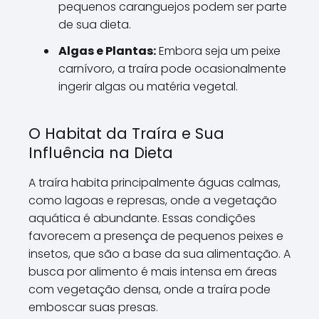
pequenos caranguejos podem ser parte
de sua dieta.
Algas e Plantas:
Embora seja um peixe
carnívoro, a traíra pode ocasionalmente
ingerir algas ou matéria vegetal.
O Habitat da Traíra e Sua
Influência na Dieta
A traíra habita principalmente águas calmas,
como lagoas e represas, onde a vegetação
aquática é abundante. Essas condições
favorecem a presença de pequenos peixes e
insetos, que são a base da sua alimentação. A
busca por alimento é mais intensa em áreas
com vegetação densa, onde a traíra pode
emboscar suas presas.