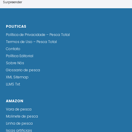
Surpreender
POLITICAS
Política de Privacidade – Pesca Total
Termos de Uso – Pesca Total
Contato
Política Editorial
Sobre Nós
Glossario de pesca
XML Sitemap
LLMS Txt
AMAZON
Vara de pesca
Molinete de pesca
Linha de pesca
Iscas artificiais