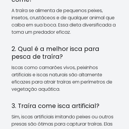
A traíra se alimenta de pequenos peixes,
insetos, crustáceos e de qualquer animal que
caiba em sua boca. Essa dieta diversificada a
torna um predador eficaz.
2. Qual é a melhor isca para
pesca de traíra?
Iscas como camarões vivos, peixinhos
artificiais e iscas naturais são altamente
eficazes para atrair traíras em perímetros de
vegetação aquática.
3. Traíra come isca artificial?
Sim, iscas artificiais imitando peixes ou outros
presas são ótimas para capturar traíras. Elas