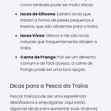
como lambaris pode ser muito eficaz.
Iscas de Silicone:
Existem iscas que
imitam a forma de peixes pequenos e
insetos, que são atraentes para a traíra.
Iscas Vivas:
Girinos e rãs são iscas
naturais que frequentemente atraem a
traíra.
Carne de Frango:
Por ser um alimento
comum e de fácil acesso, a carne de
frango pode ser uma boa opção.
Dicas para a Pesca da Traíra
Pescar traíra pode ser uma experiência
desafiadora e empolgante. Aqui estão
algumas dicas para aumentar suas chances