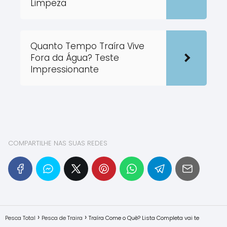
Limpeza
Quanto Tempo Traíra Vive
Fora da Água? Teste
Impressionante
COMPARTILHE NAS SUAS REDES
Pesca Total
Pesca de Traira
Traíra Come o Quê? Lista Completa vai te