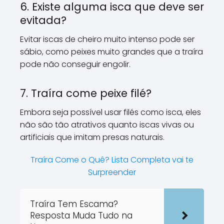
6. Existe alguma isca que deve ser
evitada?
Evitar iscas de cheiro muito intenso pode ser
sábio, como peixes muito grandes que a traíra
pode não conseguir engolir.
7. Traíra come peixe filé?
Embora seja possível usar filés como isca, eles
não são tão atrativos quanto iscas vivas ou
artificiais que imitam presas naturais.
Traíra Come o Quê? Lista Completa vai te
Surpreender
Traíra Tem Escama?
Resposta Muda Tudo na