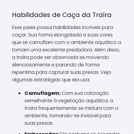
Habilidades de Caça da Traíra
Esse peixe possui habilidades incríveis para
caçar. Sua forma elongateda e suas cores
que se camuflam com o ambiente aquático a
tornam uma excelente predadora. Além disso,
a traíra pode ser observada se movendo
silenciosamente e parando de forma
repentina para capturar suas presas. Veja
algumas estratégias que ela usa:
Camuflagem:
Com sua coloração
semelhante à vegetação aquática, a
traíra frequentemente se mistura com o
ambiente, tornando-se invisível para
suas presas.