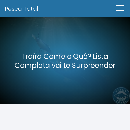
Pesca Total
Traíra Come o Quê? Lista
Completa vai te Surpreender