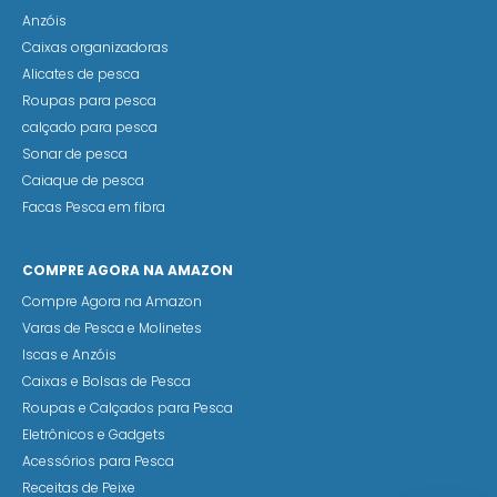
Anzóis
Caixas organizadoras
Alicates de pesca
Roupas para pesca
calçado para pesca
Sonar de pesca
Caiaque de pesca
Facas Pesca em fibra
COMPRE AGORA NA AMAZON
Compre Agora na Amazon
Varas de Pesca e Molinetes
Iscas e Anzóis
Caixas e Bolsas de Pesca
Roupas e Calçados para Pesca
Eletrônicos e Gadgets
Acessórios para Pesca
Receitas de Peixe