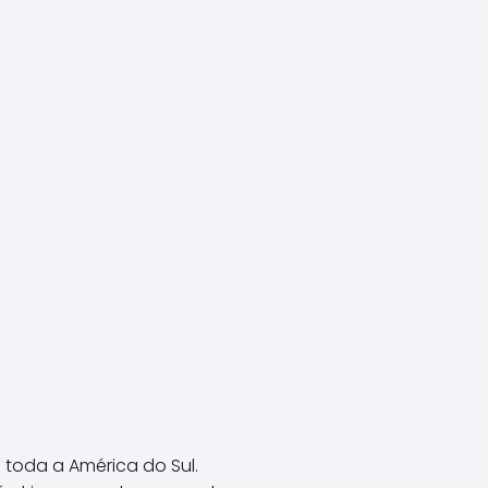
toda a América do Sul.