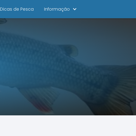
Dicas de Pesca
Informação