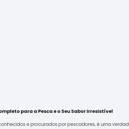
mpleto para a Pesca e o Seu Sabor Irresistível
s conhecidos e procurados por pescadores, é uma verdad