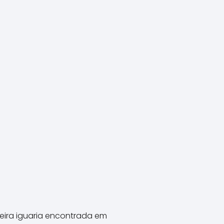
eira iguaria encontrada em