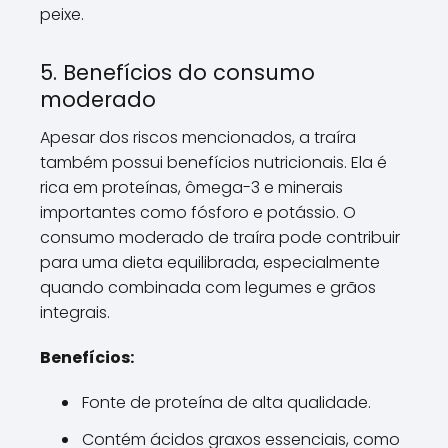
peixe.
5. Benefícios do consumo
moderado
Apesar dos riscos mencionados, a traíra
também possui benefícios nutricionais. Ela é
rica em proteínas, ômega-3 e minerais
importantes como fósforo e potássio. O
consumo moderado de traíra pode contribuir
para uma dieta equilibrada, especialmente
quando combinada com legumes e grãos
integrais.
Benefícios:
Fonte de proteína de alta qualidade.
Contém ácidos graxos essenciais, como