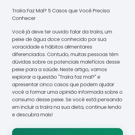
Traíra Faz Mal? 5 Casos que Você Precisa
Conhecer
Você já deve ter ouvido falar da traíra, um
peixe de água doce conhecido por sua
voracidade e hábitos alimentares
diferenciados. Contudo, muitas pessoas têm
dúvidas sobre os potenciais malefícios desse
peixe para a saúde. Neste artigo, vamos
explorar a questão "Traíra faz mal?" e
apresentar cinco casos que podem ajudar
você a formar uma opinião informada sobre o
consumo desse peixe. Se você está pensando
em incluir a traíra na sua dieta, continue lendo
e descubra mais!