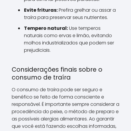
Evite frituras:
Prefira grelhar ou assar a
traíra para preservar seus nutrientes.
Tempero natural:
Use temperos
naturais como ervas e limão, evitando
molhos industrializados que podem ser
prejudiciais.
Considerações finais sobre o
consumo de traíra
O consumo de traíra pode ser seguro e
benéfico se feito de forma consciente e
responsável. É importante sempre considerar a
procedência do peixe, o método de preparo e
as possíveis alergias alimentares. Ao garantir
que você está fazendo escolhas informadas,