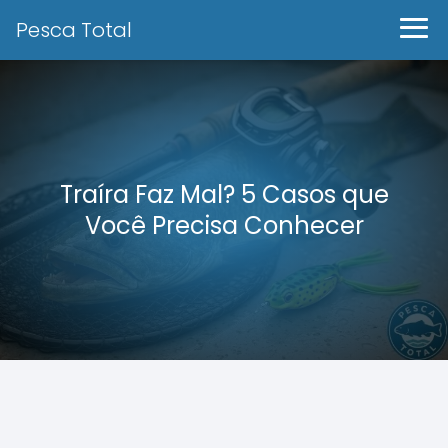
Pesca Total
Traíra Faz Mal? 5 Casos que
Você Precisa Conhecer