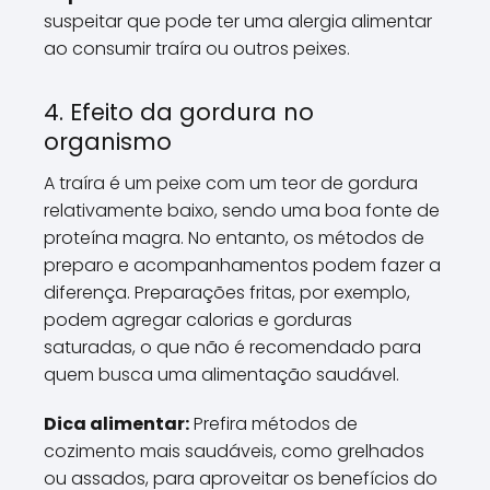
suspeitar que pode ter uma alergia alimentar
ao consumir traíra ou outros peixes.
4. Efeito da gordura no
organismo
A traíra é um peixe com um teor de gordura
relativamente baixo, sendo uma boa fonte de
proteína magra. No entanto, os métodos de
preparo e acompanhamentos podem fazer a
diferença. Preparações fritas, por exemplo,
podem agregar calorias e gorduras
saturadas, o que não é recomendado para
quem busca uma alimentação saudável.
Dica alimentar:
Prefira métodos de
cozimento mais saudáveis, como grelhados
ou assados, para aproveitar os benefícios do