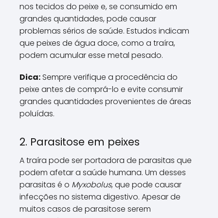
nos tecidos do peixe e, se consumido em
grandes quantidades, pode causar
problemas sérios de saúde. Estudos indicam
que peixes de água doce, como a traíra,
podem acumular esse metal pesado.
Dica:
Sempre verifique a procedência do
peixe antes de comprá-lo e evite consumir
grandes quantidades provenientes de áreas
poluídas.
2. Parasitose em peixes
A traíra pode ser portadora de parasitas que
podem afetar a saúde humana. Um desses
parasitas é o
Myxobolus
, que pode causar
infecções no sistema digestivo. Apesar de
muitos casos de parasitose serem