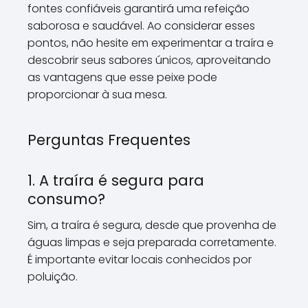
fontes confiáveis garantirá uma refeição
saborosa e saudável. Ao considerar esses
pontos, não hesite em experimentar a traíra e
descobrir seus sabores únicos, aproveitando
as vantagens que esse peixe pode
proporcionar à sua mesa.
Perguntas Frequentes
1. A traíra é segura para
consumo?
Sim, a traíra é segura, desde que provenha de
águas limpas e seja preparada corretamente.
É importante evitar locais conhecidos por
poluição.