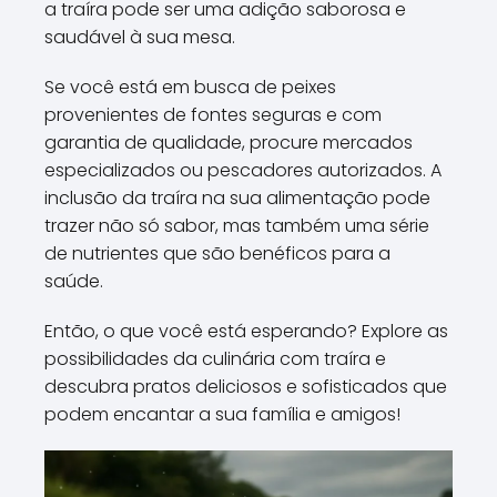
a traíra pode ser uma adição saborosa e
saudável à sua mesa.
Se você está em busca de peixes
provenientes de fontes seguras e com
garantia de qualidade, procure mercados
especializados ou pescadores autorizados. A
inclusão da traíra na sua alimentação pode
trazer não só sabor, mas também uma série
de nutrientes que são benéficos para a
saúde.
Então, o que você está esperando? Explore as
possibilidades da culinária com traíra e
descubra pratos deliciosos e sofisticados que
podem encantar a sua família e amigos!