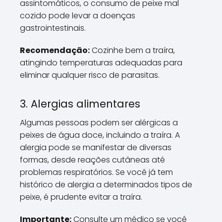
assintomáticos, o consumo de peixe mal
cozido pode levar a doenças
gastrointestinais.
Recomendação:
Cozinhe bem a traíra,
atingindo temperaturas adequadas para
eliminar qualquer risco de parasitas.
3. Alergias alimentares
Algumas pessoas podem ser alérgicas a
peixes de água doce, incluindo a traíra. A
alergia pode se manifestar de diversas
formas, desde reações cutâneas até
problemas respiratórios. Se você já tem
histórico de alergia a determinados tipos de
peixe, é prudente evitar a traíra.
Importante:
Consulte um médico se você