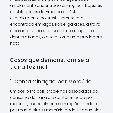
amplamente encontrado em regiões tropicais
e subtropicais da América do Sul,
especialmente no Brasil. Comumente
encontrada em lagos, rios e igarapés, a traíra
é caracterizada por sua forma alongada e
dentes afiados, o que a torna uma predadora
nata.
Casos que demonstram se a
traíra faz mal
1. Contaminação por Mercúrio
Um dos principais problemas associados ao
consumo de traíra é a contaminação por
mercúrio, especialmente em regiões onde a
poluição é alta. O mercúrio pode se acumular