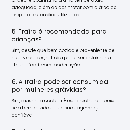
O ideal é cozinhá-la a uma temperatura
adequada, além de desinfetar bem a área de
preparo e utensílios utilizados.
5. Traíra é recomendada para
crianças?
Sim, desde que bem cozida e proveniente de
locais seguros, a traíra pode ser incluída na
dieta infantil com moderação.
6. A traíra pode ser consumida
por mulheres grávidas?
Sim, mas com cautela. É essencial que o peixe
seja bem cozido e que sua origem seja
confiável.