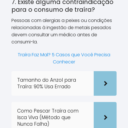
7. Existe alguma contraindicação
para o consumo de traíra?
Pessoas com alergias a peixes ou condições
relacionadas à ingestão de metais pesados
devem consultar um médico antes de
consumi-la.
Traíra Faz Mal? 5 Casos que Você Precisa
Conhecer
Tamanho do Anzol para
Traíra: 90% Usa Errado
Como Pescar Traíra com
Isca Viva (Método que
Nunca Falha)