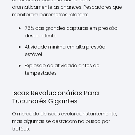
dramaticamente as chances. Pescadores que
monitoram barômetros relatam:
75% das grandes capturas em pressão
descendente
Atividade mínima em alta pressão
estável
Explosão de atividade antes de
tempestades
Iscas Revolucionárias Para
Tucunarés Gigantes
O mercado de iscas evolui constantemente,
mas algumas se destacam na busca por
troféus.