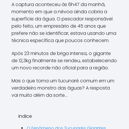
A captura aconteceu às 6h47 da manhã,
momento em que a névoa ainda cobria a
superfície da água. O pescador responsável
pelo feito, um empresário de 45 anos que
prefere não se identificar, estava usando uma
técnica específica que poucos conhecem.
Após 23 minutos de briga intensa, o gigante
de 12,3kg finalmente se rendeu, estabelecendo
um novo recorde não oficial para a região.
Mas o que torna um tucunaré comum em um
verdadeiro monstro das águas? A resposta
vai muito além da sorte...
Indice
O Fenômeno dos Tucunarés Gigantes