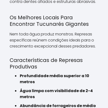
contra dentes afiados e estruturas abrasivas.
Os Melhores Locais Para
Encontrar Tucunarés Gigantes
Nem toda água produz monstros. Represas
específicas reúnem condições ideais para o
crescimento excepcional desses predadores.
Características de Represas
Produtivas
Profundidade média superior a 10
metros
Água limpa com visibilidade de 2-4
metros
Abundância de forrageiros de médio