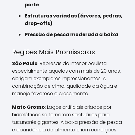
porte
Estruturas variadas (árvores, pedras,
drop-offs)
Pressão de pesca moderada a baixa
Regiões Mais Promissoras
São Paulo
: Represas do interior paulista,
especialmente aquelas com mais de 20 anos,
abrigam exemplares impressionantes. A
combinação de clima, qualidade da água e
manejo favorece o crescimento.
Mato Grosso
: Lagos artificiais criados por
hidrelétricas se tornaram santuários para
tucunarés gigantes. A baixa pressão de pesca
e abundância de alimento criam condições