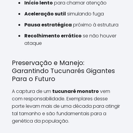
Início lento
para chamar atenção
Aceleração sutil
simulando fuga
Pausa estratégica
próximo à estrutura
Recolhimento errático
se não houver
ataque
Preservação e Manejo:
Garantindo Tucunarés Gigantes
Para o Futuro
A captura de um
tucunaré monstro
vem
com responsabilidade. Exemplares desse
porte levam mais de uma década para atingir
tal tamanho e são fundamentais para a
genética da população.