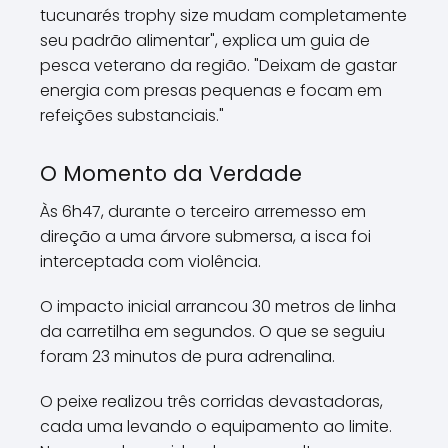
tucunarés trophy size mudam completamente
seu padrão alimentar", explica um guia de
pesca veterano da região. "Deixam de gastar
energia com presas pequenas e focam em
refeições substanciais."
O Momento da Verdade
Às 6h47, durante o terceiro arremesso em
direção a uma árvore submersa, a isca foi
interceptada com violência.
O impacto inicial arrancou 30 metros de linha
da carretilha em segundos. O que se seguiu
foram 23 minutos de pura adrenalina.
O peixe realizou três corridas devastadoras,
cada uma levando o equipamento ao limite.