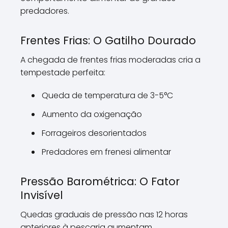
predadores.
Frentes Frias: O Gatilho Dourado
A chegada de frentes frias moderadas cria a
tempestade perfeita:
Queda de temperatura de 3-5°C
Aumento da oxigenação
Forrageiros desorientados
Predadores em frenesi alimentar
Pressão Barométrica: O Fator
Invisível
Quedas graduais de pressão nas 12 horas
anteriores à pescaria aumentam