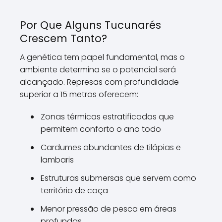
Por Que Alguns Tucunarés
Crescem Tanto?
A genética tem papel fundamental, mas o
ambiente determina se o potencial será
alcançado. Represas com profundidade
superior a 15 metros oferecem:
Zonas térmicas estratificadas que
permitem conforto o ano todo
Cardumes abundantes de tilápias e
lambaris
Estruturas submersas que servem como
território de caça
Menor pressão de pesca em áreas
profundas