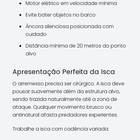
Motor elétrico em velocidade mínima
Evite bater objetos no barco
Âncora silenciosa posicionada com
cuidado
Distância mínima de 20 metros do ponto
alvo
Apresentação Perfeita da Isca
O arremesso precisa ser cirúrgico. A isca deve
pousar suavemente além da estrutura alvo,
sendo trazida naturalmente até a zona de
ataque. Qualquer movimento brusco ou
antinatural afasta predadores experientes.
Trabalhe a isca com cadência variada: