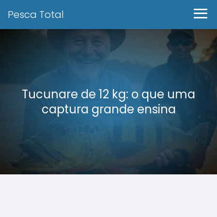
Pesca Total
Tucunare de 12 kg: o que uma
captura grande ensina