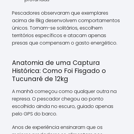
Pescadores observaram que exemplares
acima de 8kg desenvolvem comportamentos
únicos. Tornam-se solitários, escolhem
territórios específicos e atacam apenas
presas que compensam o gasto energético.
Anatomia de uma Captura
Histórica: Como Foi Fisgado o
Tucunaré de 12kg
A manhã começou como qualquer outra na
represa. O pescador chegou ao ponto
escolhido ainda no escuro, guiado apenas
pelo GPS do barco.
Anos de experiência ensinaram que os