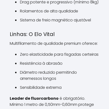
Drag potente e progressivo (mínimo 8kg)
Rolamentos de alta qualidade
Sistema de freio magnético ajustável
Linhas: O Elo Vital
Multifilamento de qualidade premium oferece:
Zero elasticidade para fisgadas certeiras
Resistência à abrasão
Diâmetro reduzido permitindo
arremessos longos
Sensibilidade extrema
Leader de fluorcarbono
é obrigatório.
Mínimo 1 metro de 0,50mm-0,60mm protege