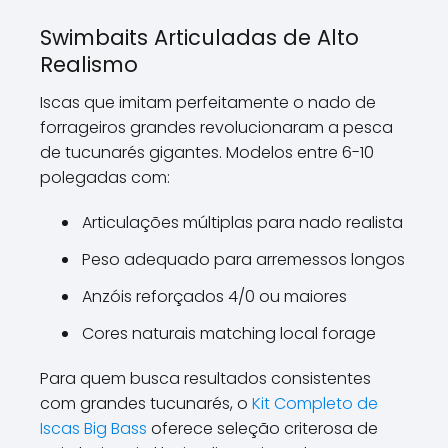
Swimbaits Articuladas de Alto
Realismo
Iscas que imitam perfeitamente o nado de
forrageiros grandes revolucionaram a pesca
de tucunarés gigantes. Modelos entre 6-10
polegadas com:
Articulações múltiplas para nado realista
Peso adequado para arremessos longos
Anzóis reforçados 4/0 ou maiores
Cores naturais matching local forage
Para quem busca resultados consistentes
com grandes tucunarés, o
Kit Completo de
Iscas Big Bass
oferece seleção criterosa de