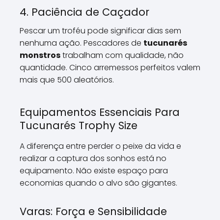
4. Paciência de Caçador
Pescar um troféu pode significar dias sem
nenhuma ação. Pescadores de
tucunarés
monstros
trabalham com qualidade, não
quantidade. Cinco arremessos perfeitos valem
mais que 500 aleatórios.
Equipamentos Essenciais Para
Tucunarés Trophy Size
A diferença entre perder o peixe da vida e
realizar a captura dos sonhos está no
equipamento. Não existe espaço para
economias quando o alvo são gigantes.
Varas: Força e Sensibilidade