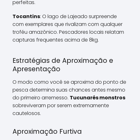
perfeitas.
Tocantins
: O lago de Lajeado surpreende
com exemplares que rivalizam com qualquer
troféu amazônico. Pescadores locais relatam
capturas frequentes acima de 8kg.
Estratégias de Aproximação e
Apresentação
O modo como você se aproxima do ponto de
pesca determina suas chances antes mesmo
do primeiro arremesso.
Tucunarés monstros
sobreviveram por serem extremamente
cautelosos.
Aproximação Furtiva