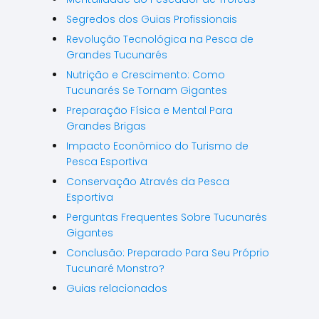
Segredos dos Guias Profissionais
Revolução Tecnológica na Pesca de
Grandes Tucunarés
Nutrição e Crescimento: Como
Tucunarés Se Tornam Gigantes
Preparação Física e Mental Para
Grandes Brigas
Impacto Econômico do Turismo de
Pesca Esportiva
Conservação Através da Pesca
Esportiva
Perguntas Frequentes Sobre Tucunarés
Gigantes
Conclusão: Preparado Para Seu Próprio
Tucunaré Monstro?
Guias relacionados