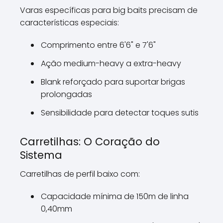
Varas específicas para big baits precisam de
características especiais:
Comprimento entre 6'6" e 7'6"
Ação medium-heavy a extra-heavy
Blank reforçado para suportar brigas
prolongadas
Sensibilidade para detectar toques sutis
Carretilhas: O Coração do
Sistema
Carretilhas de perfil baixo com:
Capacidade mínima de 150m de linha
0,40mm