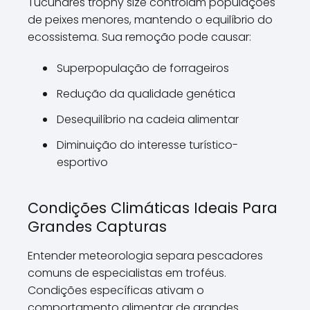
Tucunarés trophy size controlam populações
de peixes menores, mantendo o equilíbrio do
ecossistema. Sua remoção pode causar:
Superpopulação de forrageiros
Redução da qualidade genética
Desequilíbrio na cadeia alimentar
Diminuição do interesse turístico-
esportivo
Condições Climáticas Ideais Para
Grandes Capturas
Entender meteorologia separa pescadores
comuns de especialistas em troféus.
Condições específicas ativam o
comportamento alimentar de grandes