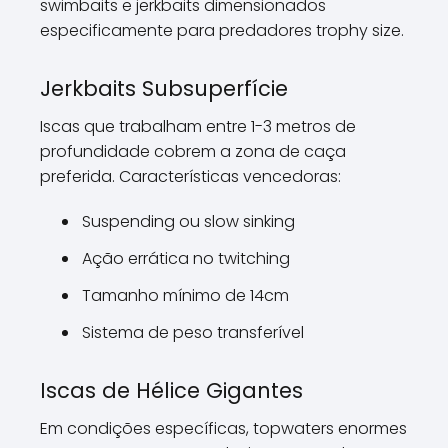
swimbaits e jerkbaits dimensionados
especificamente para predadores trophy size.
Jerkbaits Subsuperfície
Iscas que trabalham entre 1-3 metros de
profundidade cobrem a zona de caça
preferida. Características vencedoras:
Suspending ou slow sinking
Ação errática no twitching
Tamanho mínimo de 14cm
Sistema de peso transferível
Iscas de Hélice Gigantes
Em condições específicas, topwaters enormes