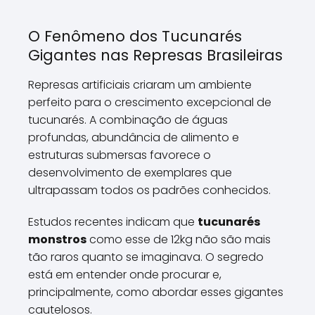
O Fenômeno dos Tucunarés
Gigantes nas Represas Brasileiras
Represas artificiais criaram um ambiente
perfeito para o crescimento excepcional de
tucunarés. A combinação de águas
profundas, abundância de alimento e
estruturas submersas favorece o
desenvolvimento de exemplares que
ultrapassam todos os padrões conhecidos.
Estudos recentes indicam que
tucunarés
monstros
como esse de 12kg não são mais
tão raros quanto se imaginava. O segredo
está em entender onde procurar e,
principalmente, como abordar esses gigantes
cautelosos.