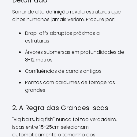
Detalhado
Sonar de alta definição revela estruturas que
olhos humanos jamais veriam. Procure por:
Drop-offs abruptos próximos a
estruturas
Árvores submersas em profundidades de
8-12 metros
Confluências de canais antigos
Pontos com cardumes de forrageiros
grandes
2. A Regra das Grandes Iscas
"Big baits, big fish" nunca foi tão verdadeiro.
Iscas entre 15-25cm selecionam
automaticamente o tamanho dos