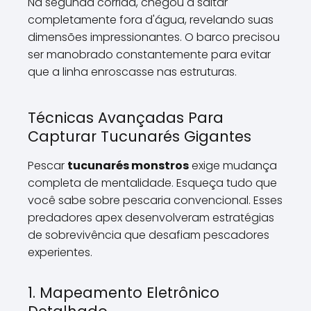
Na segunda corrida, chegou a saltar
completamente fora d'água, revelando suas
dimensões impressionantes. O barco precisou
ser manobrado constantemente para evitar
que a linha enroscasse nas estruturas.
Técnicas Avançadas Para
Capturar Tucunarés Gigantes
Pescar
tucunarés monstros
exige mudança
completa de mentalidade. Esqueça tudo que
você sabe sobre pescaria convencional. Esses
predadores apex desenvolveram estratégias
de sobrevivência que desafiam pescadores
experientes.
1. Mapeamento Eletrônico