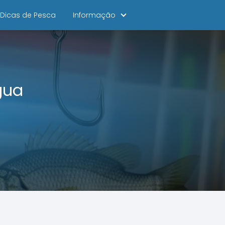
Dicas de Pesca
Informação
gua