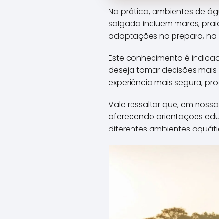
Na prática, ambientes de á
salgada incluem mares, prai
adaptações no preparo, na 
Este conhecimento é indica
deseja tomar decisões mais
experiência mais segura, pro
Vale ressaltar que, em noss
oferecendo orientações edu
diferentes ambientes aquáti