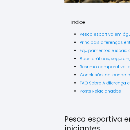
Indice
Pesca esportiva em águ
Principais diferenças e
Equipamentos e iscas:
Boas práticas, seguran
Resumo comparativo: pr
Conclusão: aplicando o
FAQ Sobre A diferença 
Posts Relacionados
Pesca esportiva 
iniciantes