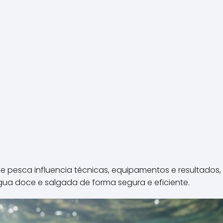
pesca influencia técnicas, equipamentos e resultados, a
gua doce e salgada de forma segura e eficiente.