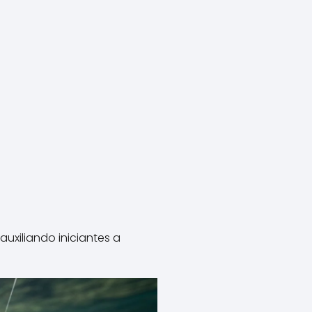
uxiliando iniciantes a