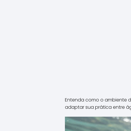
Entenda como o ambiente de 
adaptar sua prática entre á