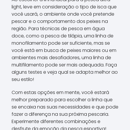
light, leve em consideração o tipo de isca que
você usará, o ambiente onde você pretende
pescar e o comportamento dos peixes na
região. Para técnicas de pesca em água
doce, como a pesca de tilápia, uma linha de
monofilamento pode ser suficiente, mas se
você está em busca de peixes maiores ou em
ambientes mais desafiadores, uma linha de
multifilamento pode ser mais adequada. Faça
alguns testes e veja qual se adapta melhor ao
seu estilo!
Com estas opções em mente, você estará
melhor preparado para escolher a linha que
se encaixa nas suas necessidades e que pode
fazer a diferença na sua próxima pescaria.
Experimente diferentes combinações e
desfrute da emoção da pesca esportiva!