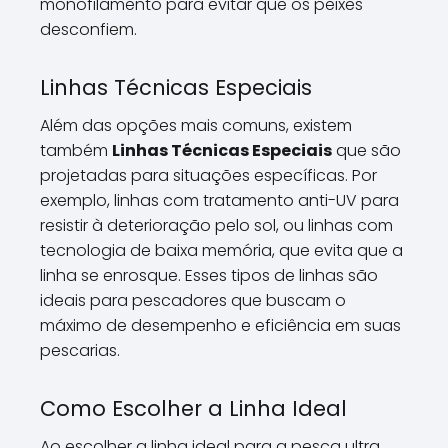
monofilamento para evitar que os peixes
desconfiem.
Linhas Técnicas Especiais
Além das opções mais comuns, existem
também
Linhas Técnicas Especiais
que são
projetadas para situações específicas. Por
exemplo, linhas com tratamento anti-UV para
resistir à deterioração pelo sol, ou linhas com
tecnologia de baixa memória, que evita que a
linha se enrosque. Esses tipos de linhas são
ideais para pescadores que buscam o
máximo de desempenho e eficiência em suas
pescarias.
Como Escolher a Linha Ideal
Ao escolher a linha ideal para a pesca ultra