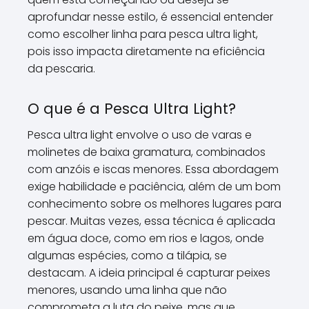
aprofundar nesse estilo, é essencial entender
como escolher linha para pesca ultra light,
pois isso impacta diretamente na eficiência
da pescaria.
O que é a Pesca Ultra Light?
Pesca ultra light envolve o uso de varas e
molinetes de baixa gramatura, combinados
com anzóis e iscas menores. Essa abordagem
exige habilidade e paciência, além de um bom
conhecimento sobre os melhores lugares para
pescar. Muitas vezes, essa técnica é aplicada
em água doce, como em rios e lagos, onde
algumas espécies, como a tilápia, se
destacam. A ideia principal é capturar peixes
menores, usando uma linha que não
comprometa a luta do peixe, mas que