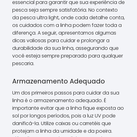
essencial para garantir que sua experiência de
pesca seja sempre satisfatória. No contexto
da pesca ultra light, onde cada detalhe conta,
os cuidados com a linha podem fazer toda a
diferença. A seguir, apresentamos algumas
dicas valiosas para cuidar e prolongar a
durabilidade da sua linha, assegurando que
você esteja sempre preparado para qualquer
pescaria.
Armazenamento Adequado
Um dos primeiros passos para cuidar da sua
linha é o armazenamento adequado. É
importante evitar que a linha fique exposta ao
sol por longos períodos, pois a luz UV pode
danificá-la. Utilize caixas ou carretéis que
protejam a linha da umidade e da poeira.