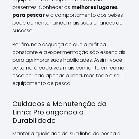
presentes. Conhecer os
melhores lugares
para pescar
e o comportamento dos peixes
pode aumentar ainda mais suas chances de
sucesso.
Por fim, não esqueça de que a prática
constante e a experimentação são essenciais
para aprimorar suas habilidades. Assim, você
se tornará cada vez mais confiante em como
escolher não apenas a linha, mas todo o seu
equipamento de pesca.
Cuidados e Manutenção da
Linha: Prolongando a
Durabilidade
Manter a qualidade da sua linha de pesca é