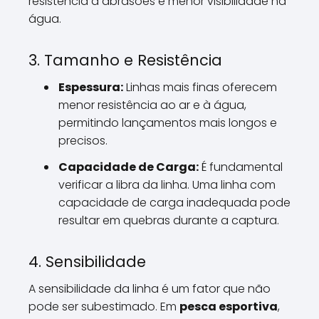
resistência a abrasões e menor visibilidade na
água.
3. Tamanho e Resistência
Espessura:
Linhas mais finas oferecem
menor resistência ao ar e à água,
permitindo lançamentos mais longos e
precisos.
Capacidade de Carga:
É fundamental
verificar a libra da linha. Uma linha com
capacidade de carga inadequada pode
resultar em quebras durante a captura.
4. Sensibilidade
A sensibilidade da linha é um fator que não
pode ser subestimado. Em
pesca esportiva
,