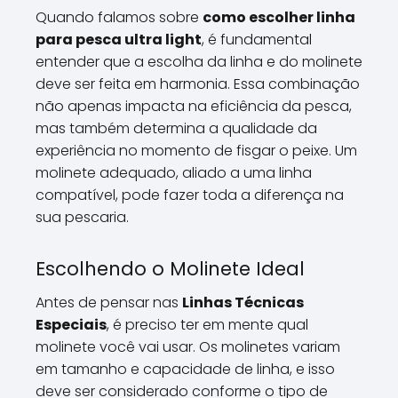
Quando falamos sobre
como escolher linha
para pesca ultra light
, é fundamental
entender que a escolha da linha e do molinete
deve ser feita em harmonia. Essa combinação
não apenas impacta na eficiência da pesca,
mas também determina a qualidade da
experiência no momento de fisgar o peixe. Um
molinete adequado, aliado a uma linha
compatível, pode fazer toda a diferença na
sua pescaria.
Escolhendo o Molinete Ideal
Antes de pensar nas
Linhas Técnicas
Especiais
, é preciso ter em mente qual
molinete você vai usar. Os molinetes variam
em tamanho e capacidade de linha, e isso
deve ser considerado conforme o tipo de