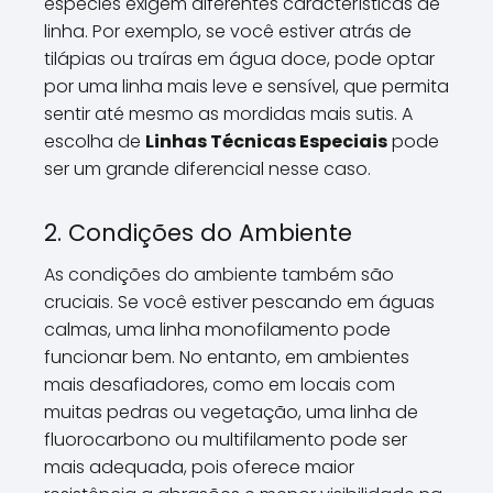
espécies exigem diferentes características de
linha. Por exemplo, se você estiver atrás de
tilápias ou traíras em água doce, pode optar
por uma linha mais leve e sensível, que permita
sentir até mesmo as mordidas mais sutis. A
escolha de
Linhas Técnicas Especiais
pode
ser um grande diferencial nesse caso.
2. Condições do Ambiente
As condições do ambiente também são
cruciais. Se você estiver pescando em águas
calmas, uma linha monofilamento pode
funcionar bem. No entanto, em ambientes
mais desafiadores, como em locais com
muitas pedras ou vegetação, uma linha de
fluorocarbono ou multifilamento pode ser
mais adequada, pois oferece maior