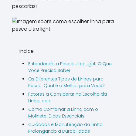
pescarias!
Indice
Entendendo a Pesca Ultra Light: O Que
Você Precisa Saber
Os Diferentes Tipos de Linhas para
Pesca: Qual é a Melhor para Você?
Fatores a Considerar na Escolha da
Linha Ideal
Como Combinar a Linha com o
Molinete: Dicas Essenciais
Cuidados e Manutenção da Linha:
Prolongando a Durabilidade