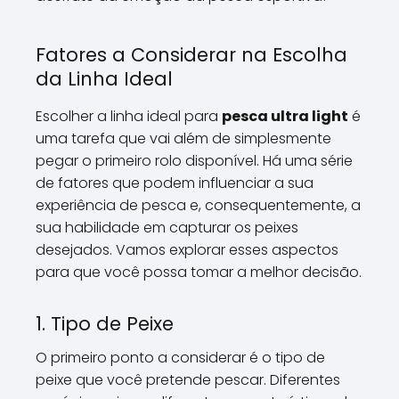
Fatores a Considerar na Escolha
da Linha Ideal
Escolher a linha ideal para
pesca ultra light
é
uma tarefa que vai além de simplesmente
pegar o primeiro rolo disponível. Há uma série
de fatores que podem influenciar a sua
experiência de pesca e, consequentemente, a
sua habilidade em capturar os peixes
desejados. Vamos explorar esses aspectos
para que você possa tomar a melhor decisão.
1. Tipo de Peixe
O primeiro ponto a considerar é o tipo de
peixe que você pretende pescar. Diferentes