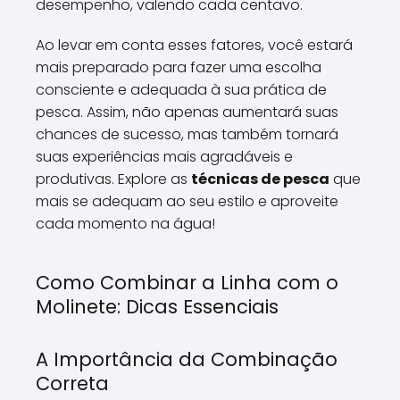
desempenho, valendo cada centavo.
Ao levar em conta esses fatores, você estará
mais preparado para fazer uma escolha
consciente e adequada à sua prática de
pesca. Assim, não apenas aumentará suas
chances de sucesso, mas também tornará
suas experiências mais agradáveis e
produtivas. Explore as
técnicas de pesca
que
mais se adequam ao seu estilo e aproveite
cada momento na água!
Como Combinar a Linha com o
Molinete: Dicas Essenciais
A Importância da Combinação
Correta