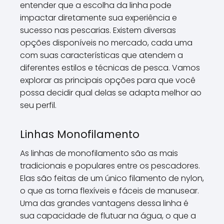
entender que a escolha da linha pode
impactar diretamente sua experiência e
sucesso nas pescarias. Existem diversas
opções disponíveis no mercado, cada uma
com suas características que atendem a
diferentes estilos e técnicas de pesca. Vamos
explorar as principais opções para que você
possa decidir qual delas se adapta melhor ao
seu perfil.
Linhas Monofilamento
As linhas de monofilamento são as mais
tradicionais e populares entre os pescadores.
Elas são feitas de um único filamento de nylon,
o que as torna flexíveis e fáceis de manusear.
Uma das grandes vantagens dessa linha é
sua capacidade de flutuar na água, o que a