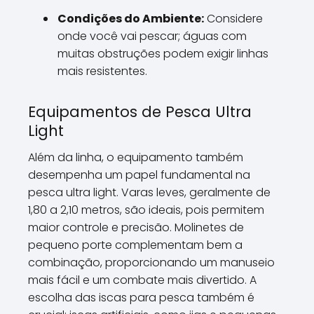
Condições do Ambiente:
Considere
onde você vai pescar; águas com
muitas obstruções podem exigir linhas
mais resistentes.
Equipamentos de Pesca Ultra
Light
Além da linha, o equipamento também
desempenha um papel fundamental na
pesca ultra light. Varas leves, geralmente de
1,80 a 2,10 metros, são ideais, pois permitem
maior controle e precisão. Molinetes de
pequeno porte complementam bem a
combinação, proporcionando um manuseio
mais fácil e um combate mais divertido. A
escolha das iscas para pesca também é