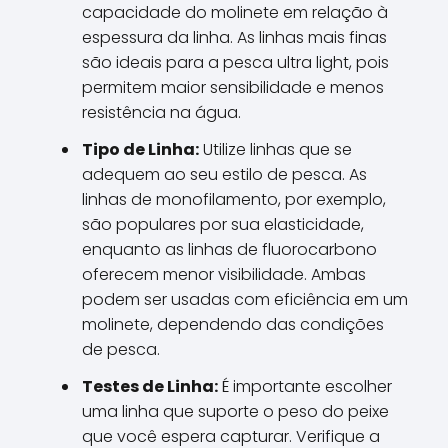
capacidade do molinete em relação à
espessura da linha. As linhas mais finas
são ideais para a pesca ultra light, pois
permitem maior sensibilidade e menos
resistência na água.
Tipo de Linha:
Utilize linhas que se
adequem ao seu estilo de pesca. As
linhas de monofilamento, por exemplo,
são populares por sua elasticidade,
enquanto as linhas de fluorocarbono
oferecem menor visibilidade. Ambas
podem ser usadas com eficiência em um
molinete, dependendo das condições
de pesca.
Testes de Linha:
É importante escolher
uma linha que suporte o peso do peixe
que você espera capturar. Verifique a