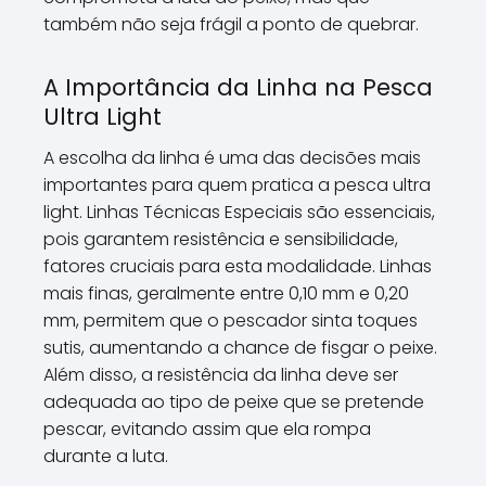
também não seja frágil a ponto de quebrar.
A Importância da Linha na Pesca
Ultra Light
A escolha da linha é uma das decisões mais
importantes para quem pratica a pesca ultra
light. Linhas Técnicas Especiais são essenciais,
pois garantem resistência e sensibilidade,
fatores cruciais para esta modalidade. Linhas
mais finas, geralmente entre 0,10 mm e 0,20
mm, permitem que o pescador sinta toques
sutis, aumentando a chance de fisgar o peixe.
Além disso, a resistência da linha deve ser
adequada ao tipo de peixe que se pretende
pescar, evitando assim que ela rompa
durante a luta.