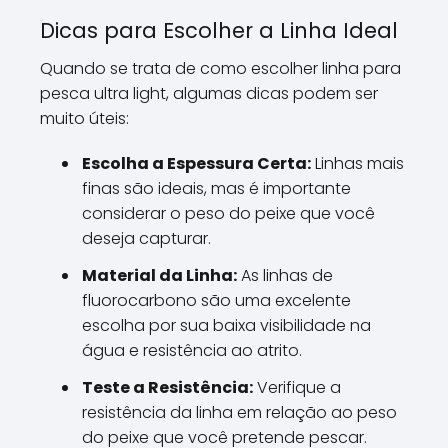
Dicas para Escolher a Linha Ideal
Quando se trata de como escolher linha para
pesca ultra light, algumas dicas podem ser
muito úteis:
Escolha a Espessura Certa:
Linhas mais
finas são ideais, mas é importante
considerar o peso do peixe que você
deseja capturar.
Material da Linha:
As linhas de
fluorocarbono são uma excelente
escolha por sua baixa visibilidade na
água e resistência ao atrito.
Teste a Resistência:
Verifique a
resistência da linha em relação ao peso
do peixe que você pretende pescar.