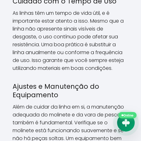
Cuidado com o Tempo de Uso
As linhas têm um tempo de vida útil, e é
importante estar atento a isso. Mesmo que a
linha não apresente sinais visíveis de
desgaste, o uso contínuo pode afetar sua
resistência. Uma boa prática é substituir a
linha anualmente ou conforme a frequência
de uso. Isso garante que você sempre esteja
utilizando materiais em boas condições.
Ajustes e Manutenção do
Equipamento
Além de cuidar da linha em si, a manutenção
adequada do molinete e da vara de pesca
Online
também é fundamental. Verifique se o
molinete está funcionando suavemente e se
não há peças soltas. Um equipamento bem