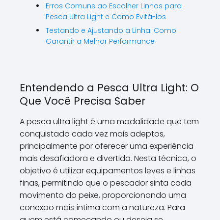
Erros Comuns ao Escolher Linhas para
Pesca Ultra Light e Como Evitá-los
Testando e Ajustando a Linha: Como
Garantir a Melhor Performance
Entendendo a Pesca Ultra Light: O
Que Você Precisa Saber
A pesca ultra light é uma modalidade que tem
conquistado cada vez mais adeptos,
principalmente por oferecer uma experiência
mais desafiadora e divertida. Nesta técnica, o
objetivo é utilizar equipamentos leves e linhas
finas, permitindo que o pescador sinta cada
movimento do peixe, proporcionando uma
conexão mais íntima com a natureza. Para
quem está começando ou deseja se