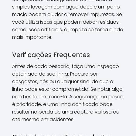
simples lavagem com água doce e um pano
macio podem ajudar a remover impurezas. Se
você utiliza iscas que podem deixar resíduos,
como iscas artificiais, a limpeza se torna ainda
mais importante.
Verificações Frequentes
Antes de cada pescaria, faça uma inspeção
detalhada da sua linha. Procure por
desgastes, nós ou qualquer sinal de que a
linha pode estar comprometida. Se notar algo,
não hesite em trocá-la. A segurança na pesca
é prioridade, e uma linha danificada pode
resultar na perda de uma captura valiosa ou
até mesmo em acidentes.