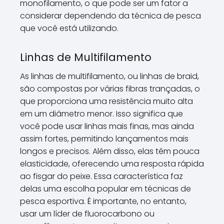
monofilamento, o que pode ser um fator a
considerar dependendo da técnica de pesca
que você está utilizando.
Linhas de Multifilamento
As linhas de multifilamento, ou linhas de braid,
são compostas por várias fibras trançadas, o
que proporciona uma resistência muito alta
em um diâmetro menor. Isso significa que
você pode usar linhas mais finas, mas ainda
assim fortes, permitindo lançamentos mais
longos e precisos. Além disso, elas têm pouca
elasticidade, oferecendo uma resposta rápida
ao fisgar do peixe. Essa característica faz
delas uma escolha popular em técnicas de
pesca esportiva. É importante, no entanto,
usar um líder de fluorocarbono ou