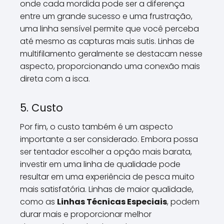
onde cada mordida pode ser a diferença
entre um grande sucesso e uma frustração,
uma linha sensível permite que você perceba
até mesmo as capturas mais sutis. Linhas de
multifilamento geralmente se destacam nesse
aspecto, proporcionando uma conexão mais
direta com a isca.
5. Custo
Por fim, o custo também é um aspecto
importante a ser considerado. Embora possa
ser tentador escolher a opção mais barata,
investir em uma linha de qualidade pode
resultar em uma experiência de pesca muito
mais satisfatória. Linhas de maior qualidade,
como as
Linhas Técnicas Especiais
, podem
durar mais e proporcionar melhor