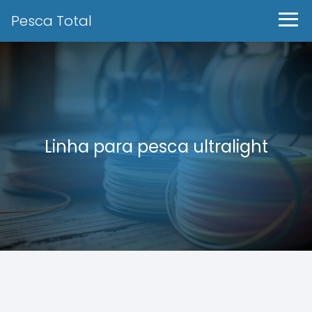
Pesca Total
Linha para pesca ultralight