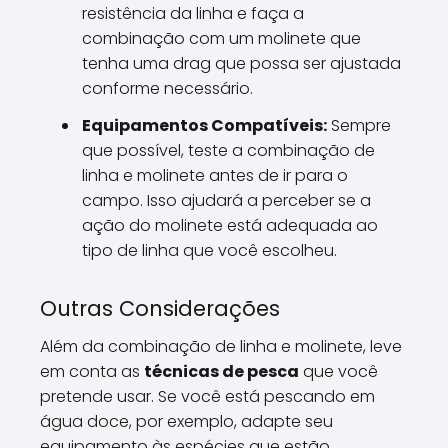
resistência da linha e faça a
combinação com um molinete que
tenha uma drag que possa ser ajustada
conforme necessário.
Equipamentos Compatíveis:
Sempre
que possível, teste a combinação de
linha e molinete antes de ir para o
campo. Isso ajudará a perceber se a
ação do molinete está adequada ao
tipo de linha que você escolheu.
Outras Considerações
Além da combinação de linha e molinete, leve
em conta as
técnicas de pesca
que você
pretende usar. Se você está pescando em
água doce, por exemplo, adapte seu
equipamento às espécies que estão