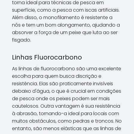
torna ideal para técnicas de pesca em
superfície, como a pesca com iscas artificiais.
Além disso, o monofilamento é resistente a
nós e tem um bom alongamento, ajudando a
absorver a força de um peixe que luta ao ser
fisgado.
Linhas Fluorocarbono
As linhas de fluorocarbono são uma excelente
escolha para quem busca discrição e
resistência. Elas são praticamente invisíveis
debaixo d'água, o que é crucial em condições
de pesca onde os peixes podem ser mais
cautelosos. Outra vantagem é sua resistência
à abrasão, tornando-a ideal para locais com
muitos obstáculos, como pedras e troncos. No
entanto, são menos elásticas que as linhas de