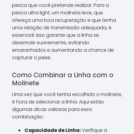
pesca que você pretende realizar. Para a
pesca ultra light, um molinete leve, que
ofereça uma boa recuperação e que tenha
uma relação de transmissão adequada, é
essencial. Isso garante que a linha se
desenrole suavemente, evitando
emaranhados e aumentando a chance de
capturar o peixe.
Como Combinar a Linha com o
Molinete
Uma vez que você tenha escolhido o molinete,
é hora de selecionar a linha. Aqui estão
algumas dicas valiosas para essa
combinação:
Capacidade de Linha:
Verifique a