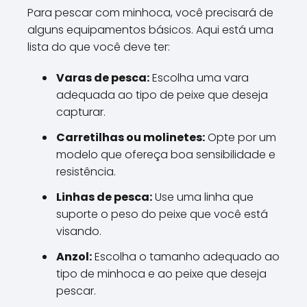
Para pescar com minhoca, você precisará de
alguns equipamentos básicos. Aqui está uma
lista do que você deve ter:
Varas de pesca:
Escolha uma vara
adequada ao tipo de peixe que deseja
capturar.
Carretilhas ou molinetes:
Opte por um
modelo que ofereça boa sensibilidade e
resistência.
Linhas de pesca:
Use uma linha que
suporte o peso do peixe que você está
visando.
Anzol:
Escolha o tamanho adequado ao
tipo de minhoca e ao peixe que deseja
pescar.