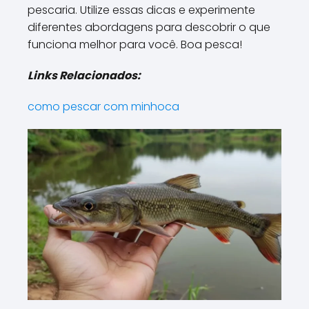
pescaria. Utilize essas dicas e experimente
diferentes abordagens para descobrir o que
funciona melhor para você. Boa pesca!
Links Relacionados:
como pescar com minhoca