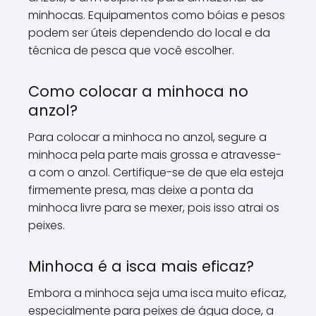
minhocas. Equipamentos como bóias e pesos
podem ser úteis dependendo do local e da
técnica de pesca que você escolher.
Como colocar a minhoca no
anzol?
Para colocar a minhoca no anzol, segure a
minhoca pela parte mais grossa e atravesse-
a com o anzol. Certifique-se de que ela esteja
firmemente presa, mas deixe a ponta da
minhoca livre para se mexer, pois isso atrai os
peixes.
Minhoca é a isca mais eficaz?
Embora a minhoca seja uma isca muito eficaz,
especialmente para peixes de água doce, a