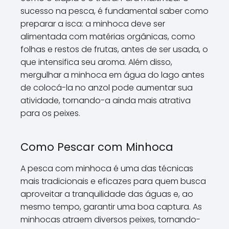
sucesso na pesca, é fundamental saber como
preparar a isca: a minhoca deve ser
alimentada com matérias orgânicas, como
folhas e restos de frutas, antes de ser usada, o
que intensifica seu aroma. Além disso,
mergulhar a minhoca em água do lago antes
de colocá-la no anzol pode aumentar sua
atividade, tornando-a ainda mais atrativa
para os peixes.
Como Pescar com Minhoca
A pesca com minhoca é uma das técnicas
mais tradicionais e eficazes para quem busca
aproveitar a tranquilidade das águas e, ao
mesmo tempo, garantir uma boa captura. As
minhocas atraem diversos peixes, tornando-