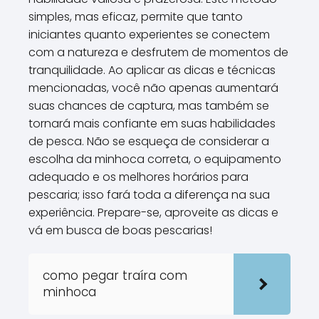
simples, mas eficaz, permite que tanto
iniciantes quanto experientes se conectem
com a natureza e desfrutem de momentos de
tranquilidade. Ao aplicar as dicas e técnicas
mencionadas, você não apenas aumentará
suas chances de captura, mas também se
tornará mais confiante em suas habilidades
de pesca. Não se esqueça de considerar a
escolha da minhoca correta, o equipamento
adequado e os melhores horários para
pescaria; isso fará toda a diferença na sua
experiência. Prepare-se, aproveite as dicas e
vá em busca de boas pescarias!
como pegar traíra com
minhoca