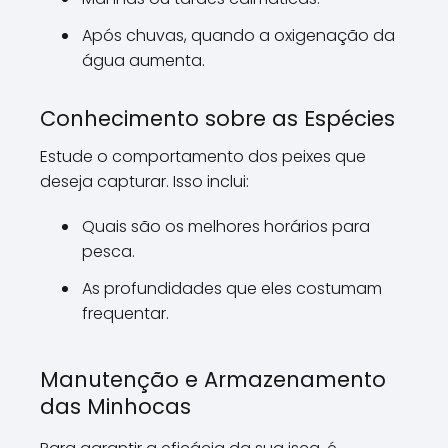
Após chuvas, quando a oxigenação da
água aumenta.
Conhecimento sobre as Espécies
Estude o comportamento dos peixes que
deseja capturar. Isso inclui:
Quais são os melhores horários para
pesca.
As profundidades que eles costumam
frequentar.
Manutenção e Armazenamento
das Minhocas