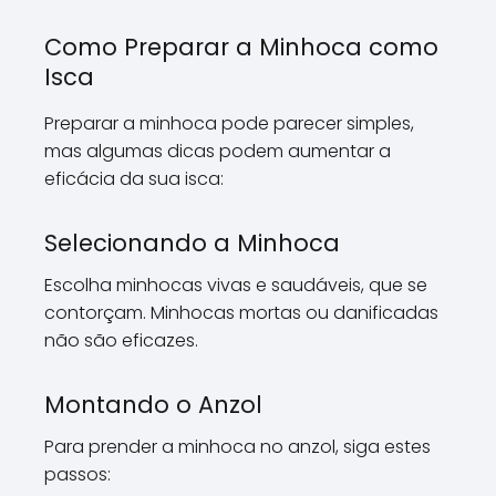
Como Preparar a Minhoca como
Isca
Preparar a minhoca pode parecer simples,
mas algumas dicas podem aumentar a
eficácia da sua isca:
Selecionando a Minhoca
Escolha minhocas vivas e saudáveis, que se
contorçam. Minhocas mortas ou danificadas
não são eficazes.
Montando o Anzol
Para prender a minhoca no anzol, siga estes
passos: