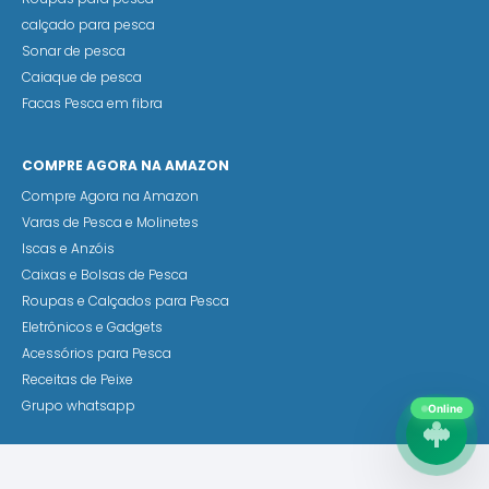
calçado para pesca
Sonar de pesca
Caiaque de pesca
Facas Pesca em fibra
COMPRE AGORA NA AMAZON
Compre Agora na Amazon
Varas de Pesca e Molinetes
Iscas e Anzóis
Caixas e Bolsas de Pesca
Roupas e Calçados para Pesca
Eletrônicos e Gadgets
Acessórios para Pesca
Receitas de Peixe
Grupo whatsapp
Online