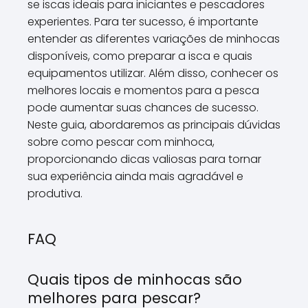
se iscas ideais para iniciantes e pescadores
experientes. Para ter sucesso, é importante
entender as diferentes variações de minhocas
disponíveis, como preparar a isca e quais
equipamentos utilizar. Além disso, conhecer os
melhores locais e momentos para a pesca
pode aumentar suas chances de sucesso.
Neste guia, abordaremos as principais dúvidas
sobre como pescar com minhoca,
proporcionando dicas valiosas para tornar
sua experiência ainda mais agradável e
produtiva.
FAQ
Quais tipos de minhocas são
melhores para pescar?