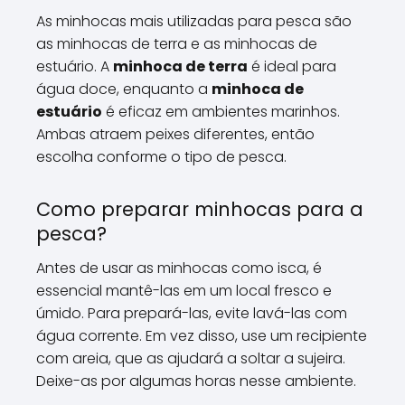
As minhocas mais utilizadas para pesca são
as minhocas de terra e as minhocas de
estuário. A
minhoca de terra
é ideal para
água doce, enquanto a
minhoca de
estuário
é eficaz em ambientes marinhos.
Ambas atraem peixes diferentes, então
escolha conforme o tipo de pesca.
Como preparar minhocas para a
pesca?
Antes de usar as minhocas como isca, é
essencial mantê-las em um local fresco e
úmido. Para prepará-las, evite lavá-las com
água corrente. Em vez disso, use um recipiente
com areia, que as ajudará a soltar a sujeira.
Deixe-as por algumas horas nesse ambiente.