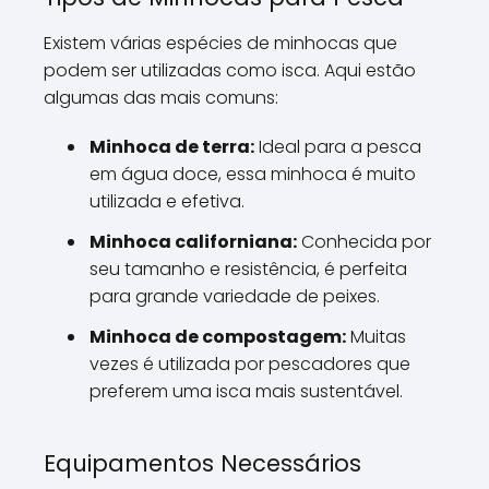
Existem várias espécies de minhocas que
podem ser utilizadas como isca. Aqui estão
algumas das mais comuns:
Minhoca de terra:
Ideal para a pesca
em água doce, essa minhoca é muito
utilizada e efetiva.
Minhoca californiana:
Conhecida por
seu tamanho e resistência, é perfeita
para grande variedade de peixes.
Minhoca de compostagem:
Muitas
vezes é utilizada por pescadores que
preferem uma isca mais sustentável.
Equipamentos Necessários