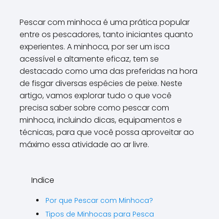
Pescar com minhoca é uma prática popular
entre os pescadores, tanto iniciantes quanto
experientes. A minhoca, por ser um isca
acessível e altamente eficaz, tem se
destacado como uma das preferidas na hora
de fisgar diversas espécies de peixe. Neste
artigo, vamos explorar tudo o que você
precisa saber sobre como pescar com
minhoca, incluindo dicas, equipamentos e
técnicas, para que você possa aproveitar ao
máximo essa atividade ao ar livre.
Indice
Por que Pescar com Minhoca?
Tipos de Minhocas para Pesca