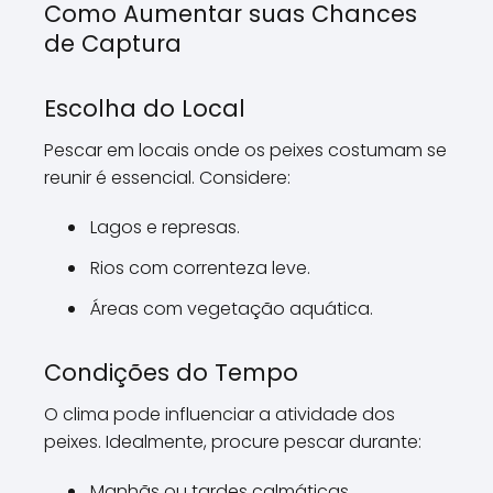
Como Aumentar suas Chances
de Captura
Escolha do Local
Pescar em locais onde os peixes costumam se
reunir é essencial. Considere:
Lagos e represas.
Rios com correnteza leve.
Áreas com vegetação aquática.
Condições do Tempo
O clima pode influenciar a atividade dos
peixes. Idealmente, procure pescar durante:
Manhãs ou tardes calmáticas.