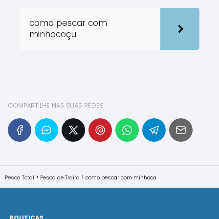
como pescar com
minhocoçu
COMPARTILHE NAS SUAS REDES
Pesca Total
Pesca de Traira
como pescar com minhoca
POLITICAS