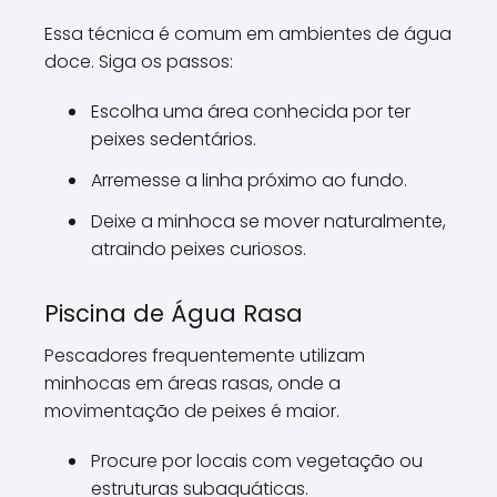
Essa técnica é comum em ambientes de água
doce. Siga os passos:
Escolha uma área conhecida por ter
peixes sedentários.
Arremesse a linha próximo ao fundo.
Deixe a minhoca se mover naturalmente,
atraindo peixes curiosos.
Piscina de Água Rasa
Pescadores frequentemente utilizam
minhocas em áreas rasas, onde a
movimentação de peixes é maior.
Procure por locais com vegetação ou
estruturas subaquáticas.