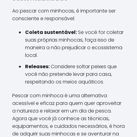
Ao pescar com minhocas, é importante ser
consciente e responsável:
Coleta sustentável:
Se você for coletar
suas próprias minhocas, faça isso de
maneira a não prejudicar o ecossistema
local.
Releases:
Considere soltar peixes que
você não pretende levar para casa,
respeitando os meios aquáticos.
Pescar com minhoca é uma alternativa
acessível e eficaz para quem quer aproveitar
a natureza e relaxar em um dia de pesca.
Agora que você já conhece as técnicas,
equipamentos, e cuidados necessários, é hora
de adquirir suas minhocas e se aventurar na