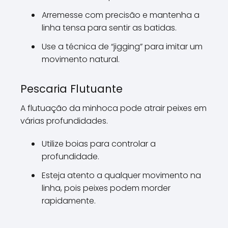
Arremesse com precisão e mantenha a
linha tensa para sentir as batidas.
Use a técnica de “jigging” para imitar um
movimento natural.
Pescaria Flutuante
A flutuação da minhoca pode atrair peixes em
várias profundidades.
Utilize boias para controlar a
profundidade.
Esteja atento a qualquer movimento na
linha, pois peixes podem morder
rapidamente.