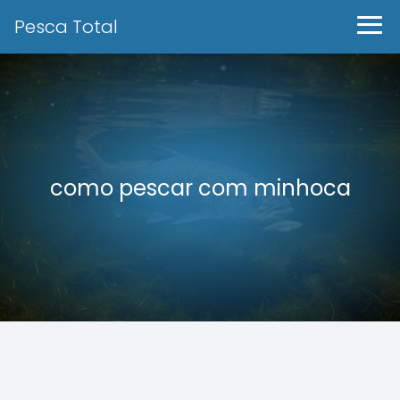
Pesca Total
como pescar com minhoca