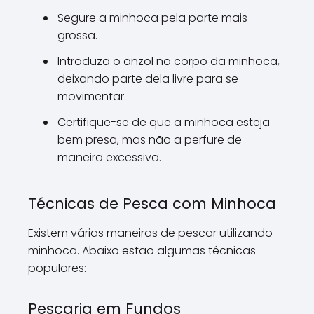
Segure a minhoca pela parte mais
grossa.
Introduza o anzol no corpo da minhoca,
deixando parte dela livre para se
movimentar.
Certifique-se de que a minhoca esteja
bem presa, mas não a perfure de
maneira excessiva.
Técnicas de Pesca com Minhoca
Existem várias maneiras de pescar utilizando
minhoca. Abaixo estão algumas técnicas
populares:
Pescaria em Fundos