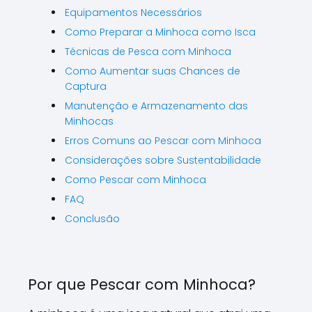
Equipamentos Necessários
Como Preparar a Minhoca como Isca
Técnicas de Pesca com Minhoca
Como Aumentar suas Chances de
Captura
Manutenção e Armazenamento das
Minhocas
Erros Comuns ao Pescar com Minhoca
Considerações sobre Sustentabilidade
Como Pescar com Minhoca
FAQ
Conclusão
Por que Pescar com Minhoca?