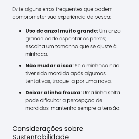
Evite alguns erros frequentes que podem
comprometer sua experiência de pesca:
Uso de anzol muito grande:
Um anzol
grande pode espantar os peixes;
escolha um tamanho que se ajuste à
minhoca.
Não mudar a isca:
Se a minhoca não
tiver sido mordida após algumas
tentativas, troque-a por uma nova.
Deixar a linha frouxa:
Uma linha solta
pode dificultar a percepção de
mordidas; mantenha sempre a tensão.
Considerações sobre
Sustentabilidade