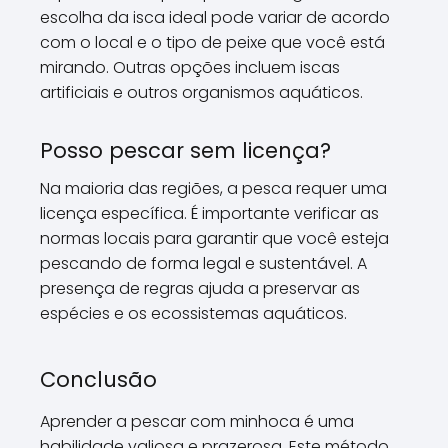
escolha da isca ideal pode variar de acordo
com o local e o tipo de peixe que você está
mirando. Outras opções incluem iscas
artificiais e outros organismos aquáticos.
Posso pescar sem licença?
Na maioria das regiões, a pesca requer uma
licença específica. É importante verificar as
normas locais para garantir que você esteja
pescando de forma legal e sustentável. A
presença de regras ajuda a preservar as
espécies e os ecossistemas aquáticos.
Conclusão
Aprender a pescar com minhoca é uma
habilidade valiosa e prazerosa. Este método