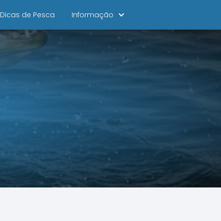
Dicas de Pesca
Informação