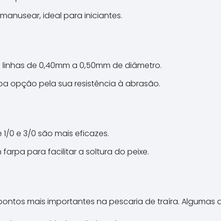
 manusear, ideal para iniciantes.
ze linhas de 0,40mm a 0,50mm de diâmetro.
a opção pela sua resistência à abrasão.
 1/0 e 3/0 são mais eficazes.
 farpa para facilitar a soltura do peixe.
pontos mais importantes na pescaria de traíra. Algumas