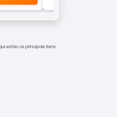
 estão os principais itens