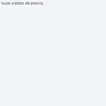
r suas saídas de pesca,