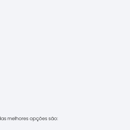
 das melhores opções são: