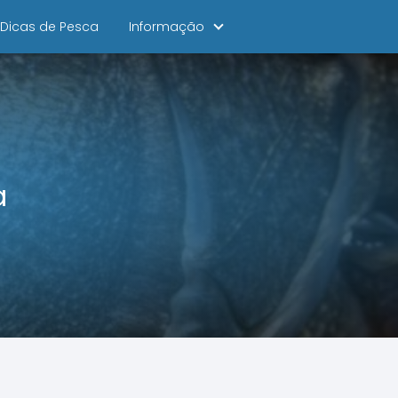
Dicas de Pesca
Informação
a