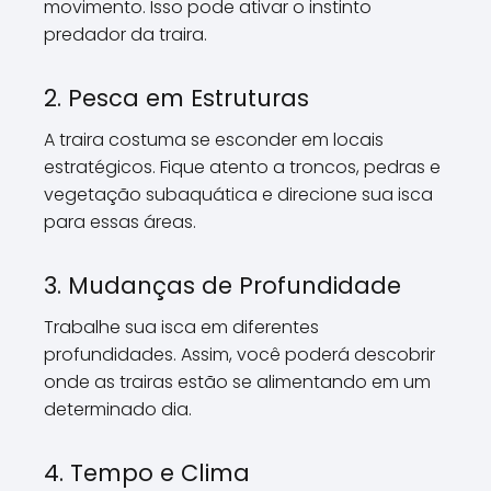
movimento. Isso pode ativar o instinto
predador da traira.
2. Pesca em Estruturas
A traira costuma se esconder em locais
estratégicos. Fique atento a troncos, pedras e
vegetação subaquática e direcione sua isca
para essas áreas.
3. Mudanças de Profundidade
Trabalhe sua isca em diferentes
profundidades. Assim, você poderá descobrir
onde as trairas estão se alimentando em um
determinado dia.
4. Tempo e Clima