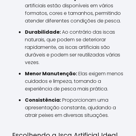
artificiais estão disponíveis em vários
formatos, cores e tamanhos, permitindo
atender diferentes condições de pesca.
Durabilidade:
Ao contrário das iscas
naturais, que podem se deteriorar
rapidamente, as iscas artificiais são
duráveis e podem ser reutilizadas várias
vezes.
Menor Manutenção:
Elas exigem menos
cuidados e limpeza, tornando a
experiência de pesca mais prática.
Consistência:
Proporcionam uma
apresentação constante, ajudando a
atrair peixes em diversas situações.
Escolhendo a Isca Artificial Ideal