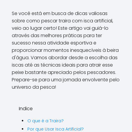
Se você está em busca de dicas valiosas
sobre como pescar traira com isca artificial,
veio ao lugar certo! Este artigo vai guiá-lo
através das melhores práticas para ter
sucesso nessa atividade esportiva e
proporcionar momentos inesquecíveis à beira
d'água. Vamos abordar desde a escolha das
iscas até as técnicas ideais para atrair esse
peixe bastante apreciado pelos pescadores.
Prepare-se para uma jornada envolvente pelo
universo da pesca!
Indice
O que é a Traira?
Por que Usar Isca Artificial?