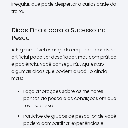
irregular, que pode despertar a curiosidade da
traira.
Dicas Finais para o Sucesso na
Pesca
Atingir um nível avançado em pesca com isca
artificial pode ser desafiador, mas com prática
e paciência, você conseguirá. Aqui estão
algumas dicas que podem ajudá-lo ainda
mais:
Faça anotações sobre os melhores
pontos de pesca e as condições em que
teve sucesso.
Participe de grupos de pesca, onde você
poderá compartilhar experiências e