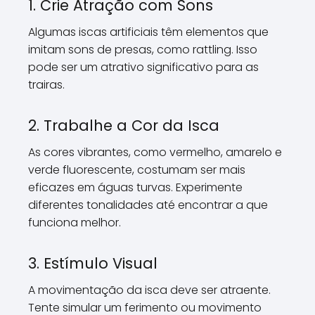
1. Crie Atração com Sons
Algumas iscas artificiais têm elementos que
imitam sons de presas, como rattling. Isso
pode ser um atrativo significativo para as
trairas.
2. Trabalhe a Cor da Isca
As cores vibrantes, como vermelho, amarelo e
verde fluorescente, costumam ser mais
eficazes em águas turvas. Experimente
diferentes tonalidades até encontrar a que
funciona melhor.
3. Estímulo Visual
A movimentação da isca deve ser atraente.
Tente simular um ferimento ou movimento