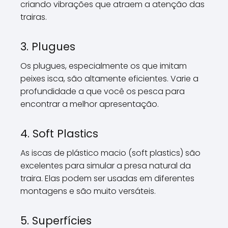
criando vibrações que atraem a atenção das
trairas.
3. Plugues
Os plugues, especialmente os que imitam
peixes isca, são altamente eficientes. Varie a
profundidade a que você os pesca para
encontrar a melhor apresentação.
4. Soft Plastics
As iscas de plástico macio (soft plastics) são
excelentes para simular a presa natural da
traira. Elas podem ser usadas em diferentes
montagens e são muito versáteis.
5. Superfícies