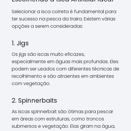
Selecionar a isca correta é fundamental para
ter sucesso na pesca da traira. Existem várias
opções a serem consideradas:
1. Jigs
Os jigs são iscas muito eficazes,
especialmente em águas mais profundas. Eles
podem ser usados com diferentes técnicas de
recolhimento e são atraentes em ambientes
com vegetação.
2. Spinnerbaits
As iscas spinnerbait são ótimas para pescar
em áreas com estruturas, como troncos
submersos e vegetação. Elas giram na água,