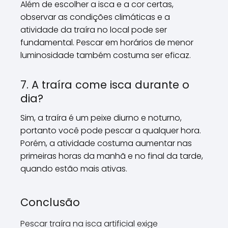
Além de escolher a isca e a cor certas,
observar as condições climáticas e a
atividade da traíra no local pode ser
fundamental. Pescar em horários de menor
luminosidade também costuma ser eficaz.
7. A traíra come isca durante o
dia?
Sim, a traíra é um peixe diurno e noturno,
portanto você pode pescar a qualquer hora.
Porém, a atividade costuma aumentar nas
primeiras horas da manhã e no final da tarde,
quando estão mais ativas.
Conclusão
Pescar traíra na isca artificial exige