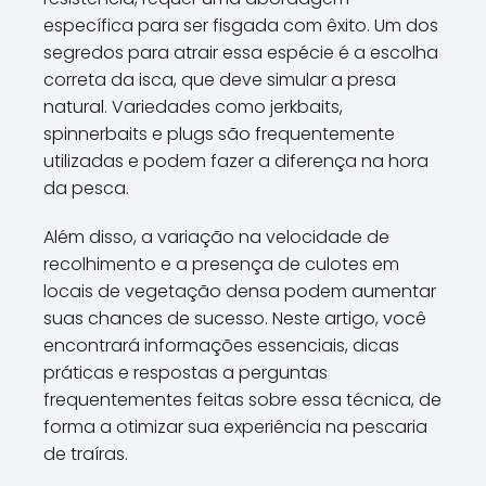
específica para ser fisgada com êxito. Um dos
segredos para atrair essa espécie é a escolha
correta da isca, que deve simular a presa
natural. Variedades como jerkbaits,
spinnerbaits e plugs são frequentemente
utilizadas e podem fazer a diferença na hora
da pesca.
Além disso, a variação na velocidade de
recolhimento e a presença de culotes em
locais de vegetação densa podem aumentar
suas chances de sucesso. Neste artigo, você
encontrará informações essenciais, dicas
práticas e respostas a perguntas
frequentementes feitas sobre essa técnica, de
forma a otimizar sua experiência na pescaria
de traíras.