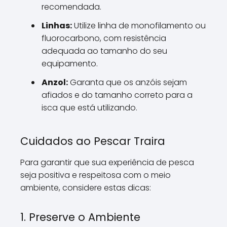
recomendada.
Linhas:
Utilize linha de monofilamento ou
fluorocarbono, com resistência
adequada ao tamanho do seu
equipamento.
Anzol:
Garanta que os anzóis sejam
afiados e do tamanho correto para a
isca que está utilizando.
Cuidados ao Pescar Traira
Para garantir que sua experiência de pesca
seja positiva e respeitosa com o meio
ambiente, considere estas dicas:
1. Preserve o Ambiente