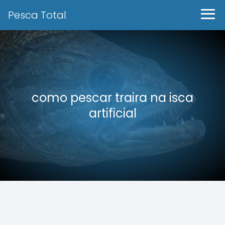
Pesca Total
como pescar traira na isca
artificial