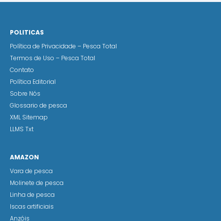
POLITICAS
Política de Privacidade – Pesca Total
Termos de Uso – Pesca Total
Contato
Política Editorial
Sobre Nós
Glossario de pesca
XML Sitemap
LLMS Txt
AMAZON
Vara de pesca
Molinete de pesca
Linha de pesca
Iscas artificiais
Anzóis