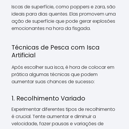
Iscas de superfície, como poppers e zara, são
ideais para dias quentes. Elas promovem uma
ação de superfície que pode gerar explosões
emocionantes na hora da fisgada.
Técnicas de Pesca com Isca
Artificial
Após escolher sua isca, é hora de colocar em
prática algumas técnicas que podem
aumentar suas chances de sucesso:
1. Recolhimento Variado
Experimentar diferentes tipos de recolhimento
é crucial. Tente aumentar e diminuir a
velocidade, fazer pausas e variações de