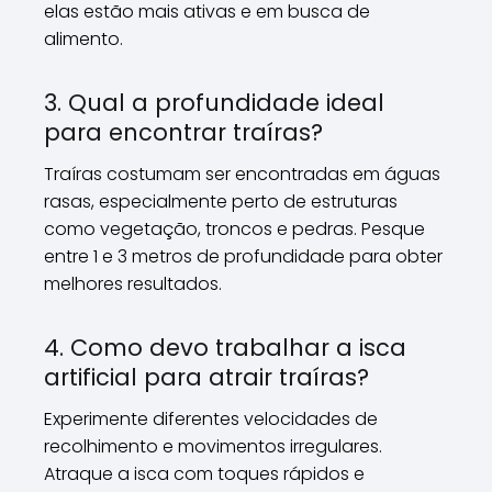
elas estão mais ativas e em busca de
alimento.
3. Qual a profundidade ideal
para encontrar traíras?
Traíras costumam ser encontradas em águas
rasas, especialmente perto de estruturas
como vegetação, troncos e pedras. Pesque
entre 1 e 3 metros de profundidade para obter
melhores resultados.
4. Como devo trabalhar a isca
artificial para atrair traíras?
Experimente diferentes velocidades de
recolhimento e movimentos irregulares.
Atraque a isca com toques rápidos e