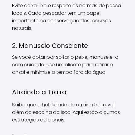
Evite deixar lixo e respeite as normas de pesca
locais. Cada pescador tem um papel
importante na conservação dos recursos
naturais.
2. Manuseio Consciente
Se você optar por soltar o peixe, manuseie-o
com cuidado. Use um alicate para retirar o
anzol e minimize o tempo fora da água.
Atraindo a Traira
Saiba que a habilidade de atrair a traira vai
além da escolha da isca. Aqui estão algumas
estratégias adicionais: