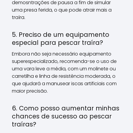
demosntrações de pausa a fim de simular
uma presa ferida, o que pode atrair mais a
traíra.
5. Preciso de um equipamento
especial para pescar traíra?
Embora não seja necessário equipamento
superespecializado, recomenda-se o uso de
uma vara leve a média, com um molinete ou
carretilha e linha de resistência moderada, o
que ajudará a manusear iscas artificiais com
maior precisão.
6. Como posso aumentar minhas
chances de sucesso ao pescar
traíras?