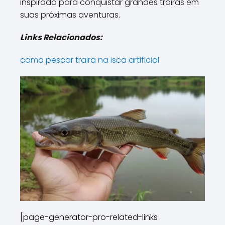
inspirado para conquistar grandes trairas em
suas próximas aventuras.
Links Relacionados:
como pescar traira na isca artificial
[page-generator-pro-related-links