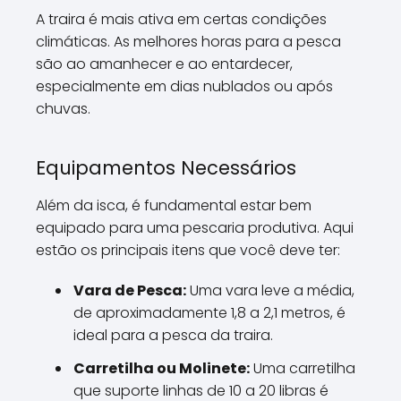
A traira é mais ativa em certas condições
climáticas. As melhores horas para a pesca
são ao amanhecer e ao entardecer,
especialmente em dias nublados ou após
chuvas.
Equipamentos Necessários
Além da isca, é fundamental estar bem
equipado para uma pescaria produtiva. Aqui
estão os principais itens que você deve ter:
Vara de Pesca:
Uma vara leve a média,
de aproximadamente 1,8 a 2,1 metros, é
ideal para a pesca da traira.
Carretilha ou Molinete:
Uma carretilha
que suporte linhas de 10 a 20 libras é