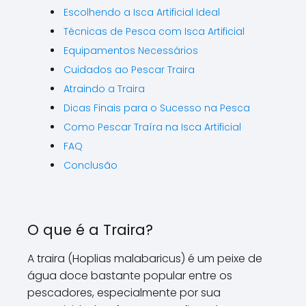
Escolhendo a Isca Artificial Ideal
Técnicas de Pesca com Isca Artificial
Equipamentos Necessários
Cuidados ao Pescar Traira
Atraindo a Traira
Dicas Finais para o Sucesso na Pesca
Como Pescar Traíra na Isca Artificial
FAQ
Conclusão
O que é a Traira?
A traira (Hoplias malabaricus) é um peixe de
água doce bastante popular entre os
pescadores, especialmente por sua