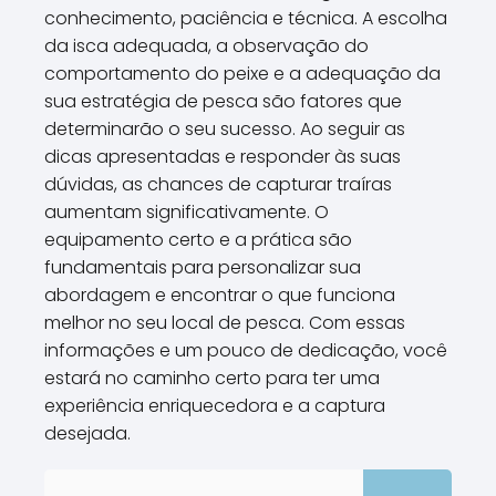
conhecimento, paciência e técnica. A escolha
da isca adequada, a observação do
comportamento do peixe e a adequação da
sua estratégia de pesca são fatores que
determinarão o seu sucesso. Ao seguir as
dicas apresentadas e responder às suas
dúvidas, as chances de capturar traíras
aumentam significativamente. O
equipamento certo e a prática são
fundamentais para personalizar sua
abordagem e encontrar o que funciona
melhor no seu local de pesca. Com essas
informações e um pouco de dedicação, você
estará no caminho certo para ter uma
experiência enriquecedora e a captura
desejada.