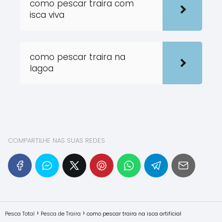
como pescar traira com
isca viva
como pescar traira na
lagoa
COMPARTILHE NAS SUAS REDES
Pesca Total
Pesca de Traira
como pescar traira na isca artificial