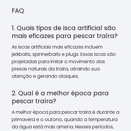
FAQ
1. Quais tipos de isca artificial são
mais eficazes para pescar traíra?
As iscas artificiais mais eficazes incluem
jerkbaits, spinnerbaits e plugs. Essas iscas são
projetadas para imitar o movimento das
presas naturais da traíra, atraindo sua
atenção e gerando ataques.
2. Qual é a melhor época para
pescar traíra?
A melhor época para pescar traíra é durante a
primavera e o outono, quando a temperatura
da água está mais amena. Nesses períodos,