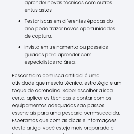
aprender novas técnicas com outros
entusiastas.
Testar iscas em diferentes épocas do
ano pode trazer novas oportunidades
de captura.
Invista em treinamento ou passeios
guiados para aprender com
especialistas na área.
Pescar traira com isca artificial é uma
atividade que mescla técnica, estratégia e um
toque de adrenalina. Saber escolher a isca
certa, aplicar as técnicas e contar com os
equipamentos adequados são passos
essenciais para uma pescaria bem-sucedida.
Esperamos que com as dicas e informações
deste artigo, você esteja mais preparado e