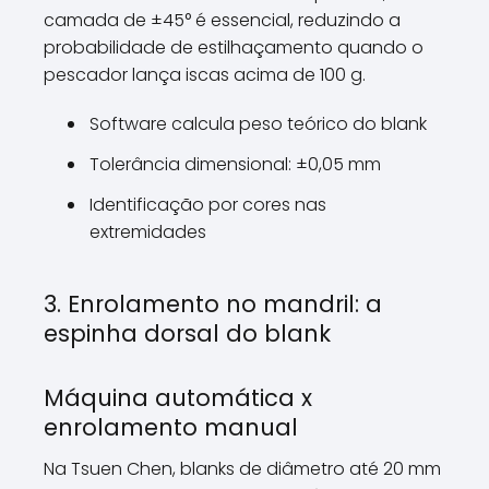
camada de ±45° é essencial, reduzindo a
probabilidade de estilhaçamento quando o
pescador lança iscas acima de 100 g.
Software calcula peso teórico do blank
Tolerância dimensional: ±0,05 mm
Identificação por cores nas
extremidades
3. Enrolamento no mandril: a
espinha dorsal do blank
Máquina automática x
enrolamento manual
Na Tsuen Chen, blanks de diâmetro até 20 mm