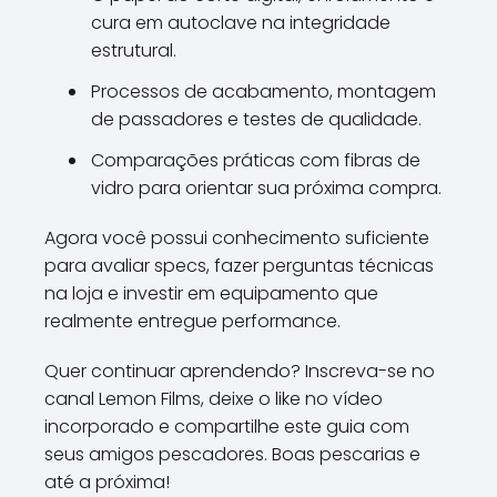
cura em autoclave na integridade
estrutural.
Processos de acabamento, montagem
de passadores e testes de qualidade.
Comparações práticas com fibras de
vidro para orientar sua próxima compra.
Agora você possui conhecimento suficiente
para avaliar specs, fazer perguntas técnicas
na loja e investir em equipamento que
realmente entregue performance.
Quer continuar aprendendo? Inscreva-se no
canal Lemon Films, deixe o like no vídeo
incorporado e compartilhe este guia com
seus amigos pescadores. Boas pescarias e
até a próxima!