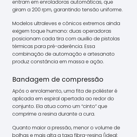
entram em enroladoras automáticas, que
giram a 200 rpm, garantindo tensão uniforme.
Modelos ultraleves e cônicos extremos ainda
exigem toque humano: duas operadoras
posicionam cada tira com auxílio de pistolas
térmicas para pré-aderência. Essa
combinação de automação e artesanato
produz constância em massa e ação.
Bandagem de compressão
Após o enrolamento, uma fita de poliéster é
aplicada em espiral apertada ao redor do
conjunto. Ela atua como um “cinto” que
comprime a resina durante a cura.
Quanto maior a pressão, menor o volume de
bolhas e mais alta a taxa fibra-resina (ideal: