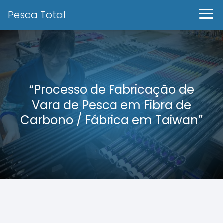
Pesca Total
“Processo de Fabricação de
Vara de Pesca em Fibra de
Carbono / Fábrica em Taiwan”