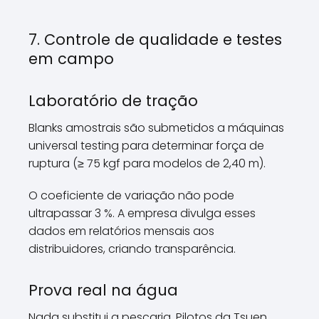
7. Controle de qualidade e testes
em campo
Laboratório de tração
Blanks amostrais são submetidos a máquinas
universal testing para determinar força de
ruptura (≥ 75 kgf para modelos de 2,40 m).
O coeficiente de variação não pode
ultrapassar 3 %. A empresa divulga esses
dados em relatórios mensais aos
distribuidores, criando transparência.
Prova real na água
Nada substitui a pescaria. Pilotos da Tsuen