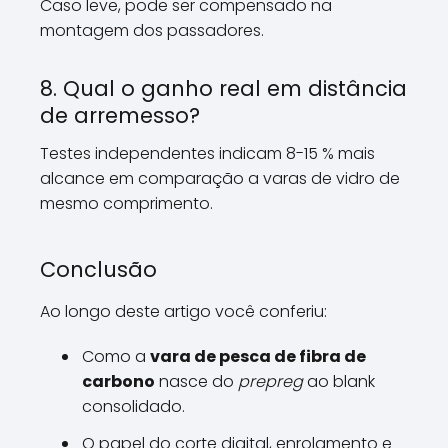
Caso leve, pode ser compensado na
montagem dos passadores.
8. Qual o ganho real em distância
de arremesso?
Testes independentes indicam 8-15 % mais
alcance em comparação a varas de vidro de
mesmo comprimento.
Conclusão
Ao longo deste artigo você conferiu:
Como a
vara de pesca de fibra de
carbono
nasce do
prepreg
ao blank
consolidado.
O papel do corte digital, enrolamento e