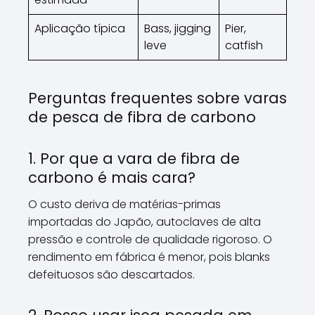
Aplicação típica
Bass, jigging
Pier,
leve
catfish
Perguntas frequentes sobre varas
de pesca de fibra de carbono
1. Por que a vara de fibra de
carbono é mais cara?
O custo deriva de matérias-primas
importadas do Japão, autoclaves de alta
pressão e controle de qualidade rigoroso. O
rendimento em fábrica é menor, pois blanks
defeituosos são descartados.