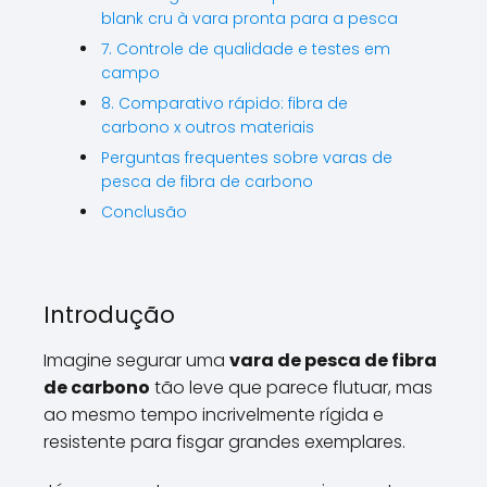
blank cru à vara pronta para a pesca
7. Controle de qualidade e testes em
campo
8. Comparativo rápido: fibra de
carbono x outros materiais
Perguntas frequentes sobre varas de
pesca de fibra de carbono
Conclusão
Introdução
Imagine segurar uma
vara de pesca de fibra
de carbono
tão leve que parece flutuar, mas
ao mesmo tempo incrivelmente rígida e
resistente para fisgar grandes exemplares.