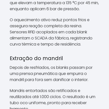
que elevam a temperatura a 135 °C por 45 min,
enquanto aplicam 6 bar de pressão.
O aquecimento ativo reduz pontos frios e
assegura reação completa da resina.
Sensores RFID acoplados em cada blank
alimentam o SCADA da fábrica, registrando
curva térmica e tempo de residência.
Extração do mandril
Depois de resfriados, os blanks passam por
uma prensa pneumática que empurra o
mandril para fora sem danificar o interior.
Mandris entortados são retificados e
reutilizados até 1.000 ciclos. O resultado é um
tubo oco uniforme, pronto para receber
lixamento.