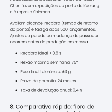
Chen fazem expedições ao porto de Keelung
e à represa Shihmen.
Avaliam alcance, recobro (tempo de retorno
da ponta) e fadiga após 500 lançamentos.
Ajustes de parede ou mudança de passador
ocorrem antes da produção em massa.
Recobro ideal: < 0,8 s
Flexão máxima sem falha: 75°
Peso final tolerância: ±3 g
Prazo de garantia: 24 meses
Taxa de devolução anual: 0,4 %
8. Comparativo rápido: fibra de