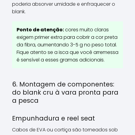
poderia absorver umidade e enfraquecer o
blank.
Ponto de atenção:
cores muito claras
exigem primer extra para cobrir a cor preta
da fibra, aumentando 3-5 g no peso total.
Fique atento se a isca que você arremessa
é sensível a esses gramas adicionais.
6. Montagem de componentes:
do blank cru à vara pronta para
a pesca
Empunhadura e reel seat
Cabos de EVA ou cortiça são torneados sob