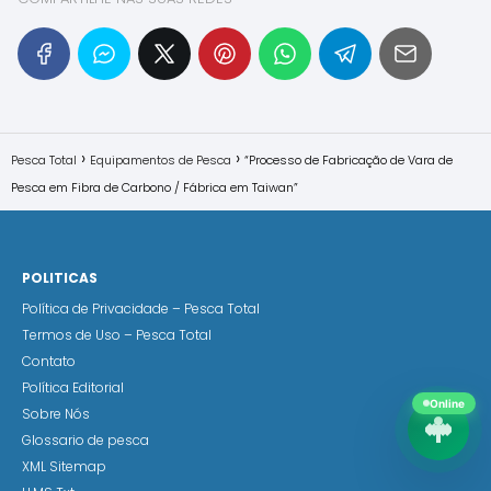
Pesca Total
Equipamentos de Pesca
“Processo de Fabricação de Vara de
Pesca em Fibra de Carbono / Fábrica em Taiwan”
POLITICAS
Política de Privacidade – Pesca Total
Termos de Uso – Pesca Total
Contato
Política Editorial
Online
Sobre Nós
Glossario de pesca
XML Sitemap