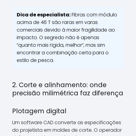
Dica de especialista:
Fibras com módulo
acima de 46 T são raras em varas
comerciais devido à maior fragilidade ao
impacto. O segredo não é apenas
“quanto mais rígida, melhor”, mas sim
encontrar a combinação certa para o
estilo de pesca.
2. Corte e alinhamento: onde
precisão milimétrica faz diferença
Plotagem digital
Um software CAD converte as especificações
do projetista em moldes de corte. O operador