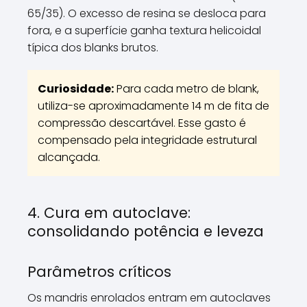
65/35). O excesso de resina se desloca para
fora, e a superfície ganha textura helicoidal
típica dos blanks brutos.
Curiosidade:
Para cada metro de blank,
utiliza-se aproximadamente 14 m de fita de
compressão descartável. Esse gasto é
compensado pela integridade estrutural
alcançada.
4. Cura em autoclave:
consolidando potência e leveza
Parâmetros críticos
Os mandris enrolados entram em autoclaves