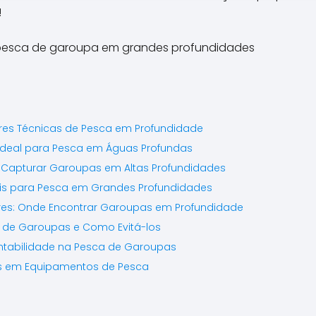
!
es Técnicas de Pesca em Profundidade
Ideal para Pesca em Águas Profundas
 Capturar Garoupas em Altas Profundidades
is para Pesca em Grandes Profundidades
es: Onde Encontrar Garoupas em Profundidade
 de Garoupas e Como Evitá-los
ntabilidade na Pesca de Garoupas
s em Equipamentos de Pesca