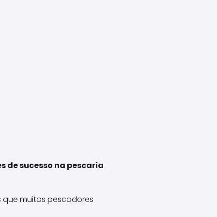
s de sucesso na pescaria
s que muitos pescadores