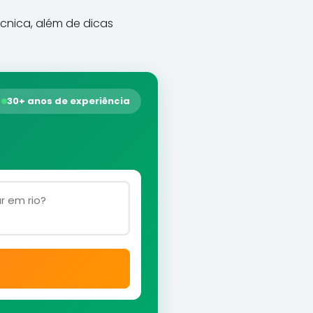
cnica, além de dicas
30+ anos de experiência