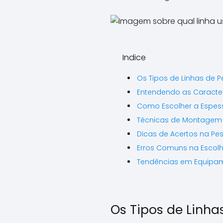
Indice
Os Tipos de Linhas de 
Entendendo as Caracte
Como Escolher a Espess
Técnicas de Montagem
Dicas de Acertos na P
Erros Comuns na Escolh
Tendências em Equipa
Os Tipos de Linha