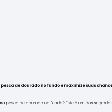
a pesca de dourado no fundo e maximize suas chance
para pesca de dourado no fundo? Este é um dos segredo