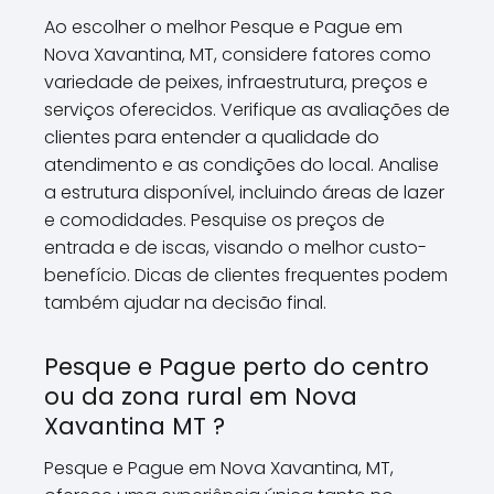
Ao escolher o melhor Pesque e Pague em
Nova Xavantina, MT, considere fatores como
variedade de peixes, infraestrutura, preços e
serviços oferecidos. Verifique as avaliações de
clientes para entender a qualidade do
atendimento e as condições do local. Analise
a estrutura disponível, incluindo áreas de lazer
e comodidades. Pesquise os preços de
entrada e de iscas, visando o melhor custo-
benefício. Dicas de clientes frequentes podem
também ajudar na decisão final.
Pesque e Pague perto do centro
ou da zona rural em Nova
Xavantina MT ?
Pesque e Pague em Nova Xavantina, MT,