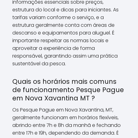
informações essenciais sobre preços,
estrutura do local e dicas para iniciantes. As
tarifas variam conforme o serviço, e a
estrutura geralmente conta com áreas de
descanso e equipamentos para aluguel. É
importante respeitar as normas locais e
aproveitar a experiência de forma
responsável, garantindo assim uma prática
sustentável da pesca.
Quais os horários mais comuns
de funcionamento Pesque Pague
em Nova Xavantina MT ?
Os Pesque Pague em Nova Xavantina, MT,
geralmente funcionam em horários flexíveis,
abrindo entre 7h e 8h da manhã e fechando
entre 17h e 19h, dependendo da demanda. É