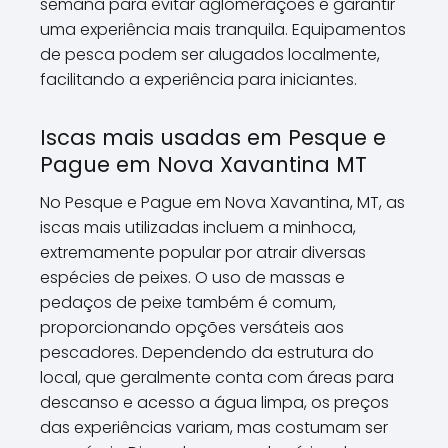
semana para evitar aglomerações e garantir
uma experiência mais tranquila. Equipamentos
de pesca podem ser alugados localmente,
facilitando a experiência para iniciantes.
Iscas mais usadas em Pesque e
Pague em Nova Xavantina MT
No Pesque e Pague em Nova Xavantina, MT, as
iscas mais utilizadas incluem a minhoca,
extremamente popular por atrair diversas
espécies de peixes. O uso de massas e
pedaços de peixe também é comum,
proporcionando opções versáteis aos
pescadores. Dependendo da estrutura do
local, que geralmente conta com áreas para
descanso e acesso a água limpa, os preços
das experiências variam, mas costumam ser