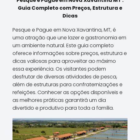
Pesque e Pague em Nova Xavantina MT :
Guia Completo com Preços, Estrutura e
Dicas
Pesque e Pague em Nova Xavantina, MT, é
uma atração que une lazer e gastronomia em
um ambiente natural. Este guia completo
oferece informações sobre preços, estrutura e
dicas valiosas para aproveitar ao máximo
essa experiência. Os visitantes podem
desfrutar de diversas atividades de pesca,
além de estruturas para confraternizações e
refeições. Conhecer as opções disponíveis e
as melhores práticas garantirá um dia
divertido e produtivo para toda a família.