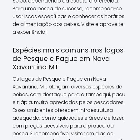
50,00, dependendo da estrutura oferecida.
Para uma pesca de sucesso, recomenda-se
usar iscas específicas e conhecer os horários
de alimentação dos peixes. Visite e aproveite
a experiência!
Espécies mais comuns nos lagos
de Pesque e Pague em Nova
Xavantina MT
Os lagos de Pesque e Pague em Nova
Xavantina, MT, abrigam diversas espécies de
peixes, com destaque para o tambaqui, pacu
e tilápia, muito apreciados pelos pescadores.
Esses ambientes oferecem infraestrutura
adequada, como quiosques e áreas de lazer,
com preços acessíveis para a prática da
pesca. É recomendável visitar em dias de