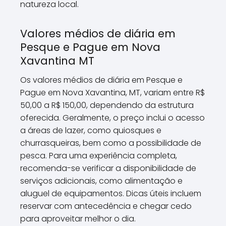
natureza local.
Valores médios de diária em
Pesque e Pague em Nova
Xavantina MT
Os valores médios de diária em Pesque e
Pague em Nova Xavantina, MT, variam entre R$
50,00 a R$ 150,00, dependendo da estrutura
oferecida. Geralmente, o preço inclui o acesso
a áreas de lazer, como quiosques e
churrasqueiras, bem como a possibilidade de
pesca. Para uma experiência completa,
recomenda-se verificar a disponibilidade de
serviços adicionais, como alimentação e
aluguel de equipamentos. Dicas úteis incluem
reservar com antecedência e chegar cedo
para aproveitar melhor o dia.