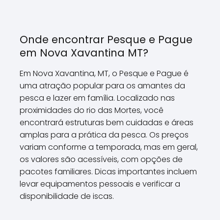
Onde encontrar Pesque e Pague
em Nova Xavantina MT?
Em Nova Xavantina, MT, o Pesque e Pague é
uma atração popular para os amantes da
pesca e lazer em família. Localizado nas
proximidades do rio das Mortes, você
encontrará estruturas bem cuidadas e áreas
amplas para a prática da pesca. Os preços
variam conforme a temporada, mas em geral,
os valores são acessíveis, com opções de
pacotes familiares. Dicas importantes incluem
levar equipamentos pessoais e verificar a
disponibilidade de iscas.