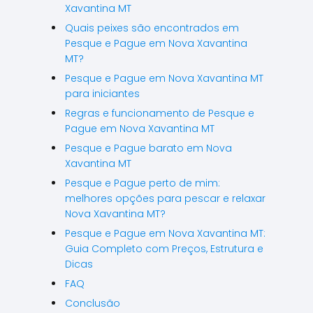
Xavantina MT
Quais peixes são encontrados em
Pesque e Pague em Nova Xavantina
MT?
Pesque e Pague em Nova Xavantina MT
para iniciantes
Regras e funcionamento de Pesque e
Pague em Nova Xavantina MT
Pesque e Pague barato em Nova
Xavantina MT
Pesque e Pague perto de mim:
melhores opções para pescar e relaxar
Nova Xavantina MT?
Pesque e Pague em Nova Xavantina MT:
Guia Completo com Preços, Estrutura e
Dicas
FAQ
Conclusão