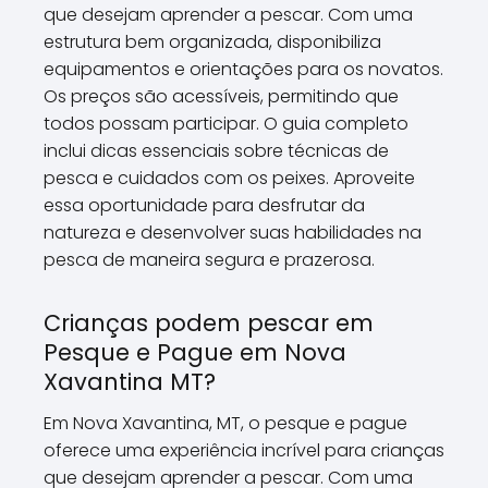
que desejam aprender a pescar. Com uma
estrutura bem organizada, disponibiliza
equipamentos e orientações para os novatos.
Os preços são acessíveis, permitindo que
todos possam participar. O guia completo
inclui dicas essenciais sobre técnicas de
pesca e cuidados com os peixes. Aproveite
essa oportunidade para desfrutar da
natureza e desenvolver suas habilidades na
pesca de maneira segura e prazerosa.
Crianças podem pescar em
Pesque e Pague em Nova
Xavantina MT?
Em Nova Xavantina, MT, o pesque e pague
oferece uma experiência incrível para crianças
que desejam aprender a pescar. Com uma