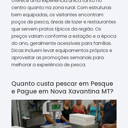
oferece uma experiência única tanto no
centro quanto na zona rural. Com estruturas
bem equipadas, os visitantes encontram
poços de pesca, áreas de lazer e restaurantes
que servem pratos típicos da região. Os
preços variam conforme a estação e a época
do ano, geralmente acessíveis para famílias.
Dicas incluem levar equipamentos próprios e
aproveitar as promoções semanais para
melhorar a experiência de pesca.
Quanto custa pescar em Pesque
e Pague em Nova Xavantina MT?