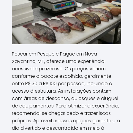
Pescar em Pesque e Pague em Nova
Xavantina, MT, oferece uma experiência
acessível e prazerosa. Os preços variam
conforme o pacote escolhido, geralmente
entre R$ 30 a R$ 100 por pessoa, incluindo o
acesso à estrutura. As instalações contam
com áreas de descanso, quiosques e aluguel
de equipamentos. Para otimizar a experiência,
recomenda-se chegar cedo e trazer iscas
próprias. Aproveitar essas opções garante um
dia divertido e descontraído em meio à