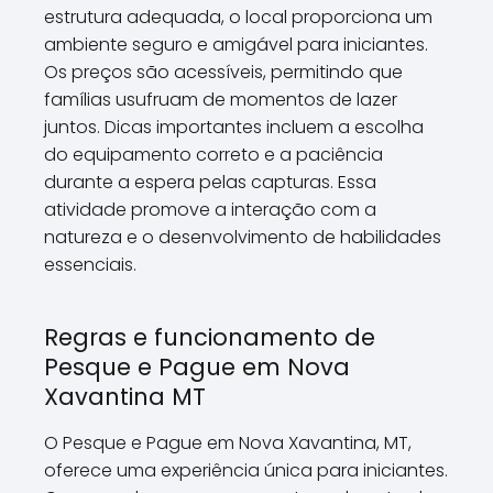
estrutura adequada, o local proporciona um
ambiente seguro e amigável para iniciantes.
Os preços são acessíveis, permitindo que
famílias usufruam de momentos de lazer
juntos. Dicas importantes incluem a escolha
do equipamento correto e a paciência
durante a espera pelas capturas. Essa
atividade promove a interação com a
natureza e o desenvolvimento de habilidades
essenciais.
Regras e funcionamento de
Pesque e Pague em Nova
Xavantina MT
O Pesque e Pague em Nova Xavantina, MT,
oferece uma experiência única para iniciantes.