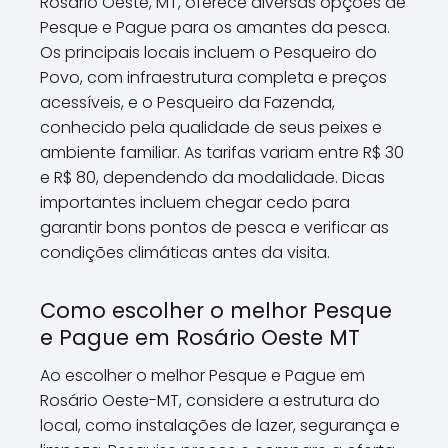
Rosário Oeste, MT, oferece diversas opções de
Pesque e Pague para os amantes da pesca.
Os principais locais incluem o Pesqueiro do
Povo, com infraestrutura completa e preços
acessíveis, e o Pesqueiro da Fazenda,
conhecido pela qualidade de seus peixes e
ambiente familiar. As tarifas variam entre R$ 30
e R$ 80, dependendo da modalidade. Dicas
importantes incluem chegar cedo para
garantir bons pontos de pesca e verificar as
condições climáticas antes da visita.
Como escolher o melhor Pesque
e Pague em Rosário Oeste MT
Ao escolher o melhor Pesque e Pague em
Rosário Oeste-MT, considere a estrutura do
local, como instalações de lazer, segurança e