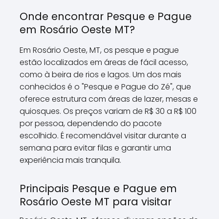
Onde encontrar Pesque e Pague
em Rosário Oeste MT?
Em Rosário Oeste, MT, os pesque e pague
estão localizados em áreas de fácil acesso,
como à beira de rios e lagos. Um dos mais
conhecidos é o "Pesque e Pague do Zé", que
oferece estrutura com áreas de lazer, mesas e
quiosques. Os preços variam de R$ 30 a R$ 100
por pessoa, dependendo do pacote
escolhido. É recomendável visitar durante a
semana para evitar filas e garantir uma
experiência mais tranquila.
Principais Pesque e Pague em
Rosário Oeste MT para visitar