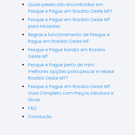
Quais peixes são encontrados em
Pesque e Pague em Rosário Oeste MT?
Pesque e Pague em Rosário Oeste MT
para iniciantes
Regras e funcionamento de Pesque e
Pague em Rosário Oeste MT
Pesque e Pague barato em Rosário
Oeste MT
Pesque e Pague perto de mim:
melhores opções para pescar e relaxar
Rosário Oeste MT?
Pesque e Pague em Rosário Oeste MT:
Guia Completo com Preços, Estrutura e
Dicas
FAQ
Conclusão