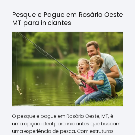
Pesque e Pague em Rosário Oeste
MT para iniciantes
O pesque e pague em Rosário Oeste, MT, é
uma opção ideal para iniciantes que buscam
uma experiência de pesca. Com estruturas