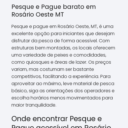
Pesque e Pague barato em
Rosário Oeste MT
Pesque e pague em Rosário Oeste, MT, é uma
excelente opção para iniciantes que desejam
disfrutar da pesca de forma acessível. Com
estruturas bem montadas, os locais oferecem
uma variedade de peixes e comodidades,
como quiosques e áreas de lazer. Os preços
variam, mas costumam ser bastante
competitivos, facilitando a experiência. Para
aproveitar ao máximo, leve material de pesca
básico, siga as orientações dos operadores e
escolha horários menos movimentados para
maior tranquilidade.
Onde encontrar Pesque e
Pague acessível em Rosário