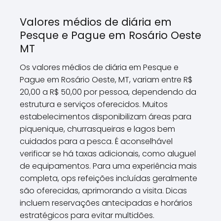
Valores médios de diária em
Pesque e Pague em Rosário Oeste
MT
Os valores médios de diária em Pesque e
Pague em Rosário Oeste, MT, variam entre R$
20,00 a R$ 50,00 por pessoa, dependendo da
estrutura e serviços oferecidos. Muitos
estabelecimentos disponibilizam áreas para
piquenique, churrasqueiras e lagos bem
cuidados para a pesca. É aconselhável
verificar se há taxas adicionais, como aluguel
de equipamentos. Para uma experiência mais
completa, ops refeições incluídas geralmente
são oferecidas, aprimorando a visita. Dicas
incluem reservações antecipadas e horários
estratégicos para evitar multidões.