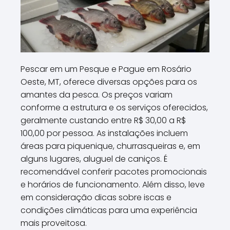
Pescar em um Pesque e Pague em Rosário
Oeste, MT, oferece diversas opções para os
amantes da pesca. Os preços variam
conforme a estrutura e os serviços oferecidos,
geralmente custando entre R$ 30,00 a R$
100,00 por pessoa. As instalações incluem
áreas para piquenique, churrasqueiras e, em
alguns lugares, aluguel de caniços. É
recomendável conferir pacotes promocionais
e horários de funcionamento. Além disso, leve
em consideração dicas sobre iscas e
condições climáticas para uma experiência
mais proveitosa.