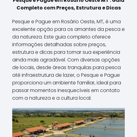
Pesque e Pague em Rosário Oeste MT : Guia
Completo com Preços, Estrutura e Dicas
Pesque e Pague em Rosário Oeste, MT, é uma
excelente opção para os amantes da pesca e
da natureza. Este guia completo oferece
informações detalhadas sobre preços,
estrutura e dicas para tornar sua experiência
ainda mais agradável. Com diversas opções
de locais, desde áreas tranquilas para pesca
até infraestrutura de lazer, o Pesque e Pague
proporciona um ambiente familiar, ideal para
passar momentos inesquecíveis em contato
com a natureza e a cultura local.