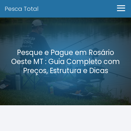
Pesca Total
Pesque e Pague em Rosário
Oeste MT : Guia Completo com
Preços, Estrutura e Dicas