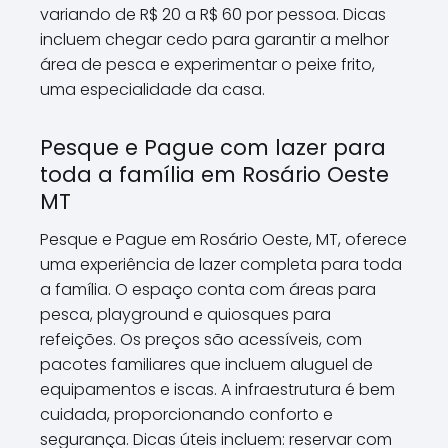
variando de R$ 20 a R$ 60 por pessoa. Dicas
incluem chegar cedo para garantir a melhor
área de pesca e experimentar o peixe frito,
uma especialidade da casa.
Pesque e Pague com lazer para
toda a família em Rosário Oeste
MT
Pesque e Pague em Rosário Oeste, MT, oferece
uma experiência de lazer completa para toda
a família. O espaço conta com áreas para
pesca, playground e quiosques para
refeições. Os preços são acessíveis, com
pacotes familiares que incluem aluguel de
equipamentos e iscas. A infraestrutura é bem
cuidada, proporcionando conforto e
segurança. Dicas úteis incluem: reservar com