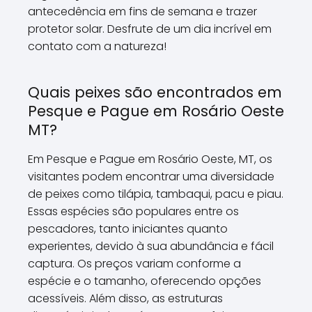
antecedência em fins de semana e trazer
protetor solar. Desfrute de um dia incrível em
contato com a natureza!
Quais peixes são encontrados em
Pesque e Pague em Rosário Oeste
MT?
Em Pesque e Pague em Rosário Oeste, MT, os
visitantes podem encontrar uma diversidade
de peixes como tilápia, tambaqui, pacu e piau.
Essas espécies são populares entre os
pescadores, tanto iniciantes quanto
experientes, devido à sua abundância e fácil
captura. Os preços variam conforme a
espécie e o tamanho, oferecendo opções
acessíveis. Além disso, as estruturas