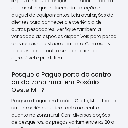
limpeza. Pesquise preços e compare a oferta
de pacotes que incluem alimentação e
aluguel de equipamentos. Leia avaliações de
clientes para conhecer a experiência de
outros pescadores. Verifique também a
variedade de espécies disponíveis para pesca
e as regras do estabelecimento. Com essas
dicas, você garantirá uma experiência
agradável e produtiva.
Pesque e Pague perto do centro
ou da zona rural em Rosário
Oeste MT ?
Pesque e Pague em Rosário Oeste, MT, oferece
uma experiência única tanto no centro
quanto na zona rural. Com diversas opções
de pesqueiros, os preços variam entre R$ 20 a