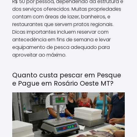
R$ 50 por pessoa, dependendo da estrutura e
dos serviços oferecidos. Muitas propriedades
contam com áreas de lazer, banheiros, e
restaurantes que servem pratos regionais.
Dicas importantes incluem reservar com
antecedência em fins de semana e levar
equipamento de pesca adequado para
aproveitar ao máximo.
Quanto custa pescar em Pesque
e Pague em Rosário Oeste MT?