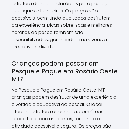
estrutura do local inclui áreas para pesca,
quiosques e banheiros. Os preços são
acessíveis, permitindo que todos desfrutem
da experiência. Dicas sobre iscas e melhores
horários de pesca também são
disponibilizadas, garantindo uma vivência
produtiva e divertida.
Crianças podem pescar em
Pesque e Pague em Rosário Oeste
MT?
No Pesque e Pague em Rosário Oeste-MT,
crianças podem desfrutar de uma experiência
divertida e educativa ao pescar. O local
oferece estrutura adequada, com áreas
específicas para iniciantes, tornando a
atividade acessível e segura. Os preços são