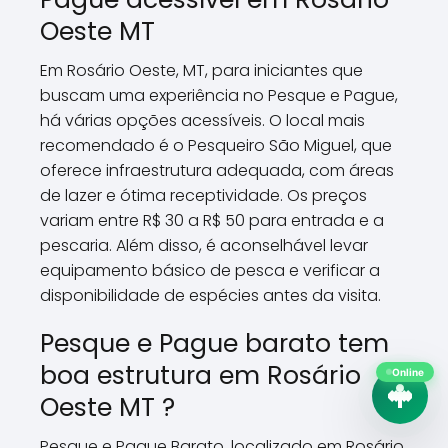
Oeste MT
Em Rosário Oeste, MT, para iniciantes que
buscam uma experiência no Pesque e Pague,
há várias opções acessíveis. O local mais
recomendado é o Pesqueiro São Miguel, que
oferece infraestrutura adequada, com áreas
de lazer e ótima receptividade. Os preços
variam entre R$ 30 a R$ 50 para entrada e a
pescaria. Além disso, é aconselhável levar
equipamento básico de pesca e verificar a
disponibilidade de espécies antes da visita.
Pesque e Pague barato tem
boa estrutura em Rosário
Online
Oeste MT ?
Pesque e Pague Barato, localizado em Rosário