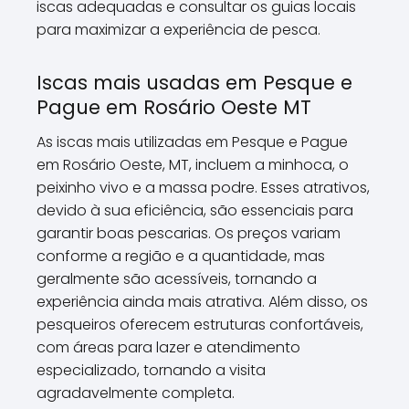
iscas adequadas e consultar os guias locais
para maximizar a experiência de pesca.
Iscas mais usadas em Pesque e
Pague em Rosário Oeste MT
As iscas mais utilizadas em Pesque e Pague
em Rosário Oeste, MT, incluem a minhoca, o
peixinho vivo e a massa podre. Esses atrativos,
devido à sua eficiência, são essenciais para
garantir boas pescarias. Os preços variam
conforme a região e a quantidade, mas
geralmente são acessíveis, tornando a
experiência ainda mais atrativa. Além disso, os
pesqueiros oferecem estruturas confortáveis,
com áreas para lazer e atendimento
especializado, tornando a visita
agradavelmente completa.