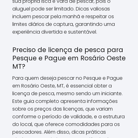
sua própria isca e vara de pescar, pois o
aluguel pode ser limitado. Dicas valiosas
incluem pescar pela manhã e respeitar os
limites diários de captura, garantindo uma
experiência divertida e sustentável.
Preciso de licença de pesca para
Pesque e Pague em Rosário Oeste
MT?
Para quem deseja pescar no Pesque e Pague
em Rosário Oeste, MT, é essencial obter a
licença de pesca, mesmo sendo um iniciante.
Este guia completo apresenta informações
sobre os preços das licenças, que variam
conforme o período de validade, e a estrutura
do local, que oferece comodidades para os
pescadores. Além disso, dicas práticas