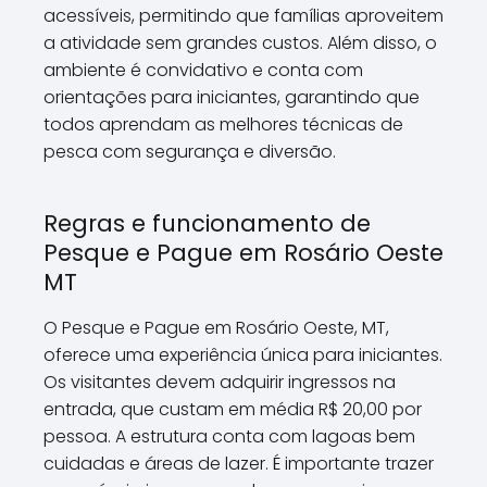
acessíveis, permitindo que famílias aproveitem
a atividade sem grandes custos. Além disso, o
ambiente é convidativo e conta com
orientações para iniciantes, garantindo que
todos aprendam as melhores técnicas de
pesca com segurança e diversão.
Regras e funcionamento de
Pesque e Pague em Rosário Oeste
MT
O Pesque e Pague em Rosário Oeste, MT,
oferece uma experiência única para iniciantes.
Os visitantes devem adquirir ingressos na
entrada, que custam em média R$ 20,00 por
pessoa. A estrutura conta com lagoas bem
cuidadas e áreas de lazer. É importante trazer