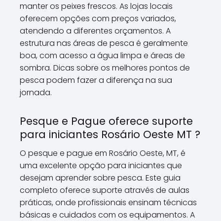
manter os peixes frescos. As lojas locais
oferecem opções com preços variados,
atendendo a diferentes orçamentos. A
estrutura nas áreas de pesca é geralmente
boa, com acesso a água limpa e áreas de
sombra. Dicas sobre os melhores pontos de
pesca podem fazer a diferença na sua
jornada.
Pesque e Pague oferece suporte
para iniciantes Rosário Oeste MT ?
O pesque e pague em Rosário Oeste, MT, é
uma excelente opção para iniciantes que
desejam aprender sobre pesca. Este guia
completo oferece suporte através de aulas
práticas, onde profissionais ensinam técnicas
básicas e cuidados com os equipamentos. A