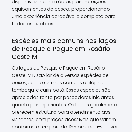
disponíveis incluem áreas para refeições e
equipamentos de pesca, proporcionando
uma experiência agradável e completa para
todos os públicos.
Espécies mais comuns nos lagos
de Pesque e Pague em Rosário
Oeste MT
Os lagos de Pesque e Pague em Rosário
Oeste, MT, são lar de diversas espécies de
peixes, sendo as mais comuns o tilápia,
tambaqui e curimbatá. Essas espécies são
apreciadas tanto por pescadores iniciantes
quanto por experientes. Os locais geralmente
oferecem estrutura para atendimento aos
visitantes, com preços acessíveis que variam
conforme a temporada. Recomenda-se levar