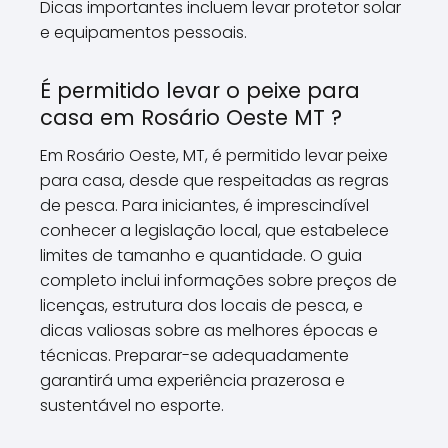
Dicas importantes incluem levar protetor solar
e equipamentos pessoais.
É permitido levar o peixe para
casa em Rosário Oeste MT ?
Em Rosário Oeste, MT, é permitido levar peixe
para casa, desde que respeitadas as regras
de pesca. Para iniciantes, é imprescindível
conhecer a legislação local, que estabelece
limites de tamanho e quantidade. O guia
completo inclui informações sobre preços de
licenças, estrutura dos locais de pesca, e
dicas valiosas sobre as melhores épocas e
técnicas. Preparar-se adequadamente
garantirá uma experiência prazerosa e
sustentável no esporte.