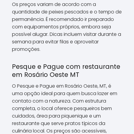
Os preços variam de acordo com a
quantidade de peixes pescados e o tempo de
permanência. É recomendado ir preparado
com equipamentos próprios, embora seja
possível alugar. Dicas incluem visitar durante a
semana para evitar filas e aproveitar
promoções.
Pesque e Pague com restaurante
em Rosário Oeste MT
O Pesque e Pague em Rosário Oeste, MT, é
uma opção ideal para quem busca lazer em
contato com a natureza. Com estrutura
completa, o local oferece pesqueiros bem
cuidados, área para piquenique e um
restaurante que serve pratos típicos da
culinária local. Os preços são acessíveis,