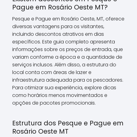
Pague em Rosário Oeste MT?
Pesque e Pague em Rosário Oeste, MT, oferece
diversas vantagens para os visitantes,
incluindo descontos atrativos em dias
específicos. Este guia completo apresenta
informações sobre os preços de entrada, que
variam conforme a época e a quantidade de
serviços inclusos. Além disso, a estrutura do
local conta com áreas de lazer e
infraestrutura adequada para os pescadores.
Para otimizar sua experiência, explore dicas
como horários menos movimentados e
opções de pacotes promocionais.
Estrutura dos Pesque e Pague em
Rosário Oeste MT