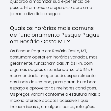
ajudarão a maximizar sua experiência de
pesca. Informe-se e prepare-se para uma
jornada divertida e segura!
Quais os horários mais comuns
de funcionamento Pesque Pague
em Rosário Oeste MT ?
Os Pesque Pague em Rosário Oeste, MT,
costumam operar em horários variados, mas,
geralmente, funcionam das 7h às 17h, com
algumas opções estendendo-se até 18h. É
recomendado chegar cedo, especialmente
nos finais de semana, para garantir um bom
espaço e aproveitar as melhores condições.
Os preços variam conforme a estrutura, mas a
maioria oferece pacotes acessíveis que
incluem iscas e, em alguns casos, refeições.