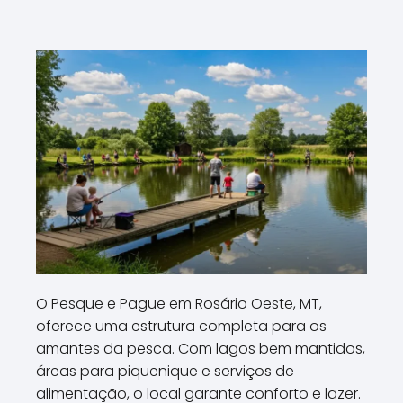
O Pesque e Pague em Rosário Oeste, MT,
oferece uma estrutura completa para os
amantes da pesca. Com lagos bem mantidos,
áreas para piquenique e serviços de
alimentação, o local garante conforto e lazer.