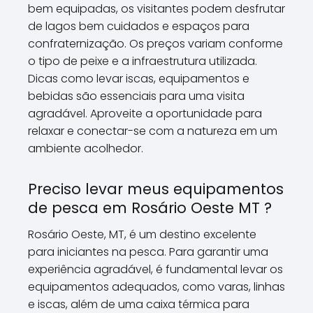
bem equipadas, os visitantes podem desfrutar
de lagos bem cuidados e espaços para
confraternização. Os preços variam conforme
o tipo de peixe e a infraestrutura utilizada.
Dicas como levar iscas, equipamentos e
bebidas são essenciais para uma visita
agradável. Aproveite a oportunidade para
relaxar e conectar-se com a natureza em um
ambiente acolhedor.
Preciso levar meus equipamentos
de pesca em Rosário Oeste MT ?
Rosário Oeste, MT, é um destino excelente
para iniciantes na pesca. Para garantir uma
experiência agradável, é fundamental levar os
equipamentos adequados, como varas, linhas
e iscas, além de uma caixa térmica para