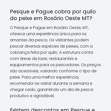
Pesque e Pague cobra por quilo
do peixe em Rosário Oeste MT?
O Pesque e Pague em Rosário Oeste, MT,
oferece uma experiência única para os
amantes da pesca. Os visitantes podem
pescar diversas espécies de peixes, com a
cobrança feita por quilo. A estrutura conta
com áreas de lazer, restaurantes e
equipamentos para os pescadores. Os preços
são acessíveis, variando conforme o tipo de
peixe. Para uma melhor experiência,
recomenda-se visitar durante a semana e
chegar cedo, garantindo um dia de pesca
produtivo e agradável.
Existem descontos em Pesque e