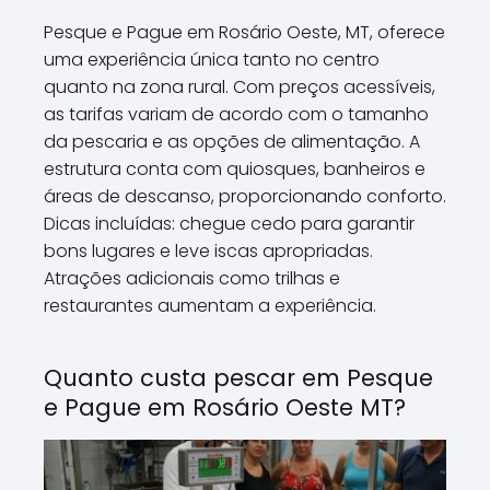
Pesque e Pague em Rosário Oeste, MT, oferece
uma experiência única tanto no centro
quanto na zona rural. Com preços acessíveis,
as tarifas variam de acordo com o tamanho
da pescaria e as opções de alimentação. A
estrutura conta com quiosques, banheiros e
áreas de descanso, proporcionando conforto.
Dicas incluídas: chegue cedo para garantir
bons lugares e leve iscas apropriadas.
Atrações adicionais como trilhas e
restaurantes aumentam a experiência.
Quanto custa pescar em Pesque
e Pague em Rosário Oeste MT?