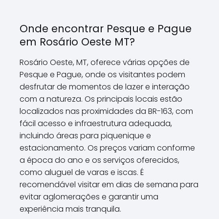
Onde encontrar Pesque e Pague
em Rosário Oeste MT?
Rosário Oeste, MT, oferece várias opções de
Pesque e Pague, onde os visitantes podem
desfrutar de momentos de lazer e interação
com a natureza. Os principais locais estão
localizados nas proximidades da BR-163, com
fácil acesso e infraestrutura adequada,
incluindo áreas para piquenique e
estacionamento. Os preços variam conforme
a época do ano e os serviços oferecidos,
como aluguel de varas e iscas. É
recomendável visitar em dias de semana para
evitar aglomerações e garantir uma
experiência mais tranquila.