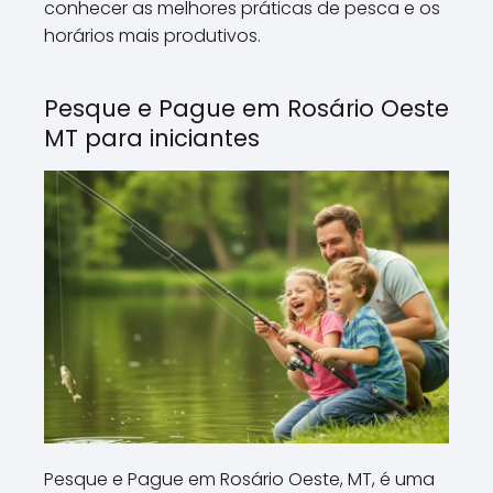
conhecer as melhores práticas de pesca e os
horários mais produtivos.
Pesque e Pague em Rosário Oeste
MT para iniciantes
Pesque e Pague em Rosário Oeste, MT, é uma