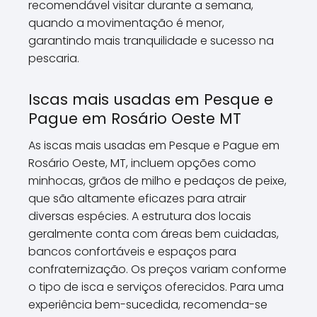
recomendável visitar durante a semana,
quando a movimentação é menor,
garantindo mais tranquilidade e sucesso na
pescaria.
Iscas mais usadas em Pesque e
Pague em Rosário Oeste MT
As iscas mais usadas em Pesque e Pague em
Rosário Oeste, MT, incluem opções como
minhocas, grãos de milho e pedaços de peixe,
que são altamente eficazes para atrair
diversas espécies. A estrutura dos locais
geralmente conta com áreas bem cuidadas,
bancos confortáveis e espaços para
confraternização. Os preços variam conforme
o tipo de isca e serviços oferecidos. Para uma
experiência bem-sucedida, recomenda-se