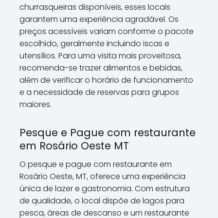
churrasqueiras disponíveis, esses locais
garantem uma experiência agradável. Os
preços acessíveis variam conforme o pacote
escolhido, geralmente incluindo iscas e
utensílios. Para uma visita mais proveitosa,
recomenda-se trazer alimentos e bebidas,
além de verificar o horário de funcionamento
e a necessidade de reservas para grupos
maiores.
Pesque e Pague com restaurante
em Rosário Oeste MT
O pesque e pague com restaurante em
Rosário Oeste, MT, oferece uma experiência
única de lazer e gastronomia. Com estrutura
de qualidade, o local dispõe de lagos para
pesca, áreas de descanso e um restaurante