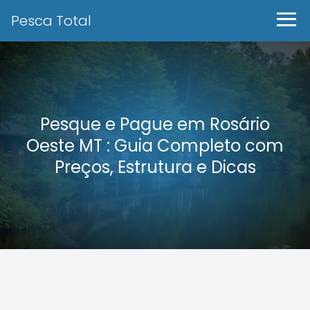
Pesca Total
Pesque e Pague em Rosário
Oeste MT : Guia Completo com
Preços, Estrutura e Dicas