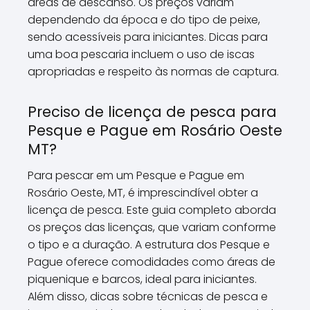
áreas de descanso. Os preços variam
dependendo da época e do tipo de peixe,
sendo acessíveis para iniciantes. Dicas para
uma boa pescaria incluem o uso de iscas
apropriadas e respeito às normas de captura.
Preciso de licença de pesca para
Pesque e Pague em Rosário Oeste
MT?
Para pescar em um Pesque e Pague em
Rosário Oeste, MT, é imprescindível obter a
licença de pesca. Este guia completo aborda
os preços das licenças, que variam conforme
o tipo e a duração. A estrutura dos Pesque e
Pague oferece comodidades como áreas de
piquenique e barcos, ideal para iniciantes.
Além disso, dicas sobre técnicas de pesca e