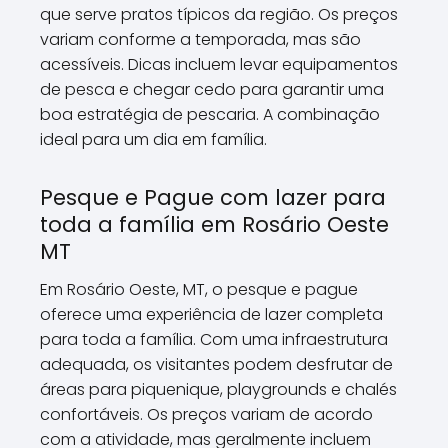
que serve pratos típicos da região. Os preços
variam conforme a temporada, mas são
acessíveis. Dicas incluem levar equipamentos
de pesca e chegar cedo para garantir uma
boa estratégia de pescaria. A combinação
ideal para um dia em família.
Pesque e Pague com lazer para
toda a família em Rosário Oeste
MT
Em Rosário Oeste, MT, o pesque e pague
oferece uma experiência de lazer completa
para toda a família. Com uma infraestrutura
adequada, os visitantes podem desfrutar de
áreas para piquenique, playgrounds e chalés
confortáveis. Os preços variam de acordo
com a atividade, mas geralmente incluem