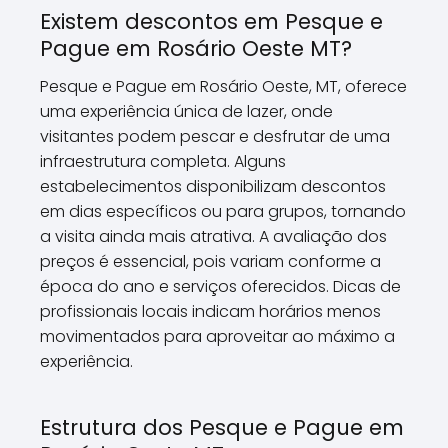
Existem descontos em Pesque e
Pague em Rosário Oeste MT?
Pesque e Pague em Rosário Oeste, MT, oferece
uma experiência única de lazer, onde
visitantes podem pescar e desfrutar de uma
infraestrutura completa. Alguns
estabelecimentos disponibilizam descontos
em dias específicos ou para grupos, tornando
a visita ainda mais atrativa. A avaliação dos
preços é essencial, pois variam conforme a
época do ano e serviços oferecidos. Dicas de
profissionais locais indicam horários menos
movimentados para aproveitar ao máximo a
experiência.
Estrutura dos Pesque e Pague em