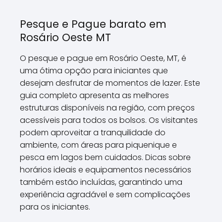
Pesque e Pague barato em
Rosário Oeste MT
O pesque e pague em Rosário Oeste, MT, é
uma ótima opção para iniciantes que
desejam desfrutar de momentos de lazer. Este
guia completo apresenta as melhores
estruturas disponíveis na região, com preços
acessíveis para todos os bolsos. Os visitantes
podem aproveitar a tranquilidade do
ambiente, com áreas para piquenique e
pesca em lagos bem cuidados. Dicas sobre
horários ideais e equipamentos necessários
também estão incluídas, garantindo uma
experiência agradável e sem complicações
para os iniciantes.