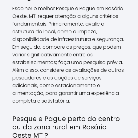
Escolher o melhor Pesque e Pague em Rosário
Oeste, MT, requer atenção a alguns critérios
fundamentais. Primeiramente, avalie a
estrutura do local, como a limpeza,
disponibilidade de infraestrutura e segurança.
Em seguida, compare os preços, que podem
variar significativamente entre os
estabelecimentos; faça uma pesquisa prévia.
Além disso, considere as avaliações de outros
pescadores e as opções de serviços
adicionais, como estacionamento e
alimentação, para garantir uma experiência
completa e satisfatória.
Pesque e Pague perto do centro
ou da zona rural em Rosário
Oeste MT ?