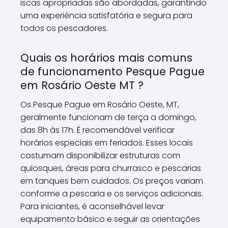
iscas apropriadas são abordadas, garantindo
uma experiência satisfatória e segura para
todos os pescadores.
Quais os horários mais comuns
de funcionamento Pesque Pague
em Rosário Oeste MT ?
Os Pesque Pague em Rosário Oeste, MT,
geralmente funcionam de terça a domingo,
das 8h às 17h. É recomendável verificar
horários especiais em feriados. Esses locais
costumam disponibilizar estruturas com
quiosques, áreas para churrasco e pescarias
em tanques bem cuidados. Os preços variam
conforme a pescaria e os serviços adicionais.
Para iniciantes, é aconselhável levar
equipamento básico e seguir as orientações