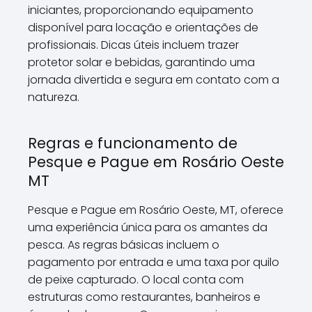
iniciantes, proporcionando equipamento
disponível para locação e orientações de
profissionais. Dicas úteis incluem trazer
protetor solar e bebidas, garantindo uma
jornada divertida e segura em contato com a
natureza.
Regras e funcionamento de
Pesque e Pague em Rosário Oeste
MT
Pesque e Pague em Rosário Oeste, MT, oferece
uma experiência única para os amantes da
pesca. As regras básicas incluem o
pagamento por entrada e uma taxa por quilo
de peixe capturado. O local conta com
estruturas como restaurantes, banheiros e