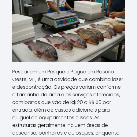
Pescar em um Pesque e Pague em Rosário
Oeste, MT, é uma atividade que combina lazer
e descontração. Os preços variam conforme
o tamanho da área e os serviços oferecidos,
com barras que vão de R$ 20 a R$ 50 por
entrada, além de custos adicionais para
aluguel de equipamentos e iscas. As
estruturas geralmente incluem áreas de
descanso, banheiros e quiosques, enquanto