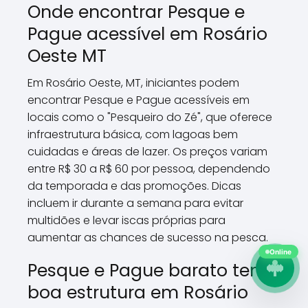
Onde encontrar Pesque e
Pague acessível em Rosário
Oeste MT
Em Rosário Oeste, MT, iniciantes podem
encontrar Pesque e Pague acessíveis em
locais como o "Pesqueiro do Zé", que oferece
infraestrutura básica, com lagoas bem
cuidadas e áreas de lazer. Os preços variam
entre R$ 30 a R$ 60 por pessoa, dependendo
da temporada e das promoções. Dicas
incluem ir durante a semana para evitar
multidões e levar iscas próprias para
aumentar as chances de sucesso na pesca.
Online
Pesque e Pague barato tem
boa estrutura em Rosário