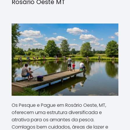
Rosário Oeste MT
Os Pesque e Pague em Rosário Oeste, MT,
oferecem uma estrutura diversificada e
atrativa para os amantes da pesca.
Comlagos bem cuidados, áreas de lazer e