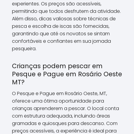
experientes. Os preços são acessíveis,
permitindo que todos desfrutem da atividade.
Além disso, dicas valiosas sobre técnicas de
pesca e escolha de iscas são fornecidas,
garantindo que até os novatos se sintam
confortáveis e confiantes em sua jornada
pesqueira.
Crianças podem pescar em
Pesque e Pague em Rosário Oeste
MT?
O Pesque e Pague em Rosário Oeste, MT,
oferece uma ótima oportunidade para
crianças aprenderem a pescar. O local conta
com estrutura adequada, incluindo áreas
gramadas e quiosques para descanso. Com
preços acessíveis, a experiência é ideal para