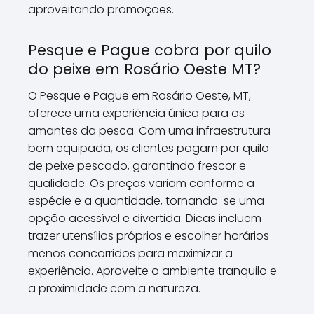
aproveitando promoções.
Pesque e Pague cobra por quilo
do peixe em Rosário Oeste MT?
O Pesque e Pague em Rosário Oeste, MT,
oferece uma experiência única para os
amantes da pesca. Com uma infraestrutura
bem equipada, os clientes pagam por quilo
de peixe pescado, garantindo frescor e
qualidade. Os preços variam conforme a
espécie e a quantidade, tornando-se uma
opção acessível e divertida. Dicas incluem
trazer utensílios próprios e escolher horários
menos concorridos para maximizar a
experiência. Aproveite o ambiente tranquilo e
a proximidade com a natureza.