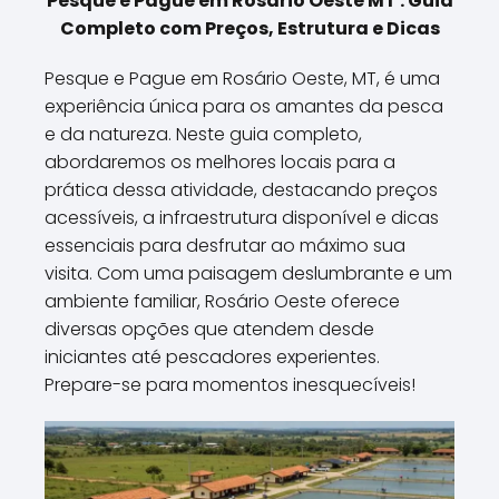
Pesque e Pague em Rosário Oeste MT : Guia
Completo com Preços, Estrutura e Dicas
Pesque e Pague em Rosário Oeste, MT, é uma
experiência única para os amantes da pesca
e da natureza. Neste guia completo,
abordaremos os melhores locais para a
prática dessa atividade, destacando preços
acessíveis, a infraestrutura disponível e dicas
essenciais para desfrutar ao máximo sua
visita. Com uma paisagem deslumbrante e um
ambiente familiar, Rosário Oeste oferece
diversas opções que atendem desde
iniciantes até pescadores experientes.
Prepare-se para momentos inesquecíveis!