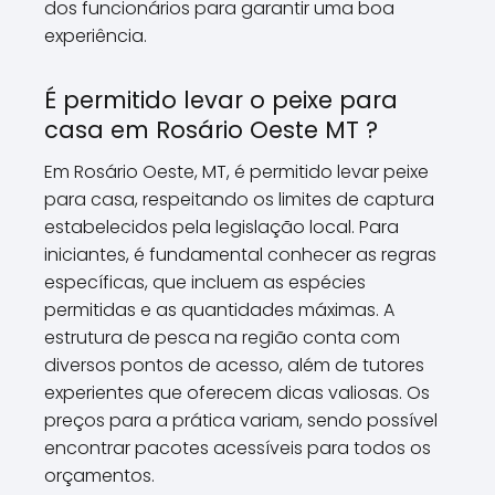
dos funcionários para garantir uma boa
experiência.
É permitido levar o peixe para
casa em Rosário Oeste MT ?
Em Rosário Oeste, MT, é permitido levar peixe
para casa, respeitando os limites de captura
estabelecidos pela legislação local. Para
iniciantes, é fundamental conhecer as regras
específicas, que incluem as espécies
permitidas e as quantidades máximas. A
estrutura de pesca na região conta com
diversos pontos de acesso, além de tutores
experientes que oferecem dicas valiosas. Os
preços para a prática variam, sendo possível
encontrar pacotes acessíveis para todos os
orçamentos.