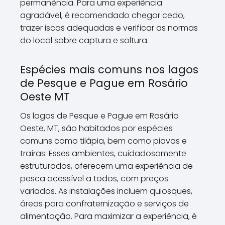
permanência. Para uma experiência
agradável, é recomendado chegar cedo,
trazer iscas adequadas e verificar as normas
do local sobre captura e soltura.
Espécies mais comuns nos lagos
de Pesque e Pague em Rosário
Oeste MT
Os lagos de Pesque e Pague em Rosário
Oeste, MT, são habitados por espécies
comuns como tilápia, bem como piavas e
traíras. Esses ambientes, cuidadosamente
estruturados, oferecem uma experiência de
pesca acessível a todos, com preços
variados. As instalações incluem quiosques,
áreas para confraternização e serviços de
alimentação. Para maximizar a experiência, é