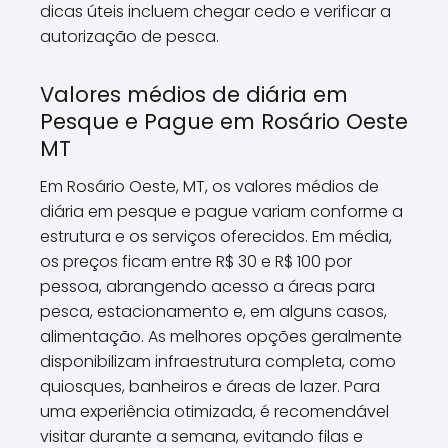
dicas úteis incluem chegar cedo e verificar a
autorização de pesca.
Valores médios de diária em
Pesque e Pague em Rosário Oeste
MT
Em Rosário Oeste, MT, os valores médios de
diária em pesque e pague variam conforme a
estrutura e os serviços oferecidos. Em média,
os preços ficam entre R$ 30 e R$ 100 por
pessoa, abrangendo acesso a áreas para
pesca, estacionamento e, em alguns casos,
alimentação. As melhores opções geralmente
disponibilizam infraestrutura completa, como
quiosques, banheiros e áreas de lazer. Para
uma experiência otimizada, é recomendável
visitar durante a semana, evitando filas e