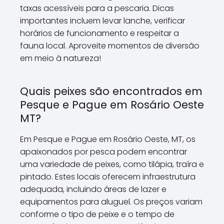
taxas acessíveis para a pescaria. Dicas
importantes incluem levar lanche, verificar
horários de funcionamento e respeitar a
fauna local. Aproveite momentos de diversão
em meio à natureza!
Quais peixes são encontrados em
Pesque e Pague em Rosário Oeste
MT?
Em Pesque e Pague em Rosário Oeste, MT, os
apaixonados por pesca podem encontrar
uma variedade de peixes, como tilápia, traíra e
pintado. Estes locais oferecem infraestrutura
adequada, incluindo áreas de lazer e
equipamentos para aluguel. Os preços variam
conforme o tipo de peixe e o tempo de