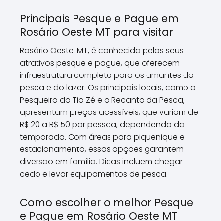
Principais Pesque e Pague em
Rosário Oeste MT para visitar
Rosário Oeste, MT, é conhecida pelos seus
atrativos pesque e pague, que oferecem
infraestrutura completa para os amantes da
pesca e do lazer. Os principais locais, como o
Pesqueiro do Tio Zé e o Recanto da Pesca,
apresentam preços acessíveis, que variam de
R$ 20 a R$ 50 por pessoa, dependendo da
temporada. Com áreas para piquenique e
estacionamento, essas opções garantem
diversão em família. Dicas incluem chegar
cedo e levar equipamentos de pesca.
Como escolher o melhor Pesque
e Pague em Rosário Oeste MT