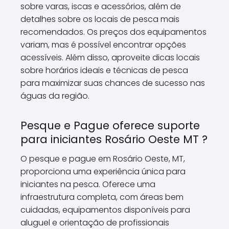
sobre varas, iscas e acessórios, além de
detalhes sobre os locais de pesca mais
recomendados. Os preços dos equipamentos
variam, mas é possível encontrar opções
acessíveis. Além disso, aproveite dicas locais
sobre horários ideais e técnicas de pesca
para maximizar suas chances de sucesso nas
águas da região.
Pesque e Pague oferece suporte
para iniciantes Rosário Oeste MT ?
O pesque e pague em Rosário Oeste, MT,
proporciona uma experiência única para
iniciantes na pesca. Oferece uma
infraestrutura completa, com áreas bem
cuidadas, equipamentos disponíveis para
aluguel e orientação de profissionais