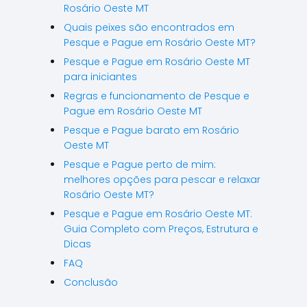
Rosário Oeste MT
Quais peixes são encontrados em
Pesque e Pague em Rosário Oeste MT?
Pesque e Pague em Rosário Oeste MT
para iniciantes
Regras e funcionamento de Pesque e
Pague em Rosário Oeste MT
Pesque e Pague barato em Rosário
Oeste MT
Pesque e Pague perto de mim:
melhores opções para pescar e relaxar
Rosário Oeste MT?
Pesque e Pague em Rosário Oeste MT:
Guia Completo com Preços, Estrutura e
Dicas
FAQ
Conclusão