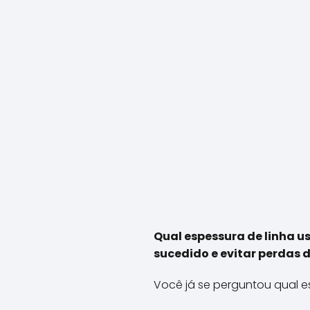
Qual espessura de linha u
sucedido e evitar perdas 
Você já se perguntou qual e