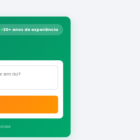
30+ anos de experiência
ionais