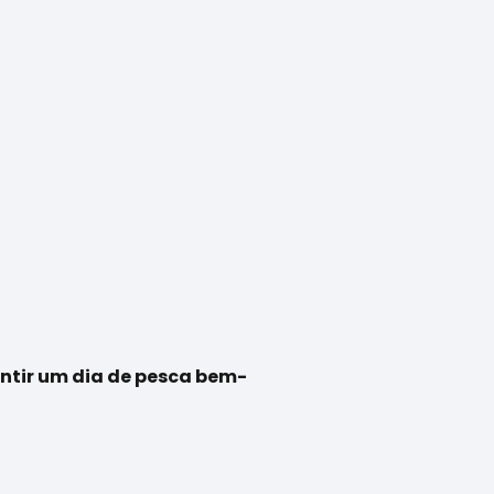
antir um dia de pesca bem-