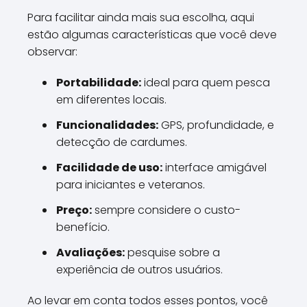
Para facilitar ainda mais sua escolha, aqui
estão algumas características que você deve
observar:
Portabilidade:
ideal para quem pesca
em diferentes locais.
Funcionalidades:
GPS, profundidade, e
detecção de cardumes.
Facilidade de uso:
interface amigável
para iniciantes e veteranos.
Preço:
sempre considere o custo-
benefício.
Avaliações:
pesquise sobre a
experiência de outros usuários.
Ao levar em conta todos esses pontos, você