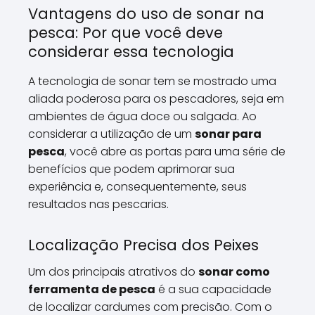
Vantagens do uso de sonar na
pesca: Por que você deve
considerar essa tecnologia
A tecnologia de sonar tem se mostrado uma
aliada poderosa para os pescadores, seja em
ambientes de água doce ou salgada. Ao
considerar a utilização de um
sonar para
pesca
, você abre as portas para uma série de
benefícios que podem aprimorar sua
experiência e, consequentemente, seus
resultados nas pescarias.
Localização Precisa dos Peixes
Um dos principais atrativos do
sonar como
ferramenta de pesca
é a sua capacidade
de localizar cardumes com precisão. Com o