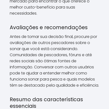
mercado para encontrar o que oferece o
melhor custo-benefício para suas
necessidades.
Avaliações e recomendações
Antes de tomar sua decisão final, procure por
avaliações de outros pescadores sobre o
sonar que você está considerando.
Comunidades de pescadores, fóruns e até
redes sociais são ótimas fontes de
informação. Conversar com outros usuários
pode te ajudar a entender melhor como
funciona sonar para pesca e quais modelos
têm se destacado pela qualidade e eficiência.
Resumo das características
essenciais