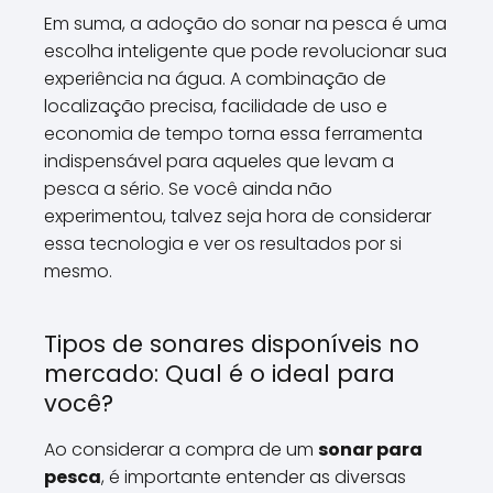
Em suma, a adoção do sonar na pesca é uma
escolha inteligente que pode revolucionar sua
experiência na água. A combinação de
localização precisa, facilidade de uso e
economia de tempo torna essa ferramenta
indispensável para aqueles que levam a
pesca a sério. Se você ainda não
experimentou, talvez seja hora de considerar
essa tecnologia e ver os resultados por si
mesmo.
Tipos de sonares disponíveis no
mercado: Qual é o ideal para
você?
Ao considerar a compra de um
sonar para
pesca
, é importante entender as diversas