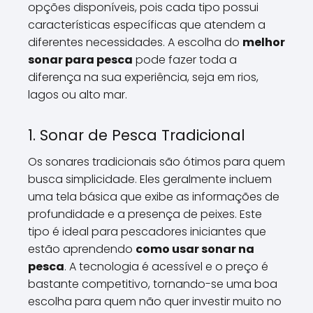
opções disponíveis, pois cada tipo possui
características específicas que atendem a
diferentes necessidades. A escolha do
melhor
sonar para pesca
pode fazer toda a
diferença na sua experiência, seja em rios,
lagos ou alto mar.
1. Sonar de Pesca Tradicional
Os sonares tradicionais são ótimos para quem
busca simplicidade. Eles geralmente incluem
uma tela básica que exibe as informações de
profundidade e a presença de peixes. Este
tipo é ideal para pescadores iniciantes que
estão aprendendo
como usar sonar na
pesca
. A tecnologia é acessível e o preço é
bastante competitivo, tornando-se uma boa
escolha para quem não quer investir muito no