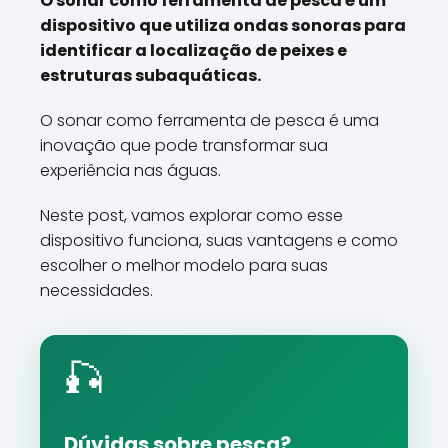
O sonar como ferramenta de pesca é um
dispositivo que utiliza ondas sonoras para
identificar a localização de peixes e
estruturas subaquáticas.
O sonar como ferramenta de pesca é uma
inovação que pode transformar sua
experiência nas águas.
Neste post, vamos explorar como esse
dispositivo funciona, suas vantagens e como
escolher o melhor modelo para suas
necessidades.
🎣
Dúvidas sobre pesca?