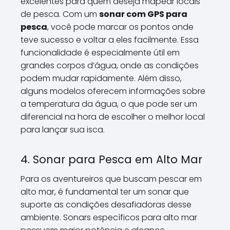
excelentes para quem deseja mapear locais
de pesca. Com um
sonar com GPS para
pesca
, você pode marcar os pontos onde
teve sucesso e voltar a eles facilmente. Essa
funcionalidade é especialmente útil em
grandes corpos d’água, onde as condições
podem mudar rapidamente. Além disso,
alguns modelos oferecem informações sobre
a temperatura da água, o que pode ser um
diferencial na hora de escolher o melhor local
para lançar sua isca.
4. Sonar para Pesca em Alto Mar
Para os aventureiros que buscam pescar em
alto mar, é fundamental ter um sonar que
suporte as condições desafiadoras desse
ambiente. Sonars específicos para alto mar