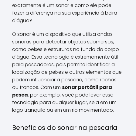
exatamente é um sonar e como ele pode
fazer a diferença na sua experiência à beira
d'água?
O sonar é um dispositivo que utiliza ondas
sonoras para detectar objetos submersos,
como peixes e estruturas no fundo do corpo
d'água. Essa tecnologia é extremamente útil
para pescadores, pois permite identificar a
localização de peixes e outros elementos que
podem influenciar a pescaria, como rochas
ou troncos. Com um
sonar portátil para
pesca
, por exemplo, você pode levar essa
tecnologia para qualquer lugar, seja em um
lago tranquilo ou em um rio movimentado.
Benefícios do sonar na pescaria