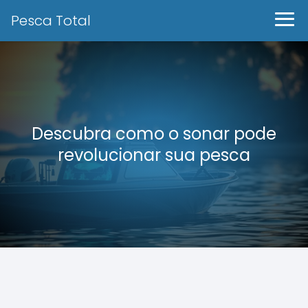
Pesca Total
Descubra como o sonar pode
revolucionar sua pesca