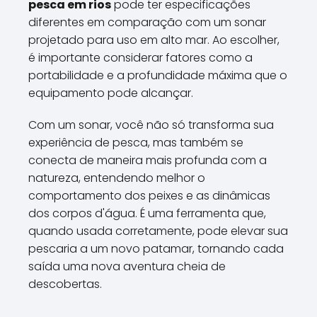
pesca em rios
pode ter especificações
diferentes em comparação com um sonar
projetado para uso em alto mar. Ao escolher,
é importante considerar fatores como a
portabilidade e a profundidade máxima que o
equipamento pode alcançar.
Com um sonar, você não só transforma sua
experiência de pesca, mas também se
conecta de maneira mais profunda com a
natureza, entendendo melhor o
comportamento dos peixes e as dinâmicas
dos corpos d'água. É uma ferramenta que,
quando usada corretamente, pode elevar sua
pescaria a um novo patamar, tornando cada
saída uma nova aventura cheia de
descobertas.