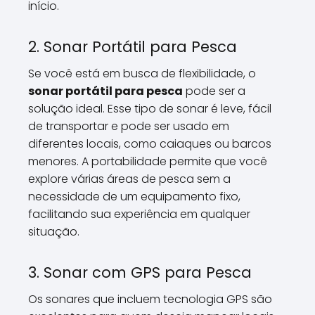
início.
2. Sonar Portátil para Pesca
Se você está em busca de flexibilidade, o
sonar portátil para pesca
pode ser a
solução ideal. Esse tipo de sonar é leve, fácil
de transportar e pode ser usado em
diferentes locais, como caiaques ou barcos
menores. A portabilidade permite que você
explore várias áreas de pesca sem a
necessidade de um equipamento fixo,
facilitando sua experiência em qualquer
situação.
3. Sonar com GPS para Pesca
Os sonares que incluem tecnologia GPS são