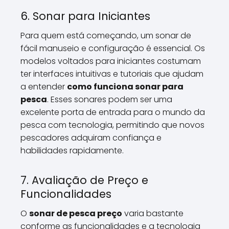
6. Sonar para Iniciantes
Para quem está começando, um sonar de
fácil manuseio e configuração é essencial. Os
modelos voltados para iniciantes costumam
ter interfaces intuitivas e tutoriais que ajudam
a entender
como funciona sonar para
pesca
. Esses sonares podem ser uma
excelente porta de entrada para o mundo da
pesca com tecnologia, permitindo que novos
pescadores adquiram confiança e
habilidades rapidamente.
7. Avaliação de Preço e
Funcionalidades
O
sonar de pesca preço
varia bastante
conforme as funcionalidades e a tecnologia