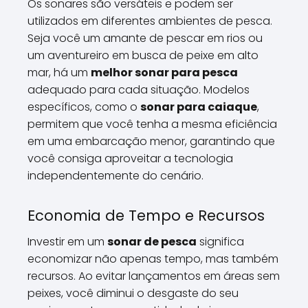
Os sonares são versáteis e podem ser
utilizados em diferentes ambientes de pesca.
Seja você um amante de pescar em rios ou
um aventureiro em busca de peixe em alto
mar, há um
melhor sonar para pesca
adequado para cada situação. Modelos
específicos, como o
sonar para caiaque
,
permitem que você tenha a mesma eficiência
em uma embarcação menor, garantindo que
você consiga aproveitar a tecnologia
independentemente do cenário.
Economia de Tempo e Recursos
Investir em um
sonar de pesca
significa
economizar não apenas tempo, mas também
recursos. Ao evitar lançamentos em áreas sem
peixes, você diminui o desgaste do seu