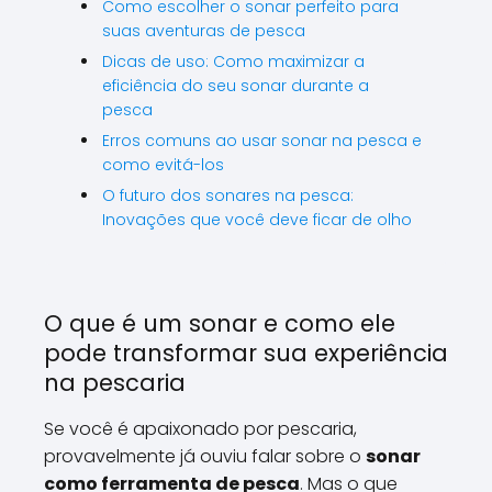
Como escolher o sonar perfeito para
suas aventuras de pesca
Dicas de uso: Como maximizar a
eficiência do seu sonar durante a
pesca
Erros comuns ao usar sonar na pesca e
como evitá-los
O futuro dos sonares na pesca:
Inovações que você deve ficar de olho
O que é um sonar e como ele
pode transformar sua experiência
na pescaria
Se você é apaixonado por pescaria,
provavelmente já ouviu falar sobre o
sonar
como ferramenta de pesca
. Mas o que