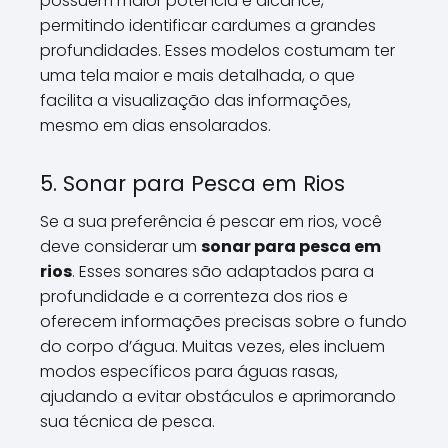
possuem maior potência e alcance,
permitindo identificar cardumes a grandes
profundidades. Esses modelos costumam ter
uma tela maior e mais detalhada, o que
facilita a visualização das informações,
mesmo em dias ensolarados.
5. Sonar para Pesca em Rios
Se a sua preferência é pescar em rios, você
deve considerar um
sonar para pesca em
rios
. Esses sonares são adaptados para a
profundidade e a correnteza dos rios e
oferecem informações precisas sobre o fundo
do corpo d’água. Muitas vezes, eles incluem
modos específicos para águas rasas,
ajudando a evitar obstáculos e aprimorando
sua técnica de pesca.