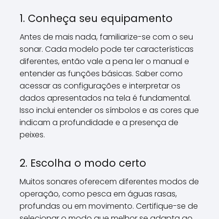
1. Conheça seu equipamento
Antes de mais nada, familiarize-se com o seu
sonar. Cada modelo pode ter características
diferentes, então vale a pena ler o manual e
entender as funções básicas. Saber como
acessar as configurações e interpretar os
dados apresentados na tela é fundamental.
Isso inclui entender os símbolos e as cores que
indicam a profundidade e a presença de
peixes.
2. Escolha o modo certo
Muitos sonares oferecem diferentes modos de
operação, como pesca em águas rasas,
profundas ou em movimento. Certifique-se de
selecionar o modo que melhor se adapta ao