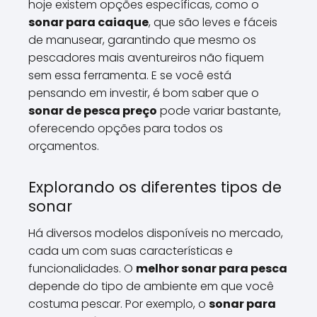
hoje existem opções específicas, como o
sonar para caiaque
, que são leves e fáceis
de manusear, garantindo que mesmo os
pescadores mais aventureiros não fiquem
sem essa ferramenta. E se você está
pensando em investir, é bom saber que o
sonar de pesca preço
pode variar bastante,
oferecendo opções para todos os
orçamentos.
Explorando os diferentes tipos de
sonar
Há diversos modelos disponíveis no mercado,
cada um com suas características e
funcionalidades. O
melhor sonar para pesca
depende do tipo de ambiente em que você
costuma pescar. Por exemplo, o
sonar para