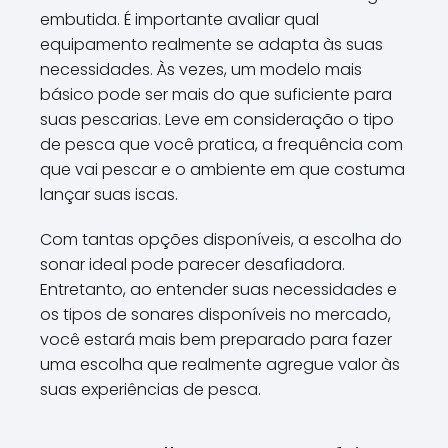
embutida. É importante avaliar qual
equipamento realmente se adapta às suas
necessidades. Às vezes, um modelo mais
básico pode ser mais do que suficiente para
suas pescarias. Leve em consideração o tipo
de pesca que você pratica, a frequência com
que vai pescar e o ambiente em que costuma
lançar suas iscas.
Com tantas opções disponíveis, a escolha do
sonar ideal pode parecer desafiadora.
Entretanto, ao entender suas necessidades e
os tipos de sonares disponíveis no mercado,
você estará mais bem preparado para fazer
uma escolha que realmente agregue valor às
suas experiências de pesca.