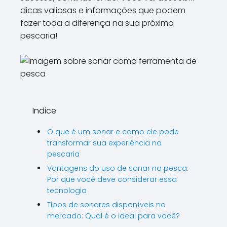
dicas valiosas e informações que podem
fazer toda a diferença na sua próxima
pescaria!
Indice
O que é um sonar e como ele pode
transformar sua experiência na
pescaria
Vantagens do uso de sonar na pesca:
Por que você deve considerar essa
tecnologia
Tipos de sonares disponíveis no
mercado: Qual é o ideal para você?