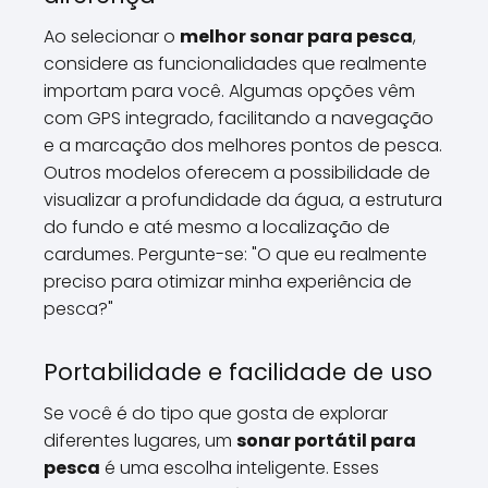
Ao selecionar o
melhor sonar para pesca
,
considere as funcionalidades que realmente
importam para você. Algumas opções vêm
com GPS integrado, facilitando a navegação
e a marcação dos melhores pontos de pesca.
Outros modelos oferecem a possibilidade de
visualizar a profundidade da água, a estrutura
do fundo e até mesmo a localização de
cardumes. Pergunte-se: "O que eu realmente
preciso para otimizar minha experiência de
pesca?"
Portabilidade e facilidade de uso
Se você é do tipo que gosta de explorar
diferentes lugares, um
sonar portátil para
pesca
é uma escolha inteligente. Esses