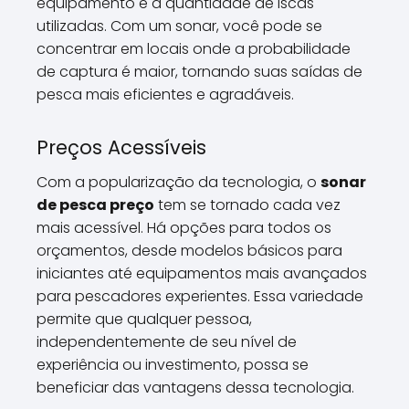
equipamento e a quantidade de iscas
utilizadas. Com um sonar, você pode se
concentrar em locais onde a probabilidade
de captura é maior, tornando suas saídas de
pesca mais eficientes e agradáveis.
Preços Acessíveis
Com a popularização da tecnologia, o
sonar
de pesca preço
tem se tornado cada vez
mais acessível. Há opções para todos os
orçamentos, desde modelos básicos para
iniciantes até equipamentos mais avançados
para pescadores experientes. Essa variedade
permite que qualquer pessoa,
independentemente de seu nível de
experiência ou investimento, possa se
beneficiar das vantagens dessa tecnologia.