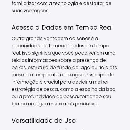
familiarizar com a tecnologia e desfrutar de
suas vantagens.
Acesso a Dados em Tempo Real
Outra grande vantagem do sonar é a
capacidade de fornecer dados em tempo
real. Isso significa que você pode ver em uma
tela as informações sobre a presença de
peixes, estrutura do fundo do lago ou rio e até
mesmo a temperatura da água. Esse tipo de
informação é crucial para decidir a melhor
estratégia de pesca, como a escolha da isca
ou a profundidade de pesca, tornando seu
tempo na água muito mais produtivo.
Versatilidade de Uso