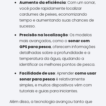
Aumento da eficiência
: Com um sonar,
você pode rapidamente localizar
cardumes de peixes, economizando
tempo e aumentando suas chances de
sucesso.
Precisão na localização
: Os modelos
mais avançados, como o
sonar com
GPS para pesca
, oferecem informações
detalhadas sobre a profundidade e a
temperatura da água, ajudando a
identificar os melhores pontos de pesca.
Facilidade de uso
: Aprender
como usar
sonar para pesca
é relativamente
simples, e muitos dispositivos vêm com
tutoriais e guias para iniciantes.
Além disso, a tecnologia avançou tanto que