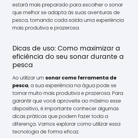
estará mais preparado para escolher o sonar
que melhor se adapta às suas aventuras de
pesca, tornando cada saída uma experiência
mais produtiva e prazerosa.
Dicas de uso: Como maximizar a
eficiência do seu sonar durante a
pesca
Ao utilizar um
sonar como ferramenta de
pesca
, a sua experiência na água pode se
tornar muito mais produtiva e prazerosa. Para
garantir que você aproveite ao máximo esse
dispositivo, é importante conhecer algumas
dicas práticas que podem fazer toda a
diferença. Vamos explorar como utilizar essa
tecnologia de forma eficaz.