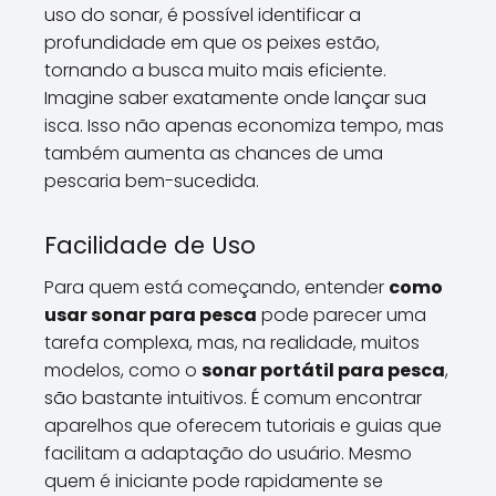
uso do sonar, é possível identificar a
profundidade em que os peixes estão,
tornando a busca muito mais eficiente.
Imagine saber exatamente onde lançar sua
isca. Isso não apenas economiza tempo, mas
também aumenta as chances de uma
pescaria bem-sucedida.
Facilidade de Uso
Para quem está começando, entender
como
usar sonar para pesca
pode parecer uma
tarefa complexa, mas, na realidade, muitos
modelos, como o
sonar portátil para pesca
,
são bastante intuitivos. É comum encontrar
aparelhos que oferecem tutoriais e guias que
facilitam a adaptação do usuário. Mesmo
quem é iniciante pode rapidamente se