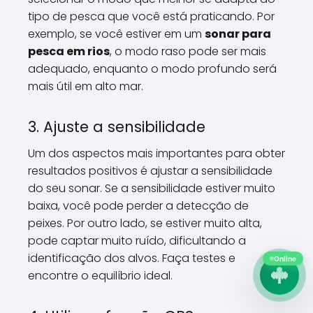
tipo de pesca que você está praticando. Por
exemplo, se você estiver em um
sonar para
pesca em rios
, o modo raso pode ser mais
adequado, enquanto o modo profundo será
mais útil em alto mar.
3. Ajuste a sensibilidade
Um dos aspectos mais importantes para obter
resultados positivos é ajustar a sensibilidade
do seu sonar. Se a sensibilidade estiver muito
baixa, você pode perder a detecção de
peixes. Por outro lado, se estiver muito alta,
pode captar muito ruído, dificultando a
identificação dos alvos. Faça testes e
Online
encontre o equilíbrio ideal.