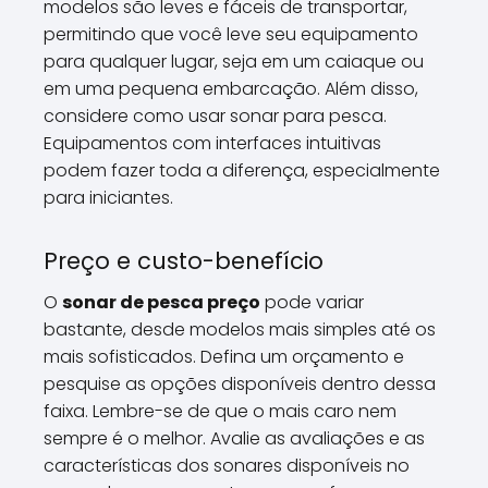
modelos são leves e fáceis de transportar,
permitindo que você leve seu equipamento
para qualquer lugar, seja em um caiaque ou
em uma pequena embarcação. Além disso,
considere como usar sonar para pesca.
Equipamentos com interfaces intuitivas
podem fazer toda a diferença, especialmente
para iniciantes.
Preço e custo-benefício
O
sonar de pesca preço
pode variar
bastante, desde modelos mais simples até os
mais sofisticados. Defina um orçamento e
pesquise as opções disponíveis dentro dessa
faixa. Lembre-se de que o mais caro nem
sempre é o melhor. Avalie as avaliações e as
características dos sonares disponíveis no