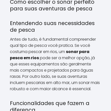
Como escolher o sonar perfeito
para suas aventuras de pesca
Entendendo suas necessidades
de pesca
Antes de tudo, é fundamental compreender
qual tipo de pesca você pratica. Se você
costuma pescar em rios, um
sonar para
pesca em rios
pode ser a melhor opção, já
que esses equipamentos são geralmente
mais compactos e projetados para águas
rasas. Por outro lado, se suas aventuras
incluem pescarias em alto mar, um sonar mais
robusto e com maior alcance é essencial.
Funcionalidades que fazem a
diferença